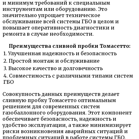
и минимум требований к специальным
инструментам или оборудованию. Это
значительно упрощает техническое
обслуживание всей системы ГБО в целом и
повышает оперативность диагностики и
ремонта в случае необходимости.
Преимущества сливной пробки Томасетто:
1. Улучшенная надежность и безопасность
2. Простой монтаж и обслуживание
3. Высокое качество и долговечность
4. Совместимость с различными типами систем
ГБО
Совокупность данных преимуществ делает
сливную пробку Томасетто оптимальным
решением для современных систем
газобаллонного оборудования. Этот компонент
обеспечивает безопасность, надежность и
удобство эксплуатации, а также минимизирует
риски возникновения аварийных ситуаций и
проблемных ситуаций в работе системы ГБО.