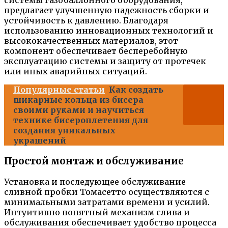
системы газобаллонного оборудования,
предлагает улучшенную надежность сборки и
устойчивость к давлению. Благодаря
использованию инновационных технологий и
высококачественных материалов, этот
компонент обеспечивает бесперебойную
эксплуатацию системы и защиту от протечек
или иных аварийных ситуаций.
Популярные статьи
Как создать
шикарные кольца из бисера
своими руками и научиться
технике бисероплетения для
создания уникальных
украшений
Простой монтаж и обслуживание
Установка и последующее обслуживание
сливной пробки Томасетто осуществляются с
минимальными затратами времени и усилий.
Интуитивно понятный механизм слива и
обслуживания обеспечивает удобство процесса