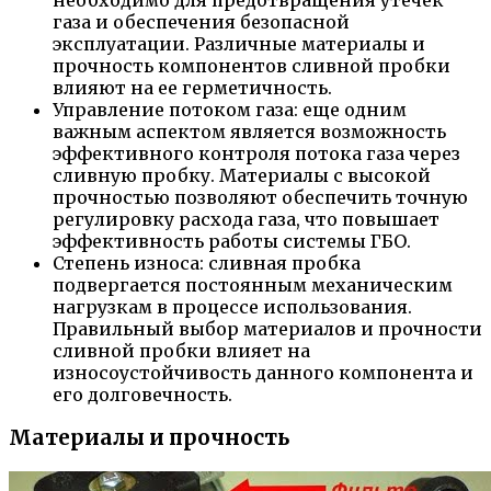
газа и обеспечения безопасной
эксплуатации. Различные материалы и
прочность компонентов сливной пробки
влияют на ее герметичность.
Управление потоком газа: еще одним
важным аспектом является возможность
эффективного контроля потока газа через
сливную пробку. Материалы с высокой
прочностью позволяют обеспечить точную
регулировку расхода газа, что повышает
эффективность работы системы ГБО.
Степень износа: сливная пробка
подвергается постоянным механическим
нагрузкам в процессе использования.
Правильный выбор материалов и прочности
сливной пробки влияет на
износоустойчивость данного компонента и
его долговечность.
Материалы и прочность