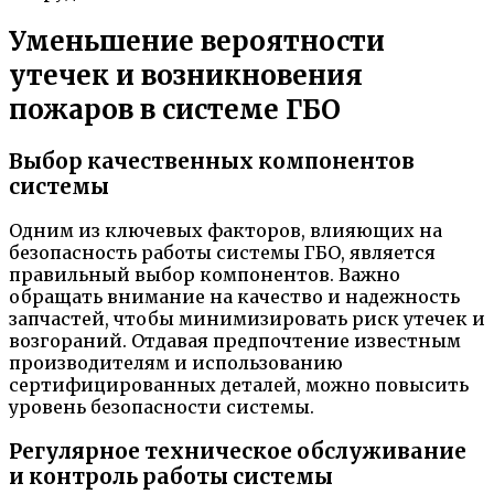
Уменьшение вероятности
утечек и возникновения
пожаров в системе ГБО
Выбор качественных компонентов
системы
Одним из ключевых факторов, влияющих на
безопасность работы системы ГБО, является
правильный выбор компонентов. Важно
обращать внимание на качество и надежность
запчастей, чтобы минимизировать риск утечек и
возгораний. Отдавая предпочтение известным
производителям и использованию
сертифицированных деталей, можно повысить
уровень безопасности системы.
Регулярное техническое обслуживание
и контроль работы системы