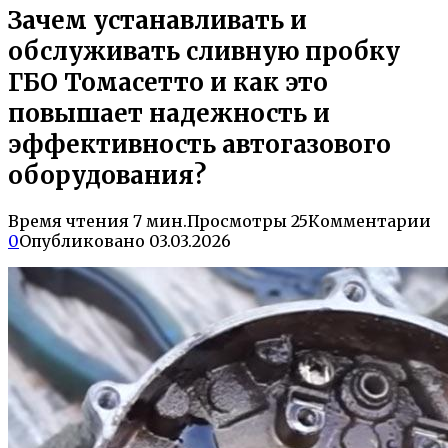
Зачем устанавливать и
обслуживать сливную пробку
ГБО Томасетто и как это
повышает надежность и
эффективность автогазового
оборудования?
Время чтения
7 мин.
Просмотры
25
Комментарии
0
Опубликовано
03.03.2026