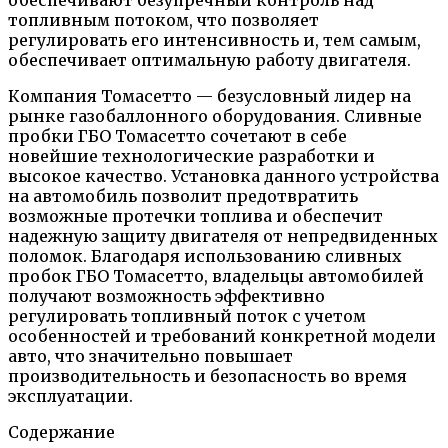
топливным потоком, что позволяет
регулировать его интенсивность и, тем самым,
обеспечивает оптимальную работу двигателя.
Компания Томасетто — безусловный лидер на
рынке газобаллонного оборудования. Сливные
пробки ГБО Томасетто сочетают в себе
новейшие технологические разработки и
высокое качество. Установка данного устройства
на автомобиль позволит предотвратить
возможные протечки топлива и обеспечит
надежную защиту двигателя от непредвиденных
поломок. Благодаря использованию сливных
пробок ГБО Томасетто, владельцы автомобилей
получают возможность эффективно
регулировать топливный поток с учетом
особенностей и требований конкретной модели
авто, что значительно повышает
производительность и безопасность во время
эксплуатации.
Содержание