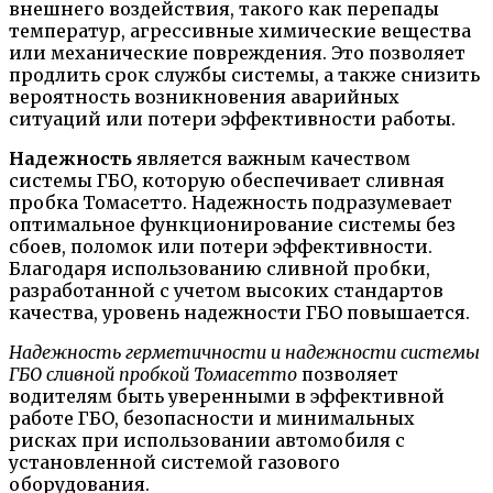
внешнего воздействия, такого как перепады
температур, агрессивные химические вещества
или механические повреждения. Это позволяет
продлить срок службы системы, а также снизить
вероятность возникновения аварийных
ситуаций или потери эффективности работы.
Надежность
является важным качеством
системы ГБО, которую обеспечивает сливная
пробка Томасетто. Надежность подразумевает
оптимальное функционирование системы без
сбоев, поломок или потери эффективности.
Благодаря использованию сливной пробки,
разработанной с учетом высоких стандартов
качества, уровень надежности ГБО повышается.
Надежность герметичности и надежности системы
ГБО сливной пробкой Томасетто
позволяет
водителям быть уверенными в эффективной
работе ГБО, безопасности и минимальных
рисках при использовании автомобиля с
установленной системой газового
оборудования.