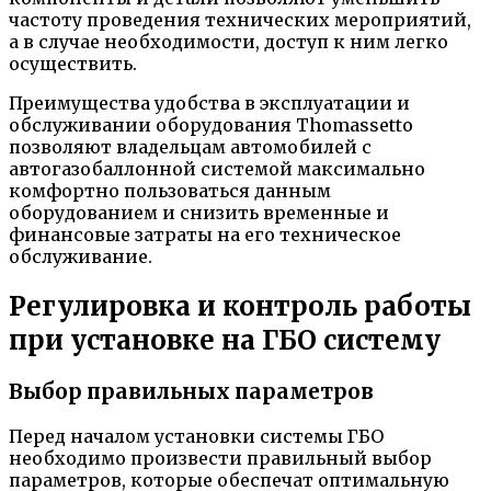
частоту проведения технических мероприятий,
а в случае необходимости, доступ к ним легко
осуществить.
Преимущества удобства в эксплуатации и
обслуживании оборудования Thomassetto
позволяют владельцам автомобилей с
автогазобаллонной системой максимально
комфортно пользоваться данным
оборудованием и снизить временные и
финансовые затраты на его техническое
обслуживание.
Регулировка и контроль работы
при установке на ГБО систему
Выбор правильных параметров
Перед началом установки системы ГБО
необходимо произвести правильный выбор
параметров, которые обеспечат оптимальную