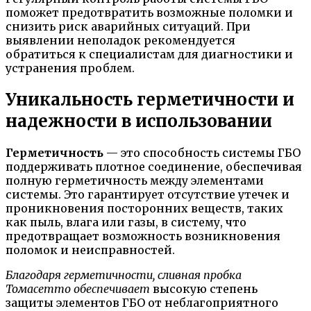
поможет предотвратить возможные поломки и
снизить риск аварийных ситуаций. При
выявлении неполадок рекомендуется
обратиться к специалистам для диагностики и
устранения проблем.
Уникальность герметичности и
надежности в использовании
Герметичность
— это способность системы ГБО
поддерживать плотное соединение, обеспечивая
полную герметичность между элементами
системы. Это гарантирует отсутствие утечек и
проникновения посторонних веществ, таких
как пыль, влага или газы, в систему, что
предотвращает возможность возникновения
поломок и неисправностей.
Благодаря герметичности, сливная пробка
Томасетто обеспечивает
высокую степень
защиты элементов ГБО от неблагоприятного