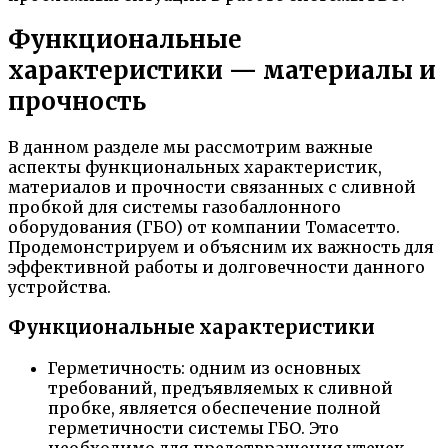
Функциональные
характеристики — материалы и
прочность
В данном разделе мы рассмотрим важные
аспекты функциональных характеристик,
материалов и прочности связанных с сливной
пробкой для системы газобаллонного
оборудования (ГБО) от компании Томасетто.
Продемонстрируем и объясним их важность для
эффективной работы и долговечности данного
устройства.
Функциональные характеристики
Герметичность: одним из основных
требований, предъявляемых к сливной
пробке, является обеспечение полной
герметичности системы ГБО. Это
необходимо для предотвращения утечек