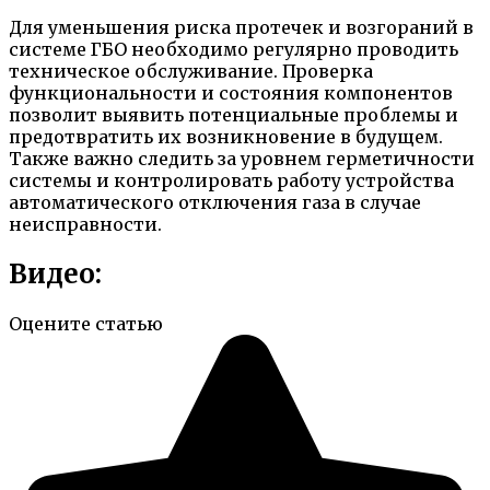
Для уменьшения риска протечек и возгораний в
системе ГБО необходимо регулярно проводить
техническое обслуживание. Проверка
функциональности и состояния компонентов
позволит выявить потенциальные проблемы и
предотвратить их возникновение в будущем.
Также важно следить за уровнем герметичности
системы и контролировать работу устройства
автоматического отключения газа в случае
неисправности.
Видео:
Оцените статью