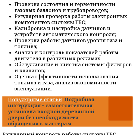
Проверка состояния и герметичности
газовых баллонов и трубопроводов;
Регулярная проверка работы электронных
компонентов системы ГБО;
Калибровка и настройка датчиков и
устройств автоматического контроля;
Проверка работы датчиков уровня газа и
топлива;
Анализ и контроль показателей работы
двигателя в различных режимах;
Обслуживание и очистка системы фильтров
и клапанов;
Оценка эффективности использования
топлива и газа, анализ экономичности
эксплуатации.
Популярные статьи
Подробная
инструкция - самостоятельная
установка входной деревянной
двери без необходимости
обращения к мастерам
Регулярный контроль работы системы ГБО