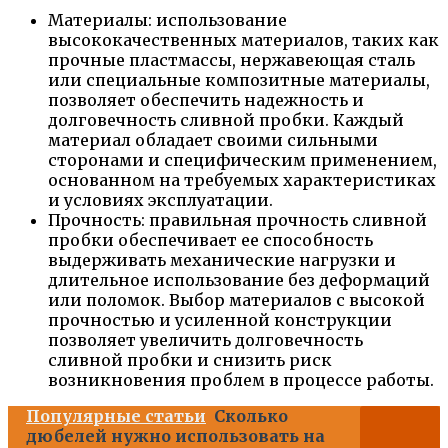
Материалы: использование
высококачественных материалов, таких как
прочные пластмассы, нержавеющая сталь
или специальные композитные материалы,
позволяет обеспечить надежность и
долговечность сливной пробки. Каждый
материал обладает своими сильными
сторонами и специфическим применением,
основанном на требуемых характеристиках
и условиях эксплуатации.
Прочность: правильная прочность сливной
пробки обеспечивает ее способность
выдерживать механические нагрузки и
длительное использование без деформаций
или поломок. Выбор материалов с высокой
прочностью и усиленной конструкции
позволяет увеличить долговечность
сливной пробки и снизить риск
возникновения проблем в процессе работы.
Популярные статьи
Сколько
дюбелей нужно использовать на