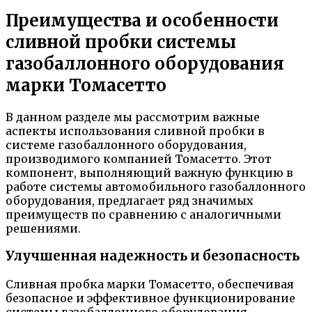
Преимущества и особенности
сливной пробки системы
газобаллонного оборудования
марки Томасетто
В данном разделе мы рассмотрим важные
аспекты использования сливной пробки в
системе газобаллонного оборудования,
производимого компанией Томасетто. Этот
компонент, выполняющий важную функцию в
работе системы автомобильного газобаллонного
оборудования, предлагает ряд значимых
преимуществ по сравнению с аналогичными
решениями.
Улучшенная надежность и безопасность
Сливная пробка марки Томасетто, обеспечивая
безопасное и эффективное функционирование