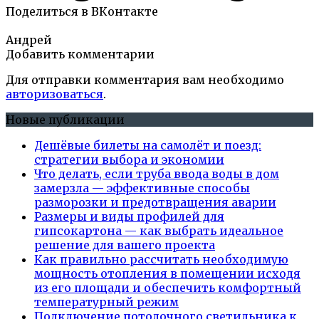
Поделиться в ВКонтакте
Андрей
Добавить комментарии
Для отправки комментария вам необходимо
авторизоваться
.
Новые публикации
Дешёвые билеты на самолёт и поезд:
стратегии выбора и экономии
Что делать, если труба ввода воды в дом
замерзла — эффективные способы
разморозки и предотвращения аварии
Размеры и виды профилей для
гипсокартона — как выбрать идеальное
решение для вашего проекта
Как правильно рассчитать необходимую
мощность отопления в помещении исходя
из его площади и обеспечить комфортный
температурный режим
Подключение потолочного светильника к