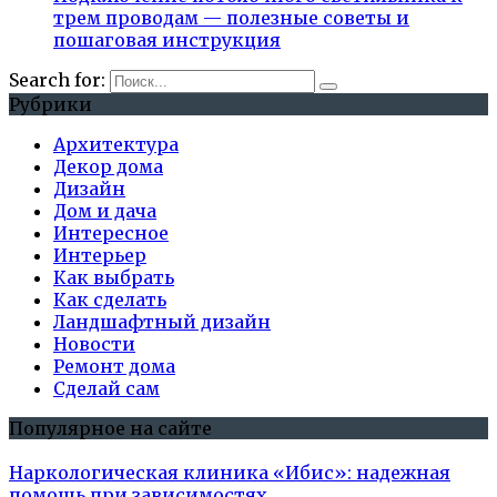
трем проводам — полезные советы и
пошаговая инструкция
Search for:
Рубрики
Архитектура
Декор дома
Дизайн
Дом и дача
Интересное
Интерьер
Как выбрать
Как сделать
Ландшафтный дизайн
Новости
Ремонт дома
Сделай сам
Популярное на сайте
Наркологическая клиника «Ибис»: надежная
помощь при зависимостях