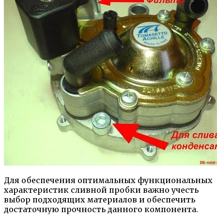
Для обеспечения оптимальных функциональных
характеристик сливной пробки важно учесть
выбор подходящих материалов и обеспечить
достаточную прочность данного компонента.