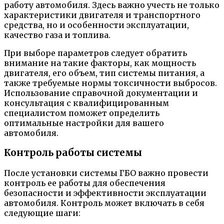
работу автомобиля. Здесь важно учесть не только
характеристики двигателя и транспортного
средства, но и особенности эксплуатации,
качество газа и топлива.
При выборе параметров следует обратить
внимание на такие факторы, как мощность
двигателя, его объем, тип системы питания, а
также требуемые нормы токсичности выбросов.
Использование справочной документации и
консультация с квалифицированным
специалистом поможет определить
оптимальные настройки для вашего
автомобиля.
Контроль работы системы
После установки системы ГБО важно провести
контроль ее работы для обеспечения
безопасности и эффективности эксплуатации
автомобиля. Контроль может включать в себя
следующие шаги: