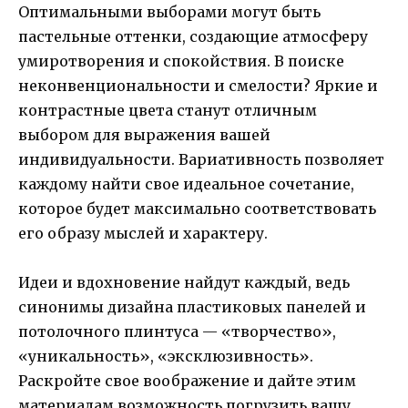
Оптимальными выборами могут быть
пастельные оттенки, создающие атмосферу
умиротворения и спокойствия. В поиске
неконвенциональности и смелости? Яркие и
контрастные цвета станут отличным
выбором для выражения вашей
индивидуальности. Вариативность позволяет
каждому найти свое идеальное сочетание,
которое будет максимально соответствовать
его образу мыслей и характеру.
Идеи и вдохновение найдут каждый, ведь
синонимы дизайна пластиковых панелей и
потолочного плинтуса — «творчество»,
«уникальность», «эксклюзивность».
Раскройте свое воображение и дайте этим
материалам возможность погрузить вашу