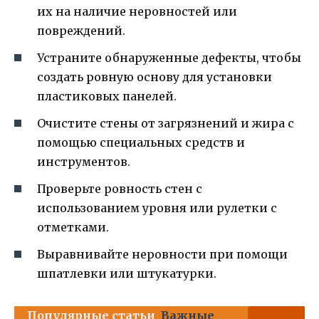
их на наличие неровностей или
повреждений.
Устраните обнаруженные дефекты, чтобы
создать ровную основу для установки
пластиковых панелей.
Очистите стены от загрязнений и жира с
помощью специальных средств и
инструментов.
Проверьте ровность стен с
использованием уровня или рулетки с
отметками.
Выравнивайте неровности при помощи
шпатлевки или штукатурки.
Популярные статьи
Важные