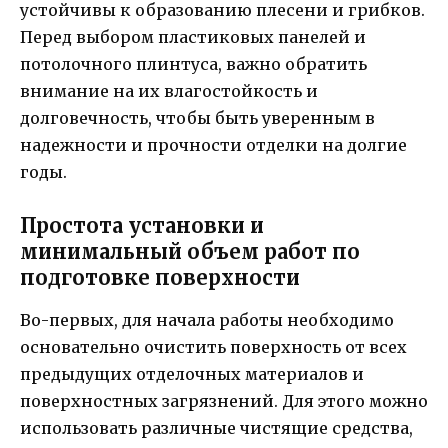
устойчивы к образованию плесени и грибков.
Перед выбором пластиковых панелей и
потолочного плинтуса, важно обратить
внимание на их влагостойкость и
долговечность, чтобы быть уверенным в
надежности и прочности отделки на долгие
годы.
Простота установки и
минимальный объем работ по
подготовке поверхности
Во-первых, для начала работы необходимо
основательно очистить поверхность от всех
предыдущих отделочных материалов и
поверхностных загрязнений. Для этого можно
использовать различные чистящие средства,