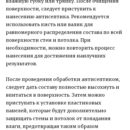
влажную губку или тряпку. После очищения
поверхности, следует приступить к
нанесению антисептика. Рекомендуется
использовать кисть или валик для
равномерного распределения состава по всей
поверхности стен и потолка. При
необходимости, можно повторить процесс
нанесения для достижения наилучших
результатов.
После проведения обработки антисептиком,
следует дать составу полностью высохнуть и
впитаться в поверхность. Затем можно
приступать к установке пластиковых
панелей, которые будут дополнительно
защищать стены и потолок от попадания
влаги, предотвращая таким образом