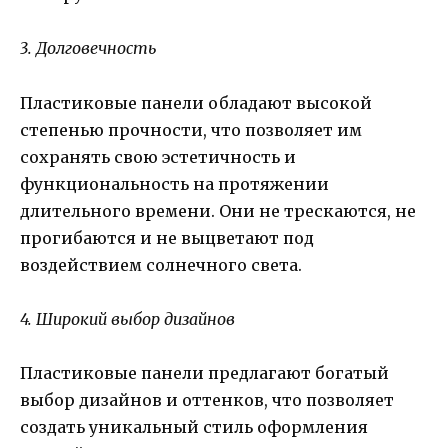
3. Долговечность
Пластиковые панели обладают высокой
степенью прочности, что позволяет им
сохранять свою эстетичность и
функциональность на протяжении
длительного времени. Они не трескаются, не
прогибаются и не выцветают под
воздействием солнечного света.
4. Широкий выбор дизайнов
Пластиковые панели предлагают богатый
выбор дизайнов и оттенков, что позволяет
создать уникальный стиль оформления