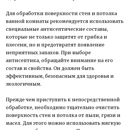
Для обработки поверхности стен и потолка
ванной комнаты рекомендуется использовать
специальные антисептические составы,
которые не только защитят от грибка и
плесени, но и предотвратят появление
неприятных запахов. При выборе
антисептика, обращайте внимание на его
состав и свойства. Он должен быть
эффективным, безопасным для здоровья и
экологичным.
Прежде чем приступить к непосредственной
обработке, необходимо тщательно очистить
поверхность стен и потолка от пыли, грязи и
масел. Для этого можно использовать мягкую