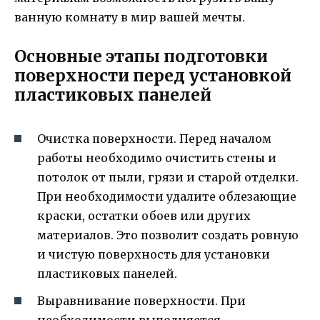
ванную комнату в мир вашей мечты.
Основные этапы подготовки
поверхности перед установкой
пластиковых панелей
Очистка поверхности. Перед началом
работы необходимо очистить стены и
потолок от пыли, грязи и старой отделки.
При необходимости удалите облезающие
краски, остатки обоев или других
материалов. Это позволит создать ровную
и чистую поверхность для установки
пластиковых панелей.
Выравнивание поверхности. При