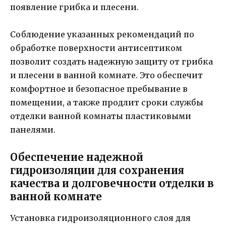
появление грибка и плесени.
Соблюдение указанных рекомендаций по
обработке поверхности антисептиком
позволит создать надежную защиту от грибка
и плесени в ванной комнате. Это обеспечит
комфортное и безопасное пребывание в
помещении, а также продлит сроки службы
отделки ванной комнаты пластиковыми
панелями.
Обеспечение надежной
гидроизоляции для сохранения
качества и долговечности отделки в
ванной комнате
Установка гидроизоляционного слоя для