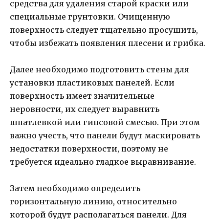
средства для удаления старой краски или
специальные грунтовки. Очищенную
поверхность следует тщательно просушить,
чтобы избежать появления плесени и грибка.
Далее необходимо подготовить стены для
установки пластиковых панелей. Если
поверхность имеет значительные
неровности, их следует выравнить
шпатлевкой или гипсовой смесью. При этом
важно учесть, что панели будут маскировать
недостатки поверхности, поэтому не
требуется идеально гладкое выравнивание.
Затем необходимо определить
горизонтальную линию, относительно
которой будут располагаться панели. Для