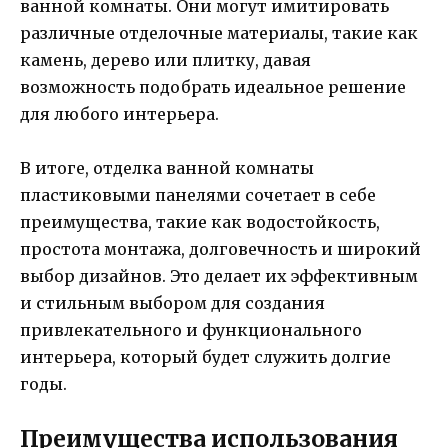
ванной комнаты. Они могут имитировать
различные отделочные материалы, такие как
камень, дерево или плитку, давая
возможность подобрать идеальное решение
для любого интерьера.
В итоге, отделка ванной комнаты
пластиковыми панелями сочетает в себе
преимущества, такие как водостойкость,
простота монтажа, долговечность и широкий
выбор дизайнов. Это делает их эффективным
и стильным выбором для создания
привлекательного и функционального
интерьера, который будет служить долгие
годы.
Преимущества использования