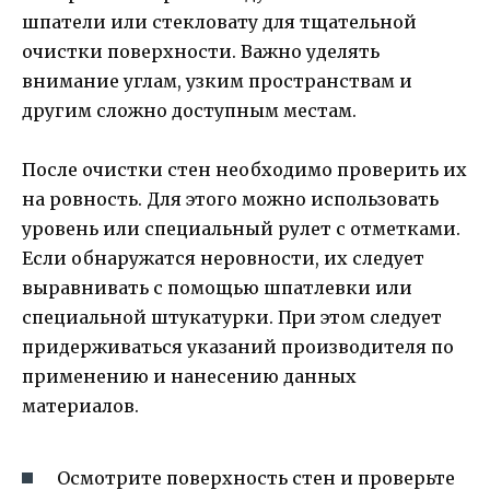
шпатели или стекловату для тщательной
очистки поверхности. Важно уделять
внимание углам, узким пространствам и
другим сложно доступным местам.
После очистки стен необходимо проверить их
на ровность. Для этого можно использовать
уровень или специальный рулет с отметками.
Если обнаружатся неровности, их следует
выравнивать с помощью шпатлевки или
специальной штукатурки. При этом следует
придерживаться указаний производителя по
применению и нанесению данных
материалов.
Осмотрите поверхность стен и проверьте