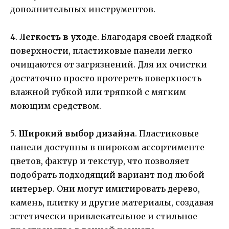
дополнительных инструментов.
4.
Легкость в уходе
. Благодаря своей гладкой
поверхности, пластиковые панели легко
очищаются от загрязнений. Для их очистки
достаточно просто протереть поверхность
влажной губкой или тряпкой с мягким
моющим средством.
5.
Широкий выбор дизайна
. Пластиковые
панели доступны в широком ассортименте
цветов, фактур и текстур, что позволяет
подобрать подходящий вариант под любой
интерьер. Они могут имитировать дерево,
камень, плитку и другие материалы, создавая
эстетически привлекательное и стильное