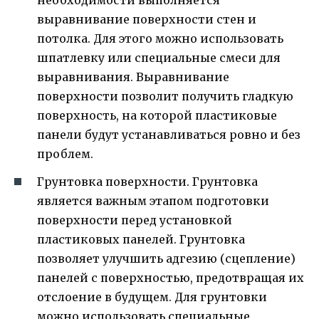
необходимости выполняется
выравнивание поверхности стен и
потолка. Для этого можно использовать
шпатлевку или специальные смеси для
выравнивания. Выравнивание
поверхности позволит получить гладкую
поверхность, на которой пластиковые
панели будут устанавливаться ровно и без
проблем.
Грунтовка поверхности. Грунтовка
является важным этапом подготовки
поверхности перед установкой
пластиковых панелей. Грунтовка
позволяет улучшить адгезию (сцепление)
панелей с поверхностью, предотвращая их
отслоение в будущем. Для грунтовки
можно использовать специальные