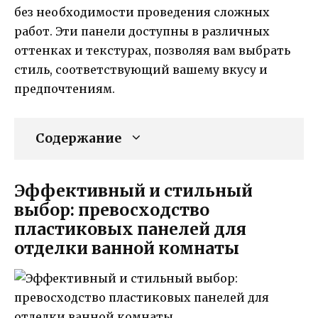
без необходимости проведения сложных
работ. Эти панели доступны в различных
оттенках и текстурах, позволяя вам выбрать
стиль, соответствующий вашему вкусу и
предпочтениям.
Содержание
Эффективный и стильный
выбор: превосходство
пластиковых панелей для
отделки ванной комнаты