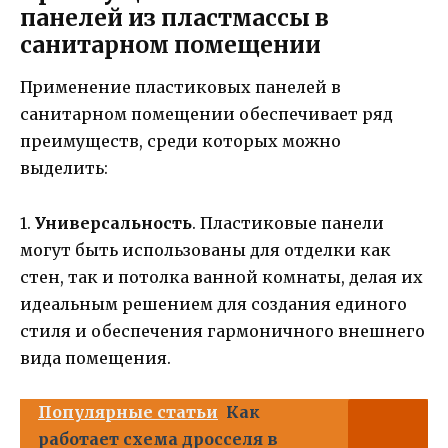
панелей из пластмассы в
санитарном помещении
Применение пластиковых панелей в
санитарном помещении обеспечивает ряд
преимуществ, среди которых можно
выделить:
1.
Универсальность
. Пластиковые панели
могут быть использованы для отделки как
стен, так и потолка ванной комнаты, делая их
идеальным решением для создания единого
стиля и обеспечения гармоничного внешнего
вида помещения.
Популярные статьи
Как
работает схема дросселя в