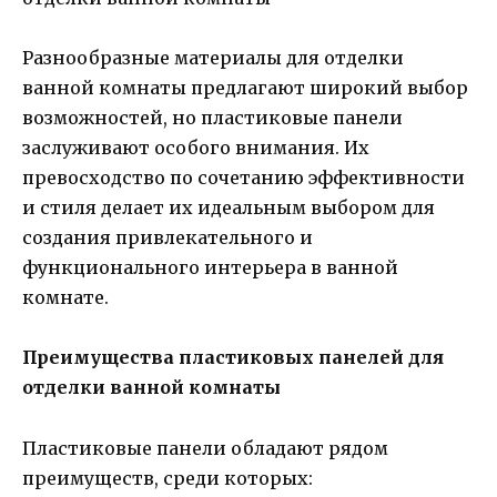
Разнообразные материалы для отделки
ванной комнаты предлагают широкий выбор
возможностей, но пластиковые панели
заслуживают особого внимания. Их
превосходство по сочетанию эффективности
и стиля делает их идеальным выбором для
создания привлекательного и
функционального интерьера в ванной
комнате.
Преимущества пластиковых панелей для
отделки ванной комнаты
Пластиковые панели обладают рядом
преимуществ, среди которых: