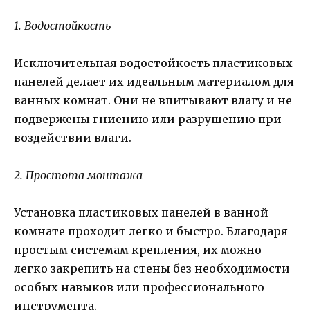
1. Водостойкость
Исключительная водостойкость пластиковых
панелей делает их идеальным материалом для
ванных комнат. Они не впитывают влагу и не
подвержены гниению или разрушению при
воздействии влаги.
2. Простота монтажа
Установка пластиковых панелей в ванной
комнате проходит легко и быстро. Благодаря
простым системам крепления, их можно
легко закрепить на стены без необходимости
особых навыков или профессионального
инструмента.