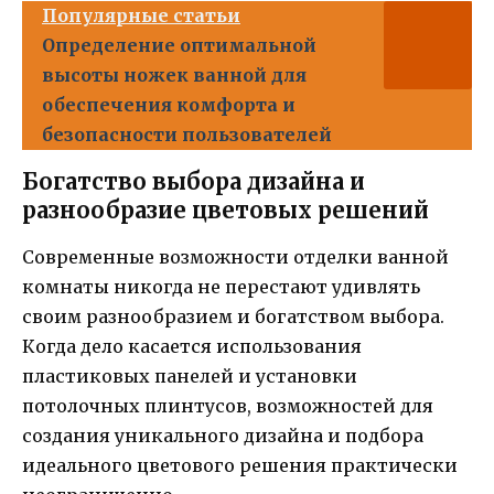
Популярные статьи
Определение оптимальной
высоты ножек ванной для
обеспечения комфорта и
безопасности пользователей
Богатство выбора дизайна и
разнообразие цветовых решений
Современные возможности отделки ванной
комнаты никогда не перестают удивлять
своим разнообразием и богатством выбора.
Когда дело касается использования
пластиковых панелей и установки
потолочных плинтусов, возможностей для
создания уникального дизайна и подбора
идеального цветового решения практически