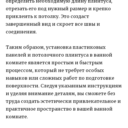
определить необходимую длину плинтуса,
отрезать его под нужный размер и крепко
приклеить к потолку. Это создаст
завершенный вид и скроет все швы и
соединения.
Таким образом, установка пластиковых
панелей и потолочного плинтуса в ванной
комнате является простым и быстрым
процессом, который не требует особых
навыков или сложных работ по подготовке
поверхности. Следуя указанным инструкциям
и уделяя внимание деталям, вы сможете без
труда создать эстетически привлекательное и
практичное пространство в вашей ванной
комнате.