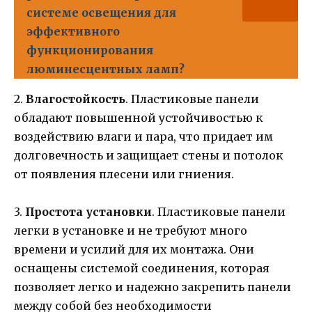
системе освещения для
эффективного
функционирования
люминесцентных ламп?
2.
Влагостойкость
. Пластиковые панели
обладают повышенной устойчивостью к
воздействию влаги и пара, что придает им
долговечность и защищает стены и потолок
от появления плесени или гниения.
3.
Простота установки
. Пластиковые панели
легки в установке и не требуют много
времени и усилий для их монтажа. Они
оснащены системой соединения, которая
позволяет легко и надежно закрепить панели
между собой без необходимости