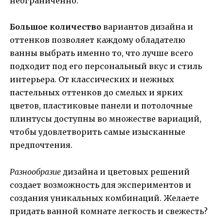
неограниченно.
Большое количество
вариантов дизайна и
оттенков позволяет каждому обладателю
ванны выбрать именно то, что лучше всего
подходит под его персональный вкус и стиль
интерьера. От классических и нежных
пастельных оттенков до смелых и ярких
цветов, пластиковые панели и потолочные
плинтусы доступны во множестве вариаций,
чтобы удовлетворить самые изысканные
предпочтения.
Разнообразие
дизайна и цветовых решений
создает возможность для экспериментов и
создания уникальных комбинаций. Желаете
придать ванной комнате легкость и свежесть?