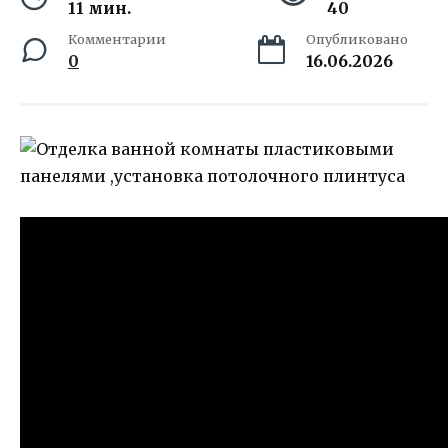
11 мин.
40
Комментарии
Опубликовано
0
16.06.2026