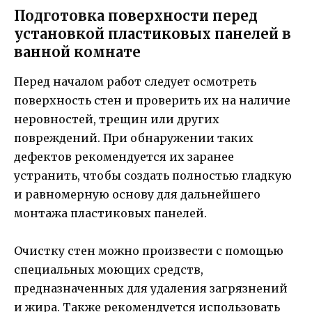
Подготовка поверхности перед
установкой пластиковых панелей в
ванной комнате
Перед началом работ следует осмотреть
поверхность стен и проверить их на наличие
неровностей, трещин или других
повреждений. При обнаружении таких
дефектов рекомендуется их заранее
устранить, чтобы создать полностью гладкую
и равномерную основу для дальнейшего
монтажа пластиковых панелей.
Очистку стен можно произвести с помощью
специальных моющих средств,
предназначенных для удаления загрязнений
и жира. Также рекомендуется использовать