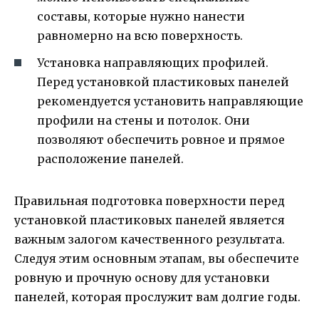
составы, которые нужно нанести
равномерно на всю поверхность.
Установка направляющих профилей.
Перед установкой пластиковых панелей
рекомендуется установить направляющие
профили на стены и потолок. Они
позволяют обеспечить ровное и прямое
расположение панелей.
Правильная подготовка поверхности перед
установкой пластиковых панелей является
важным залогом качественного результата.
Следуя этим основным этапам, вы обеспечите
ровную и прочную основу для установки
панелей, которая прослужит вам долгие годы.