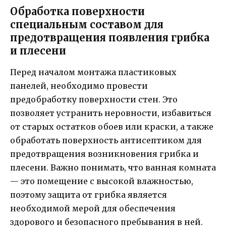
Обработка поверхности
специальным составом для
предотвращения появления грибка
и плесени
Перед началом монтажа пластиковых
панелей, необходимо провести
предобработку поверхности стен. Это
позволяет устранить неровности, избавиться
от старых остатков обоев или краски, а также
обработать поверхность антисептиком для
предотвращения возникновения грибка и
плесени. Важно понимать, что ванная комната
— это помещение с высокой влажностью,
поэтому защита от грибка является
необходимой мерой для обеспечения
здорового и безопасного пребывания в ней.