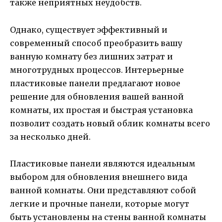
также неприятных неудобств.
Однако, существует эффективный и
современный способ преобразить вашу
ванную комнату без лишних затрат и
многотрудных процессов. Интерьерные
пластиковые панели предлагают новое
решение для обновления вашей ванной
комнаты, их простая и быстрая установка
позволит создать новый облик комнаты всего
за несколько дней.
Пластиковые панели являются идеальным
выбором для обновления внешнего вида
ванной комнаты. Они представляют собой
легкие и прочные панели, которые могут
быть установлены на стены ванной комнаты