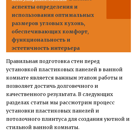
аспекты определения и
использования оптимальных
размеров угловых кухонь,
обеспечивающих комфорт,
функциональность и
эстетичность интерьера
Правильная подготовка стен перед
установкой пластиковых панелей в ванной
комнате является важным этапом работы и
позволяет достичь долговечного и
качественного результата. В следующих
разделах статьи мы рассмотрим процесс
установки пластиковых панелей и
потолочного плинтуса для создания уютной и
стильной ванной комнаты.