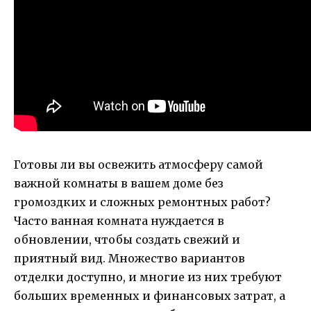
Готовы ли вы освежить атмосферу самой
важной комнаты в вашем доме без
громоздких и сложных ремонтных работ?
Часто ванная комната нуждается в
обновлении, чтобы создать свежий и
приятный вид. Множество вариантов
отделки доступно, и многие из них требуют
больших временных и финансовых затрат, а