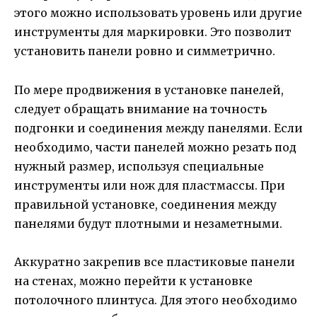
этого можно использовать уровень или другие
инструменты для маркировки. Это позволит
установить панели ровно и симметрично.
По мере продвижения в установке панелей,
следует обращать внимание на точность
подгонки и соединения между панелями. Если
необходимо, части панелей можно резать под
нужный размер, используя специальные
инструменты или нож для пластмассы. При
правильной установке, соединения между
панелями будут плотными и незаметными.
Аккуратно закрепив все пластиковые панели
на стенах, можно перейти к установке
потолочного плинтуса. Для этого необходимо