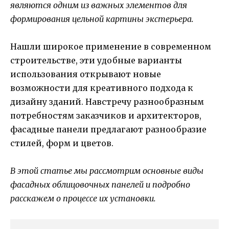
являются одним из важных элементов для
формирования цельной картины экстерьера.
Нашли широкое применение в современном
строительстве, эти удобные варианты
использования открывают новые
возможности для креативного подхода к
дизайну зданий. Навстречу разнообразным
потребностям заказчиков и архитекторов,
фасадные панели предлагают разнообразие
стилей, форм и цветов.
В этой статье мы рассмотрим основные виды
фасадных облицовочных панелей и подробно
расскажем о процессе их установки.