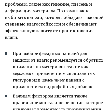
проблемы, такие как гниение, плесень и
деформация материала. Поэтому важно
выбирать панели, которые обладают высокой
степенью влагостойкости и обеспечивают
эффективную защиту от проникновения
влаги.
При выборе фасадных панелей для
защиты от влаги рекомендуется обратить
внимание на материалы, такие как
керамика
с применением специальных
глазуров или
циментные
панели с
применением гидрофобных добавок.
Важным фактором является также
правильное монтажное решение, которое
исключает возможность проникновения