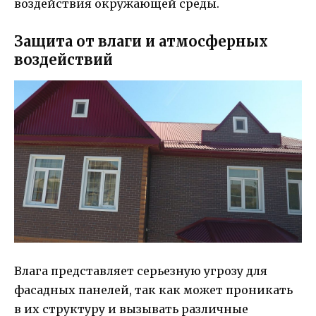
воздействия окружающей среды.
Защита от влаги и атмосферных
воздействий
Влага представляет серьезную угрозу для
фасадных панелей, так как может проникать
в их структуру и вызывать различные