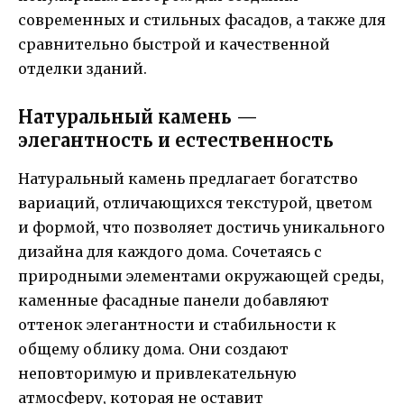
современных и стильных фасадов, а также для
сравнительно быстрой и качественной
отделки зданий.
Натуральный камень —
элегантность и естественность
Натуральный камень предлагает богатство
вариаций, отличающихся текстурой, цветом
и формой, что позволяет достичь уникального
дизайна для каждого дома. Сочетаясь с
природными элементами окружающей среды,
каменные фасадные панели добавляют
оттенок элегантности и стабильности к
общему облику дома. Они создают
неповторимую и привлекательную
атмосферу, которая не оставит