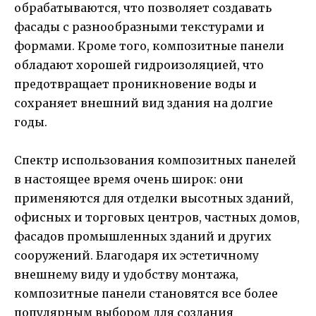
обрабатываются, что позволяет создавать
фасады с разнообразными текстурами и
формами. Кроме того, композитные панели
обладают хорошей гидроизоляцией, что
предотвращает проникновение воды и
сохраняет внешний вид здания на долгие
годы.
Спектр использования композитных панелей
в настоящее время очень широк: они
применяются для отделки высотных зданий,
офисных и торговых центров, частных домов,
фасадов промышленных зданий и других
сооружений. Благодаря их эстетичному
внешнему виду и удобству монтажа,
композитные панели становятся все более
популярным выбором для создания