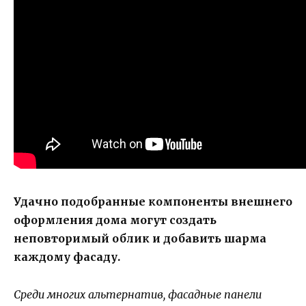
Удачно подобранные компоненты внешнего
оформления дома могут создать
неповторимый облик и добавить шарма
каждому фасаду.
Среди многих альтернатив, фасадные панели