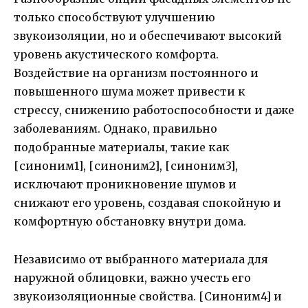
только способствуют улучшению
звукоизоляции, но и обеспечивают высокий
уровень акустического комфорта.
Воздействие на организм постоянного и
повышенного шума может привести к
стрессу, снижению работоспособности и даже
заболеваниям. Однако, правильно
подобранные материалы, такие как
[синоним1], [синоним2], [синоним3],
исключают проникновение шумов и
снижают его уровень, создавая спокойную и
комфортную обстановку внутри дома.
Независимо от выбранного материала для
наружной облицовки, важно учесть его
звукоизоляционные свойства. [Синоним4] и