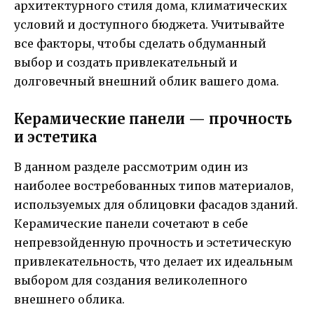
архитектурного стиля дома, климатических
условий и доступного бюджета. Учитывайте
все факторы, чтобы сделать обдуманный
выбор и создать привлекательный и
долговечный внешний облик вашего дома.
Керамические панели — прочность
и эстетика
В данном разделе рассмотрим один из
наиболее востребованных типов материалов,
используемых для облицовки фасадов зданий.
Керамические панели сочетают в себе
непревзойденную прочность и эстетическую
привлекательность, что делает их идеальным
выбором для создания великолепного
внешнего облика.