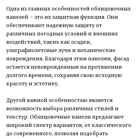
Одна из главных особенностей облицовочных
панелей – это их защитная функция. Они
обеспечивают надежную защиту от
различных погодных условий и внешних
воздействий, таких как осадки,
ультрафиолетовые лучи и механические
повреждения. Благодаря этим панелям, фасад
остается неповрежденным на протяжении
долгого времени, сохраняя свою исходную
красоту и эстетику.
Другой важной особенностью является
возможность выбора различных стилей и
текстур. Облицовочные панели предлагают
широкий спектр вариантов, от классического
до современного, позволяя подобрать