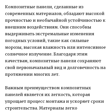
Композитные панели, сделанные из
современных материалов, обладают высокой
прочностью и необычайной устойчивостью к
внешним воздействиям. Они способны
выдерживать экстремальные изменения
погодных условий, такие как сильные
морозы, высокая влажность или интенсивное
солнечное излучение. Благодаря этим
качествам, композитные панели сохраняют
свой первоначальный вид и долговечность на
протяжении многих лет.
Важным преимуществом композитных
панелей является их легкость, которая
упрощает процесс монтажа и ускоряет сроки
строительства. Материалы легко