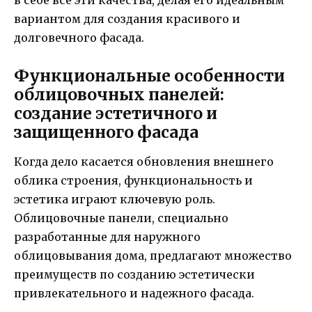
в себе все эти качества, делая его идеальным
вариантом для создания красивого и
долговечного фасада.
Функциональные особенности
облицовочных панелей:
создание эстетичного и
защищенного фасада
Когда дело касается обновления внешнего
облика строения, функциональность и
эстетика играют ключевую роль.
Облицовочные панели, специально
разработанные для наружного
облицовывания дома, предлагают множество
преимуществ по созданию эстетически
привлекательного и надежного фасада.