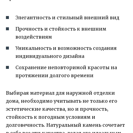
Элегантность и стильный внешний вид
Прочность и стойкость к внешним
воздействиям
Уникальность и возможность создания
индивидуального дизайна
Сохранение неповторимой красоты на
протяжении долгого времени
Выбирая материал для наружной отделки
дома, необходимо учитывать не только его
эстетические качества, но и прочность,
стойкость к погодным условиям и
долговечность. Натуральный камень сочетает