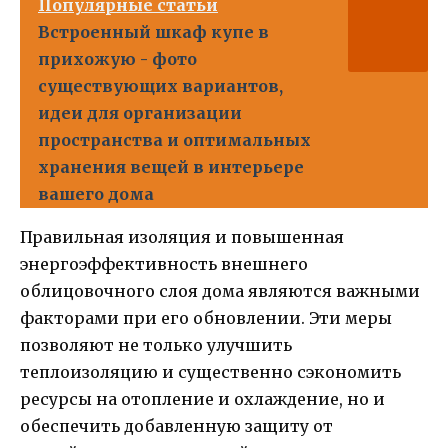
Популярные статьи
Встроенный шкаф купе в
прихожую - фото
существующих вариантов,
идеи для организации
пространства и оптимальных
хранения вещей в интерьере
вашего дома
Правильная изоляция и повышенная
энергоэффективность внешнего
облицовочного слоя дома являются важными
факторами при его обновлении. Эти меры
позволяют не только улучшить
теплоизоляцию и существенно сэкономить
ресурсы на отопление и охлаждение, но и
обеспечить добавленную защиту от