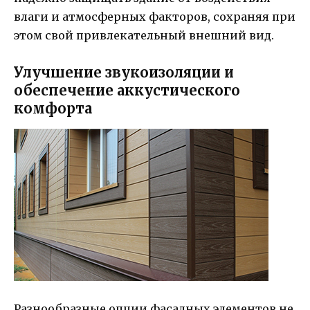
влаги и атмосферных факторов, сохраняя при
этом свой привлекательный внешний вид.
Улучшение звукоизоляции и
обеспечение аккустического
комфорта
Разнообразные опции фасадных элементов не