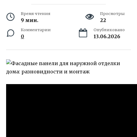
Время чтения
Просмотры
9 мин.
22
Комментарии
Опубликовано
0
13.06.2026