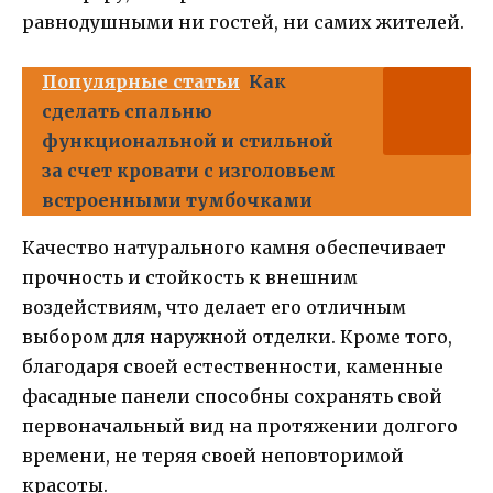
равнодушными ни гостей, ни самих жителей.
Популярные статьи
Как
сделать спальню
функциональной и стильной
за счет кровати с изголовьем
встроенными тумбочками
Качество натурального камня обеспечивает
прочность и стойкость к внешним
воздействиям, что делает его отличным
выбором для наружной отделки. Кроме того,
благодаря своей естественности, каменные
фасадные панели способны сохранять свой
первоначальный вид на протяжении долгого
времени, не теряя своей неповторимой
красоты.