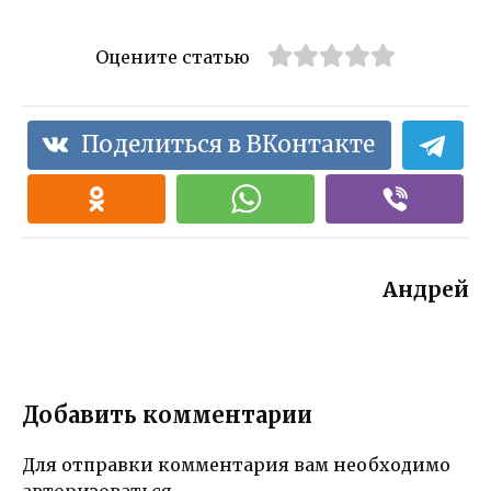
Оцените статью
Поделиться в ВКонтакте
Андрей
Добавить комментарии
Для отправки комментария вам необходимо