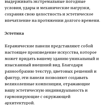
выдерживать экстремальные погодные
условия, удары и механические нагрузки,
сохраняя свою целостность и эстетическое
впечатление на протяжении долгого времени.
Эстетика
Керамические панели представляют собой
настоящее произведение искусства, которое
может придать вашему зданию уникальный и
изысканный внешний вид. Благодаря
разнообразию текстур, цветовых решений и
фактур, эти панели позволяют создавать
великолепные композиции, отражающие
вашу эстетическую индивидуальность и
гармонирующие с окружающей
архитектурой.