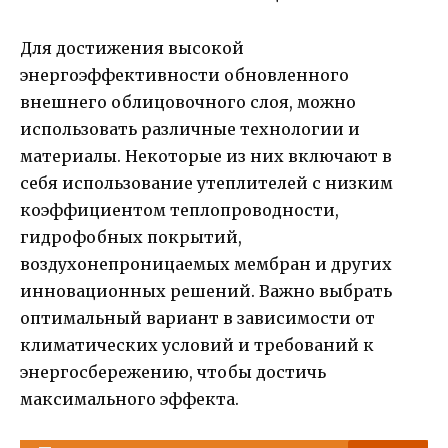
Для достижения высокой
энергоэффективности обновленного
внешнего облицовочного слоя, можно
использовать различные технологии и
материалы. Некоторые из них включают в
себя использование утеплителей с низким
коэффициентом теплопроводности,
гидрофобных покрытий,
воздухонепроницаемых мембран и других
инновационных решений. Важно выбрать
оптимальный вариант в зависимости от
климатических условий и требований к
энергосбережению, чтобы достичь
максимального эффекта.