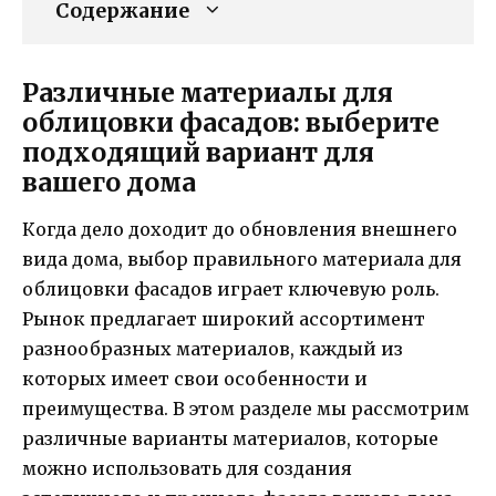
Содержание
Различные материалы для
облицовки фасадов: выберите
подходящий вариант для
вашего дома
Когда дело доходит до обновления внешнего
вида дома, выбор правильного материала для
облицовки фасадов играет ключевую роль.
Рынок предлагает широкий ассортимент
разнообразных материалов, каждый из
которых имеет свои особенности и
преимущества. В этом разделе мы рассмотрим
различные варианты материалов, которые
можно использовать для создания