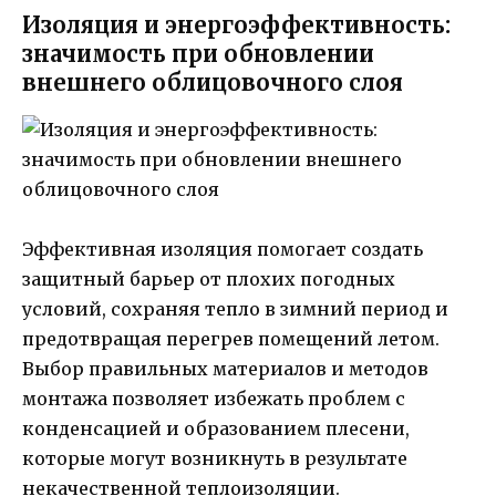
Изоляция и энергоэффективность:
значимость при обновлении
внешнего облицовочного слоя
Эффективная изоляция помогает создать
защитный барьер от плохих погодных
условий, сохраняя тепло в зимний период и
предотвращая перегрев помещений летом.
Выбор правильных материалов и методов
монтажа позволяет избежать проблем с
конденсацией и образованием плесени,
которые могут возникнуть в результате
некачественной теплоизоляции.