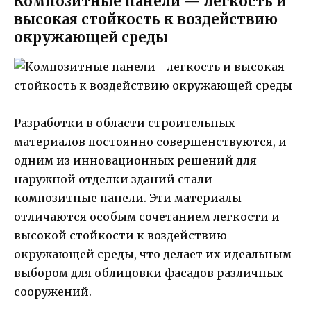
Композитные панели — легкость и
высокая стойкость к воздействию
окружающей среды
Разработки в области строительных
материалов постоянно совершенствуются, и
одним из инновационных решений для
наружной отделки зданий стали
композитные панели. Эти материалы
отличаются особым сочетанием легкости и
высокой стойкости к воздействию
окружающей среды, что делает их идеальным
выбором для облицовки фасадов различных
сооружений.