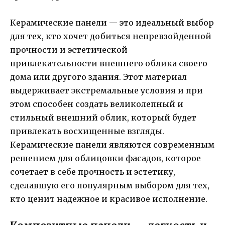
Керамические панели — это идеальный выбор
для тех, кто хочет добиться непревзойденной
прочности и эстетической
привлекательности внешнего облика своего
дома или другого здания. Этот материал
выдерживает экстремальные условия и при
этом способен создать великолепный и
стильный внешний облик, который будет
привлекать восхищенные взгляды.
Керамические панели являются современным
решением для облицовки фасадов, которое
сочетает в себе прочность и эстетику,
сделавшую его популярным выбором для тех,
кто ценит надежное и красивое исполнение.