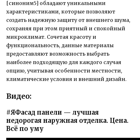
[синоним5] обладают уникальными
характеристиками, которые позволяют
создать надежную защиту от внешнего шума,
сохраняя при этом приятный и спокойный
микроклимат. Сочетая красоту и
функциональность, данные материалы
предоставляют возможность выбрать
наиболее подходящую для каждого случая
опцию, учитывая особенности местности,
климатические условия и внешний дизайн.
Видео:
#ЯФасад панели — лучшая
недорогая наружная отделка. Цена.
Всё по уму