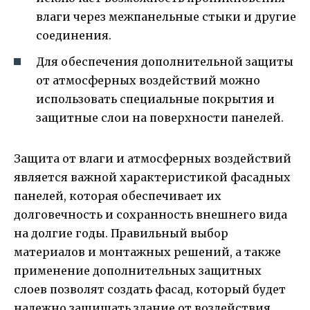
влаги через межпанельные стыки и другие
соединения.
Для обеспечения дополнительной защиты
от атмосферных воздействий можно
использовать специальные покрытия и
защитные слои на поверхности панелей.
Защита от влаги и атмосферных воздействий
является важной характеристикой фасадных
панелей, которая обеспечивает их
долговечность и сохранность внешнего вида
на долгие годы. Правильный выбор
материалов и монтажных решений, а также
применение дополнительных защитных
слоев позволят создать фасад, который будет
надежно защищать здание от воздействия