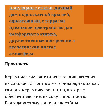
Популярные статьи
Дачный
дом с односкатной крышей,
одноэтажный, с террасой -
идеальное пространство для
комфортного отдыха,
дружественные построение и
экологически чистая
атмосфера
Прочность
Керамические панели изготавливаются из
высококачественных материалов, таких как
глина и керамическая глина, которые
обеспечивают им высокую прочность.
Благодаря этому, панели способны