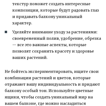
текстур поможет создать интересные
композиции, которые будут радовать глаз
и придавать балкону уникальный
характер.
Уделяйте внимание уходу за растениями:
своевременный полив, удобрение, обрезка
— все это важные аспекты, которые
позволят сохранить красоту и здоровье
ваших растений.
Не бойтесь экспериментировать, ищите свои
комбинации растений и цветов, которые
отражают вашу индивидуальность и придают
балкону особый тон. Используйте цветные
ящики, чтобы создать уникальный мир на
вашем балконе, где можно насладиться