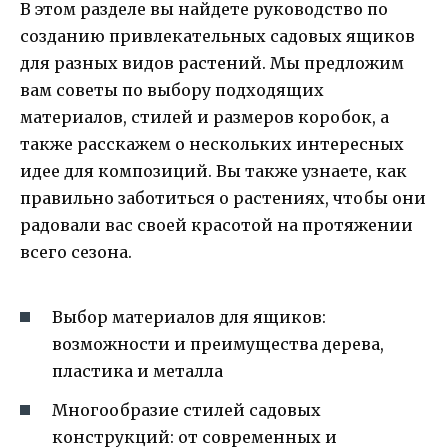
В этом разделе вы найдете руководство по
созданию привлекательных садовых ящиков
для разных видов растений. Мы предложим
вам советы по выбору подходящих
материалов, стилей и размеров коробок, а
также расскажем о нескольких интересных
идее для композиций. Вы также узнаете, как
правильно заботиться о растениях, чтобы они
радовали вас своей красотой на протяжении
всего сезона.
Выбор материалов для ящиков:
возможности и преимущества дерева,
пластика и металла
Многообразие стилей садовых
конструкций: от современных и