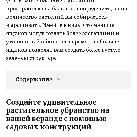
учитывайте наличие свободного
пространства на балконе и определите, какое
количество растений вы собираетесь
выращивать. Имейте в виду, что меньше
ящиков могут создать более элегантный и
утонченный облик, в то время как больше
ящиков позволят вам создать более густую
зеленую структуру.
Содержание
Создайте удивительное
растительное убранство на
вашей веранде с помощью
садовых конструкций