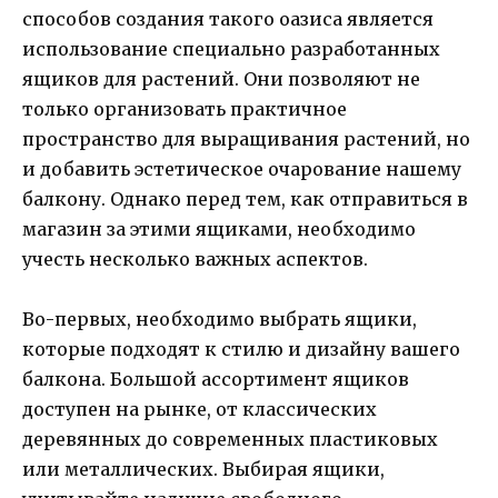
способов создания такого оазиса является
использование специально разработанных
ящиков для растений. Они позволяют не
только организовать практичное
пространство для выращивания растений, но
и добавить эстетическое очарование нашему
балкону. Однако перед тем, как отправиться в
магазин за этими ящиками, необходимо
учесть несколько важных аспектов.
Во-первых, необходимо выбрать ящики,
которые подходят к стилю и дизайну вашего
балкона. Большой ассортимент ящиков
доступен на рынке, от классических
деревянных до современных пластиковых
или металлических. Выбирая ящики,