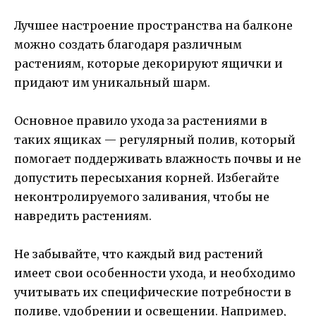
Лучшее настроение пространства на балконе
можно создать благодаря различным
растениям, которые декорируют ящички и
придают им уникальный шарм.
Основное правило ухода за растениями в
таких ящиках — регулярный полив, который
помогает поддерживать влажность почвы и не
допустить пересыхания корней. Избегайте
неконтролируемого заливания, чтобы не
навредить растениям.
Не забывайте, что каждый вид растений
имеет свои особенности ухода, и необходимо
учитывать их специфические потребности в
поливе, удобрении и освещении. Например,