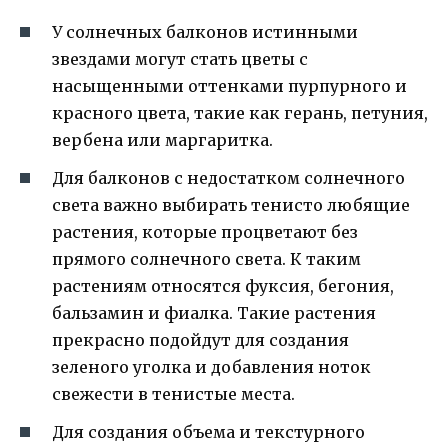
У солнечных балконов истинными
звездами могут стать цветы с
насыщенными оттенками пурпурного и
красного цвета, такие как герань, петуния,
вербена или маргаритка.
Для балконов с недостатком солнечного
света важно выбирать тенисто любящие
растения, которые процветают без
прямого солнечного света. К таким
растениям относятся фуксия, бегония,
бальзамин и фиалка. Такие растения
прекрасно подойдут для создания
зеленого уголка и добавления ноток
свежести в тенистые места.
Для создания объема и текстурного