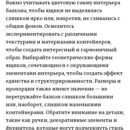
Важно учитывать цветовую гамму интерьера
балкона, чтобы ящики не выделялись
слишком ярко или, напротив, не сливались с
общим фоном. Осмелитесь
экспериментировать с различными
текстурами и материалами контейнеров,
чтобы создать интересный и гармоничный
образ. Выбирайте геометрические формы
ящиков, сочетающиеся с окружающими
элементами интерьера, чтобы создать эффект
единства и структурированности. Размеры и
пропорции также имеют значение — не
перегружайте балкон слишком большими
или, наоборот, слишком маленькими
контейнерами. Обратите внимание на детали,
такие как ручки, декоративные элементы и
фурнитура, которые могут подчеркнуть стиль