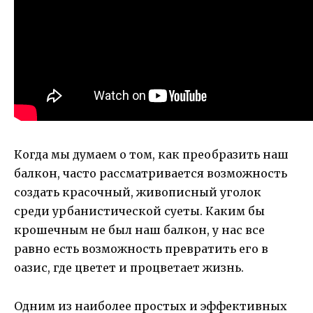
Когда мы думаем о том, как преобразить наш
балкон, часто рассматривается возможность
создать красочный, живописный уголок
среди урбанистической суеты. Каким бы
крошечным не был наш балкон, у нас все
равно есть возможность превратить его в
оазис, где цветет и процветает жизнь.
Одним из наиболее простых и эффективных