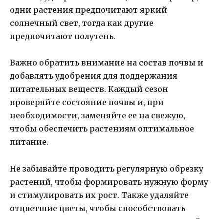
одни растения предпочитают яркий
солнечный свет, тогда как другие
предпочитают полутень.
Важно обратить внимание на состав почвы и
добавлять удобрения для поддержания
питательных веществ. Каждый сезон
проверяйте состояние почвы и, при
необходимости, заменяйте ее на свежую,
чтобы обеспечить растениям оптимальное
питание.
Не забывайте проводить регулярную обрезку
растений, чтобы формировать нужную форму
и стимулировать их рост. Также удаляйте
отцветшие цветы, чтобы способствовать