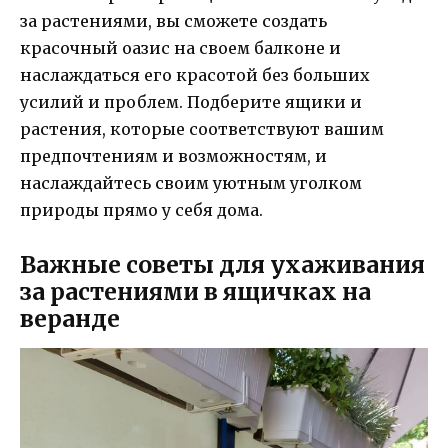
за растениями, вы сможете создать
красочный оазис на своем балконе и
наслаждаться его красотой без больших
усилий и проблем. Подберите ящики и
растения, которые соответствуют вашим
предпочтениям и возможностям, и
наслаждайтесь своим уютным уголком
природы прямо у себя дома.
Важные советы для ухаживания
за растениями в ящичках на
веранде