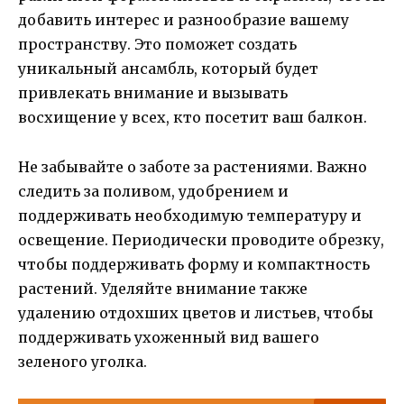
добавить интерес и разнообразие вашему
пространству. Это поможет создать
уникальный ансамбль, который будет
привлекать внимание и вызывать
восхищение у всех, кто посетит ваш балкон.
Не забывайте о заботе за растениями. Важно
следить за поливом, удобрением и
поддерживать необходимую температуру и
освещение. Периодически проводите обрезку,
чтобы поддерживать форму и компактность
растений. Уделяйте внимание также
удалению отдохших цветов и листьев, чтобы
поддерживать ухоженный вид вашего
зеленого уголка.