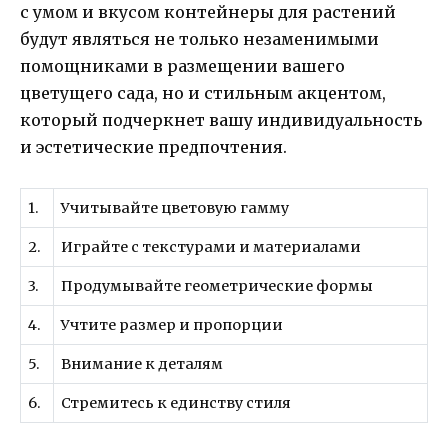
с умом и вкусом контейнеры для растений
будут являться не только незаменимыми
помощниками в размещении вашего
цветущего сада, но и стильным акцентом,
который подчеркнет вашу индивидуальность
и эстетические предпочтения.
1.
Учитывайте цветовую гамму
2.
Играйте с текстурами и материалами
3.
Продумывайте геометрические формы
4.
Учтите размер и пропорции
5.
Внимание к деталям
6.
Стремитесь к единству стиля