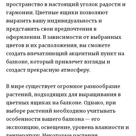
пространство в настоящий уголок радости и
гармонии. Цветные ящики позволяют
выразить вашу индивидуальность и
представить свои предпочтения в
оформлении. В зависимости от выбранных
цветов и их расположения, вы сможете
создать впечатляющий акцентный пункт на
балконе, который привлечет взгляды и
создаст прекрасную атмосферу.
В мире существует огромное разнообразие
растений, подходящих для выращивания в
цветных ящиках на балконе. Однако, при
выборе растений необходимо учитывать
особенности вашего балкона — его
экспозицию, освещение, уровень влажности и
температуру. Некоторые растения