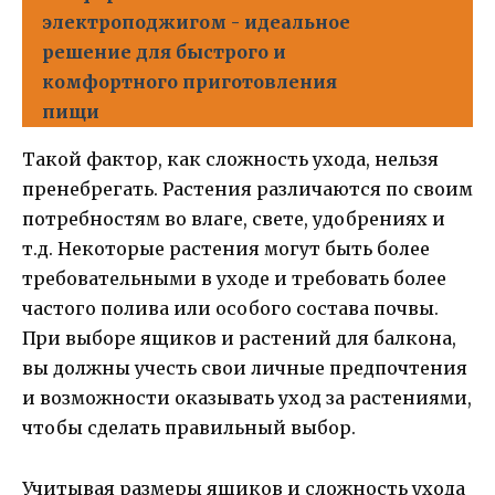
электроподжигом - идеальное
решение для быстрого и
комфортного приготовления
пищи
Такой фактор, как сложность ухода, нельзя
пренебрегать. Растения различаются по своим
потребностям во влаге, свете, удобрениях и
т.д. Некоторые растения могут быть более
требовательными в уходе и требовать более
частого полива или особого состава почвы.
При выборе ящиков и растений для балкона,
вы должны учесть свои личные предпочтения
и возможности оказывать уход за растениями,
чтобы сделать правильный выбор.
Учитывая размеры ящиков и сложность ухода