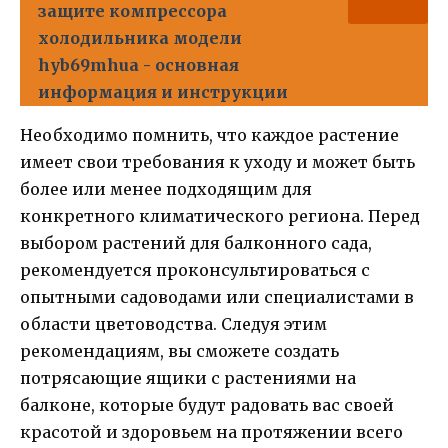
защите компрессора
холодильника модели
hyb69mhua - основная
информация и инструкции
Необходимо помнить, что каждое растение
имеет свои требования к уходу и может быть
более или менее подходящим для
конкретного климатического региона. Перед
выбором растений для балконного сада,
рекомендуется проконсультироваться с
опытными садоводами или специалистами в
области цветоводства. Следуя этим
рекомендациям, вы сможете создать
потрясающие ящики с растениями на
балконе, которые будут радовать вас своей
красотой и здоровьем на протяжении всего