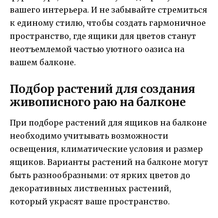
вашего интерьера. И не забывайте стремиться
к единому стилю, чтобы создать гармоничное
пространство, где ящики для цветов станут
неотъемлемой частью уютного оазиса на
вашем балконе.
Подбор растений для создания
живописного раю на балконе
При подборе растений для ящиков на балконе
необходимо учитывать возможности
освещения, климатические условия и размер
ящиков. Варианты растений на балконе могут
быть разнообразными: от ярких цветов до
декоративных лиственных растений,
который украсят ваше пространство.