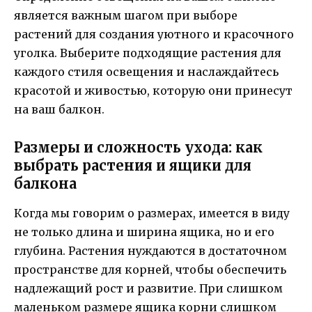
является важным шагом при выборе
растений для создания уютного и красочного
уголка. Выберите подходящие растения для
каждого стиля освещения и наслаждайтесь
красотой и живостью, которую они принесут
на ваш балкон.
Размеры и сложность ухода: как
выбрать растения и ящики для
балкона
Когда мы говорим о размерах, имеется в виду
не только длина и ширина ящика, но и его
глубина. Растения нуждаются в достаточном
пространстве для корней, чтобы обеспечить
надлежащий рост и развитие. При слишком
маленьком размере ящика корни слишком