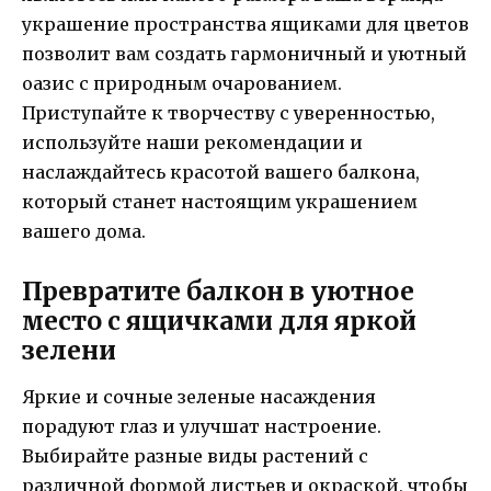
украшение пространства ящиками для цветов
позволит вам создать гармоничный и уютный
оазис с природным очарованием.
Приступайте к творчеству с уверенностью,
используйте наши рекомендации и
наслаждайтесь красотой вашего балкона,
который станет настоящим украшением
вашего дома.
Превратите балкон в уютное
место с ящичками для яркой
зелени
Яркие и сочные зеленые насаждения
порадуют глаз и улучшат настроение.
Выбирайте разные виды растений с
различной формой листьев и окраской, чтобы