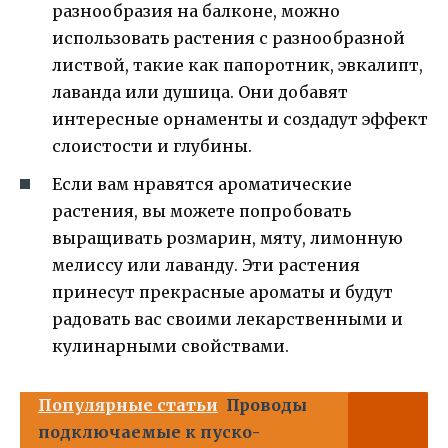
разнообразия на балконе, можно
использовать растения с разнообразной
листвой, такие как папоротник, эвкалипт,
лаванда или душица. Они добавят
интересные орнаменты и создадут эффект
слоистости и глубины.
Если вам нравятся ароматические
растения, вы можете попробовать
выращивать розмарин, мяту, лимонную
мелиссу или лаванду. Эти растения
принесут прекрасные ароматы и будут
радовать вас своими лекарственными и
кулинарными свойствами.
Популярные статьи
Проводы
подключаемые к пуско-