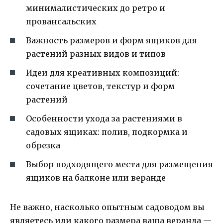
минималистических до ретро и
провансальских
Важность размеров и форм ящиков для
растений разных видов и типов
Идеи для креативных композиций:
сочетание цветов, текстур и форм
растений
Особенности ухода за растениями в
садовых ящиках: полив, подкормка и
обрезка
Выбор подходящего места для размещения
ящиков на балконе или веранде
Не важно, насколько опытным садоводом вы
являетесь или какого размера ваша веранда —