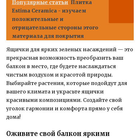
Популярные статьи
Плитка
Estima Ceramica - изучаем
положительные и
отрицательные стороны этого
материала для покрытия
Ящички для ярких зеленых насаждений — это
прекрасная возможность преобразить ваш
балкон в место, где будете наслаждаться
чистым воздухом и красотой природы.
Выбирайте растения, которые подойдут для
вашего климата и украсьте ящички
красивыми композициями. Создайте свой
уголок гармонии и комфорта прямо у себя
дома!
Оживите свой балкон яркими