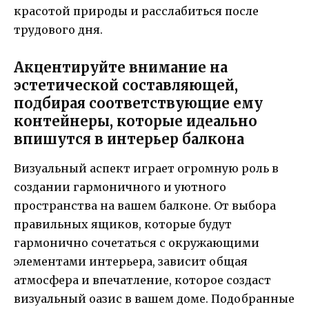
красотой природы и расслабиться после
трудового дня.
Акцентируйте внимание на
эстетической составляющей,
подбирая соответствующие ему
контейнеры, которые идеально
впишутся в интерьер балкона
Визуальный аспект играет огромную роль в
создании гармоничного и уютного
пространства на вашем балконе. От выбора
правильных ящиков, которые будут
гармонично сочетаться с окружающими
элементами интерьера, зависит общая
атмосфера и впечатление, которое создаст
визуальный оазис в вашем доме. Подобранные