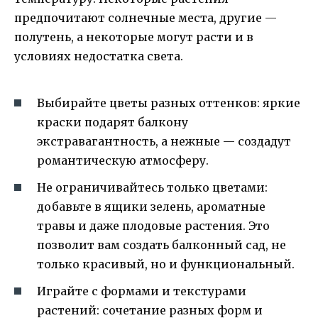
предпочитают солнечные места, другие —
полутень, а некоторые могут расти и в
условиях недостатка света.
Выбирайте цветы разных оттенков: яркие
краски подарят балкону
экстравагантность, а нежные — создадут
романтическую атмосферу.
Не ограничивайтесь только цветами:
добавьте в ящики зелень, ароматные
травы и даже плодовые растения. Это
позволит вам создать балконный сад, не
только красивый, но и функциональный.
Играйте с формами и текстурами
растений: сочетание разных форм и