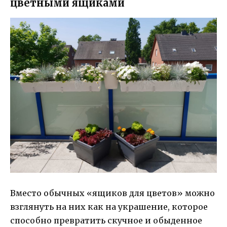
цветными ящиками
Вместо обычных «ящиков для цветов» можно
взглянуть на них как на украшение, которое
способно превратить скучное и обыденное