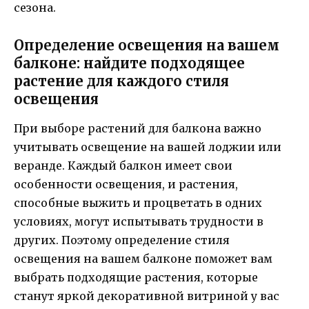
сезона.
Определение освещения на вашем
балконе: найдите подходящее
растение для каждого стиля
освещения
При выборе растений для балкона важно
учитывать освещение на вашей лоджии или
веранде. Каждый балкон имеет свои
особенности освещения, и растения,
способные выжить и процветать в одних
условиях, могут испытывать трудности в
других. Поэтому определение стиля
освещения на вашем балконе поможет вам
выбрать подходящие растения, которые
станут яркой декоративной витриной у вас