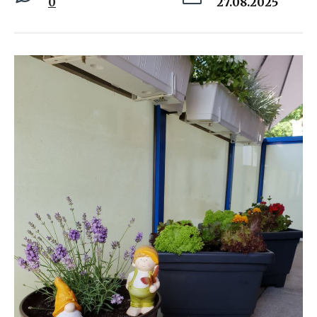
0
27.08.2025