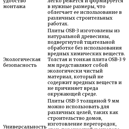
удобство
легко режется и формируется
монтажа
в нужные размеры, что
облегчает ее использование в
различных строительных
работах.
Плиты OSB-3 изготовлены из
натуральной древесины,
подвергнутой тщательной
обработке без использования
вредных химических веществ.
Экологическая
Толстая и тонкая плита OSB-3 9
безопасность
мм представляют собой
экологически чистый
материал, который не
содержит вредных веществ и
не причиняет вреда
окружающей среде.
Плиты OSB-3 толщиной 9 мм
можно использовать для
различных целей, таких как
строительство домов,
изготовление перегородок,
Универсальность