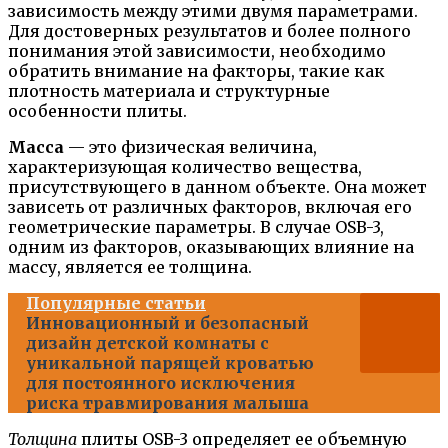
зависимость между этими двумя параметрами.
Для достоверных результатов и более полного
понимания этой зависимости, необходимо
обратить внимание на факторы, такие как
плотность материала и структурные
особенности плиты.
Масса
— это физическая величина,
характеризующая количество вещества,
присутствующего в данном объекте. Она может
зависеть от различных факторов, включая его
геометрические параметры. В случае OSB-3,
одним из факторов, оказывающих влияние на
массу, является ее толщина.
Популярные статьи
Инновационный и безопасный
дизайн детской комнаты с
уникальной парящей кроватью
для постоянного исключения
риска травмирования малыша
Толщина
плиты OSB-3 определяет ее объемную