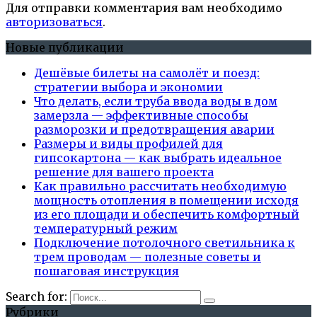
Для отправки комментария вам необходимо
авторизоваться
.
Новые публикации
Дешёвые билеты на самолёт и поезд:
стратегии выбора и экономии
Что делать, если труба ввода воды в дом
замерзла — эффективные способы
разморозки и предотвращения аварии
Размеры и виды профилей для
гипсокартона — как выбрать идеальное
решение для вашего проекта
Как правильно рассчитать необходимую
мощность отопления в помещении исходя
из его площади и обеспечить комфортный
температурный режим
Подключение потолочного светильника к
трем проводам — полезные советы и
пошаговая инструкция
Search for:
Рубрики