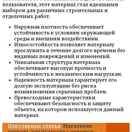
пользователя, этот материал стал идеальным
выбором для различных строительных и
отделочных работ.
Наружная плотность обеспечивает
устойчивость к условиям окружающей
среды и внешним воздействиям.
Износостойкость позволяет материалу
прослужить в течение долгого времени без
видимых повреждений и изменений.
Уникальная структура материала
обеспечивает высокую прочность и
устойчивость к механическим нагрузкам.
Надежность материала гарантирует его
долгую эксплуатацию без риска
возникновения серьезных проблем.
Превосходные характеристики
обеспечивают безопасность и защиту
объекта, на котором используется данный
материал.
Популярные статьи
Идеальная
кровать для подростка девушки -