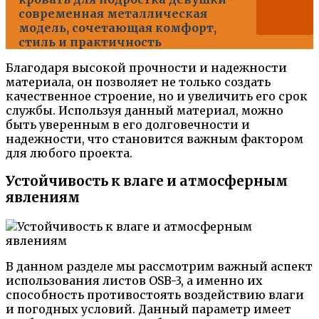
современная металлическая
модель, сочетающая комфорт,
стиль и практичность
Благодаря высокой прочности и надежности
материала, он позволяет не только создать
качественное строение, но и увеличить его срок
службы. Используя данный материал, можно
быть уверенным в его долговечности и
надежности, что становится важным фактором
для любого проекта.
Устойчивость к влаге и атмосферным
явлениям
В данном разделе мы рассмотрим важный аспект
использования листов OSB-3, а именно их
способность противостоять воздействию влаги
и погодных условий. Данный параметр имеет