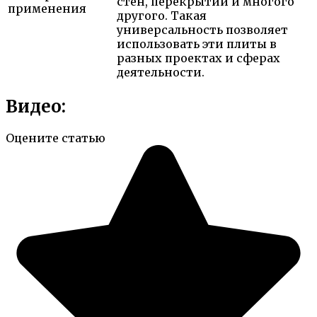
стен, перекрытий и многого
применения
другого. Такая
универсальность позволяет
использовать эти плиты в
разных проектах и сферах
деятельности.
Видео:
Оцените статью