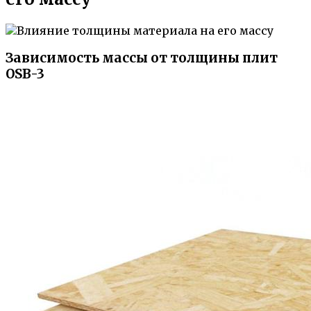
Зависимость массы от толщины плит
OSB-3