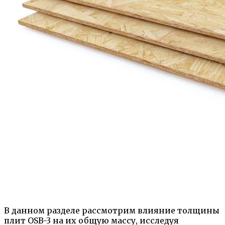
В данном разделе рассмотрим влияние толщины
плит OSB-3 на их общую массу, исследуя