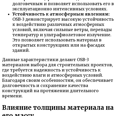
долговечным и позволяет использовать его в
эксплуатационно интенсивных условиях.
Устойчивость к атмосферным явлениям:
OSB-3 демонстрирует высокую устойчивость
к воздействию различных атмосферных
условий, включая сильные ветры, перепады
температур и ультрафиолетовое излучение.
Это позволяет использовать материал в
открытых конструкциях или на фасадах
зданий.
Данные характеристики делают OSB-3
материалом выбора для строительных проектов,
где требуется надежность и устойчивость к
воздействию влаги и атмосферных условий.
Благодаря своим особенностям, он обеспечивает
долговечность и сохранение качества
конструкций на протяжении длительного
времени.
Влияние толщины материала на
его массу