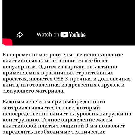
В современном строительстве использование
пластиковых плит становится все более
популярным. Одним из вариантов, активно
применяемых в различных строительных
проектах, является OSB-3, прочная и долговечная
плита, изготовленная из древесных стружек и
связующего материала.
Важным аспектом при выборе данного
материала является его вес, который
непосредственно влияет на уровень нагрузки на
конструкцию. Точное определение массы
пластиковой плиты толщиной 9 мм позволяет
определить необходимые технические