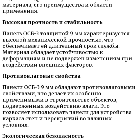
материала, его преимущества и области
применения.
Высокая прочность и стабильность
Панель ОСБ-3 толщиной 9 мм характеризуется
высокой механической прочностью, что
обеспечивает ей длительный срок службы.
Материал обладает устойчивостью к
деформациям и не подвержен изменениям при
воздействии внешних факторов.
Противовлаговые свойства
Панели ОСБ-3 9 мм обладают противовлаговыми
свойствами, что делает их особенно
применимыми в строительстве объектов,
подверженных воздействию влаги. Это
позволяет использовать панели для устройства
каркаса стен и перекрытий во влажных
условиях.
Экологическая безопасность