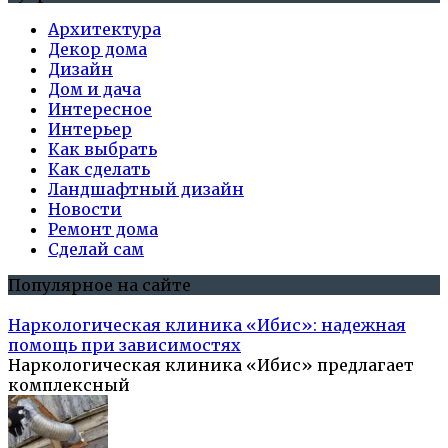
Архитектура
Декор дома
Дизайн
Дом и дача
Интересное
Интерьер
Как выбрать
Как сделать
Ландшафтный дизайн
Новости
Ремонт дома
Сделай сам
Популярное на сайте
Наркологическая клиника «Ибис»: надежная
помощь при зависимостях
Наркологическая клиника «Ибис» предлагает
комплексный