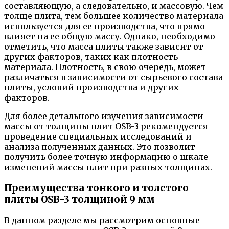
составляющую, а следовательно, и массовую. Чем
толще плита, тем большее количество материала
используется для ее производства, что прямо
влияет на ее общую массу. Однако, необходимо
отметить, что масса плиты также зависит от
других факторов, таких как плотность
материала. Плотность, в свою очередь, может
различаться в зависимости от сырьевого состава
плиты, условий производства и других
факторов.
Для более детального изучения зависимости
массы от толщины плит OSB-3 рекомендуется
проведение специальных исследований и
анализа полученных данных. Это позволит
получить более точную информацию о шкале
изменений массы плит при разных толщинах.
Преимущества тонкого и толстого
плиты OSB-3 толщиной 9 мм
В данном разделе мы рассмотрим основные