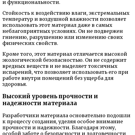
и функциональности.
Стойкость к воздействию влаги, экстремальных
температур и воздушной влажности позволяет
использовать этот материал даже в самых
неблагоприятных условиях. Он не подвержен
гниению, разрушению или изменению своих
физических свойств.
Кроме того, этот материал отличается высокой
экологической безопасностью. Он не содержит
вредных веществ и не выделяет токсичных
испарений, что позволяет использовать его при
работе внутри помещений без ущерба для
здоровья.
Высокий уровень прочности и
надежности материала
Разработчики материала основательно подошли
к процессу создания, уделяя особое внимание
прочности и надежности. Благодаря этому,
особой заботе о безопасности и долговечности