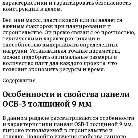
характеристики и гарантировать безопасность
конструкции в целом.
Вес, или масса, пластиковой плиты является
важным фактором при планировании и
строительстве. Он прямо связан с ее прочностью,
техническими характеристиками и
способностью выдерживать определенные
нагрузки. Устанавливая точные параметры,
можно подобрать оптимальные размеры и
количество плит для каждого проекта, что
позволит экономить ресурсы и время.
Содержание
Особенности и свойства панели
ОСБ-3 толщиной 9 мм
В данном разделе рассматриваются особенности
и характеристики панели OSB-3 толщиной 9 мм,
широко используемой в строительстве и
отделке. Подробно изучены свойства данного