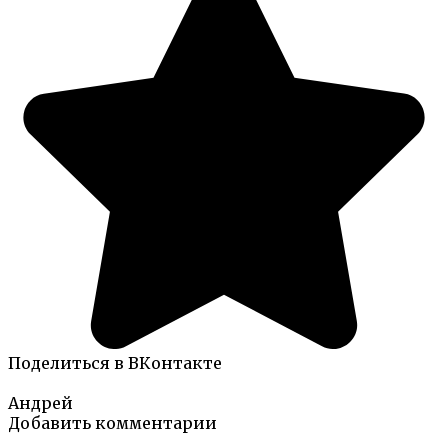
Поделиться в ВКонтакте
Андрей
Добавить комментарии