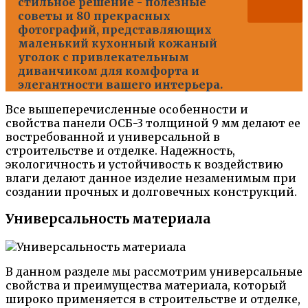
стильное решение - полезные
советы и 80 прекрасных
фотографий, представляющих
маленький кухонный кожаный
уголок с привлекательным
диванчиком для комфорта и
элегантности вашего интерьера.
Все вышеперечисленные особенности и
свойства панели ОСБ-3 толщиной 9 мм делают ее
востребованной и универсальной в
строительстве и отделке. Надежность,
экологичность и устойчивость к воздействию
влаги делают данное изделие незаменимым при
создании прочных и долговечных конструкций.
Универсальность материала
В данном разделе мы рассмотрим универсальные
свойства и преимущества материала, который
широко применяется в строительстве и отделке,