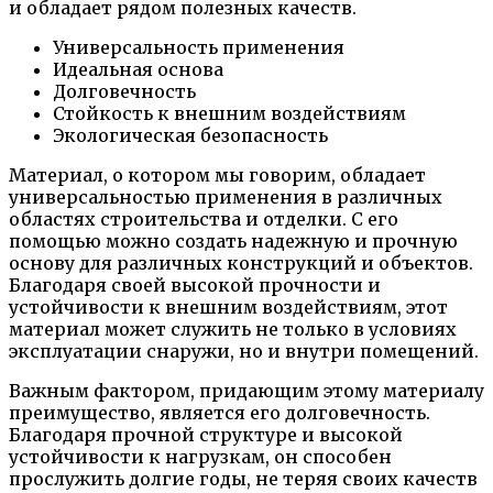
и обладает рядом полезных качеств.
Универсальность применения
Идеальная основа
Долговечность
Стойкость к внешним воздействиям
Экологическая безопасность
Материал, о котором мы говорим, обладает
универсальностью применения в различных
областях строительства и отделки. С его
помощью можно создать надежную и прочную
основу для различных конструкций и объектов.
Благодаря своей высокой прочности и
устойчивости к внешним воздействиям, этот
материал может служить не только в условиях
эксплуатации снаружи, но и внутри помещений.
Важным фактором, придающим этому материалу
преимущество, является его долговечность.
Благодаря прочной структуре и высокой
устойчивости к нагрузкам, он способен
прослужить долгие годы, не теряя своих качеств