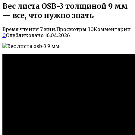
Вес листа OSB-3 толщиной 9 мм
— все, что нужно знать
Время чтения
7 мин.
Просмотры
30
Комментарии
0
Опубликовано
16.04.2026