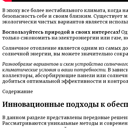
В эпоху все более нестабильного климата, когда 
безопасность себе и своим близким. Существует м
экологически чистых вариантов является исполь
Воспользуйтесь природой в своих интересах!
Од
только сэкономить на электроэнергии или газе, 
Солнечное отопление является одним из самых д
солнечной энергии, вы можете значительно сокра
Разнообразие вариантов и схем устройства солнечно
климатические условия и ваши потребности.
В завис
коллекторы, абсорбирующие панели или солнечн
добиться оптимальной эффективности и контрол
Содержание
Инновационные подходы к обесп
В данном разделе представлены передовые решен
Рассматриваются уникальные методы и современ