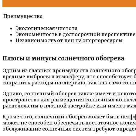
Преимущества
Экологическая чистота
Экономичность в долгосрочной перспективе
Независимость от цен на энергоресурсы
Плюсы и минусы солнечного обогрева
Одним из главных преимуществ солнечного обогре
вредные выбросы в атмосферу, что способствует 
сократить расходы на энергию, так как само солн
Однако, солнечный обогрев также имеет и некото
пространство для размещения солнечных коллект
расположены в плотной застройке или имеют м
Кроме того, солнечный обогрев может быть неэфф
может не способен обеспечить достаточное колич
обслуживание солнечных систем требуют определ