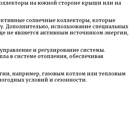
коллекторы на южной стороне крыши или на
ективные солнечные коллекторы, которые
у. Дополнительно, использование специальных
нце не является активным источником энергии,
управление и регулирование системы.
ла в системе отопления, обеспечивая
гии, например, газовым котлом или тепловым
погодных условий и сезонности.