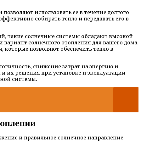
позволяют использовать ее в течение долгого
эффективно собирать тепло и передавать его в
й, такие солнечные системы обладают высокой
и вариант солнечного отопления для вашего дома.
, которые позволяют обеспечить тепло в
логичность, снижение затрат на энергию и
 и их решения при установке и эксплуатации
жной системы.
топлении
жение и правильное солнечное направление