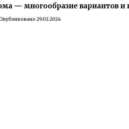
ома — многообразие вариантов и 
Опубликовано
29.02.2024