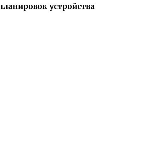
планировок устройства