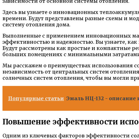
зависимости от основной системы отопления.
Здесь вы узнаете о инновационных теплоаккумуля
времени. Будут представлены разные схемы и мод
систему отопления дома.
Выполненные с применением инновационных мате
эффективностью и надежностью. Вы узнаете, как 
Будут рассмотрены как простые и компактные ре
больших помещениях с минимальными затратами
Мы расскажем о преимуществах использования сол
независимость от центральных систем отопления
солнечных систем отопления, чтобы вы могли пр
Популярные статьи
Эмаль НЦ-132 - описание
Повышение эффективности испол
Одним из ключевых факторов эффективности сол