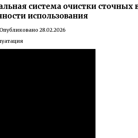
льная система очистки сточных 
енности использования
Опубликовано
28.02.2026