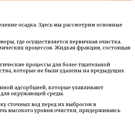
еление осадка. Здесь мы рассмотрим основные
меры, где осуществляется первичная очистка.
ических процессов. Жидкая фракция, состоящая
огические процессы для более тщательной
ества, которые не были удалены на предыдущих
нной адсорбцией, которые улавливают
х для окружающей среды.
ку сточных вод перед их выбросом в
чь высокого уровня очистки, придерживаясь