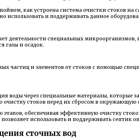
 поймем, как устроена система очистки стоков на 
но использовать и поддерживать данное оборудова
счет деятельности специальных микроорганизмов, 
я газы и осадок.
ных частиц и элементов от стоков с помощью специ
ция воды через специальные материалы, которые 
очистку стоков перед их сбросом в окружающую с
ько этапов, обеспечивая эффективную очистку сто
позволяет использовать и поддерживать септик о
щения сточных вод