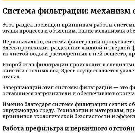
Система фильтрации: механизм 
Этот раздел посвящен принципам работы системы
этапы процесса и объясним, какие механизмы об
Первоначально, система фильтрации пропускает с
Здесь происходит разделение жидкой и твердой
из чистой воды и растворенных в ней веществ, п
Второй этап фильтрации происходит в специальн
очистки сточных вод. Здесь осуществляется удал
этапах.
Завершающий этап системы фильтрации — это фи
оставшиеся загрязнители и обеспечивают оконча
Именно благодаря системе фильтрации септик об
окружающую среду. Технологии и материалы, при
принципов экологической безопасности и эффект
Работа префильтра и первичного отстой