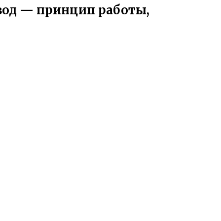
вод — принцип работы,