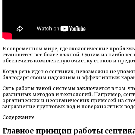
В современном мире, где экологические проблем
становится все более важной. Одним из наиболее
обеспечить комплексную очистку стоков и предо
Когда речь идет о септиках, невозможно не упомя
благодаря своим надежным и эффективным характ
Суть работы такой системы заключается в том, ч
различных методов и технологий. Например, сеп
органических и неорганических примесей из сточ
загрязнение грунтовых вод и поверхностных вод
Содержание
Главное принцип работы септика