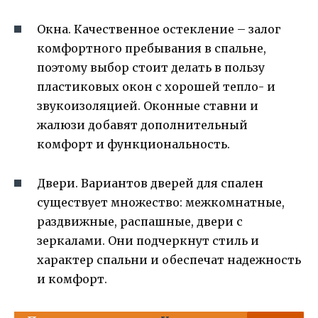
Окна. Качественное остекление – залог
комфортного пребывания в спальне,
поэтому выбор стоит делать в пользу
пластиковых окон с хорошей тепло- и
звукоизоляцией. Оконные ставни и
жалюзи добавят дополнительный
комфорт и функциональность.
Двери. Вариантов дверей для спален
существует множество: межкомнатные,
раздвижные, распашные, двери с
зеркалами. Они подчеркнут стиль и
характер спальни и обеспечат надежность
и комфорт.