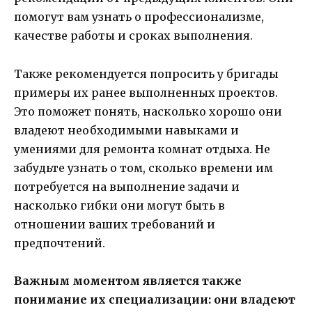
помогут вам узнать о профессионализме,
качестве работы и сроках выполнения.
Также рекомендуется попросить у бригады
примеры их ранее выполненных проектов.
Это поможет понять, насколько хорошо они
владеют необходимыми навыками и
умениями для ремонта комнат отдыха. Не
забудьте узнать о том, сколько времени им
потребуется на выполнение задачи и
насколько гибки они могут быть в
отношении ваших требований и
предпочтений.
Важным моментом является также
понимание их специализации: они владеют