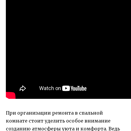
При организации ремонта в спальной
комнате стоит уделить особое внимание
созданию атмосферы уюта и комфорта. Ведь