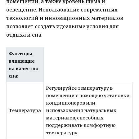
помещении, а также уровень шума и
освещение. Использование современных
технологий и инновационных материалов
позволяет создать идеальные условия для
отдыха и сна.
Факторы,
влияющие
на качество
сна:
Регулируйте температуру в
помещении с помощью установки
кондиционеров или
Температура
использования натуральных
материалов, способных
поддерживать комфортную
температуру.