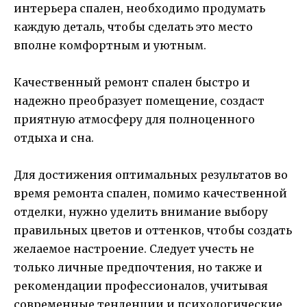
интерьера спален, необходимо продумать
каждую деталь, чтобы сделать это место
вполне комфортным и уютным.
Качественный ремонт спален быстро и
надежно преобразует помещение, создаст
приятную атмосферу для полноценного
отдыха и сна.
Для достижения оптимальных результатов во
время ремонта спален, помимо качественной
отделки, нужно уделить внимание выбору
правильных цветов и оттенков, чтобы создать
желаемое настроение. Следует учесть не
только личные предпочтения, но также и
рекомендации профессионалов, учитывая
современные тенденции и психологические