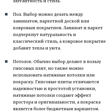
элегантность и стиль.
Пол. Выбор можно делать между
ламинатом, паркетной доской или
ковровым покрытием. Ламинат и паркет
подчеркнут натуральность и
классический стиль, а ковровое покрытие
добавит тепла и уюта.
Потолок. Обычно выбор делают в пользу
гипсовых плит, но также можно
использовать натяжные потолки или
покраску. Гипсовые плиты отличаются
надежностью и простотой установки,
натяжные потолки создают эффект
простора и оригинальности, а покраска
является более бюджетным вариантом.