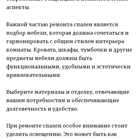
аспекты.
Важной частью ремонта спален является
подбор мебели, которая должна сочетаться и
гармонировать с общим стилем интерьера
комнаты. Кровать, шкафы, тумбочки и другие
предметы мебели должны быть
функциональными, удобными и эстетически
привлекательными.
Выберите материалы и отделку, отвечающие
вашим потребностям и обеспечивающие
долговечность и удобство.
При ремонте спален особое внимание стоит
уделить освещению. Это может быть как