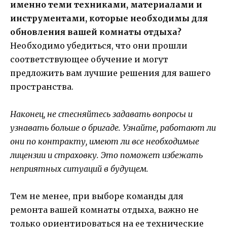
именно теми техниками, материалами и
инструментами, которые необходимы для
обновления вашей комнаты отдыха?
Необходимо убедиться, что они прошли
соответствующее обучение и могут
предложить вам лучшие решения для вашего
пространства.
Наконец, не стесняйтесь задавать вопросы и
узнавать больше о бригаде. Узнайте, работают ли
они по контракту, имеют ли все необходимые
лицензии и страховку. Это поможет избежать
неприятных ситуаций в будущем.
Тем не менее, при выборе команды для
ремонта вашей комнаты отдыха, важно не
только ориентироваться на ее технические