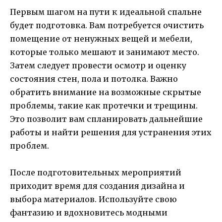
Первым шагом на пути к идеальной спальне
будет подготовка. Вам потребуется очистить
помещение от ненужных вещей и мебели,
которые только мешают и занимают место.
Затем следует провести осмотр и оценку
состояния стен, пола и потолка. Важно
обратить внимание на возможные скрытые
проблемы, такие как протечки и трещины.
Это позволит вам спланировать дальнейшие
работы и найти решения для устранения этих
проблем.
После подготовительных мероприятий
приходит время для создания дизайна и
выбора материалов. Используйте свою
фантазию и вдохновитесь модными