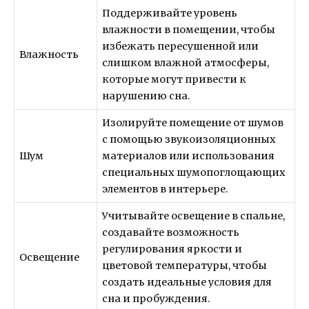
Поддерживайте уровень
влажности в помещении, чтобы
избежать пересушенной или
Влажность
слишком влажной атмосферы,
которые могут привести к
нарушению сна.
Изолируйте помещение от шумов
с помощью звукоизоляционных
Шум
материалов или использования
специальных шумопоглощающих
элементов в интерьере.
Учитывайте освещение в спальне,
создавайте возможность
регулирования яркости и
Освещение
цветовой температуры, чтобы
создать идеальные условия для
сна и пробуждения.