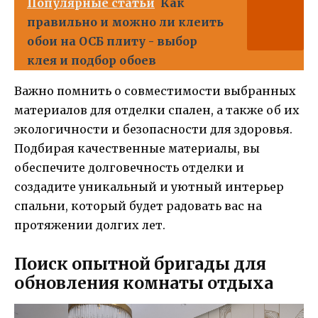
Популярные статьи
Как
правильно и можно ли клеить
обои на ОСБ плиту - выбор
клея и подбор обоев
Важно помнить о совместимости выбранных
материалов для отделки спален, а также об их
экологичности и безопасности для здоровья.
Подбирая качественные материалы, вы
обеспечите долговечность отделки и
создадите уникальный и уютный интерьер
спальни, который будет радовать вас на
протяжении долгих лет.
Поиск опытной бригады для
обновления комнаты отдыха