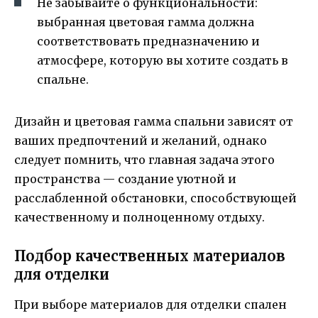
Не забывайте о функциональности:
выбранная цветовая гамма должна
соответствовать предназначению и
атмосфере, которую вы хотите создать в
спальне.
Дизайн и цветовая гамма спальни зависят от
ваших предпочтений и желаний, однако
следует помнить, что главная задача этого
пространства — создание уютной и
расслабленной обстановки, способствующей
качественному и полноценному отдыху.
Подбор качественных материалов
для отделки
При выборе материалов для отделки спален