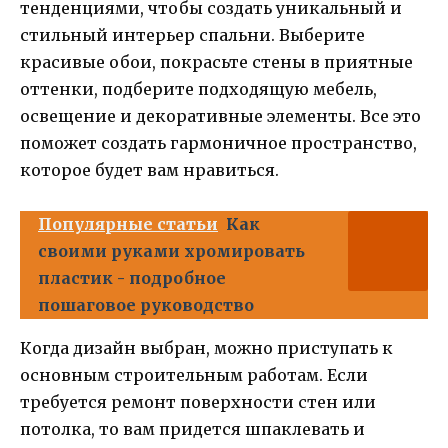
тенденциями, чтобы создать уникальный и
стильный интерьер спальни. Выберите
красивые обои, покрасьте стены в приятные
оттенки, подберите подходящую мебель,
освещение и декоративные элементы. Все это
поможет создать гармоничное пространство,
которое будет вам нравиться.
Популярные статьи
Как
своими руками хромировать
пластик - подробное
пошаговое руководство
Когда дизайн выбран, можно приступать к
основным строительным работам. Если
требуется ремонт поверхности стен или
потолка, то вам придется шпаклевать и