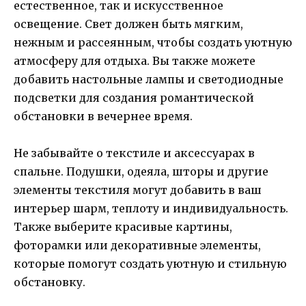
естественное, так и искусственное
освещение. Свет должен быть мягким,
нежным и рассеянным, чтобы создать уютную
атмосферу для отдыха. Вы также можете
добавить настольные лампы и светодиодные
подсветки для создания романтической
обстановки в вечернее время.
Не забывайте о текстиле и аксессуарах в
спальне. Подушки, одеяла, шторы и другие
элементы текстиля могут добавить в ваш
интерьер шарм, теплоту и индивидуальность.
Также выберите красивые картины,
фоторамки или декоративные элементы,
которые помогут создать уютную и стильную
обстановку.