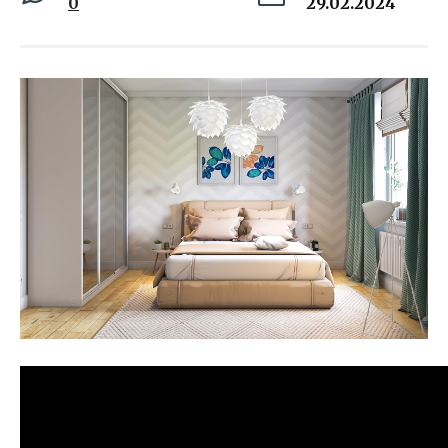
0
29.02.2024