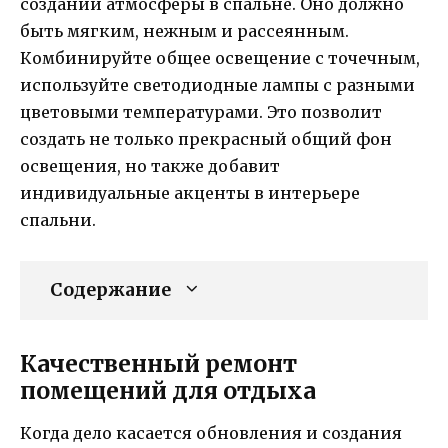
создании атмосферы в спальне. Оно должно
быть мягким, нежным и рассеянным.
Комбинируйте общее освещение с точечным,
используйте светодиодные лампы с разными
цветовыми температурами. Это позволит
создать не только прекрасный общий фон
освещения, но также добавит
индивидуальные акценты в интерьере
спальни.
Содержание
Качественный ремонт
помещений для отдыха
Когда дело касается обновления и создания