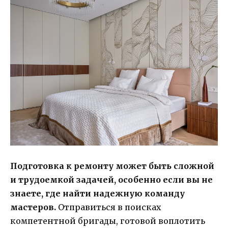
Подготовка к ремонту может быть сложной
и трудоемкой задачей, особенно если вы не
знаете, где найти надежную команду
мастеров.
Отправиться в поисках
компетентной бригады, готовой воплотить