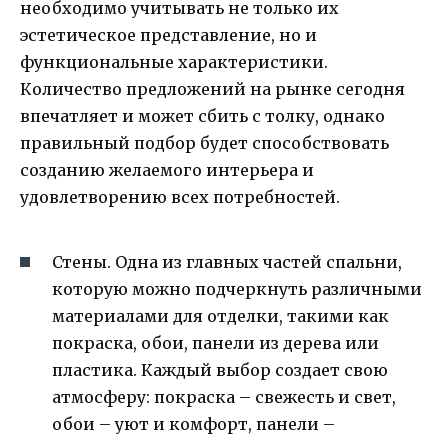
необходимо учитывать не только их
эстетическое представление, но и
функциональные характеристики.
Количество предложений на рынке сегодня
впечатляет и может сбить с толку, однако
правильный подбор будет способствовать
созданию желаемого интерьера и
удовлетворению всех потребностей.
Стены. Одна из главных частей спальни,
которую можно подчеркнуть различными
материалами для отделки, такими как
покраска, обои, панели из дерева или
пластика. Каждый выбор создает свою
атмосферу: покраска – свежесть и свет,
обои – уют и комфорт, панели –