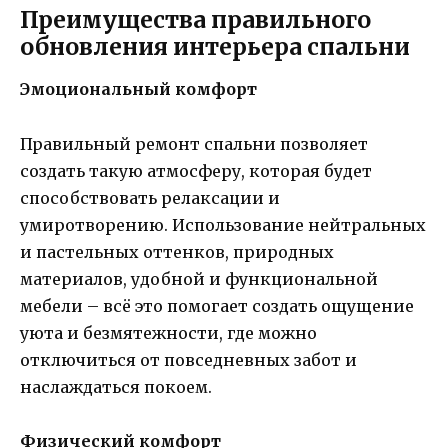
Преимущества правильного
обновления интерьера спальни
Эмоциональный комфорт
Правильный ремонт спальни позволяет
создать такую атмосферу, которая будет
способствовать релаксации и
умиротворению. Использование нейтральных
и пастельных оттенков, природных
материалов, удобной и функциональной
мебели – всё это помогает создать ощущение
уюта и безмятежности, где можно
отключиться от повседневных забот и
наслаждаться покоем.
Физический комфорт