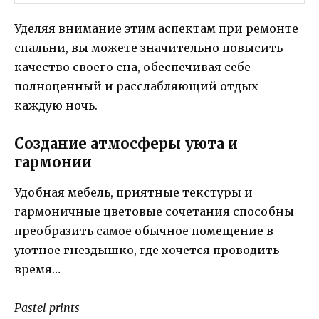
Уделяя внимание этим аспектам при ремонте
спальни, вы можете значительно повысить
качество своего сна, обеспечивая себе
полноценный и расслабляющий отдых
каждую ночь.
Создание атмосферы уюта и
гармонии
Удобная мебель, приятные текстуры и
гармоничные цветовые сочетания способны
преобразить самое обычное помещение в
уютное гнездышко, где хочется проводить
время…
Рastel prints