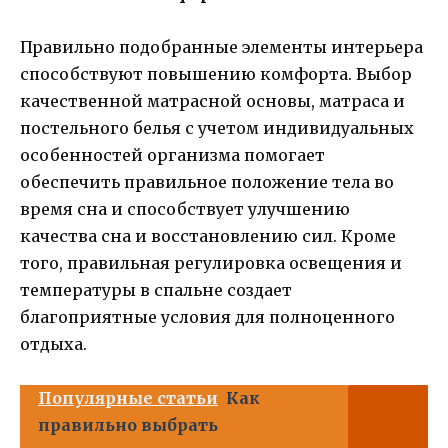
Правильно подобранные элементы интерьера
способствуют повышению комфорта. Выбор
качественной матрасной основы, матраса и
постельного белья с учетом индивидуальных
особенностей организма помогает
обеспечить правильное положение тела во
время сна и способствует улучшению
качества сна и восстановлению сил. Кроме
того, правильная регулировка освещения и
температуры в спальне создает
благоприятные условия для полноценного
отдыха.
Популярные статьи
Как
правильно выбрать