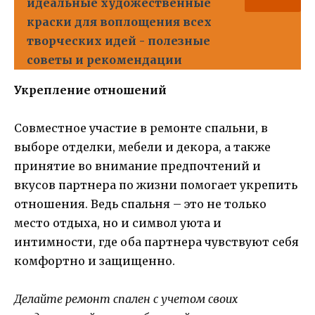
идеальные художественные
краски для воплощения всех
творческих идей - полезные
советы и рекомендации
Укрепление отношений
Совместное участие в ремонте спальни, в
выборе отделки, мебели и декора, а также
принятие во внимание предпочтений и
вкусов партнера по жизни помогает укрепить
отношения. Ведь спальня – это не только
место отдыха, но и символ уюта и
интимности, где оба партнера чувствуют себя
комфортно и защищенно.
Делайте ремонт спален с учетом своих