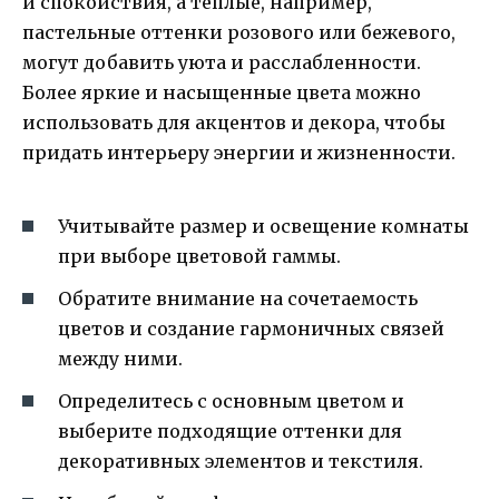
и спокойствия, а теплые, например,
пастельные оттенки розового или бежевого,
могут добавить уюта и расслабленности.
Более яркие и насыщенные цвета можно
использовать для акцентов и декора, чтобы
придать интерьеру энергии и жизненности.
Учитывайте размер и освещение комнаты
при выборе цветовой гаммы.
Обратите внимание на сочетаемость
цветов и создание гармоничных связей
между ними.
Определитесь с основным цветом и
выберите подходящие оттенки для
декоративных элементов и текстиля.