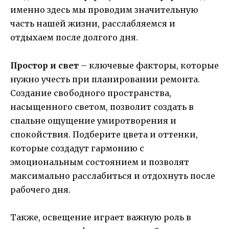
именно здесь мы проводим значительную
часть нашей жизни, расслабляемся и
отдыхаем после долгого дня.
Простор и свет
– ключевые факторы, которые
нужно учесть при планировании ремонта.
Создание свободного пространства,
насыщенного светом, позволит создать в
спальне ощущение умиротворения и
спокойствия. Подберите цвета и оттенки,
которые создадут гармонию с
эмоциональным состоянием и позволят
максимально расслабиться и отдохнуть после
рабочего дня.
Также, освещение играет важную роль в