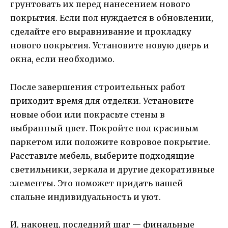
грунтовать их перед нанесением нового
покрытия. Если пол нуждается в обновлении,
сделайте его выравнивание и прокладку
нового покрытия. Установите новую дверь и
окна, если необходимо.
После завершения строительных работ
приходит время для отделки. Установите
новые обои или покрасьте стены в
выбранный цвет. Покройте пол красивым
паркетом или положите ковровое покрытие.
Расставьте мебель, выберите подходящие
светильники, зеркала и другие декоративные
элементы. Это поможет придать вашей
спальне индивидуальность и уют.
И, наконец, последний шаг — финальные