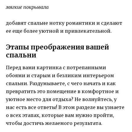
мягкие покрывала
добавят спальне нотку романтики и сделают
ее еще более уютной и привлекательной.
Этапы преображения вашей
спальни
Перед вами картинка с потрепанными
обоями и старым и безликим интерьером
спальни. Раздумываете, с чего начать и как
превратить это помещение в комфортное и
уютное место для отдыха? Не волнуйтесь, у
нас есть все ответы! В этом разделе вы узнаете
о всех этапах, которые вам нужно пройти,
чтобы достичь желаемого результата.