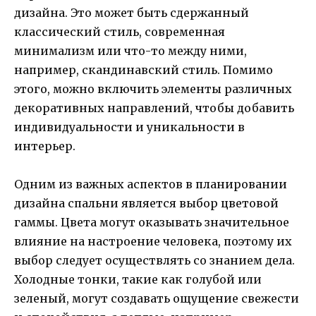
дизайна. Это может быть сдержанный
классический стиль, современная
минимализм или что-то между ними,
например, скандинавский стиль. Помимо
этого, можно включить элементы различных
декоративных направлений, чтобы добавить
индивидуальности и уникальности в
интерьер.
Одним из важных аспектов в планировании
дизайна спальни является выбор цветовой
гаммы. Цвета могут оказывать значительное
влияние на настроение человека, поэтому их
выбор следует осуществлять со знанием дела.
Холодные тонки, такие как голубой или
зеленый, могут создавать ощущение свежести