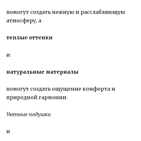
помогут создать нежную и расслабляющую
атмосферу, а
теплые оттенки
и
натуральные материалы
помогут создать ощущение комфорта и
природной гармонии.
Уютные подушки
и