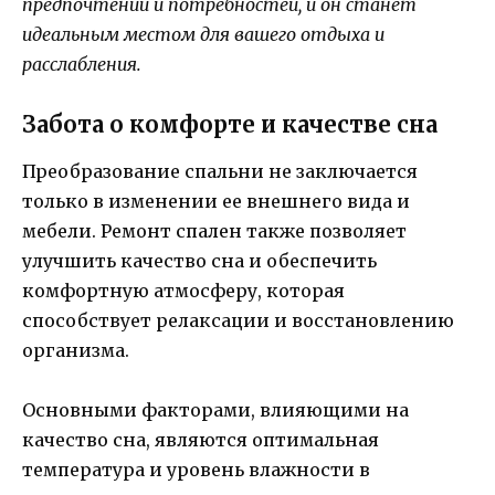
предпочтений и потребностей, и он станет
идеальным местом для вашего отдыха и
расслабления.
Забота о комфорте и качестве сна
Преобразование спальни не заключается
только в изменении ее внешнего вида и
мебели. Ремонт спален также позволяет
улучшить качество сна и обеспечить
комфортную атмосферу, которая
способствует релаксации и восстановлению
организма.
Основными факторами, влияющими на
качество сна, являются оптимальная
температура и уровень влажности в