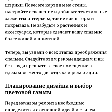
штрихи. Повесьте картины на стены,
настройте освещение и добавьте текстильные
элементы интерьера, такие как шторы и
покрывала. Не забудьте о растениях и
аксессуарах, которые сделают вашу спальню
более живой и приятной.
Теперь, вы узнали о всех этапах преображения
спальни. Следуйте этим рекомендациям и вы
без труда превратите свое помещение в
идеальное место для отдыха и релаксации.
Планирование дизайна и выбор
цветовой гаммы
Перед началом ремонта необходимо
определиться с основной идеей и стилем