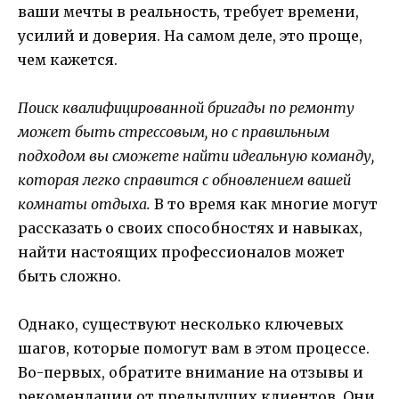
ваши мечты в реальность, требует времени,
усилий и доверия. На самом деле, это проще,
чем кажется.
Поиск квалифицированной бригады по ремонту
может быть стрессовым, но с правильным
подходом вы сможете найти идеальную команду,
которая легко справится с обновлением вашей
комнаты отдыха.
В то время как многие могут
рассказать о своих способностях и навыках,
найти настоящих профессионалов может
быть сложно.
Однако, существуют несколько ключевых
шагов, которые помогут вам в этом процессе.
Во-первых, обратите внимание на отзывы и
рекомендации от предыдущих клиентов. Они