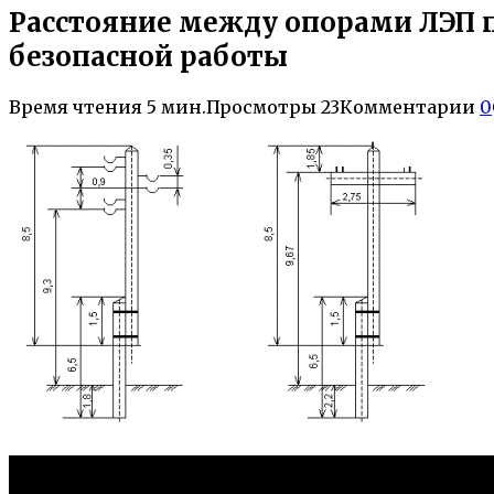
Расстояние между опорами ЛЭП
безопасной работы
Время чтения
5 мин.
Просмотры
23
Комментарии
0