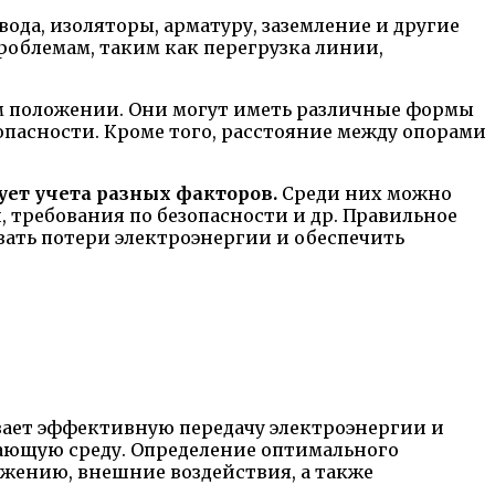
вода, изоляторы, арматуру, заземление и другие
роблемам, таким как перегрузка линии,
м положении. Они могут иметь различные формы
опасности. Кроме того, расстояние между опорами
ует учета разных факторов.
Среди них можно
, требования по безопасности и др. Правильное
ать потери электроэнергии и обеспечить
вает эффективную передачу электроэнергии и
ающую среду. Определение оптимального
бжению, внешние воздействия, а также