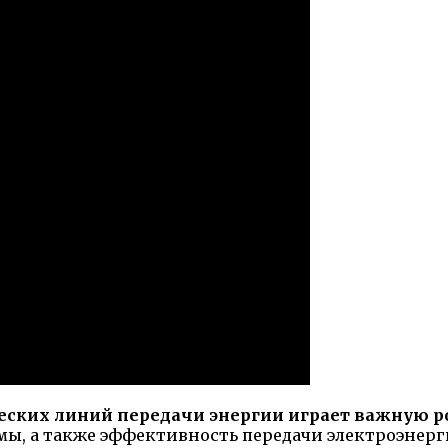
еских линий передачи энергии играет важную р
мы, а также эффективность передачи электроэнерг