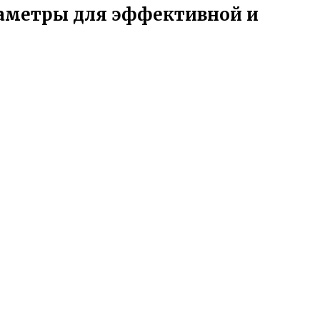
аметры для эффективной и