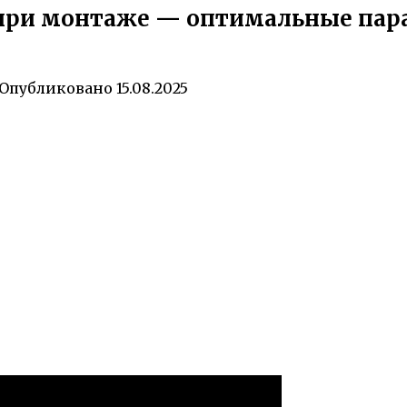
 при монтаже — оптимальные пар
Опубликовано
15.08.2025