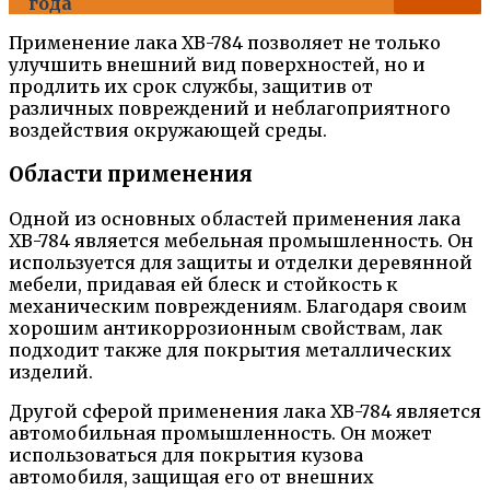
года
Применение лака ХВ-784 позволяет не только
улучшить внешний вид поверхностей, но и
продлить их срок службы, защитив от
различных повреждений и неблагоприятного
воздействия окружающей среды.
Области применения
Одной из основных областей применения лака
ХВ-784 является мебельная промышленность. Он
используется для защиты и отделки деревянной
мебели, придавая ей блеск и стойкость к
механическим повреждениям. Благодаря своим
хорошим антикоррозионным свойствам, лак
подходит также для покрытия металлических
изделий.
Другой сферой применения лака ХВ-784 является
автомобильная промышленность. Он может
использоваться для покрытия кузова
автомобиля, защищая его от внешних