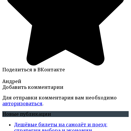
Поделиться в ВКонтакте
Андрей
Добавить комментарии
Для отправки комментария вам необходимо
авторизоваться
.
Новые публикации
Дешёвые билеты на самолёт и поезд:
стратегии выбора и экономии