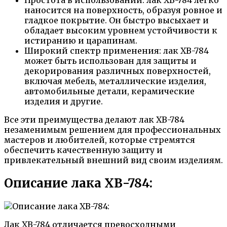
наносится на поверхность, образуя ровное и
гладкое покрытие. Он быстро высыхает и
обладает высоким уровнем устойчивости к
истиранию и царапинам.
Широкий спектр применения: лак ХВ-784
может быть использован для защиты и
декорирования различных поверхностей,
включая мебель, металлические изделия,
автомобильные детали, керамические
изделия и другие.
Все эти преимущества делают лак ХВ-784
незаменимым решением для профессиональных
мастеров и любителей, которые стремятся
обеспечить качественную защиту и
привлекательный внешний вид своим изделиям.
Описание лака ХВ-784:
Лак ХВ-784 отличается превосходными