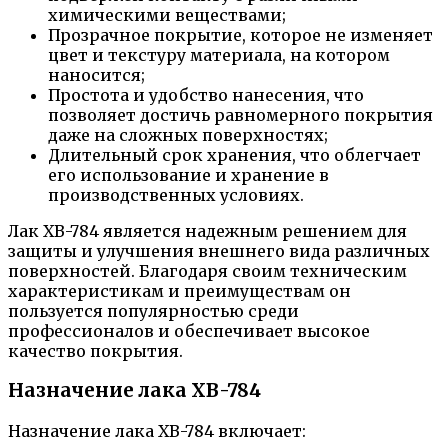
химическими веществами;
Прозрачное покрытие, которое не изменяет
цвет и текстуру материала, на котором
наносится;
Простота и удобство нанесения, что
позволяет достичь равномерного покрытия
даже на сложных поверхностях;
Длительный срок хранения, что облегчает
его использование и хранение в
производственных условиях.
Лак ХВ-784 является надежным решением для
защиты и улучшения внешнего вида различных
поверхностей. Благодаря своим техническим
характеристикам и преимуществам он
пользуется популярностью среди
профессионалов и обеспечивает высокое
качество покрытия.
Назначение лака ХВ-784
Назначение лака ХВ-784 включает: