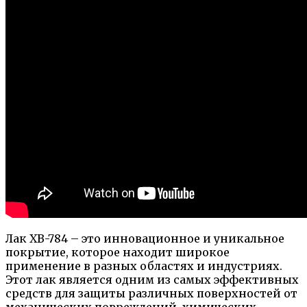
Лак ХВ-784 – это инновационное и уникальное
покрытие, которое находит широкое
применение в разных областях и индустриях.
Этот лак является одним из самых эффективных
средств для защиты различных поверхностей от
механических повреждений, химических