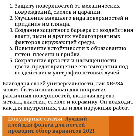
Защиту поверхностей от механических
повреждений, сколов и царапин.
Улучшение внешнего вида поверхностей и
придание им глянца.
Создание защитного барьера от воздействия
влаги, пыли и других неблагоприятных
факторов окружающей среды.
Повышение устойчивости к образованию
пятен, плесени и грибка.
Сохранение яркости и насыщенности
цвета, предотвращение его выгорания под
воздействием ультрафиолетовых лучей.
Благодаря своей универсальности, лак ХВ-784
может быть использован для покрытия
различных поверхностей, включая дерево,
металл, пластик, стекло и керамику. Он подходит
как для внутренних, так и для наружных работ.
Популярные статьи
Лучший
клей для фольги для ногтей
проводит обзор вариантов 2021