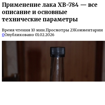
Применение лака ХВ-784 — все
описание и основные
технические параметры
Время чтения
10 мин.
Просмотры
23
Комментарии
0
Опубликовано
01.02.2026