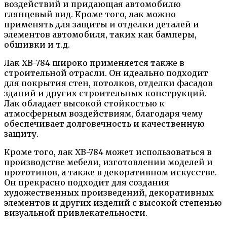
воздействий и придающая автомобилю
глянцевый вид. Кроме того, лак можно
применять для защиты и отделки деталей и
элементов автомобиля, таких как бамперы,
обшивки и т.д.
Лак ХВ-784 широко применяется также в
строительной отрасли. Он идеально подходит
для покрытия стен, потолков, отделки фасадов
зданий и других строительных конструкций.
Лак обладает высокой стойкостью к
атмосферным воздействиям, благодаря чему
обеспечивает долговечность и качественную
защиту.
Кроме того, лак ХВ-784 может использоваться в
производстве мебели, изготовлении моделей и
прототипов, а также в декоративном искусстве.
Он прекрасно подходит для создания
художественных произведений, декоративных
элементов и других изделий с высокой степенью
визуальной привлекательности.