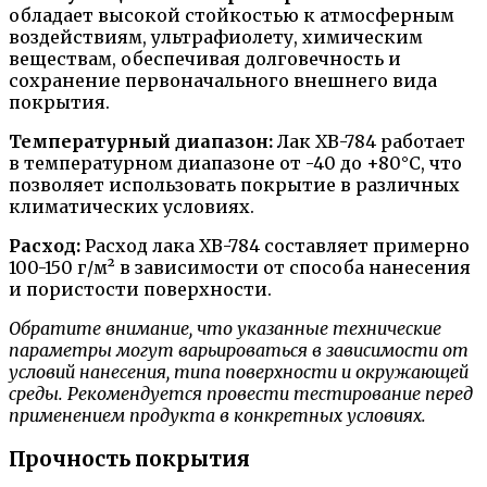
обладает высокой стойкостью к атмосферным
воздействиям, ультрафиолету, химическим
веществам, обеспечивая долговечность и
сохранение первоначального внешнего вида
покрытия.
Температурный диапазон:
Лак ХВ-784 работает
в температурном диапазоне от -40 до +80°C, что
позволяет использовать покрытие в различных
климатических условиях.
Расход:
Расход лака ХВ-784 составляет примерно
100-150 г/м² в зависимости от способа нанесения
и пористости поверхности.
Обратите внимание, что указанные технические
параметры могут варьироваться в зависимости от
условий нанесения, типа поверхности и окружающей
среды. Рекомендуется провести тестирование перед
применением продукта в конкретных условиях.
Прочность покрытия