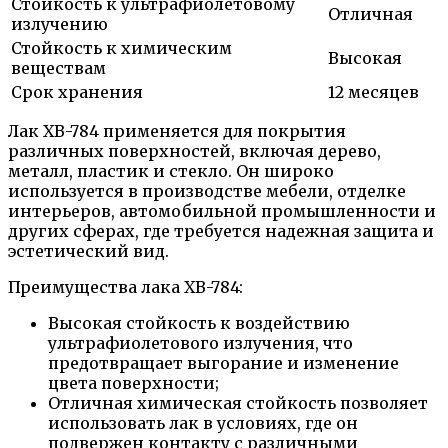
Стойкость к ультрафиолетовому
Отличная
излучению
Стойкость к химическим
Высокая
веществам
Срок хранения
12 месяцев
Лак ХВ-784 применяется для покрытия
различных поверхностей, включая дерево,
металл, пластик и стекло. Он широко
используется в производстве мебели, отделке
интерьеров, автомобильной промышленности и
других сферах, где требуется надежная защита и
эстетический вид.
Преимущества лака ХВ-784:
Высокая стойкость к воздействию
ультрафиолетового излучения, что
предотвращает выгорание и изменение
цвета поверхности;
Отличная химическая стойкость позволяет
использовать лак в условиях, где он
подвержен контакту с различными