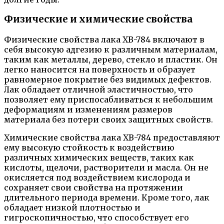
Физические и химические свойства
Физические свойства лака ХВ-784 включают в
себя высокую адгезию к различным материалам,
таким как металлы, дерево, стекло и пластик. Он
легко наносится на поверхность и образует
равномерное покрытие без видимых дефектов.
Лак обладает отличной эластичностью, что
позволяет ему приспосабливаться к небольшим
деформациям и изменениям размеров
материала без потери своих защитных свойств.
Химические свойства лака ХВ-784 предоставляют
ему высокую стойкость к воздействию
различных химических веществ, таких как
кислоты, щелочи, растворители и масла. Он не
окисляется под воздействием кислорода и
сохраняет свои свойства на протяжении
длительного периода времени. Кроме того, лак
обладает низкой плотностью и
гигроскопичностью, что способствует его