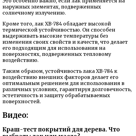
Это особенно важно, если лак применяется на
наружных элементах, подверженных
солнечному излучению.
Кроме того, лак ХВ-784 обладает высокой
термической устойчивостью. Он способен
выдерживать высокие температуры без
изменения своих свойств и качеств, что делает
его подходящим для использования на
поверхностях, подверженных тепловому
воздействию.
Таким образом, устойчивость лака ХВ-784 к
воздействию внешних факторов делает его
оптимальным решением для использования в
различных условиях, гарантируя долговечность,
эстетичность и защиту обрабатываемых
поверхностей.
Видео:
Краш-тест покрытий для дерева. Что