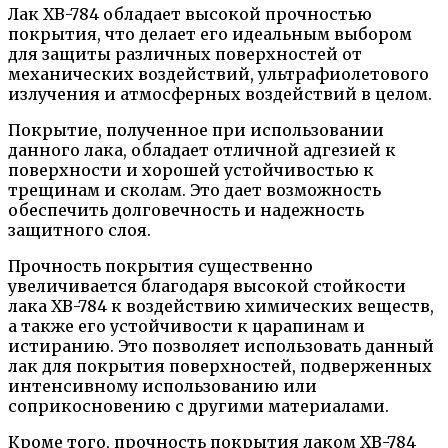
Лак ХВ-784 обладает высокой прочностью
покрытия, что делает его идеальным выбором
для защиты различных поверхностей от
механических воздействий, ультрафиолетового
излучения и атмосферных воздействий в целом.
Покрытие, полученное при использовании
данного лака, обладает отличной адгезией к
поверхности и хорошей устойчивостью к
трещинам и сколам. Это дает возможность
обеспечить долговечность и надежность
защитного слоя.
Прочность покрытия существенно
увеличивается благодаря высокой стойкости
лака ХВ-784 к воздействию химических веществ,
а также его устойчивости к царапинам и
истиранию. Это позволяет использовать данный
лак для покрытия поверхностей, подверженных
интенсивному использованию или
соприкосновению с другими материалами.
Кроме того, прочность покрытия лаком ХВ-784