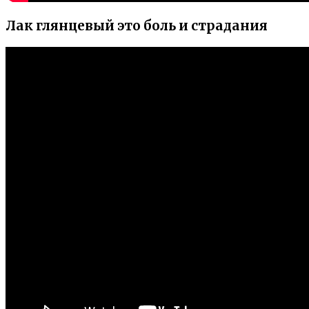
Лак глянцевый это боль и страдания