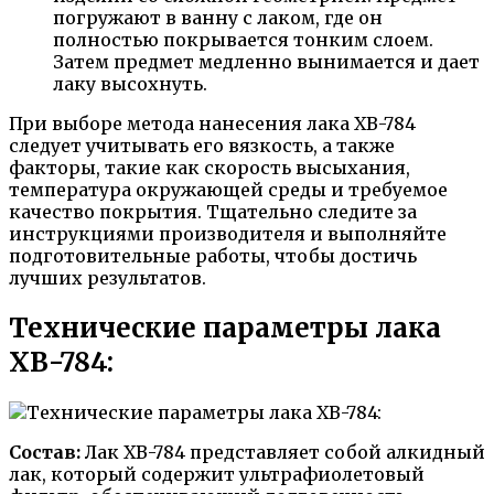
погружают в ванну с лаком, где он
полностью покрывается тонким слоем.
Затем предмет медленно вынимается и дает
лаку высохнуть.
При выборе метода нанесения лака ХВ-784
следует учитывать его вязкость, а также
факторы, такие как скорость высыхания,
температура окружающей среды и требуемое
качество покрытия. Тщательно следите за
инструкциями производителя и выполняйте
подготовительные работы, чтобы достичь
лучших результатов.
Технические параметры лака
ХВ-784:
Состав:
Лак ХВ-784 представляет собой алкидный
лак, который содержит ультрафиолетовый