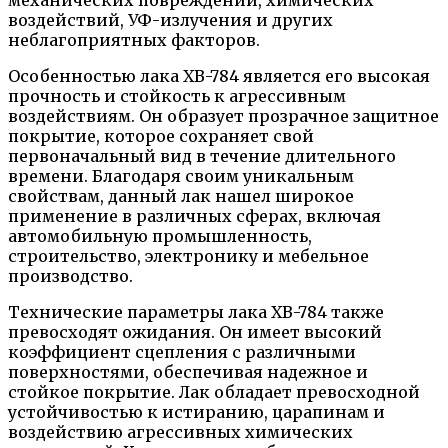
воздействий, УФ-излучения и других
неблагоприятных факторов.
Особенностью лака ХВ-784 является его высокая
прочность и стойкость к агрессивным
воздействиям. Он образует прозрачное защитное
покрытие, которое сохраняет свой
первоначальный вид в течение длительного
времени. Благодаря своим уникальным
свойствам, данный лак нашел широкое
применение в различных сферах, включая
автомобильную промышленность,
строительство, электронику и мебельное
производство.
Технические параметры лака ХВ-784 также
превосходят ожидания. Он имеет высокий
коэффициент сцепления с различными
поверхностями, обеспечивая надежное и
стойкое покрытие. Лак обладает превосходной
устойчивостью к истиранию, царапинам и
воздействию агрессивных химических