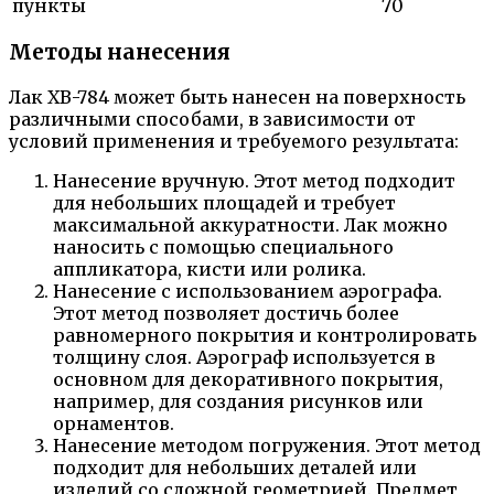
пункты
70
Методы нанесения
Лак ХВ-784 может быть нанесен на поверхность
различными способами, в зависимости от
условий применения и требуемого результата:
Нанесение вручную. Этот метод подходит
для небольших площадей и требует
максимальной аккуратности. Лак можно
наносить с помощью специального
аппликатора, кисти или ролика.
Нанесение с использованием аэрографа.
Этот метод позволяет достичь более
равномерного покрытия и контролировать
толщину слоя. Аэрограф используется в
основном для декоративного покрытия,
например, для создания рисунков или
орнаментов.
Нанесение методом погружения. Этот метод
подходит для небольших деталей или
изделий со сложной геометрией. Предмет