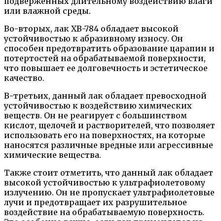
подверженных длительному воздействию влаги
или влажной среды.
Во-вторых, лак ХВ-784 обладает высокой
устойчивостью к абразивному износу. Он
способен предотвратить образование царапин и
потертостей на обрабатываемой поверхности,
что повышает ее долговечность и эстетическое
качество.
В-третьих, данный лак обладает превосходной
устойчивостью к воздействию химических
веществ. Он не реагирует с большинством
кислот, щелочей и растворителей, что позволяет
использовать его на поверхностях, на которые
наносятся различные вредные или агрессивные
химические вещества.
Также стоит отметить, что данный лак обладает
высокой устойчивостью к ультрафиолетовому
излучению. Он не пропускает ультрафиолетовые
лучи и предотвращает их разрушительное
воздействие на обрабатываемую поверхность.