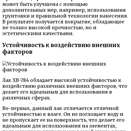
может быть улучшена с помощью
дополнительных мер, например, использования
грунтовки и правильной технологии нанесения.
В результате получается покрытие, обладающее
не только высокой прочностью, но и
эстетическими качествами.
Устойчивость к воздействию внешних
факторов
Лак ХВ-784 обладает высокой устойчивостью к
воздействию различных внешних факторов, что
делает его идеальным для использования в
различных сферах.
Во-первых, данный лак отличается отличной
устойчивостью к влаге. Он не поглощает воду и
не пропускает ее на поверхность, что делает его
идеальным для использования на элементах,