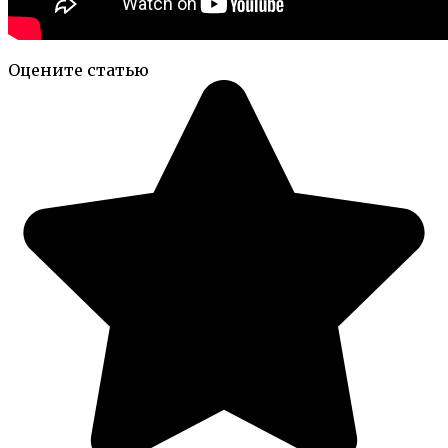
Оцените статью