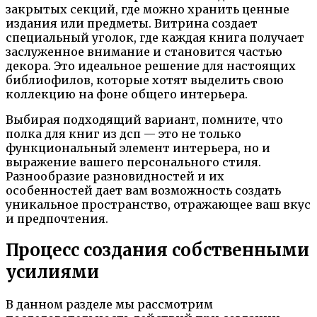
закрытых секций, где можно хранить ценные
издания или предметы. Витрина создает
специальный уголок, где каждая книга получает
заслуженное внимание и становится частью
декора. Это идеальное решение для настоящих
библиофилов, которые хотят выделить свою
коллекцию на фоне общего интерьера.
Выбирая подходящий вариант, помните, что
полка для книг из дсп — это не только
функциональный элемент интерьера, но и
выражение вашего персонального стиля.
Разнообразие разновидностей и их
особенностей дает вам возможность создать
уникальное пространство, отражающее ваш вкус
и предпочтения.
Процесс создания собственными
усилиями
В данном разделе мы рассмотрим