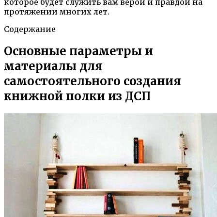
которое будет служить вам верой и правдой на
протяжении многих лет.
Содержание
Основные параметры и
материалы для
самостоятельного создания
книжной полки из ДСП