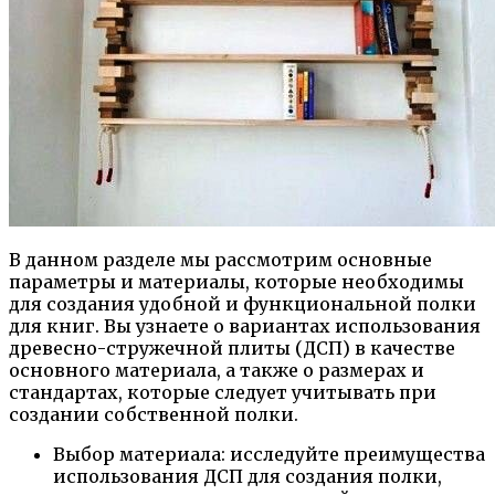
В данном разделе мы рассмотрим основные
параметры и материалы, которые необходимы
для создания удобной и функциональной полки
для книг. Вы узнаете о вариантах использования
древесно-стружечной плиты (ДСП) в качестве
основного материала, а также о размерах и
стандартах, которые следует учитывать при
создании собственной полки.
Выбор материала: исследуйте преимущества
использования ДСП для создания полки,