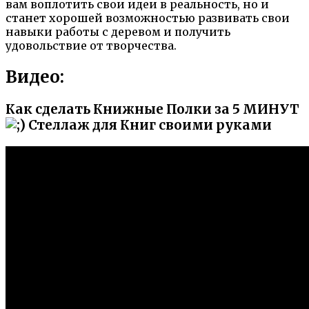
вам воплотить свои идеи в реальность, но и
станет хорошей возможностью развивать свои
навыки работы с деревом и получить
удовольствие от творчества.
Видео:
Как сделать Книжные Полки за 5 МИНУТ
Стеллаж для Книг своими руками