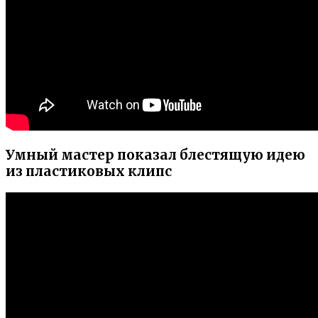
Умный мастер показал блестящую идею
из пластиковых клипс