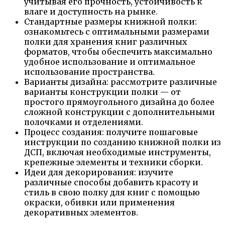
учитывая его прочность, устойчивость к
влаге и доступность на рынке.
Стандартные размеры книжной полки:
ознакомьтесь с оптимальными размерами
полки для хранения книг различных
форматов, чтобы обеспечить максимально
удобное использование и оптимальное
использование пространства.
Варианты дизайна: рассмотрите различные
варианты конструкции полки — от
простого прямоугольного дизайна до более
сложной конструкции с дополнительными
полочками и отделениями.
Процесс создания: получите пошаговые
инструкции по созданию книжной полки из
ДСП, включая необходимые инструменты,
крепежные элементы и техники сборки.
Идеи для декорирования: изучите
различные способы добавить красоту и
стиль в свою полку для книг с помощью
окраски, обивки или применения
декоративных элементов.