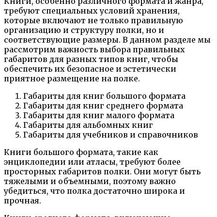
Книги, особенно различного формата и жанра,
требуют специальных условий хранения,
которые включают не только правильную
организацию и структуру полки, но и
соответствующие размеры. В данном разделе мы
рассмотрим важность выбора правильных
габаритов для разных типов книг, чтобы
обеспечить их безопасное и эстетически
приятное размещение на полке.
Габариты для книг большого формата
Габариты для книг среднего формата
Габариты для книг малого формата
Габариты для альбомных книг
Габариты для учебников и справочников
Книги большого формата, такие как
энциклопедии или атласы, требуют более
просторных габаритов полки. Они могут быть
тяжелыми и объемными, поэтому важно
убедиться, что полка достаточно широка и
прочная.