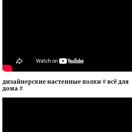
дизайнерские настенные полки # всё для
дома #