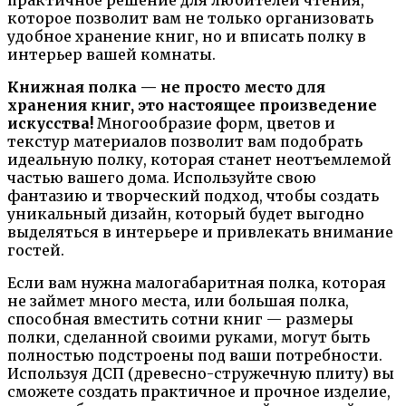
которое позволит вам не только организовать
удобное хранение книг, но и вписать полку в
интерьер вашей комнаты.
Книжная полка — не просто место для
хранения книг, это настоящее произведение
искусства!
Многообразие форм, цветов и
текстур материалов позволит вам подобрать
идеальную полку, которая станет неотъемлемой
частью вашего дома. Используйте свою
фантазию и творческий подход, чтобы создать
уникальный дизайн, который будет выгодно
выделяться в интерьере и привлекать внимание
гостей.
Если вам нужна малогабаритная полка, которая
не займет много места, или большая полка,
способная вместить сотни книг — размеры
полки, сделанной своими руками, могут быть
полностью подстроены под ваши потребности.
Используя ДСП (древесно-стружечную плиту) вы
сможете создать практичное и прочное изделие,