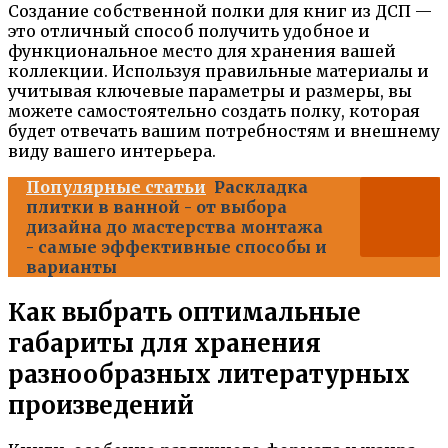
Создание собственной полки для книг из ДСП —
это отличный способ получить удобное и
функциональное место для хранения вашей
коллекции. Используя правильные материалы и
учитывая ключевые параметры и размеры, вы
можете самостоятельно создать полку, которая
будет отвечать вашим потребностям и внешнему
виду вашего интерьера.
Популярные статьи
Раскладка
плитки в ванной - от выбора
дизайна до мастерства монтажа
- самые эффективные способы и
варианты
Как выбрать оптимальные
габариты для хранения
разнообразных литературных
произведений