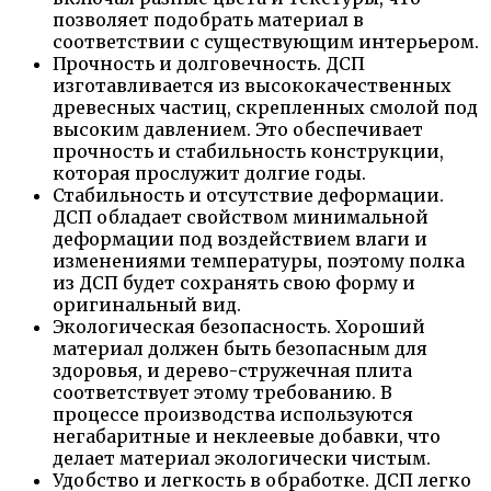
позволяет подобрать материал в
соответствии с существующим интерьером.
Прочность и долговечность. ДСП
изготавливается из высококачественных
древесных частиц, скрепленных смолой под
высоким давлением. Это обеспечивает
прочность и стабильность конструкции,
которая прослужит долгие годы.
Стабильность и отсутствие деформации.
ДСП обладает свойством минимальной
деформации под воздействием влаги и
изменениями температуры, поэтому полка
из ДСП будет сохранять свою форму и
оригинальный вид.
Экологическая безопасность. Хороший
материал должен быть безопасным для
здоровья, и дерево-стружечная плита
соответствует этому требованию. В
процессе производства используются
негабаритные и неклеевые добавки, что
делает материал экологически чистым.
Удобство и легкость в обработке. ДСП легко