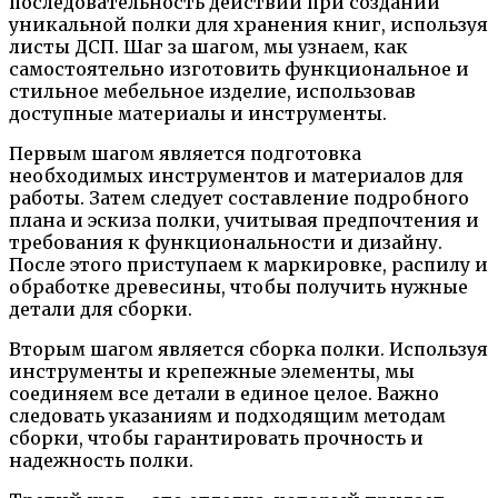
последовательность действий при создании
уникальной полки для хранения книг, используя
листы ДСП. Шаг за шагом, мы узнаем, как
самостоятельно изготовить функциональное и
стильное мебельное изделие, использовав
доступные материалы и инструменты.
Первым шагом является подготовка
необходимых инструментов и материалов для
работы. Затем следует составление подробного
плана и эскиза полки, учитывая предпочтения и
требования к функциональности и дизайну.
После этого приступаем к маркировке, распилу и
обработке древесины, чтобы получить нужные
детали для сборки.
Вторым шагом является сборка полки. Используя
инструменты и крепежные элементы, мы
соединяем все детали в единое целое. Важно
следовать указаниям и подходящим методам
сборки, чтобы гарантировать прочность и
надежность полки.