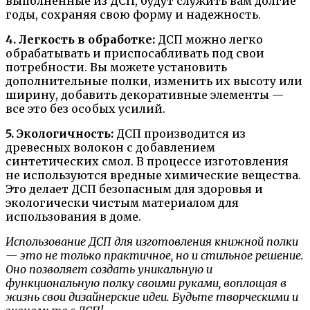
выполненные из ДСП, будут служить вам долгие
годы, сохраняя свою форму и надежность.
4. Легкость в обработке:
ДСП можно легко
обрабатывать и приспосабливать под свои
потребности. Вы можете установить
дополнительные полки, изменить их высоту или
ширину, добавить декоративные элементы —
все это без особых усилий.
5. Экологичность:
ДСП производится из
древесных волокон с добавлением
синтетических смол. В процессе изготовления
не используются вредные химические вещества.
Это делает ДСП безопасным для здоровья и
экологически чистым материалом для
использования в доме.
Использование ДСП для изготовления книжной полки
— это не только практичное, но и стильное решение.
Оно позволяет создать уникальную и
функциональную полку своими руками, воплощая в
жизнь свои дизайнерские идеи. Будьте творческими и