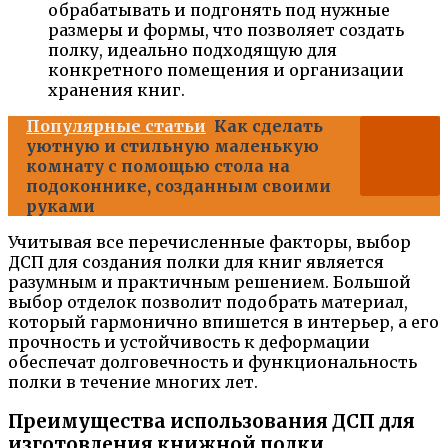
обрабатывать и подгонять под нужные
размеры и формы, что позволяет создать
полку, идеально подходящую для
конкретного помещения и организации
хранения книг.
Популярные статьи
Как сделать
уютную и стильную маленькую
комнату с помощью стола на
подоконнике, созданным своими
руками
Учитывая все перечисленные факторы, выбор
ДСП для создания полки для книг является
разумным и практичным решением. Большой
выбор отделок позволит подобрать материал,
который гармонично впишется в интерьер, а его
прочность и устойчивость к деформации
обеспечат долговечность и функциональность
полки в течение многих лет.
Преимущества использования ДСП для
изготовления книжной полки