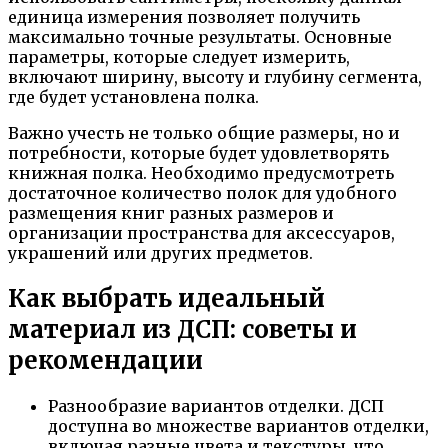
единица измерения позволяет получить
максимально точные результаты. Основные
параметры, которые следует измерить,
включают ширину, высоту и глубину сегмента,
где будет установлена полка.
Важно учесть не только общие размеры, но и
потребности, которые будет удовлетворять
книжная полка. Необходимо предусмотреть
достаточное количество полок для удобного
размещения книг разных размеров и
организации пространства для аксессуаров,
украшений или других предметов.
Как выбрать идеальный
материал из ДСП: советы и
рекомендации
Разнообразие вариантов отделки. ДСП
доступна во множестве вариантов отделки,
включая разные цвета и текстуры, что