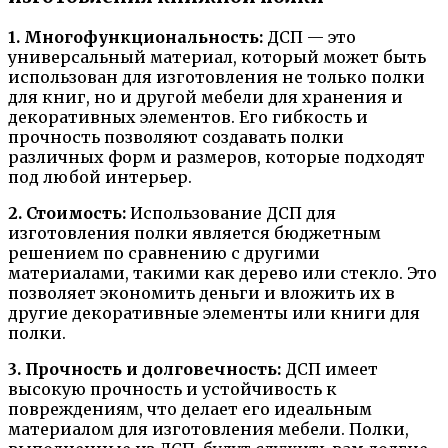
1. Многофункциональность:
ДСП — это
универсальный материал, который может быть
использован для изготовления не только полки
для книг, но и другой мебели для хранения и
декоративных элементов. Его гибкость и
прочность позволяют создавать полки
различных форм и размеров, которые подходят
под любой интерьер.
2. Стоимость:
Использование ДСП для
изготовления полки является бюджетным
решением по сравнению с другими
материалами, такими как дерево или стекло. Это
позволяет экономить деньги и вложить их в
другие декоративные элементы или книги для
полки.
3. Прочность и долговечность:
ДСП имеет
высокую прочность и устойчивость к
повреждениям, что делает его идеальным
материалом для изготовления мебели. Полки,