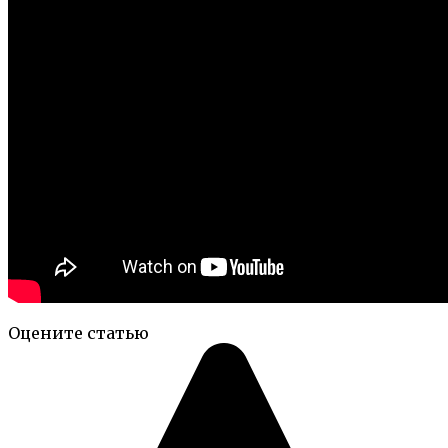
Оцените статью