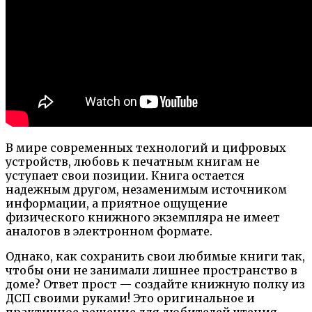
В мире современных технологий и цифровых
устройств, любовь к печатным книгам не
уступает свои позиции. Книга остается
надежным другом, незаменимым источником
информации, а приятное ощущение
физического книжного экземпляра не имеет
аналогов в электронном формате.
Однако, как сохранить свои любимые книги так,
чтобы они не занимали лишнее пространство в
доме? Ответ прост — создайте книжную полку из
ДСП своими руками! Это оригинальное и
практичное решение для любителей чтения,