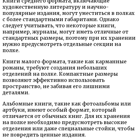
Книги среднего формата, включающие
художественную литературу и научно-
популярные издания, могут уместиться в полках
с более стандартными габаритами. Однако
следует учитывать, что некоторые книги,
например, журналы, могут иметь отличные от
стандартных размеры, поэтому при их хранении
нужно предусмотреть отдельные секции на
полке.
Книги малого формата, такие как карманные
романы, требуют создания небольших
отделений на полке. Компактные размеры
позволяют эффективно использовать
пространство, не забивая его лишними
деталями.
Альбомные книги, такие как фотоальбомы или
артбуки, имеют особый формат, который
отличается от обычных книг. Для их хранения
на полке необходимо предусмотреть высокие
отделения или даже специальные стойки, чтобы
не повредить ценные издания.