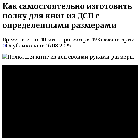
Как самостоятельно изготовить
полку для книг из ДСП с
определенными размерами
Время чтения
10 мин.
Просмотры
19
Комментарии
0
Опубликовано
16.08.2025