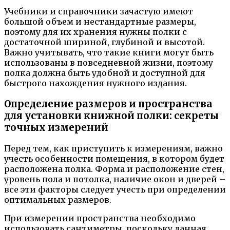
Учебники и справочники зачастую имеют
большой объем и нестандартные размеры,
поэтому для их хранения нужны полки с
достаточной шириной, глубиной и высотой.
Важно учитывать, что такие книги могут быть
использованы в повседневной жизни, поэтому
полка должна быть удобной и доступной для
быстрого нахождения нужного издания.
Определение размеров и пространства
для установки книжной полки: секреты
точных измерений
Перед тем, как приступить к измерениям, важно
учесть особенности помещения, в котором будет
расположена полка. Форма и расположение стен,
уровень пола и потолка, наличие окон и дверей –
все эти факторы следует учесть при определении
оптимальных размеров.
При измерении пространства необходимо
использовать сантиметры, поскольку данная