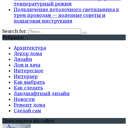
температурный режим
Подключение потолочного светильника к
трем проводам — полезные советы и
пошаговая инструкция
Search for:
Рубрики
Архитектура
Декор дома
Дизайн
Дом и дача
Интересное
Интерьер
Как выбрать
Как сделать
Ландшафтный дизайн
Новости
Ремонт дома
Сделай сам
Популярное на сайте