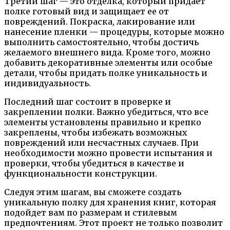
Третий шаг — это отделка, который придает
полке готовый вид и защищает ее от
повреждений. Покраска, лакирование или
нанесение пленки — процедуры, которые можно
выполнить самостоятельно, чтобы достичь
желаемого внешнего вида. Кроме того, можно
добавить декоративные элементы или особые
детали, чтобы придать полке уникальность и
индивидуальность.
Последний шаг состоит в проверке и
закреплении полки. Важно убедиться, что все
элементы установлены правильно и крепко
закреплены, чтобы избежать возможных
повреждений или несчастных случаев. При
необходимости можно провести испытания и
проверки, чтобы убедиться в качестве и
функциональности конструкции.
Следуя этим шагам, вы сможете создать
уникальную полку для хранения книг, которая
подойдет вам по размерам и стилевым
предпочтениям. Этот проект не только позволит