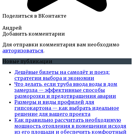
Поделиться в ВКонтакте
Андрей
Добавить комментарии
Для отправки комментария вам необходимо
авторизоваться
.
Новые публикации
Дешёвые билеты на самолёт и поезд:
стратегии выбора и экономии
Что делать, если труба ввода воды в дом
замерзла — эффективные способы
разморозки и предотвращения аварии
Размеры и виды профилей для
гипсокартона — как выбрать идеальное
решение для вашего проекта
Как правильно рассчитать необходимую
мощность отопления в помещении исходя
из его площади и обеспечить комфортный