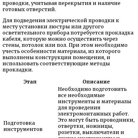
проводки, учитывая перекрытия и наличие
готовых отверстий.
Для подведения электрической проводки к
месту установки люстры или другого
осветительного прибора потребуется прокладка
кабеля, которую можно осуществить через
стены, потолок или пол. При этом необходимо
учесть особенности материала, из которого
выполнены конструкции помещения, и
использовать соответствующие методы
прокладки.
Этап
Описание
Необходимо подготовить
все необходимые
инструменты и материалы
для проведения
электромонтажных работ.
Это могут быть проводники,
Подготовка
отвертки, ножницы,
инструментов
розетки, выключатели и