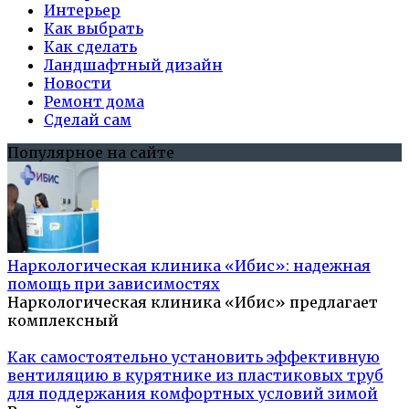
Интерьер
Как выбрать
Как сделать
Ландшафтный дизайн
Новости
Ремонт дома
Сделай сам
Популярное на сайте
Наркологическая клиника «Ибис»: надежная
помощь при зависимостях
Наркологическая клиника «Ибис» предлагает
комплексный
Как самостоятельно установить эффективную
вентиляцию в курятнике из пластиковых труб
для поддержания комфортных условий зимой