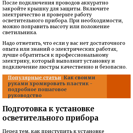
После подключения проводов аккуратно
закройте крышку для защиты. Включите
электричество и проверьте работу
осветительного прибора. При необходимости,
можно поправить высоту или положение
светильника.
Надо отметить, что если у вас нет достаточного
опыта или знаний о электрических работах,
лучше обратиться к профессиональному
электрику, который выполнит установку и
подключение люстры качественно и безопасно.
Популярные статьи
Как своими
руками хромировать пластик -
подробное пошаговое
руководство
Подготовка к установке
осветительного прибора
Перед тем, как приступить к установке