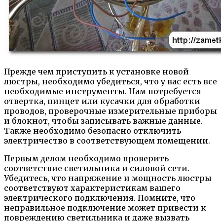
Прежде чем приступить к установке новой
люстры, необходимо убедиться, что у вас есть все
необходимые инструменты. Нам потребуется
отвертка, пинцет или кусачки для обработки
проводов, проверочные измерительные приборы
и блокнот, чтобы записывать важные данные.
Также необходимо безопасно отключить
электричество в соответствующем помещении.
Первым делом необходимо проверить
соответствие светильника и силовой сети.
Убедитесь, что напряжение и мощность люстры
соответствуют характеристикам вашего
электрического подключения. Помните, что
неправильное подключение может привести к
повреждению светильника и даже вызвать