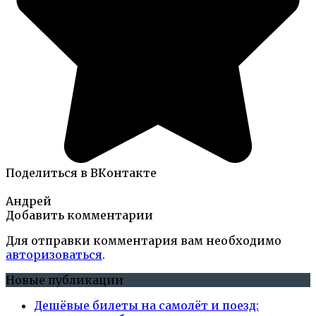
Поделиться в ВКонтакте
Андрей
Добавить комментарии
Для отправки комментария вам необходимо
авторизоваться
.
Новые публикации
Дешёвые билеты на самолёт и поезд: