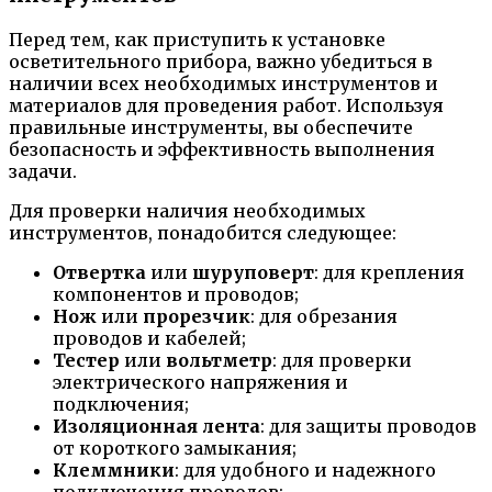
Перед тем, как приступить к установке
осветительного прибора, важно убедиться в
наличии всех необходимых инструментов и
материалов для проведения работ. Используя
правильные инструменты, вы обеспечите
безопасность и эффективность выполнения
задачи.
Для проверки наличия необходимых
инструментов, понадобится следующее:
Отвертка
или
шуруповерт
: для крепления
компонентов и проводов;
Нож
или
прорезчик
: для обрезания
проводов и кабелей;
Тестер
или
вольтметр
: для проверки
электрического напряжения и
подключения;
Изоляционная лента
: для защиты проводов
от короткого замыкания;
Клеммники
: для удобного и надежного
подключения проводов;