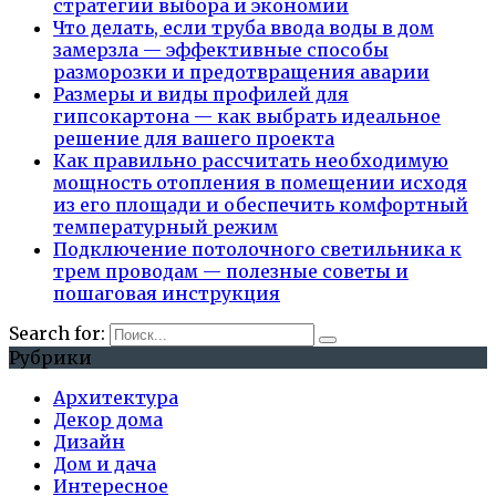
стратегии выбора и экономии
Что делать, если труба ввода воды в дом
замерзла — эффективные способы
разморозки и предотвращения аварии
Размеры и виды профилей для
гипсокартона — как выбрать идеальное
решение для вашего проекта
Как правильно рассчитать необходимую
мощность отопления в помещении исходя
из его площади и обеспечить комфортный
температурный режим
Подключение потолочного светильника к
трем проводам — полезные советы и
пошаговая инструкция
Search for:
Рубрики
Архитектура
Декор дома
Дизайн
Дом и дача
Интересное