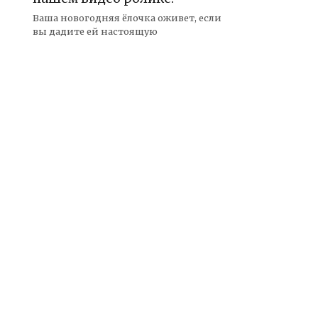
Ваша новогодняя ёлочка оживет, если
вы дадите ей настоящую