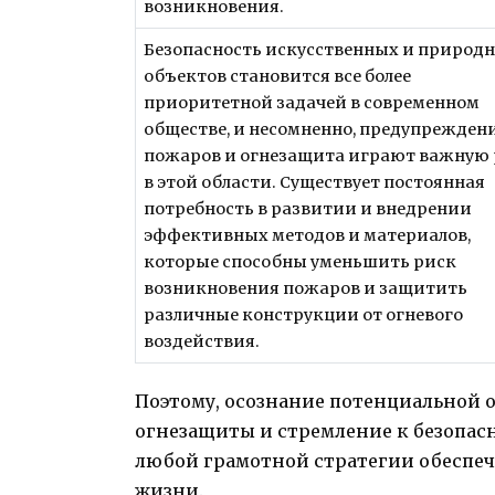
возникновения.
Безопасность искусственных и природ
объектов становится все более
приоритетной задачей в современном
обществе, и несомненно, предупрежден
пожаров и огнезащита играют важную 
в этой области. Существует постоянная
потребность в развитии и внедрении
эффективных методов и материалов,
которые способны уменьшить риск
возникновения пожаров и защитить
различные конструкции от огневого
воздействия.
Поэтому, осознание потенциальной 
огнезащиты и стремление к безопас
любой грамотной стратегии обеспеч
жизни.