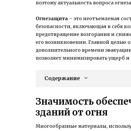
поэтому актуальность вопроса огне
Огнезащита
– это неотъемлемая со
безопасности, включающая в себя к
предотвращение возгорания и сниж
его возникновении. Главной целью 
дополнительного времени эвакуации
позволяет минимизировать ущерб и 
Содержание
Значимость обеспе
зданий от огня
Многообразные материалы, использу