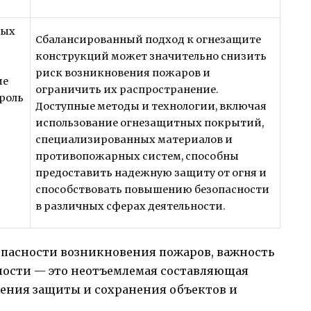
ных
Сбалансированный подход к огнезащите
конструкций может значительно снизить
риск возникновения пожаров и
ие
ограничить их распространение.
роль
Доступные методы и технологии, включая
использование огнезащитных покрытий,
специализированных материалов и
противопожарных систем, способны
предоставить надежную защиту от огня и
способствовать повышению безопасности
в различных сферах деятельности.
опасности возникновения пожаров, важность
ности — это неотъемлемая составляющая
ения защиты и сохранения объектов и