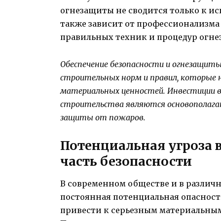
огнезащиты не сводится только к и
также зависит от профессионализма
правильных техник и процедур огне
Обеспечение безопасности и огнезащит
строительных норм и правил, которые н
материальных ценностей. Инвестиции в
строительства являются основополагаю
защиты от пожаров.
Потенциальная угроза 
часть безопасности
В современном обществе и в различ
постоянная потенциальная опасност
привести к серьезным материальным