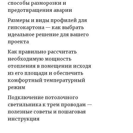
способы разморозки и
предотвращения аварии
Размеры и виды профилей для
гипсокартона — как выбрать
идеальное решение для вашего
проекта
Как правильно рассчитать
необходимую мощность
отопления в помещении исходя
из его площади и обеспечить
комфортный температурный
режим
Подключение потолочного
светильника к трем проводам —
полезные советы и пошаговая
инструкция