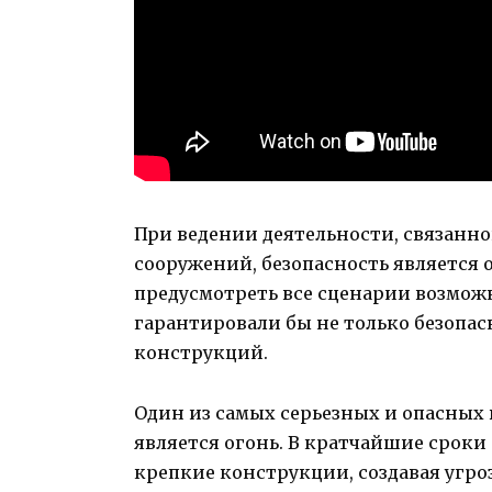
При ведении деятельности, связанно
сооружений, безопасность является 
предусмотреть все сценарии возмож
гарантировали бы не только безопас
конструкций.
Один из самых серьезных и опасных 
является огонь. В кратчайшие сроки
крепкие конструкции, создавая угро