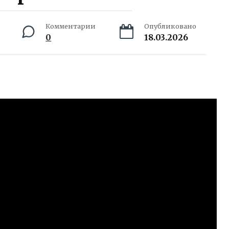
Комментарии
Опубликовано
0
18.03.2026