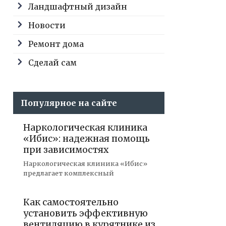
Ландшафтный дизайн
Новости
Ремонт дома
Сделай сам
Популярное на сайте
Наркологическая клиника
«Ибис»: надежная помощь
при зависимостях
Наркологическая клиника «Ибис»
предлагает комплексный
Как самостоятельно
установить эффективную
вентиляцию в курятнике из