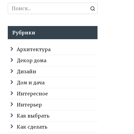
Search
for:
Рубрики
Архитектура
Декор дома
Дизайн
Дом и дача
Интересное
Интерьер
Как выбрать
Как сделать