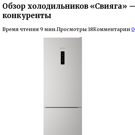
Обзор холодильников «Свияга» 
конкуренты
Время чтения
9 мин.
Просмотры
18
Комментарии
0