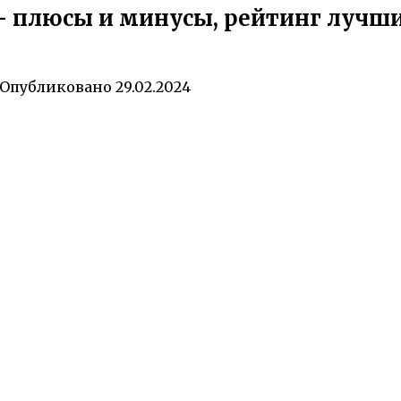
— плюсы и минусы, рейтинг лучши
Опубликовано
29.02.2024