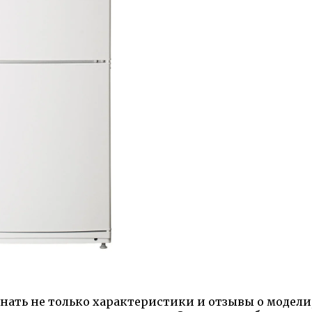
ать не только характеристики и отзывы о модели,