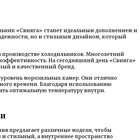
ильник «Свияга» станет идеальным дополнением и
дежности, но и стильным дизайном, который
 производстве холодильников. Многолетний
гоэффективность. На сегодняшний день «Свияга»
жный и качественный бренд.
 уровень морозильных камер. Они отлично
ного времени. Благодаря использованию
ать оптимальную температуру внутри.
ми
ия предлагает различные модели, чтобы
 и стильный, а внутреннее пространство