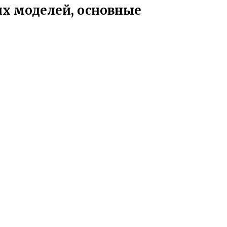
х моделей, основные