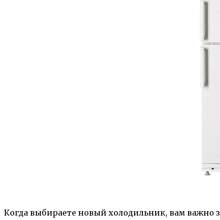
Когда выбираете новый холодильник, вам важно зн