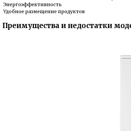
Энергоэффективность
Удобное размещение продуктов
Преимущества и недостатки мод