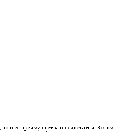
 но и ее преимущества и недостатки. В этом