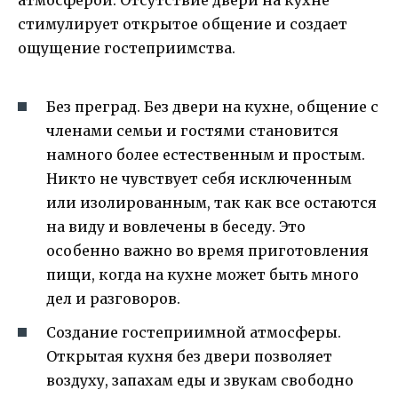
атмосферой. Отсутствие двери на кухне
стимулирует открытое общение и создает
ощущение гостеприимства.
Без преград. Без двери на кухне, общение с
членами семьи и гостями становится
намного более естественным и простым.
Никто не чувствует себя исключенным
или изолированным, так как все остаются
на виду и вовлечены в беседу. Это
особенно важно во время приготовления
пищи, когда на кухне может быть много
дел и разговоров.
Создание гостеприимной атмосферы.
Открытая кухня без двери позволяет
воздуху, запахам еды и звукам свободно