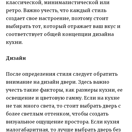
классической, минималистической или
ретро. Важно учесть, что каждый стиль
создает свое настроение, поэтому стоит
выбирать тот, который отражает ваш вкус и
соответствует общей концепции дизайна
кухни.
Дизайн
После определения стиля следует обратить
внимание на дизайн двери. Здесь важно
учесть такие факторы, как размеры кухни, ее
освещение и цветовую гамму. Если на кухне
не так много света, то стоит выбрать дверь с
более светлым оттенком, чтобы создать
визуальное ощущение простора. Если кухня
малогабаритная, то лучше выбрать дверь без