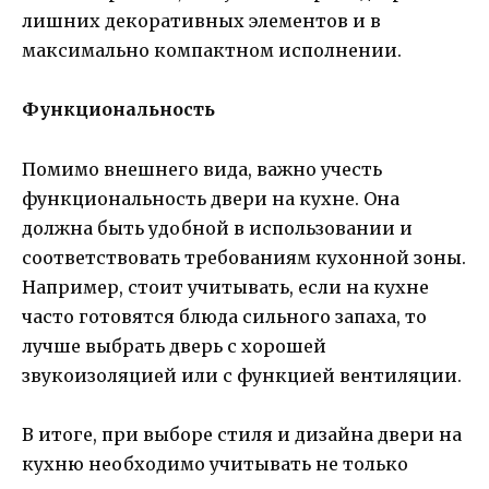
лишних декоративных элементов и в
максимально компактном исполнении.
Функциональность
Помимо внешнего вида, важно учесть
функциональность двери на кухне. Она
должна быть удобной в использовании и
соответствовать требованиям кухонной зоны.
Например, стоит учитывать, если на кухне
часто готовятся блюда сильного запаха, то
лучше выбрать дверь с хорошей
звукоизоляцией или с функцией вентиляции.
В итоге, при выборе стиля и дизайна двери на
кухню необходимо учитывать не только