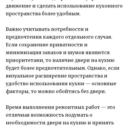
движение и сделать использование кухонного
пространства более удобным.
Важно учитывать потребности и
предпочтения каждого отдельного случая.
Если сохранение приватности и
минимизация запахов и шумов являются
приоритетами, то наличие двери на кухню
будет более предпочтительным. Однако, если
визуальное расширение пространства и
удобство использования кухни — основные
факторы, то можно обойтись без двери.
Время выполнения ремонтных работ — это
отличная возможность подумать о
необходимости двери на кухню и принять