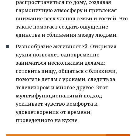
распространяться по дому, создавая
гармоничную атмосферу и привлекая
внимание всех членов семьи и гостей. Это
также помогает создать ощущение
единства и сближения между людьми.
Разнообразие активностей. Открытая
кухня позволяет одновременно
заниматься несколькими делами:
готовить пищу, общаться с близкими,
помогать детям с уроками, следить за
телевизором и многое другое. Этот
мультифункциональный подход
усиливает чувство комфорта и
удовлетворения от времени,
проведенного на кухне.