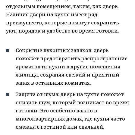
отдельным помещением, таким, как дверь.
Наличие двери на кухне имеет ряд
преимуществ, которые помогут сохранить
уют, порядок и удобство во время готовки.
Сокрытие кухонных запахов: дверь
поможет предотвратить распространение
ароматов из кухни в другие помещения
жилища, сохраняя свежий и приятный
запах в остальных комнатах.
Защита от шума: дверь на кухне поможет
снизить шум, который возникает во время
готовки. Это особенно важно в
многоквартирных домах, где кухня часто
смежна с гостиной или спальней.