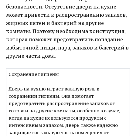
безопасности. Отсутствие двери на кухне
может привести к распространению запахов,
жирных пятен и бактерий на другие
комнаты. Поэтому необходима конструкция,
которая поможет предотвратить попадание
избыточной пищи, пара, запахов и бактерий в
другие части дома.
Сохранение гигиены
Дверь на кухню играет важную роль в
сохранении гигиены. Она помогает
предотвратить распространение запахов от
готовки на другие комнаты, особенно в случае,
когда на кухне используются продукты с
интенсивным запахом. Дверь также надежно
защищает остальную часть помещения от