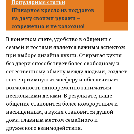
Популярные статьи
Шикарное кресло из поддонов
на дачу своими руками –
современно и не колхозно!
В конечном счете, удобство в общении с
семьей и гостями является важным аспектом
при выборе дизайна кухни. Открытая кухня
без двери способствует более свободному и
естественному обмену между людьми, создает
гостеприимную атмосферу и обеспечивает
возможность одновременно заниматься
несколькими делами. В результате, наше
общение становится более комфортным и
насыщенным, а кухня становится душой
дома, главным местом семейного и
дружеского взаимодействия.