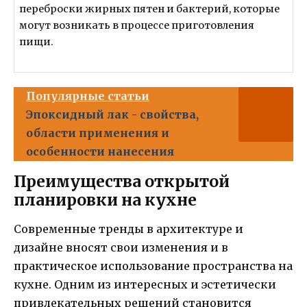
переброски жирных пятен и бактерий, которые
могут возникать в процессе приготовления
пищи.
Популярные статьи
Эпоксидный лак - свойства,
области применения и
особенности нанесения
Преимущества открытой
планировки на кухне
Современные тренды в архитектуре и
дизайне вносят свои изменения и в
практическое использование пространства на
кухне. Одним из интересных и эстетически
привлекательных решений становится