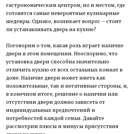
гастрономическим центром, но и местом, где
готовятся самые невероятные кулинарные
шедевры. Однако, возникает вопрос – стоит
ли устанавливать дверь на кухню?
Поговорим о том, какая роль играет наличие
двери в этом помещении. Неоспоримо, что
установка двери способна значительно
отличить кухню от всех остальных комнат в
доме. Наличие двери может иметь как
положительные, так и негативные стороны, и,
в конечном итоге, решение о наличии или
отсутствии двери должно зависеть от
индивидуальных предпочтений и
потребностей каждой семьи. Давайте
рассмотрим плюсы и минусы присутствия