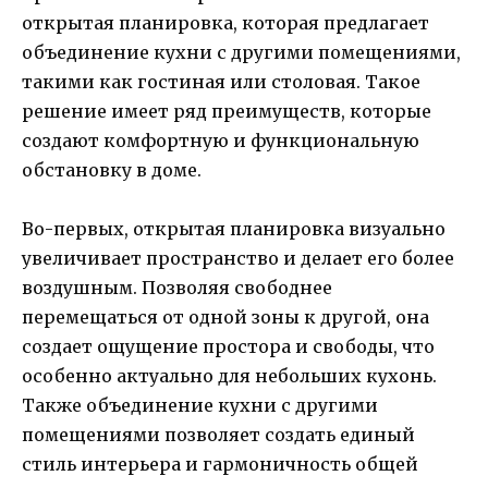
открытая планировка, которая предлагает
объединение кухни с другими помещениями,
такими как гостиная или столовая. Такое
решение имеет ряд преимуществ, которые
создают комфортную и функциональную
обстановку в доме.
Во-первых, открытая планировка визуально
увеличивает пространство и делает его более
воздушным. Позволяя свободнее
перемещаться от одной зоны к другой, она
создает ощущение простора и свободы, что
особенно актуально для небольших кухонь.
Также объединение кухни с другими
помещениями позволяет создать единый
стиль интерьера и гармоничность общей