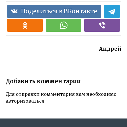
Поделиться в ВКонтакте
Андрей
Добавить комментарии
Для отправки комментария вам необходимо
авторизоваться
.