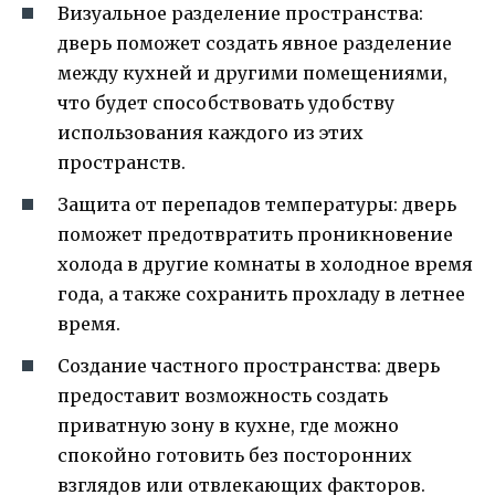
Визуальное разделение пространства:
дверь поможет создать явное разделение
между кухней и другими помещениями,
что будет способствовать удобству
использования каждого из этих
пространств.
Защита от перепадов температуры: дверь
поможет предотвратить проникновение
холода в другие комнаты в холодное время
года, а также сохранить прохладу в летнее
время.
Создание частного пространства: дверь
предоставит возможность создать
приватную зону в кухне, где можно
спокойно готовить без посторонних
взглядов или отвлекающих факторов.