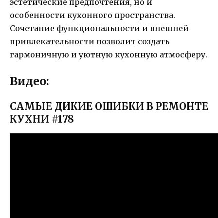
эстетические предпочтения, но и
особенности кухонного пространства.
Сочетание функциональности и внешней
привлекательности позволит создать
гармоничную и уютную кухонную атмосферу.
Видео:
САМЫЕ ДИКИЕ ОШИБКИ В РЕМОНТЕ
КУХНИ #178