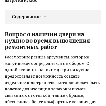
двери на кухне.
Содержание
Вопрос о наличии двери на
кухню во время выполнения
ремонтных работ
Рассмотрим разные аргументы, которые
могут помочь определиться с выбором. С
одной стороны, наличие двери на кухню
предоставляет возможность создать
отдельное пространство, которое может быть
полезно для изоляции запахов и шумов,
связанных с готовкой, таким образом,
обеспечивая более комфортные условия для