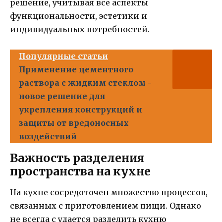
решение, учитывая все аспекты
функциональности, эстетики и
индивидуальных потребностей.
Популярные статьи
Применение цементного
раствора с жидким стеклом -
новое решение для
укрепления конструкций и
защиты от вредоносных
воздействий
Важность разделения
пространства на кухне
На кухне сосредоточен множество процессов,
связанных с приготовлением пищи. Однако
не всегда с удается разделить кухню