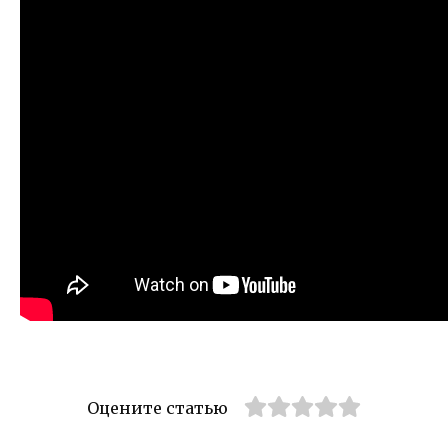
Оцените статью