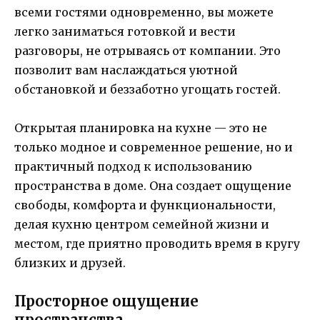
всеми гостями одновременно, вы можете
легко заниматься готовкой и вести
разговоры, не отрываясь от компании. Это
позволит вам наслаждаться уютной
обстановкой и беззаботно угощать гостей.
Открытая планировка на кухне — это не
только модное и современное решение, но и
практичный подход к использованию
пространства в доме. Она создает ощущение
свободы, комфорта и функциональности,
делая кухню центром семейной жизни и
местом, где приятно проводить время в кругу
близких и друзей.
Просторное ощущение
пространства