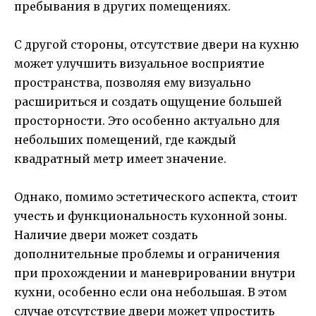
пребывания в других помещениях.
С другой стороны, отсутствие двери на кухню
может улучшить визуальное восприятие
пространства, позволяя ему визуально
расшириться и создать ощущение большей
просторности. Это особенно актуально для
небольших помещений, где каждый
квадратный метр имеет значение.
Однако, помимо эстетического аспекта, стоит
учесть и функциональность кухонной зоны.
Наличие двери может создать
дополнительные проблемы и ограничения
при прохождении и маневрировании внутри
кухни, особенно если она небольшая. В этом
случае отсутствие двери может упростить