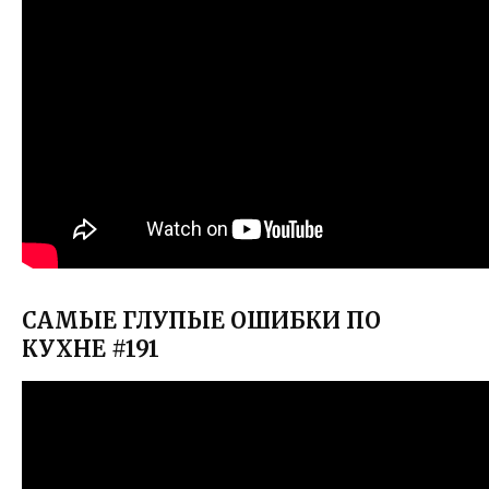
САМЫЕ ГЛУПЫЕ ОШИБКИ ПО
КУХНЕ #191