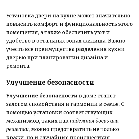
Установка двери на кухне может значительно
повысить комфорт и функциональность этого
помещения, а также обеспечить уют и
удобство в остальных зонах жилища. Важно
учесть все преимущества разделения кухни
дверью при планировании дизайна и
ремонта.
Улучшение безопасности
Улучшение безопасности
в доме станет
залогом спокойствия и гармонии в семье. С
помощью установки соответствующих
механизмов, таких как
надежная дверь или
решетки
, можно предотвратить не только
кражи, но и случайные происшествия,