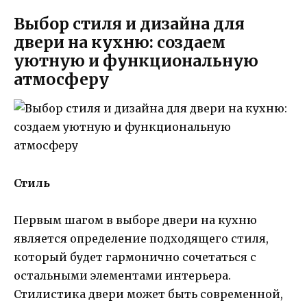
Выбор стиля и дизайна для
двери на кухню: создаем
уютную и функциональную
атмосферу
Стиль
Первым шагом в выборе двери на кухню
является определение подходящего стиля,
который будет гармонично сочетаться с
остальными элементами интерьера.
Стилистика двери может быть современной,