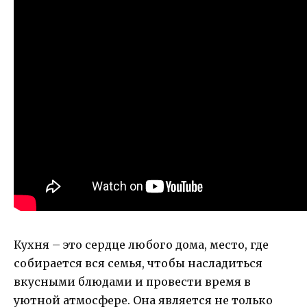
Кухня – это сердце любого дома, место, где
собирается вся семья, чтобы насладиться
вкусными блюдами и провести время в
уютной атмосфере. Она является не только