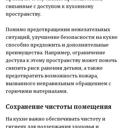
связанные с доступом к кухонному
пространству.
Помимо предотвращения нежелательных
ситуаций, улучшение безопасности на кухне
способно предложить и дополнительные
преимущества. Например, ограничение
доступа к этому пространству может помочь
снизить
риск ранения детьми, а также
предотвратить возможность пожара,
вызванного неправильным обращением с
горючими материалами.
Сохранение чистоты помещения
На кухне важно обеспечивать чистоту и
гигиену для поддержания здоровья и