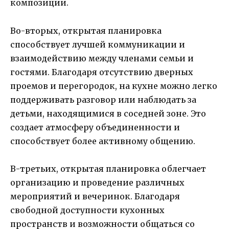
композиции.
Во-вторых, открытая планировка
способствует лучшей коммуникации и
взаимодействию между членами семьи и
гостями. Благодаря отсутствию дверных
проемов и перегородок, на кухне можно легко
поддерживать разговор или наблюдать за
детьми, находящимися в соседней зоне. Это
создает атмосферу объединенности и
способствует более активному общению.
В-третьих, открытая планировка облегчает
организацию и проведение различных
мероприятий и вечеринок. Благодаря
свободной доступности кухонных
пространств и возможности общаться со