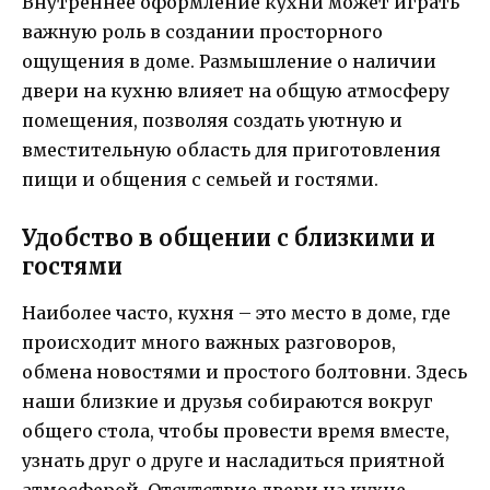
Внутреннее оформление кухни может играть
важную роль в создании просторного
ощущения в доме. Размышление о наличии
двери на кухню влияет на общую атмосферу
помещения, позволяя создать уютную и
вместительную область для приготовления
пищи и общения с семьей и гостями.
Удобство в общении с близкими и
гостями
Наиболее часто, кухня – это место в доме, где
происходит много важных разговоров,
обмена новостями и простого болтовни. Здесь
наши близкие и друзья собираются вокруг
общего стола, чтобы провести время вместе,
узнать друг о друге и насладиться приятной