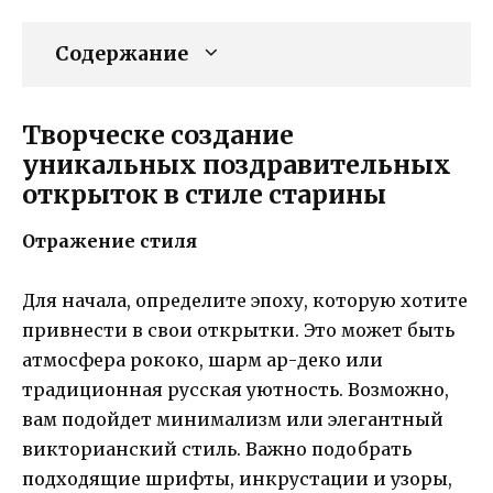
Содержание
Творческе создание
уникальных поздравительных
открыток в стиле старины
Отражение стиля
Для начала, определите эпоху, которую хотите
привнести в свои открытки. Это может быть
атмосфера рококо, шарм ар-деко или
традиционная русская уютность. Возможно,
вам подойдет минимализм или элегантный
викторианский стиль. Важно подобрать
подходящие шрифты, инкрустации и узоры,