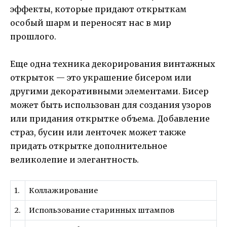
эффекты, которые придают открыткам
особый шарм и переносят нас в мир
прошлого.
Еще одна техника декорирования винтажных
открыток — это украшение бисером или
другими декоративными элементами. Бисер
может быть использован для создания узоров
или придания открытке объема. Добавление
страз, бусин или ленточек может также
придать открытке дополнительное
великолепие и элегантность.
1.
Коллажирование
2.
Использование старинных штампов