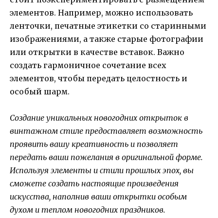
элементов. Например, можно использовать
ленточки, печатные этикетки со старинными
изображениями, а также старые фотографии
или открытки в качестве вставок. Важно
создать гармоничное сочетание всех
элементов, чтобы передать целостность и
особый шарм.
Создание уникальных новогодних открыток в
винтажном стиле предоставляет возможность
проявить вашу креативность и позволяет
передать ваши пожелания в оригинальной форме.
Используя элементы и стили прошлых эпох, вы
сможете создать настоящие произведения
искусства, наполнив ваши открытки особым
духом и теплом новогодних праздников.