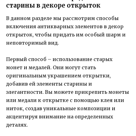
старины в декоре открыток
В данном разделе мы рассмотрим способы
включения антикварных элементов в декор
открыток, чтобы придать им особый шарм и
неповторимый вид.
Первый способ – использование старых
монет и медалей. Они могут стать
оригинальным украшением открытки,
добавив ей элементы старины и
элегантности. Вы можете прикрепить монеты
или медали к открытке с помощью клея или
ниток, создав уникальные композиции и
акцентируя внимание на определенных
деталях.