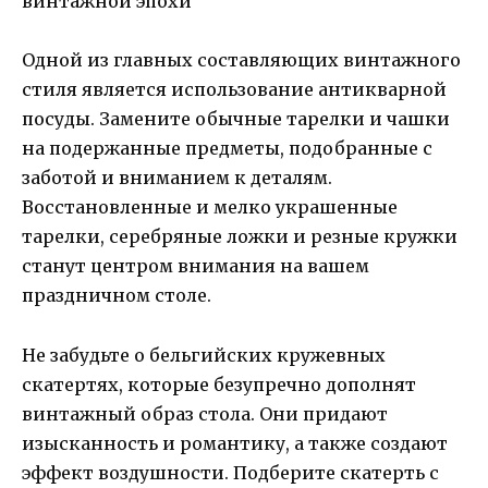
Одной из главных составляющих винтажного
стиля является использование антикварной
посуды. Замените обычные тарелки и чашки
на подержанные предметы, подобранные с
заботой и вниманием к деталям.
Восстановленные и мелко украшенные
тарелки, серебряные ложки и резные кружки
станут центром внимания на вашем
праздничном столе.
Не забудьте о бельгийских кружевных
скатертях, которые безупречно дополнят
винтажный образ стола. Они придают
изысканность и романтику, а также создают
эффект воздушности. Подберите скатерть с