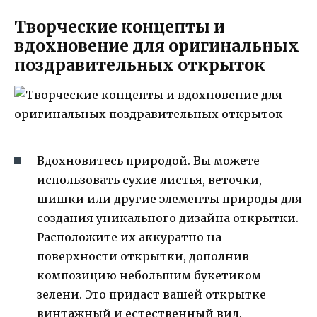
Творческие концепты и
вдохновение для оригинальных
поздравительных открыток
Вдохновитесь природой. Вы можете
использовать сухие листья, веточки,
шишки или другие элементы природы для
создания уникального дизайна открытки.
Расположите их аккуратно на
поверхности открытки, дополнив
композицию небольшим букетиком
зелени. Это придаст вашей открытке
винтажный и естественный вид.