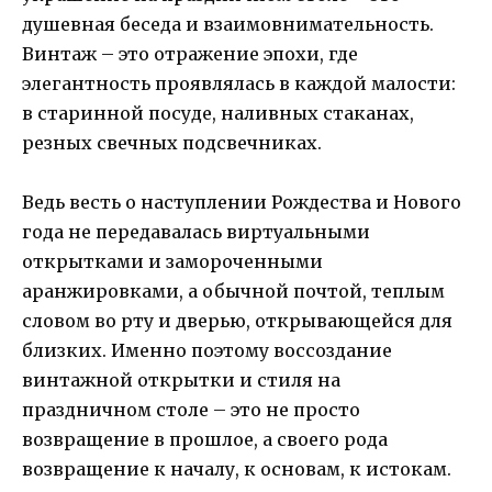
душевная беседа и взаимовнимательность.
Винтаж – это отражение эпохи, где
элегантность проявлялась в каждой малости:
в старинной посуде, наливных стаканах,
резных свечных подсвечниках.
Ведь весть о наступлении Рождества и Нового
года не передавалась виртуальными
открытками и замороченными
аранжировками, а обычной почтой, теплым
словом во рту и дверью, открывающейся для
близких. Именно поэтому воссоздание
винтажной открытки и стиля на
праздничном столе – это не просто
возвращение в прошлое, а своего рода
возвращение к началу, к основам, к истокам.