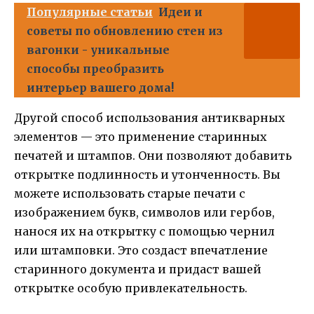
Популярные статьи
Идеи и
советы по обновлению стен из
вагонки - уникальные
способы преобразить
интерьер вашего дома!
Другой способ использования антикварных
элементов — это применение старинных
печатей и штампов. Они позволяют добавить
открытке подлинность и утонченность. Вы
можете использовать старые печати с
изображением букв, символов или гербов,
нанося их на открытку с помощью чернил
или штамповки. Это создаст впечатление
старинного документа и придаст вашей
открытке особую привлекательность.