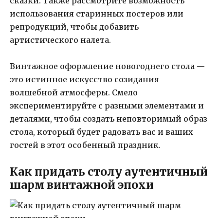
сказки. Также рассмотрите возможность
использования старинных постеров или
репродукций, чтобы добавить
артистического налета.
Винтажное оформление новогоднего стола —
это истинное искусство созидания
волшебной атмосферы. Смело
экспериментируйте с разными элементами и
деталями, чтобы создать неповторимый образ
стола, который будет радовать вас и ваших
гостей в этот особенный праздник.
Как придать столу аутентичный
шарм винтажной эпохи