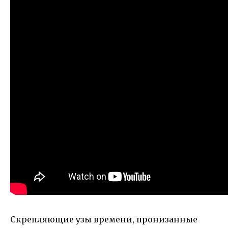
Скрепляющие узы времени, пронизанные