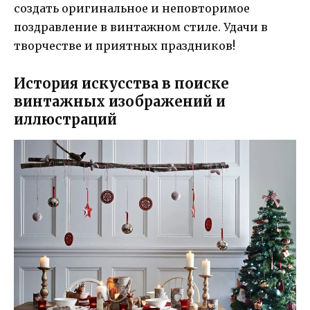
создать оригинальное и неповторимое
поздравление в винтажном стиле. Удачи в
творчестве и приятных праздников!
История искусства в поиске
винтажных изображений и
иллюстраций