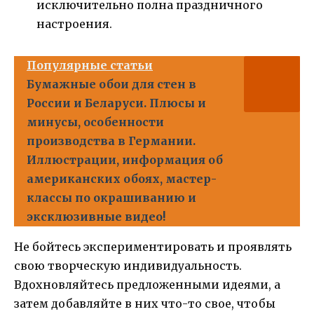
исключительно полна праздничного
настроения.
Популярные статьи
Бумажные обои для стен в
России и Беларуси. Плюсы и
минусы, особенности
производства в Германии.
Иллюстрации, информация об
американских обоях, мастер-
классы по окрашиванию и
эксклюзивные видео!
Не бойтесь экспериментировать и проявлять
свою творческую индивидуальность.
Вдохновляйтесь предложенными идеями, а
затем добавляйте в них что-то свое, чтобы