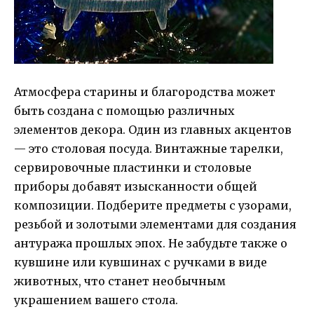
Атмосфера старины и благородства может
быть создана с помощью различных
элементов декора. Один из главных акцентов
— это столовая посуда. Винтажные тарелки,
сервировочные пластинки и столовые
приборы добавят изысканности общей
композиции. Подберите предметы с узорами,
резьбой и золотыми элементами для создания
антуража прошлых эпох. Не забудьте также о
кувшине или кувшинах с ручками в виде
животных, что станет необычным
украшением вашего стола.