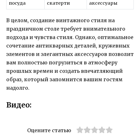
посуда
скатерти
аксессуары
В целом, создание винтажного стиля на
праздничном столе требует внимательного
подхода и чувства стиля. Однако, оптимальное
сочетание антикварных деталей, кружевных
элементов и элегантных аксессуаров позволит
вам полностью погрузиться в атмосферу
прошлых времен и создать впечатляющий
образ, который запомнится вашим гостям
надолго.
Видео:
Оцените статью