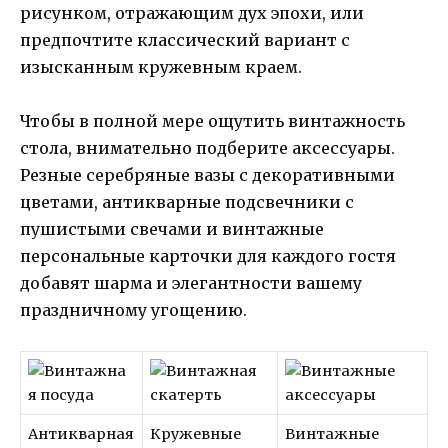
рисунком, отражающим дух эпохи, или
предпочтите классический вариант с
изысканным кружевным краем.
Чтобы в полной мере ощутить винтажность
стола, внимательно подберите аксессуары.
Резные серебряные вазы с декоративными
цветами, антикварные подсвечники с
пушистыми свечами и винтажные
персональные карточки для каждого гостя
добавят шарма и элегантности вашему
праздничному угощению.
Антикварная
Кружевные
Винтажные