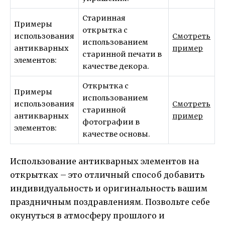
Старинная
Примеры
открытка с
использования
Смотреть
использованием
антикварных
пример
старинной печати в
элементов:
качестве декора.
Открытка с
Примеры
использованием
использования
Смотреть
старинной
антикварных
пример
фотографии в
элементов:
качестве основы.
Использование антикварных элементов на
открытках – это отличный способ добавить
индивидуальность и оригинальность вашим
праздничным поздравлениям. Позвольте себе
окунуться в атмосферу прошлого и