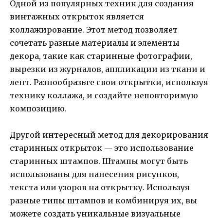
Одной из популярных техник для создания
винтажных открыток является
коллажирование. Этот метод позволяет
сочетать разные материалы и элементы
декора, такие как старинные фотографии,
вырезки из журналов, аппликации из ткани и
лент. Разнообразьте свои открытки, используя
технику коллажа, и создайте неповторимую
композицию.
Другой интересный метод для декорирования
старинных открыток — это использование
старинных штампов. Штампы могут быть
использованы для нанесения рисунков,
текста или узоров на открытку. Используя
разные типы штампов и комбинируя их, вы
можете создать уникальные визуальные