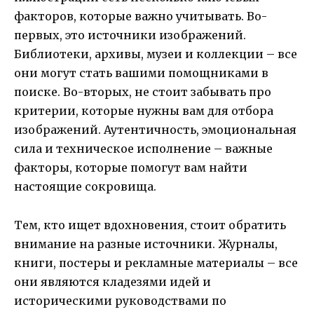
факторов, которые важно учитывать. Во-
первых, это источники изображений.
Библиотеки, архивы, музеи и коллекции – все
они могут стать вашими помощниками в
поиске. Во-вторых, не стоит забывать про
критерии, которые нужны вам для отбора
изображений. Аутентичность, эмоциональная
сила и техническое исполнение – важные
факторы, которые помогут вам найти
настоящие сокровища.
Тем, кто ищет вдохновения, стоит обратить
внимание на разные источники. Журналы,
книги, постеры и рекламные материалы – все
они являются кладезями идей и
историческими руководствами по