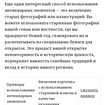
Еще один интересный способ использования
антикварных элементов — это включение
старых фотографий или иллюстраций. Вы
можете использовать старинные фотографии
вашей семьи или местности, где вы
празднуете Новый год, сканировать их и
распечатывать на специальные бумаги для
открыток. Это придаст вашей открытке
неповторимость и историческую ценность,
подчеркнет важность семейных традиций и
вклад в историю вашего региона.
Визитная карточка
Примеры
с использованием
использования
Смотреть
старинной монеты в
антикварных
пример
качестве
элементов:
украшения.