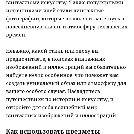
винтажному искусству. Также популярными
источниками идей стали винтажные
фотографии, которые позволяют заглянуть в
повседневную жизнь и атмосферу тех далеких
времен.
Неважно, какой стиль или эпоху вы
предпочитаете, в поисках винтажных
изображений и иллюстраций вы обязательно
найдете нечто особенное, что поможет вам
создать уникальный образ или атмосферу для
вашего особого случая. Насладитесь
путешествием по истории и искусству, и
откройте для себя волшебный мир
винтажных изображений и иллюстраций.
Как использовать предметы