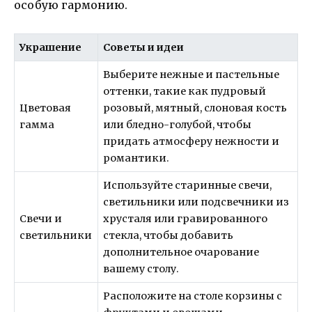
особую гармонию.
Украшение
Советы и идеи
Выберите нежные и пастельные
оттенки, такие как пудровый
Цветовая
розовый, мятный, слоновая кость
гамма
или бледно-голубой, чтобы
придать атмосферу нежности и
романтики.
Используйте старинные свечи,
светильники или подсвечники из
Свечи и
хрусталя или гравированного
светильники
стекла, чтобы добавить
дополнительное очарование
вашему столу.
Расположите на столе корзины с