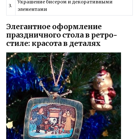
Украшение бисером и декоративными
3.
элементами
Элегантное оформление
праздничного стола в ретро-
стиле: красота в деталях