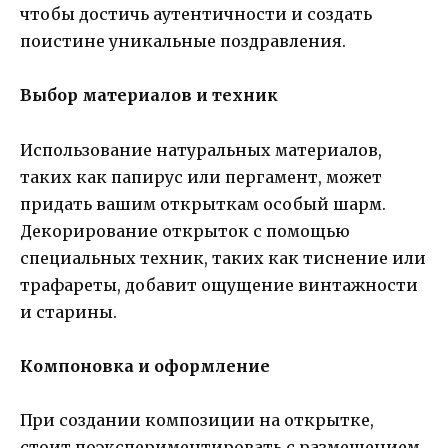
чтобы достичь аутентичности и создать
поистине уникальные поздравления.
Выбор материалов и техник
Использование натуральных материалов,
таких как папирус или пергамент, может
придать вашим открыткам особый шарм.
Декорирование открыток с помощью
специальных техник, таких как тиснение или
трафареты, добавит ощущение винтажности
и старины.
Компоновка и оформление
При создании композиции на открытке,
стоит поэкспериментировать с размещением