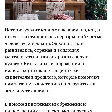
История уходит корнями во времена, когда
искусство становилось неразрывной частью
человеческой жизни. Эпохи и стили
развивались, отражая и воплощая
менталитеты и взгляды разных эпох и
культур. Винтажные изображения и
иллюстрации являются ценными
свидетелями прошлого, которые помогают
нам заглянуть в историю и погрузиться в
эстетику тех времен.
В поиске винтажных изображений и
иллюстраций есть несколько ключевых