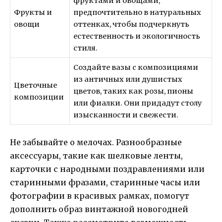
фруктами и овощами,
Фрукты и
предпочтительно в натуральных
овощи
оттенках, чтобы подчеркнуть
естественность и экологичность
стиля.
Создайте вазы с композициями
из античных или душистых
Цветочные
цветов, таких как розы, пионы
композиции
или фиалки. Они придадут столу
изысканности и свежести.
Не забывайте о мелочах. Разнообразные
аксессуары, такие как шелковые ленты,
карточки с народными поздравлениями или
старинными фразами, старинные часы или
фотографии в красивых рамках, помогут
дополнить образ винтажной новогодней