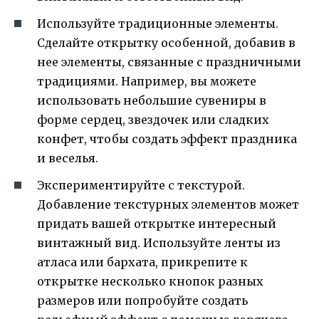
Используйте традиционные элементы.
Сделайте открытку особенной, добавив в
нее элементы, связанные с праздничными
традициями. Например, вы можете
использовать небольшие сувениры в
форме сердец, звездочек или сладких
конфет, чтобы создать эффект праздника
и веселья.
Экспериментируйте с текстурой.
Добавление текстурных элементов может
придать вашей открытке интересный
винтажный вид. Используйте ленты из
атласа или бархата, прикрепите к
открытке несколько кнопок разных
размеров или попробуйте создать