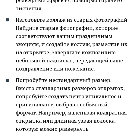
рельефный эффект с помощью горячего
тиснения.
Изготовьте коллаж из старых фотографий.
Найдите старые фотографии, которые
соответствуют вашим праздничным
эмоциям, и создайте коллаж, разместив их
на открытке. Завершите композицию
небольшой надписью, передающей ваше
поздравление или пожелание.
Попробуйте нестандартный размер.
Вместо стандартных размеров открыток,
попробуйте создать нечто уникальное и
оригинальное, выбрав необычный
формат. Например, маленькая квадратная
открытка или длинная узкая полоска,
которую можно развернуть