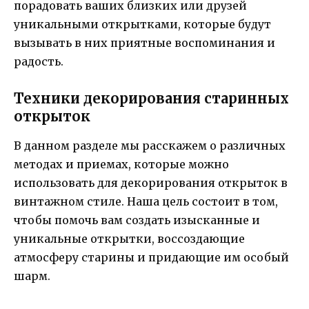
порадовать ваших близких или друзей
уникальными открытками, которые будут
вызывать в них приятные воспоминания и
радость.
Техники декорирования старинных
открыток
В данном разделе мы расскажем о различных
методах и приемах, которые можно
использовать для декорирования открыток в
винтажном стиле. Наша цель состоит в том,
чтобы помочь вам создать изысканные и
уникальные открытки, воссоздающие
атмосферу старины и придающие им особый
шарм.