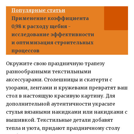
Популярные статьи
Применение коэффициента
0,98 к расходу щебня -
исследование эффективности
и оптимизация строительных
процессов
Окружите свою праздничную трапезу
разнообразными текстильными
аксессуарами. Столешницы и скатерти с
узорами, лентами и кружевами превратят ваш
стол в настоящую красивую картину. Для
дополнительной аутентичности украсьте
стулья вязаными накидками или накидками с
вышивкой. Текстильные детали добавят
тепла и уюта, придают праздничному столу