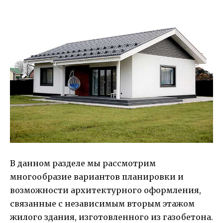
В данном разделе мы рассмотрим
многообразие вариантов планировки и
возможности архитектурного оформления,
связанные с независимым вторым этажом
жилого здания, изготовленного из газобетона.