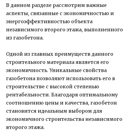
В данном разделе рассмотрим важные
аспекты, связанные с экономичностью и
энергоэффективностью объекта
независимого второго этажа, выполненного
из газобетона.
Одной из главных преимуществ данного
строительного материала является его
экономичность. Уникальные свойства
газобетона позволяют использовать его в
строительстве с высокой степенью
рентабельности. Благодаря оптимальному
соотношению цены и качества, газобетон
становится идеальным выбором для
экономичного строительства независимого
второго этажа.