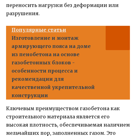
переносить нагрузки без деформации или
разрушения.
Популярные статьи
Изготовление и монтаж
армирующего пояса на доме
из пенобетона на основе
газобетонных блоков -
особенности процесса и
рекомендации для
качественной укрепительной
конструкции
Ключевым преимуществом газобетона как
строительного материала является его
высокая плотность, обеспечиваемая наличием
мельчайших пор, заполненных газом. Это