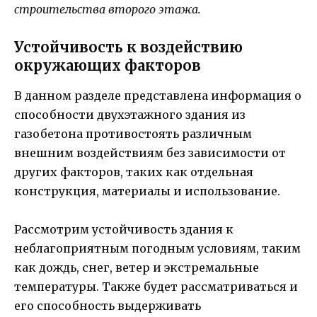
строительства второго этажа.
Устойчивость к воздействию
окружающих факторов
В данном разделе представлена информация о
способности двухэтажного здания из
газобетона противостоять различным
внешним воздействиям без зависимости от
других факторов, таких как отдельная
конструкция, материалы и использование.
Рассмотрим устойчивость здания к
неблагоприятным погодным условиям, таким
как дождь, снег, ветер и экстремальные
температуры. Также будет рассматриваться и
его способность выдерживать