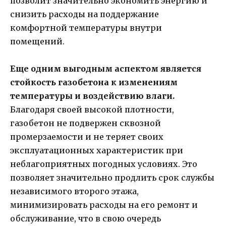
позволит значительно экономить энергию и
снизить расходы на поддержание
комфортной температуры внутри
помещений.
Еще одним выгодным аспектом является
стойкость газобетона к изменениям
температуры и воздействию влаги.
Благодаря своей высокой плотности,
газобетон не подвержен сквозной
промерзаемости и не теряет своих
эксплуатационных характеристик при
неблагоприятных погодных условиях. Это
позволяет значительно продлить срок службы
независимого второго этажа,
минимизировать расходы на его ремонт и
обслуживание, что в свою очередь