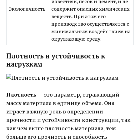
известняк, песок и цемент, и не
Экологичность
содержит опасных химических
веществ. При этом его
производство осуществляется с
минимальным воздействием на
окружающую среду.
Плотность и устойчивость к
нагрузкам
Плотность
— это параметр, отражающий
массу материала в единице объема. Она
играет важную роль в определении
прочности и устойчивости конструкции, так
как чем выше плотность материала, тем
больше его прочность и способность