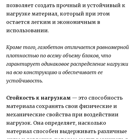
позволяет создать прочный и устойчивый к
нагрузке материал, который при этом
остается легким и экономичным в
использовании.
Кроме того, газобетон отличается равномерной
плотностью по всему объему блоков, что
гарантирует одинаковое распределение нагрузки
на всю конструкцию и обеспечивает ее
устойчивость.
Стойкость к нагрузкам
— это способность
материала сохранять свои физические и
механические свойства при воздействии
нагрузок. Она определяет, насколько
материал способен выдерживать различные