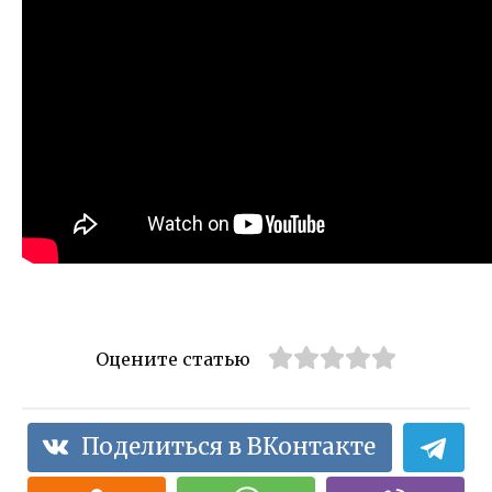
Оцените статью
Поделиться в ВКонтакте