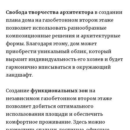
Свобода творчества архитектора
в создании
плана дома на газобетонном втором этаже
позволяет использовать разнообразные
композиционные решения и архитектурные
формы. Благодаря этому, дом может
приобрести уникальный облик, который
выразит индивидуальность его хозяев и будет
гармонично вписываться в окружающий
ландшафт.
Создание
функциональных зон
на
независимом газобетонном втором этаже
позволяет добиться оптимального
использования площади и обеспечить
комфортное проживание. Здесь можно
разместить спальни, гостиные, офисные