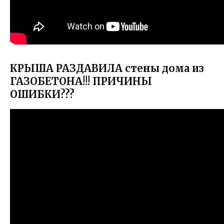
КРЫША РАЗДАВИЛА стены дома из
ГАЗОБЕТОНА!!! ПРИЧИНЫ
ОШИБКИ???