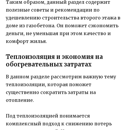
Таким образом, данный раздел содержит
полезные советы и рекомендации по
удешевлению строительства второго этажа в
доме из газобетона. Он поможет сэкономить
деньги, не уменьшая при этом качество и
комфорт жилья.
Теплоизоляция и экономия на
обогревательных затратах
В данном разделе рассмотрим важную тему
теплоизоляции, которая поможет
существенно сократить затраты на
отопление.
Под теплоизоляцией понимается
комплексный подход к снижению потерь