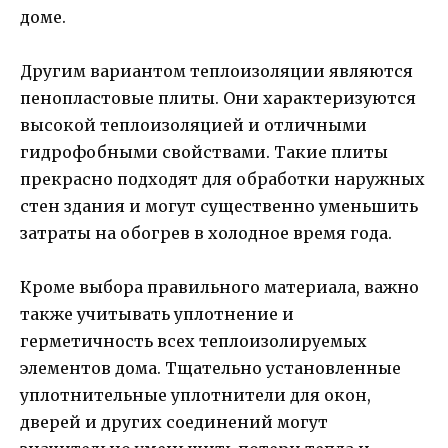
доме.
Другим вариантом теплоизоляции являются
пенопластовые плиты. Они характеризуются
высокой теплоизоляцией и отличными
гидрофобными свойствами. Такие плиты
прекрасно подходят для обработки наружных
стен здания и могут существенно уменьшить
затраты на обогрев в холодное время года.
Кроме выбора правильного материала, важно
также учитывать уплотнение и
герметичность всех теплоизолируемых
элементов дома. Тщательно установленные
уплотнительные уплотнители для окон,
дверей и других соединений могут