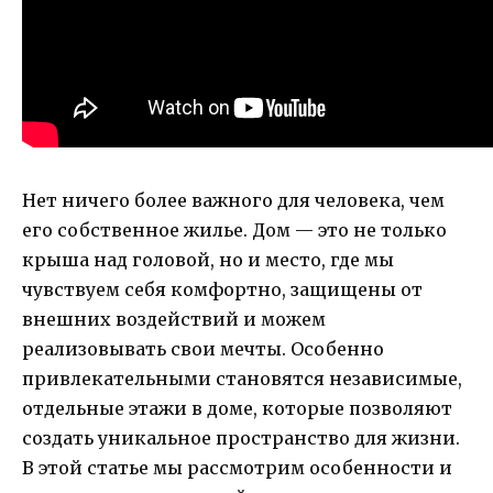
Нет ничего более важного для человека, чем
его собственное жилье. Дом — это не только
крыша над головой, но и место, где мы
чувствуем себя комфортно, защищены от
внешних воздействий и можем
реализовывать свои мечты. Особенно
привлекательными становятся независимые,
отдельные этажи в доме, которые позволяют
создать уникальное пространство для жизни.
В этой статье мы рассмотрим особенности и