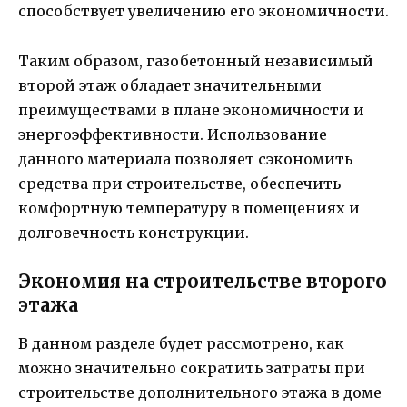
способствует увеличению его экономичности.
Таким образом, газобетонный независимый
второй этаж обладает значительными
преимуществами в плане экономичности и
энергоэффективности. Использование
данного материала позволяет сэкономить
средства при строительстве, обеспечить
комфортную температуру в помещениях и
долговечность конструкции.
Экономия на строительстве второго
этажа
В данном разделе будет рассмотрено, как
можно значительно сократить затраты при
строительстве дополнительного этажа в доме