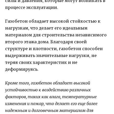
силы и давления, которые могут возникать в
процессе эксплуатации.
Газобетон обладает высокой стойкостью к
нагрузкам, что делает его идеальным
материалом для строительства независимого
второго этажа дома. Благодаря своей
структуре и плотности, газобетон способен
выдерживать значительные нагрузки, не
теряя своих характеристик и не
деформируясь.
Кроме того, газобетон обладает высокой
устойчивостью к воздействию различных
факторов, таких как влага, температурные
изменения и пожар, что делает его еще более
надежным и долговечным материалом для