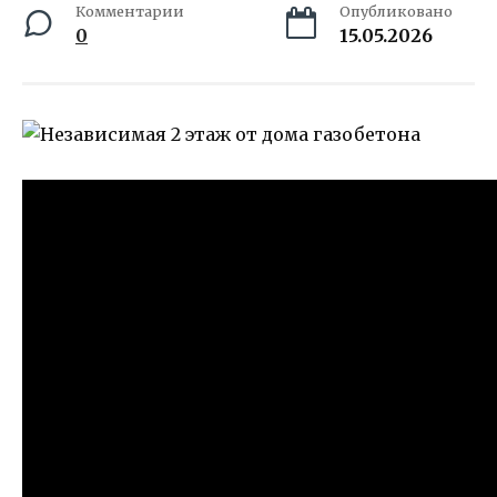
Комментарии
Опубликовано
0
15.05.2026