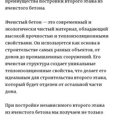
преимущества постройки второго этажа из
ячеистого бетона.
Ячеистый бетон — это современный и
экологически чистый материал, обладающий
высокой прочностью и теплоизоляционными
свойствами. Он используется как основа в
строительстве самых разных объектов, от
домов до промышленных сооружений. Его
ячеистая структура создает уникальные
теплоизоляционные свойства, что делает его
идеальным для строительства второго этажа,
который будет отделен от остальной части
дома.
При постройке независимого второго этажа
из ячеистого бетона мы получаем не только