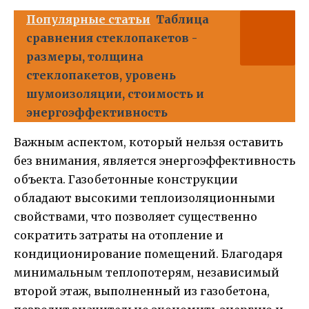
Популярные статьи
Таблица
сравнения стеклопакетов -
размеры, толщина
стеклопакетов, уровень
шумоизоляции, стоимость и
энергоэффективность
Важным аспектом, который нельзя оставить
без внимания, является энергоэффективность
объекта. Газобетонные конструкции
обладают высокими теплоизоляционными
свойствами, что позволяет существенно
сократить затраты на отопление и
кондиционирование помещений. Благодаря
минимальным теплопотерям, независимый
второй этаж, выполненный из газобетона,