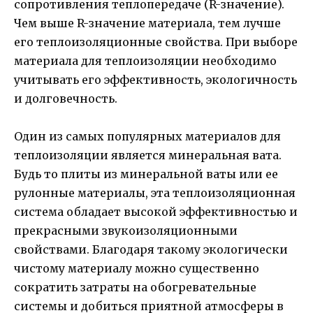
сопротивления теплопередаче (R-значение).
Чем выше R-значение материала, тем лучше
его теплоизоляционные свойства. При выборе
материала для теплоизоляции необходимо
учитывать его эффективность, экологичность
и долговечность.
Один из самых популярных материалов для
теплоизоляции является минеральная вата.
Будь то плиты из минеральной ваты или ее
рулонные материалы, эта теплоизоляционная
система обладает высокой эффективностью и
прекрасными звукоизоляционными
свойствами. Благодаря такому экологически
чистому материалу можно существенно
сократить затраты на обогревательные
системы и добиться приятной атмосферы в