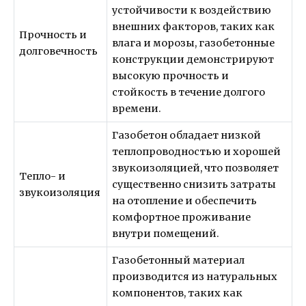
устойчивости к воздействию
внешних факторов, таких как
Прочность и
влага и морозы, газобетонные
долговечность
конструкции демонстрируют
высокую прочность и
стойкость в течение долгого
времени.
Газобетон обладает низкой
теплопроводностью и хорошей
звукоизоляцией, что позволяет
Тепло- и
существенно снизить затраты
звукоизоляция
на отопление и обеспечить
комфортное проживание
внутри помещений.
Газобетонный материал
производится из натуральных
компонентов, таких как