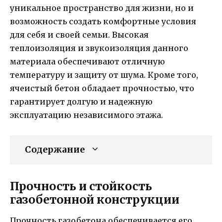
уникальное пространство для жизни, но и
возможность создать комфортные условия
для себя и своей семьи. Высокая
теплоизоляция и звукоизоляция данного
материала обеспечивают отличную
температуру и защиту от шума. Кроме того,
ячеистый бетон обладает прочностью, что
гарантирует долгую и надежную
эксплуатацию независимого этажа.
Содержание
Прочность и стойкость
газобетонной конструкции
Прочность газобетона обеспечивается его