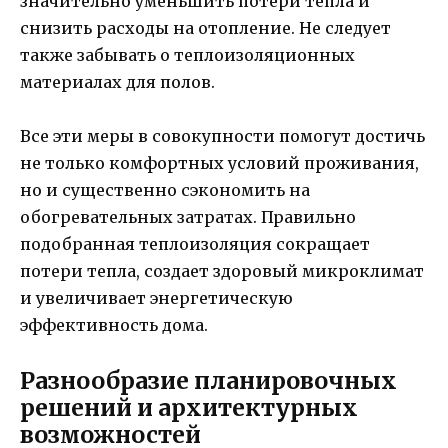
значительно уменьшить потери тепла и
снизить расходы на отопление. Не следует
также забывать о теплоизоляционных
материалах для полов.
Все эти меры в совокупности помогут достичь
не только комфортных условий проживания,
но и существенно сэкономить на
обогревательных затратах. Правильно
подобранная теплоизоляция сокращает
потери тепла, создает здоровый микроклимат
и увеличивает энергетическую
эффективность дома.
Разнообразие планировочных
решений и архитектурных
возможностей