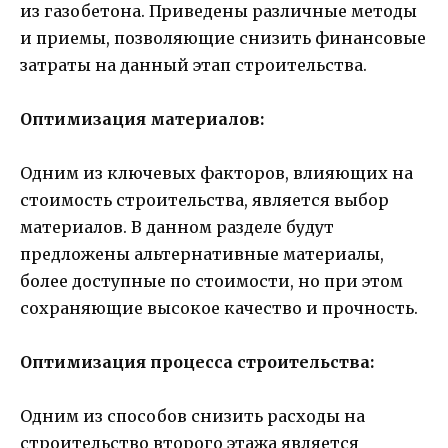
из газобетона. Приведены различные методы
и приемы, позволяющие снизить финансовые
затраты на данный этап строительства.
Оптимизация материалов:
Одним из ключевых факторов, влияющих на
стоимость строительства, является выбор
материалов. В данном разделе будут
предложены альтернативные материалы,
более доступные по стоимости, но при этом
сохраняющие высокое качество и прочность.
Оптимизация процесса строительства:
Одним из способов снизить расходы на
строительство второго этажа является