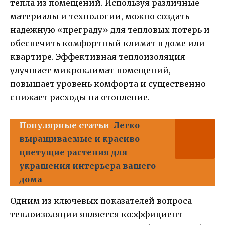
тепла из помещений. Используя различные
материалы и технологии, можно создать
надежную «преграду» для тепловых потерь и
обеспечить комфортный климат в доме или
квартире. Эффективная теплоизоляция
улучшает микроклимат помещений,
повышает уровень комфорта и существенно
снижает расходы на отопление.
Популярные статьи
Легко
выращиваемые и красиво
цветущие растения для
украшения интерьера вашего
дома
Одним из ключевых показателей вопроса
теплоизоляции является коэффициент