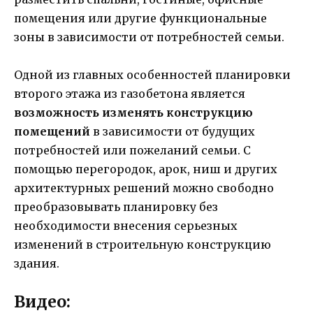
помещения или другие функциональные
зоны в зависимости от потребностей семьи.
Одной из главных особенностей планировки
второго этажа из газобетона является
возможность изменять конструкцию
помещений
в зависимости от будущих
потребностей или пожеланий семьи. С
помощью перегородок, арок, ниш и других
архитектурных решений можно свободно
преобразовывать планировку без
необходимости внесения серьезных
изменений в строительную конструкцию
здания.
Видео: