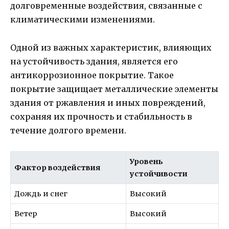
долговременные воздействия, связанные с
климатическими изменениями.
Одной из важных характеристик, влияющих
на устойчивость здания, является его
антикоррозионное покрытие. Такое
покрытие защищает металлические элементы
здания от ржавления и иных повреждений,
сохраняя их прочность и стабильность в
течение долгого времени.
Уровень
Фактор воздействия
устойчивости
Дождь и снег
Высокий
Ветер
Высокий