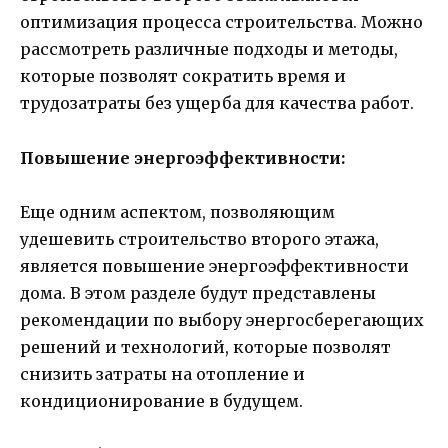
оптимизация процесса строительства. Можно
рассмотреть различные подходы и методы,
которые позволят сократить время и
трудозатраты без ущерба для качества работ.
Повышение энергоэффективности:
Еще одним аспектом, позволяющим
удешевить строительство второго этажа,
является повышение энергоэффективности
дома. В этом разделе будут представлены
рекомендации по выбору энергосберегающих
решений и технологий, которые позволят
снизить затраты на отопление и
кондиционирование в будущем.