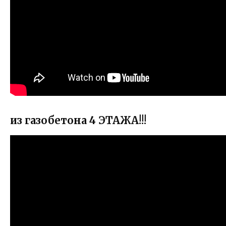
из газобетона 4 ЭТАЖА!!!