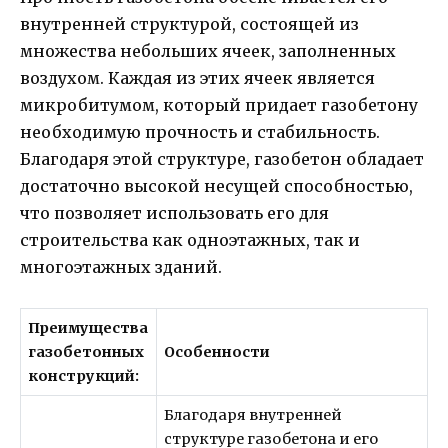
внутренней структурой, состоящей из
множества небольших ячеек, заполненных
воздухом. Каждая из этих ячеек является
микробитумом, который придает газобетону
необходимую прочность и стабильность.
Благодаря этой структуре, газобетон обладает
достаточно высокой несущей способностью,
что позволяет использовать его для
строительства как одноэтажных, так и
многоэтажных зданий.
Преимущества
газобетонных
Особенности
конструкций:
Благодаря внутренней
структуре газобетона и его