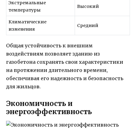
Экстремальные
Высокий
температуры
Климатические
Средний
изменения
Общая устойчивость к внешним
воздействиям позволяет зданию из
газобетона сохранять свои характеристики
на протяжении длительного времени,
обеспечивая его надежность и безопасность
для жильцов.
Экономичность и
энергоэффективность