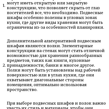
могут иметь открытую или закрытую
1.
конструкцию, что позволяет скрыть от глаз
посетителей все, что необходимо. Подвесные
шкафы особенно полезны в угловых зонах
кухни, где другие виды хранения могут быть
ограничены из-за особенностей планировки.
Дополнительной альтернативой подвесным
шкафам являются полки. Элементарные
конструкции на стенах могут стать отличной
возможностью для хранения разнообразных
предметов, таких как книги, кухонные
2.
принадлежности, банки и многое другое.
Полки могут быть установлены над рабочей
поверхностью или в углах кухни, где они
охватывают диагональные стороны
помещения, оптимально использовая
пространство.
При выборе подвесных шкафов и полок важно
учесть их стиль и материалы, чтобы они