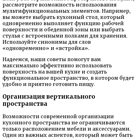
рассмотрите возможность использования
мультифункциональных элементов. Например,
вы можете выбрать кухонный стол, который
одновременно выполняет функцию рабочей
поверхности и обеденной зоны или выбрать
стулья с встроенными полками для хранения.
Используйте синонимы для слов
«одновременно» и «встройка».
Надеемся, наши советы помогут вам
максимально эффективно использовать
поверхность на вашей кухне и создать
функциональное пространство, в котором будет
удобно и приятно готовить пищу.
Организация вертикального
пространства
Возможности современной организации
кухонного пространства не ограничиваются
только расположением мебели и аксессуарами.
Один из важных аспектов, который может быть