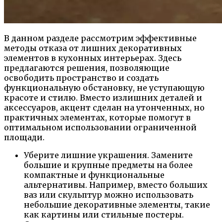
В данном разделе рассмотрим эффективные
методы отказа от лишних декоративных
элементов в кухонных интерьерах. Здесь
предлагаются решения, позволяющие
освободить пространство и создать
функциональную обстановку, не уступающую
красоте и стилю. Вместо излишних деталей и
аксессуаров, акцент сделан на утонченных, но
практичных элементах, которые помогут в
оптимальном использовании ограниченной
площади.
Уберите лишние украшения. Замените
большие и крупные предметы на более
компактные и функциональные
альтернативы. Например, вместо больших
ваз или скульптур можно использовать
небольшие декоративные элементы, такие
как картины или стильные постеры.