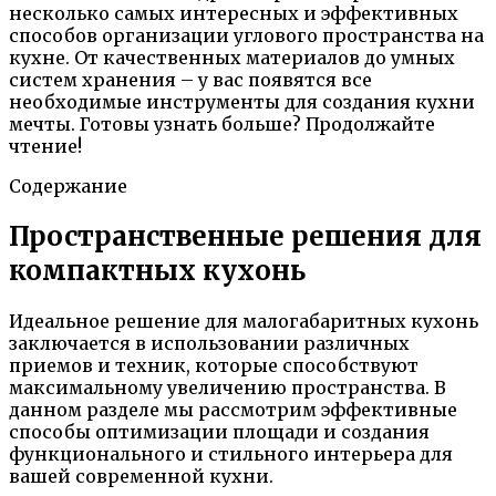
несколько самых интересных и эффективных
способов организации углового пространства на
кухне. От качественных материалов до умных
систем хранения – у вас появятся все
необходимые инструменты для создания кухни
мечты. Готовы узнать больше? Продолжайте
чтение!
Содержание
Пространственные решения для
компактных кухонь
Идеальное решение для малогабаритных кухонь
заключается в использовании различных
приемов и техник, которые способствуют
максимальному увеличению пространства. В
данном разделе мы рассмотрим эффективные
способы оптимизации площади и создания
функционального и стильного интерьера для
вашей современной кухни.