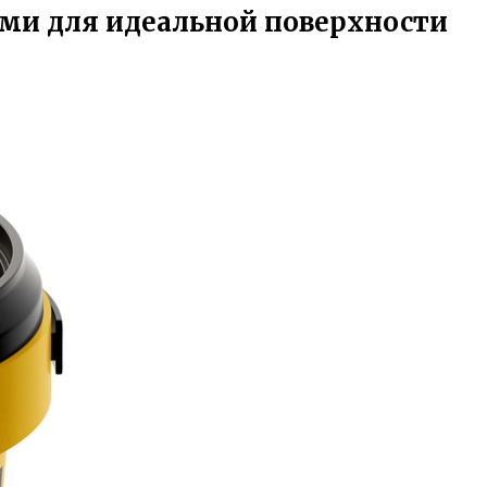
ами для идеальной поверхности