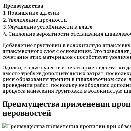
Преимущества
1. Повышение адгезии
2. Увеличение прочности
3. Улучшение устойчивости к влаге
4. Снижение вероятности отслаивания шпаклево
Добавление грунтовки в волокнистую шпаклевку 
шпаклевочного слоя с основанием. Это позволяет 
сочетание этих материалов способствует увеличе
Однако, следует учесть и некоторые недостатки 
вместе требует дополнительных затрат, поскольк
риск образования трещин в шпаклевочном слое, ч
проведения работ, поскольку необходимо дополн
процесса нанесения грунтовки в волокнистую шп
Преимущества применения пропи
неровностей