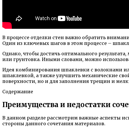
В процессе отделки стен важно обратить вниман
Один из ключевых шагов в этом процессе – шпакле
Однако, чтобы достичь оптимального результата
или грунтовка. Иными словами, можно использо
Идея комбинирования шпаклевки с волокнами или
шпаклевкой, а также улучшить механические свой
поверхности, но и для заполнения трещин и мел
Содержание
Преимущества и недостатки соче
В данном разделе рассмотрим важные аспекты ис
стороны данного сочетания материалов.