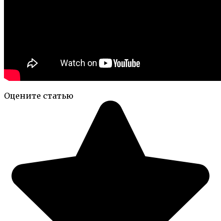
Оцените статью