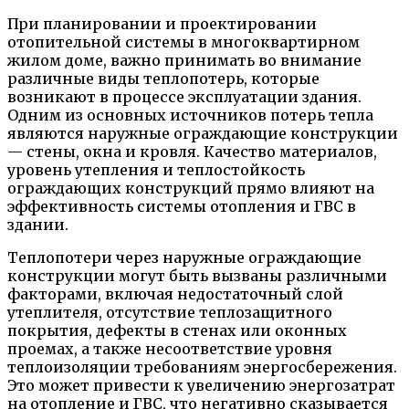
При планировании и проектировании
отопительной системы в многоквартирном
жилом доме, важно принимать во внимание
различные виды теплопотерь, которые
возникают в процессе эксплуатации здания.
Одним из основных источников потерь тепла
являются наружные ограждающие конструкции
— стены, окна и кровля. Качество материалов,
уровень утепления и теплостойкость
ограждающих конструкций прямо влияют на
эффективность системы отопления и ГВС в
здании.
Теплопотери через наружные ограждающие
конструкции могут быть вызваны различными
факторами, включая недостаточный слой
утеплителя, отсутствие теплозащитного
покрытия, дефекты в стенах или оконных
проемах, а также несоответствие уровня
теплоизоляции требованиям энергосбережения.
Это может привести к увеличению энергозатрат
на отопление и ГВС, что негативно сказывается