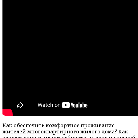
Как обеспечить комфортное проживание
жителей многоквартирного жилого дома? Как
удовлетворить их потребности в тепле и горячей