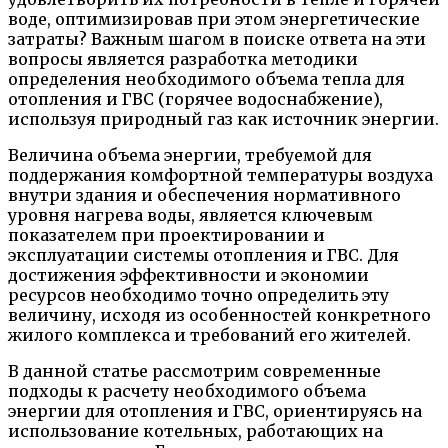
воде, оптимизировав при этом энергетические
затраты? Важным шагом в поиске ответа на эти
вопросы является разработка методики
определения необходимого объема тепла для
отопления и ГВС (горячее водоснабжение),
используя природный газ как источник энергии.
Величина объема энергии, требуемой для
поддержания комфортной температуры воздуха
внутри здания и обеспечения нормативного
уровня нагрева воды, является ключевым
показателем при проектировании и
эксплуатации системы отопления и ГВС. Для
достижения эффективности и экономии
ресурсов необходимо точно определить эту
величину, исходя из особенностей конкретного
жилого комплекса и требований его жителей.
В данной статье рассмотрим современные
подходы к расчету необходимого объема
энергии для отопления и ГВС, ориентируясь на
использование котельных, работающих на