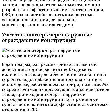
здания в целом является важным этапом при
разработке эффективных систем отопления и
ГВС, и позволяет обеспечить комфортные
условия проживания для жильцов
многоквартирного жилого дома.
Учет теплопотерь через наружные
ограждающие конструкции
В данном разделе рассматривается важный
аспект в методике расчета необходимого
количества тепла для обеспечения отопления и
горячего водоснабжения в многоквартирном
жилом доме, работающем на природном газе. Мы
сосредоточимся на последующем анализе потерь
тепла, происходящих через наружные
ограждающие конструкции, которые могут
существенно влиять на эффективность системы
отопления и ГВС.