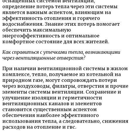
оснащенных системой вентиляции,
определение потерь тепла через эти системы
является важным аспектом, влияющим на
эффективность отопления и горячего
водоснабжения. Знание этих потерь помогает
обеспечить максимальную
энергоэффективность и оптимальное
комфортное состояние для всех жителей.
Как справиться с утечками тепла, возникающими
через вентиляционные отверстия?
При наличии вентиляционной системы в жилом
комплексе, тепло, получаемое из котельной на
природном газе, могут сопровождать потери
через воздуховоды, фильтры, отверстия и прочие
элементы системы вентиляции. Сохранение и
улучшение изоляции и герметичности
вентиляционных каналов и элементов
становится существенным аспектом
обеспечения наиболее эффективного
использования тепла, а следовательно, снижения
расходов на отопление и гвс.