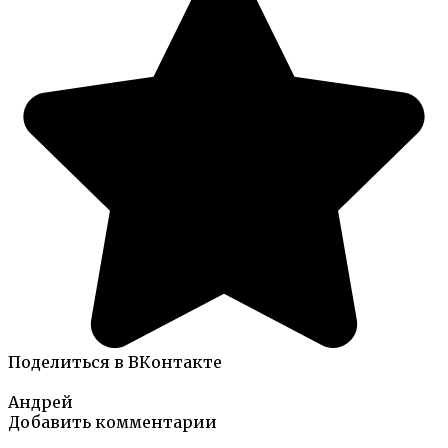
Поделиться в ВКонтакте
Андрей
Добавить комментарии