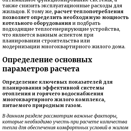
также снизить эксплуатационные расходы для
жильцов. К тому же,
расчет теплопотребления
позволяет определить необходимую мощность
котельного оборудования
и подбрать
подходящие теплогенерирующие устройства,
что является важным аспектом при
планировании строительства или
модернизации многоквартирного жилого дома.
Определение основных
параметров расчета
Определение ключевых показателей для
планирования эффективной системы
отопления и горячего водоснабжения
многоквартирного жилого комплекса,
питаемого природным газом.
В данном разделе рассмотрим важные факторы,
которые необходимо учесть при расчете количества
тепла для обеспечения комфортных условий в жилом