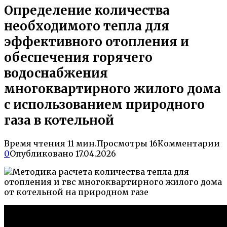
Определение количества
необходимого тепла для
эффективного отопления и
обеспечения горячего
водоснабжения
многоквартирного жилого дома
с использованием природного
газа в котельной
Время чтения
11 мин.
Просмотры
16
Комментарии
0
Опубликовано
17.04.2026