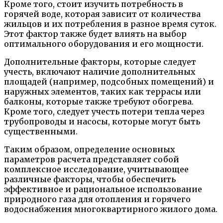
Кроме того, стоит изучить потребность в
горячей воде, которая зависит от количества
жильцов и их потребления в разное время суток.
Этот фактор также будет влиять на выбор
оптимального оборудования и его мощности.
Дополнительные факторы, которые следует
учесть, включают наличие дополнительных
площадей (например, подсобных помещений) и
наружных элементов, таких как террасы или
балконы, которые также требуют обогрева.
Кроме того, следует учесть потери тепла через
трубопроводы и насосы, которые могут быть
существенными.
Таким образом, определение основных
параметров расчета представляет собой
комплексное исследование, учитывающее
различные факторы, чтобы обеспечить
эффективное и рациональное использование
природного газа для отопления и горячего
водоснабжения многоквартирного жилого дома.