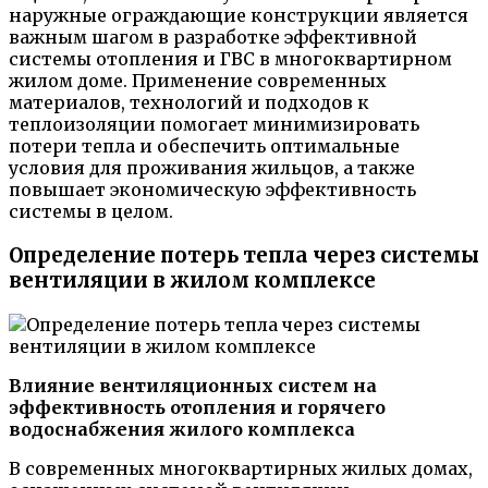
наружные ограждающие конструкции является
важным шагом в разработке эффективной
системы отопления и ГВС в многоквартирном
жилом доме. Применение современных
материалов, технологий и подходов к
теплоизоляции помогает минимизировать
потери тепла и обеспечить оптимальные
условия для проживания жильцов, а также
повышает экономическую эффективность
системы в целом.
Определение потерь тепла через системы
вентиляции в жилом комплексе
Влияние вентиляционных систем на
эффективность отопления и горячего
водоснабжения жилого комплекса
В современных многоквартирных жилых домах,