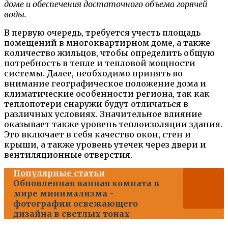
доме и обеспечения достаточного объема горячей
воды.
В первую очередь, требуется учесть площадь
помещений в многоквартирном доме, а также
количество жильцов, чтобы определить общую
потребность в тепле и тепловой мощности
системы. Далее, необходимо принять во
внимание географическое положение дома и
климатические особенности региона, так как
теплопотери снаружи будут отличаться в
различных условиях. Значительное влияние
оказывает также уровень теплоизоляции здания.
Это включает в себя качество окон, стен и
крыши, а также уровень утечек через двери и
вентиляционные отверстия.
Популярные статьи
Обновленная ванная комната в
мире минимализма -
фотографии освежающего
дизайна в светлых тонах