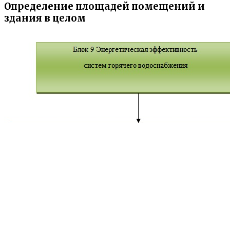
Определение площадей помещений и
здания в целом