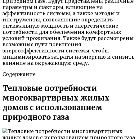
природном газе. Будут представлены различные
параметры и факторы, влияющие на
эффективность системы, а также методы и
инструменты, позволяющие определить
оптимальную мощность и энергетические
потребности для обеспечения комфортных
условий проживания. Также будут рассмотрены
возможные пути повышения
энергоэффективности системы, чтобы
минимизировать затраты на энергию и снизить
влияние на окружающую среду.
Содержание
Тепловые потребности
многоквартирных жилых
домов с использованием
природного газа