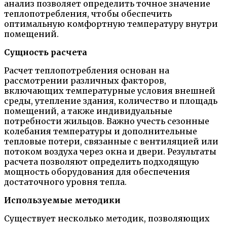
анализ позволяет определить точное значение
теплопотребления, чтобы обеспечить
оптимальную комфортную температуру внутри
помещений.
Сущность расчета
Расчет теплопотребления основан на
рассмотрении различных факторов,
включающих температурные условия внешней
среды, утепление здания, количество и площадь
помещений, а также индивидуальные
потребности жильцов. Важно учесть сезонные
колебания температуры и дополнительные
тепловые потери, связанные с вентиляцией или
потоком воздуха через окна и двери. Результаты
расчета позволяют определить подходящую
мощность оборудования для обеспечения
достаточного уровня тепла.
Используемые методики
Существует несколько методик, позволяющих