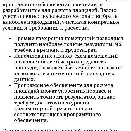
программное обеспечение, специально
разработанное для расчета площадей. Важно
учесть специфику каждого метода и выбрать
наиболее подходящий, учитывая конкретные
условия и требования к расчетам.
Прямые измерения помещений позволяют
получить наиболее точные результаты, но
требуют времени и трудозатрат.
Использование планов-схем помещений
позволяет более быстро определить
площади, но может быть менее точным из-
за возможных неточностей в исходных
данных.
Программное обеспечение для расчета
площадей может упростить процесс и
повысить точность результатов, однако
требует достаточного уровня
компьютерной грамотности и
соответствующего программного
обеспечения.
Точное определение площадей помещений и