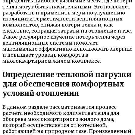
определить наиболее уязвимые места, где потери
тепла могут быть значительными. Это позволяет
разработать и применить меры по улучшению
изоляции и герметичности вентиляционных
компонентов, снижая потери тепла и, как
следствие, сокращая затраты на отопление и гвс.
Такое регулярное изучение потерь тепла через
вентиляционные системы помогает
максимально эффективно использовать энергию
и повышает уровень комфорта в
многоквартирном жилом комплексе.
Определение тепловой нагрузки
для обеспечения комфортных
условий отопления
В данном разделе рассматривается процесс
расчета необходимого количества тепла для
обогрева многоквартирного жилого дома,
который осуществляется от котельной,
работающей на природном газе. Произведенный