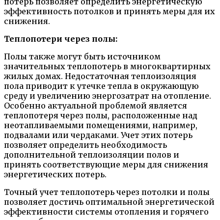
потерь позволяет определить энергетическую
эффективность потолков и принять меры для их
снижения.
Теплопотери через полы:
Полы также могут быть источником
значительных теплопотерь в многоквартирных
жилых домах. Недостаточная теплоизоляция
пола приводит к утечке тепла в окружающую
среду и увеличению энергозатрат на отопление.
Особенно актуальной проблемой является
теплопотеря через полы, расположенные над
неотапливаемыми помещениями, например,
подвалами или чердаками. Учет этих потерь
позволяет определить необходимость
дополнительной теплоизоляции полов и
принять соответствующие меры для снижения
энергетических потерь.
Точный учет теплопотерь через потолки и полы
позволяет достичь оптимальной энергетической
эффективности системы отопления и горячего