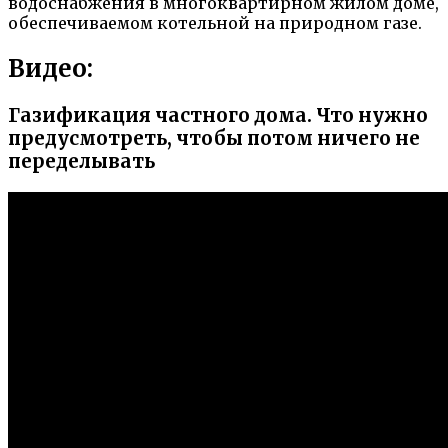
водоснабжения в многоквартирном жилом доме,
обеспечиваемом котельной на природном газе.
Видео:
Газификация частного дома. Что нужно
предусмотреть, чтобы потом ничего не
переделывать