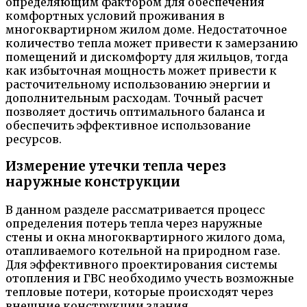
определяющим фактором для обеспечения
комфортных условий проживания в
многоквартирном жилом доме. Недостаточное
количество тепла может привести к замерзанию
помещений и дискомфорту для жильцов, тогда
как избыточная мощность может привести к
расточительному использованию энергии и
дополнительным расходам. Точный расчет
позволяет достичь оптимального баланса и
обеспечить эффективное использование
ресурсов.
Измерение утечки тепла через
наружные конструкции
В данном разделе рассматривается процесс
определения потерь тепла через наружные
стены и окна многоквартирного жилого дома,
отапливаемого котельной на природном газе.
Для эффективного проектирования системы
отопления и ГВС необходимо учесть возможные
тепловые потери, которые происходят через
внешние конструкции здания.