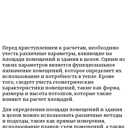
Перед приступлением к расчетам, необходимо
учесть различные параметры, влияющие на
площади помещений и здания в целом. Одним из
таких параметров является функциональное
назначение помещений, которое определяет их
использование и потребность в тепле. Кроме
того, следует учесть геометрические
характеристики помещений, такие как форма,
размеры и высота потолков, которые также
влияют на расчет площадей.
Для определения площади помещений и здания
в целом можно использовать различные методы
и подходы, такие как прямые измерения,
использование планов-схем помещений, а также