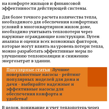
на комфорте жильцов и финансовой
эффективности действующей системы.
Для более точного расчета количества тепла,
необходимого для обеспечения комфортных
условий в многоквартирном жилом доме,
необходимо учитывать теплопотери через
наружные ограждающие конструкции. Путем
анализа и оценки всех возможных факторов,
которые могут влиять на уровень потери тепла,
можно разработать эффективные меры по
улучшению теплоизоляции и снижению
энергозатрат в здании.
Популярные статьи
Лучшие
поверхностные насосы - рейтинг
популярных моделей для дома и
дачи - выбирайте надежные и
эффективные насосы для
обеспечения комфорта и
удобства!
В целом, понимание и учет теплопотерь через