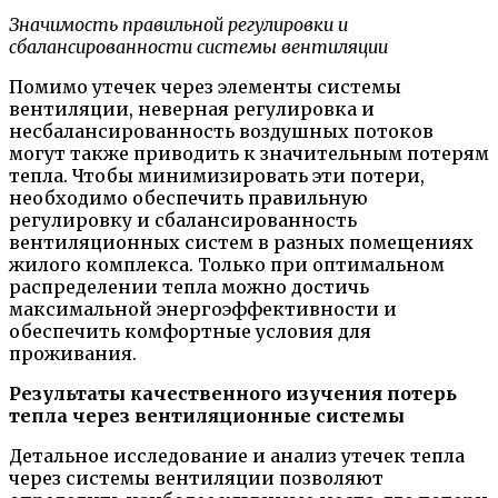
Значимость правильной регулировки и
сбалансированности системы вентиляции
Помимо утечек через элементы системы
вентиляции, неверная регулировка и
несбалансированность воздушных потоков
могут также приводить к значительным потерям
тепла. Чтобы минимизировать эти потери,
необходимо обеспечить правильную
регулировку и сбалансированность
вентиляционных систем в разных помещениях
жилого комплекса. Только при оптимальном
распределении тепла можно достичь
максимальной энергоэффективности и
обеспечить комфортные условия для
проживания.
Результаты качественного изучения потерь
тепла через вентиляционные системы
Детальное исследование и анализ утечек тепла
через системы вентиляции позволяют