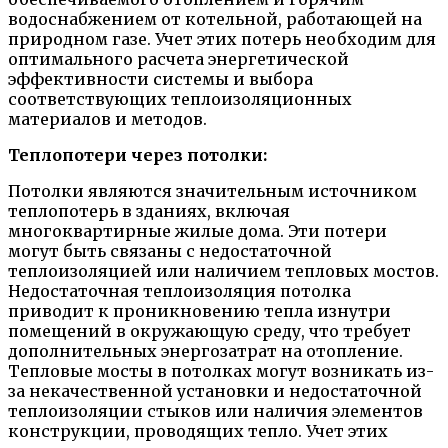
водоснабжением от котельной, работающей на
природном газе. Учет этих потерь необходим для
оптимального расчета энергетической
эффективности системы и выбора
соответствующих теплоизоляционных
материалов и методов.
Теплопотери через потолки:
Потолки являются значительным источником
теплопотерь в зданиях, включая
многоквартирные жилые дома. Эти потери
могут быть связаны с недостаточной
теплоизоляцией или наличием тепловых мостов.
Недостаточная теплоизоляция потолка
приводит к проникновению тепла изнутри
помещений в окружающую среду, что требует
дополнительных энергозатрат на отопление.
Тепловые мосты в потолках могут возникать из-
за некачественной установки и недостаточной
теплоизоляции стыков или наличия элементов
конструкции, проводящих тепло. Учет этих