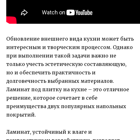
Обновление внешнего вида кухни может быть
интересным и творческим процессом. Однако
при выполнении такой задачи важно не
только учесть эстетическую составляющую,
но и обеспечить практичность и
долговечность выбранных материалов.
Ламинат под плитку на кухне – это отличное
решение, которое сочетает в себе
преимущества двух популярных напольных
покрытий.
Ламинат, устойчивый к влаге и