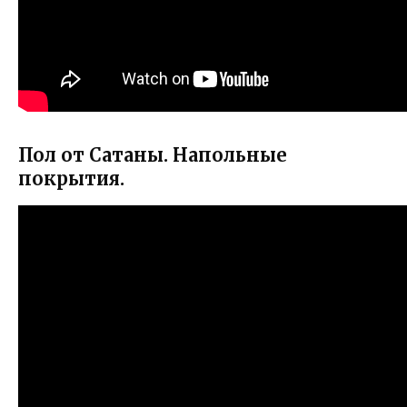
Пол от Сатаны. Напольные
покрытия.