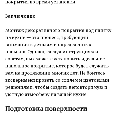
покрытия во время установки.
Заключение
Монтаж декоративного покрытия под плитку
на кухне — это процесс, требующий
внимания к деталям и определенных
навыков. Однако, следуя инструкциям и
советам, вы сможете установить идеальное
напольное покрытие, которое будет служить
вам на протяжении многих лет. Не бойтесь
экспериментировать со стилем и цветовыми
решениями, чтобы создать неповторимую и
уютную атмосферу на вашей кухне.
Подготовка поверхности