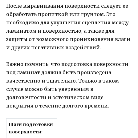
После выравнивания поверхности следует ее
обработать пропиткой или грунтом. Это
необходимо для улучшения сцепления между
ламинатом и поверхностью, а также для
защиты от возможного проникновения влаги
и других негативных воздействий.
Важно помнить, что подготовка поверхности
под ламинат должна быть произведена
качественно и тщательно. Только в таком
случае можно быть уверенным в
долговечности и эстетическом виде
покрытия в течение долгого времени.
Шаги подготовки
поверхности: