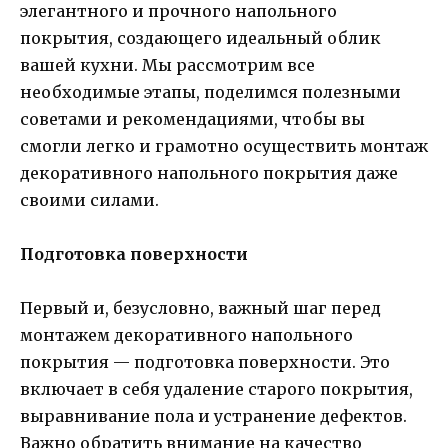
элегантного и прочного напольного
покрытия, создающего идеальный облик
вашей кухни. Мы рассмотрим все
необходимые этапы, поделимся полезными
советами и рекомендациями, чтобы вы
смогли легко и грамотно осуществить монтаж
декоративного напольного покрытия даже
своими силами.
Подготовка поверхности
Первый и, безусловно, важный шаг перед
монтажем декоративного напольного
покрытия — подготовка поверхности. Это
включает в себя удаление старого покрытия,
выравнивание пола и устранение дефектов.
Важно обратить внимание на качество