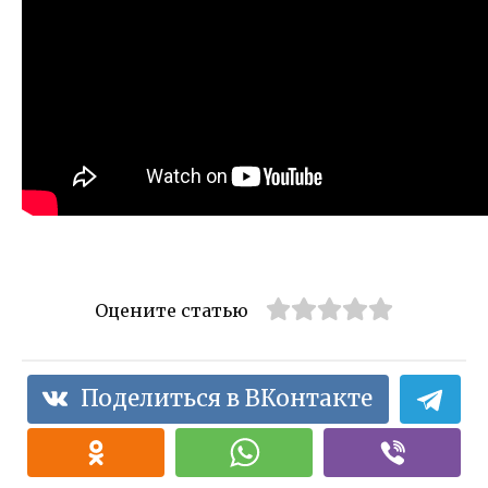
Оцените статью
Поделиться в ВКонтакте