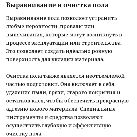
Выравнивание и очистка пола
Выравнивание пола позволяет устранить
любые неровности, провалы или
выпячивания, которые могут возникнуть в
процессе эксплуатации или строительства.
Это позволяет создать идеально ровную
поверхность для укладки материала.
Очистка пола также является неотъемлемой
частью подготовки. Она включает в себя
удаление пыли, грязи, старого покрытия и
остатков клея, чтобы обеспечить прекрасную
адгезию нового материала. Специальные
инструменты и средства позволяют
осуществить глубокую и эффективную
очистку пола.