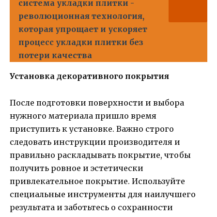
система укладки плитки -
революционная технология,
которая упрощает и ускоряет
процесс укладки плитки без
потери качества
Установка декоративного покрытия
После подготовки поверхности и выбора
нужного материала пришло время
приступить к установке. Важно строго
следовать инструкции производителя и
правильно раскладывать покрытие, чтобы
получить ровное и эстетически
привлекательное покрытие. Используйте
специальные инструменты для наилучшего
результата и заботьтесь о сохранности