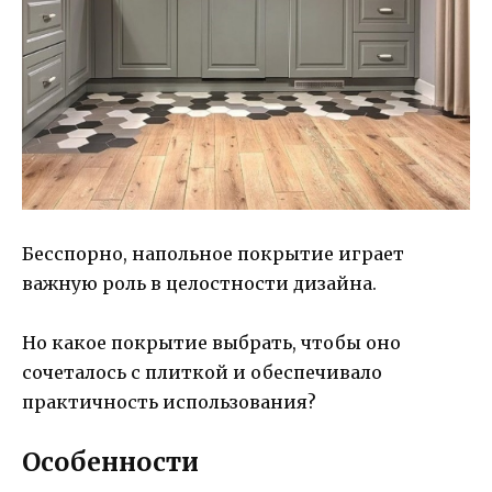
Бесспорно, напольное покрытие играет
важную роль в целостности дизайна.
Но какое покрытие выбрать, чтобы оно
сочеталось с плиткой и обеспечивало
практичность использования?
Особенности