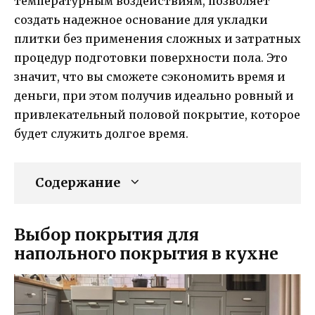
температурным воздействиям, позволяет
создать надежное основание для укладки
плитки без применения сложных и затратных
процедур подготовки поверхности пола. Это
значит, что вы сможете сэкономить время и
деньги, при этом получив идеально ровный и
привлекательный половой покрытие, которое
будет служить долгое время.
Содержание
Выбор покрытия для
напольного покрытия в кухне