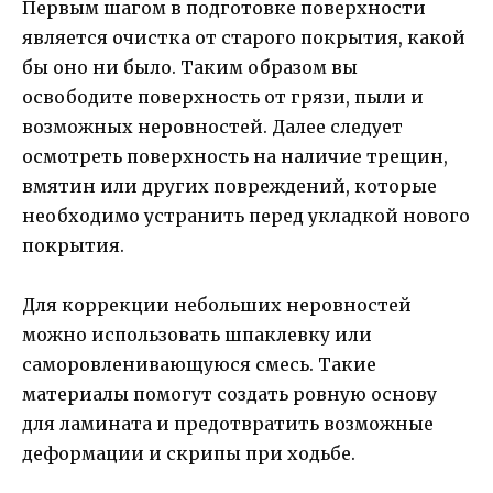
Первым шагом в подготовке поверхности
является очистка от старого покрытия, какой
бы оно ни было. Таким образом вы
освободите поверхность от грязи, пыли и
возможных неровностей. Далее следует
осмотреть поверхность на наличие трещин,
вмятин или других повреждений, которые
необходимо устранить перед укладкой нового
покрытия.
Для коррекции небольших неровностей
можно использовать шпаклевку или
саморовленивающуюся смесь. Такие
материалы помогут создать ровную основу
для ламината и предотвратить возможные
деформации и скрипы при ходьбе.