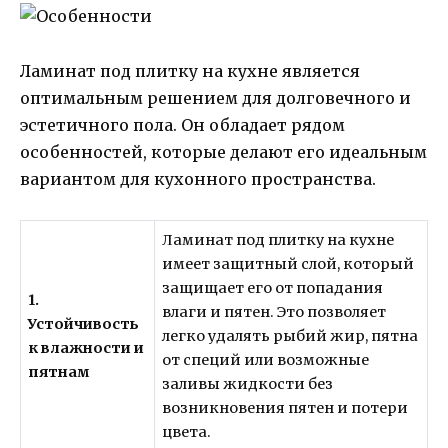
Ламинат под плитку на кухне является
оптимальным решением для долговечного и
эстетичного пола. Он обладает рядом
особенностей, которые делают его идеальным
вариантом для кухонного пространства.
Ламинат под плитку на кухне
имеет защитный слой, который
защищает его от попадания
1.
влаги и пятен. Это позволяет
Устойчивость
легко удалять рыбий жир, пятна
к влажности и
от специй или возможные
пятнам
заливы жидкости без
возникновения пятен и потери
цвета.