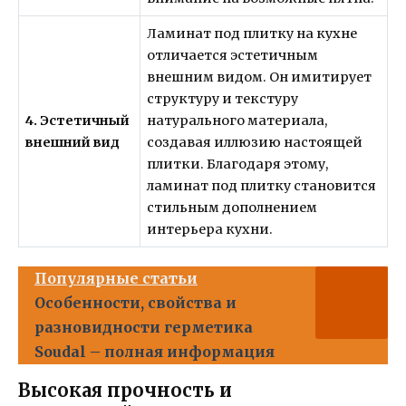
Ламинат под плитку на кухне
отличается эстетичным
внешним видом. Он имитирует
структуру и текстуру
4. Эстетичный
натурального материала,
внешний вид
создавая иллюзию настоящей
плитки. Благодаря этому,
ламинат под плитку становится
стильным дополнением
интерьера кухни.
Популярные статьи
Особенности, свойства и
разновидности герметика
Soudal – полная информация
Высокая прочность и