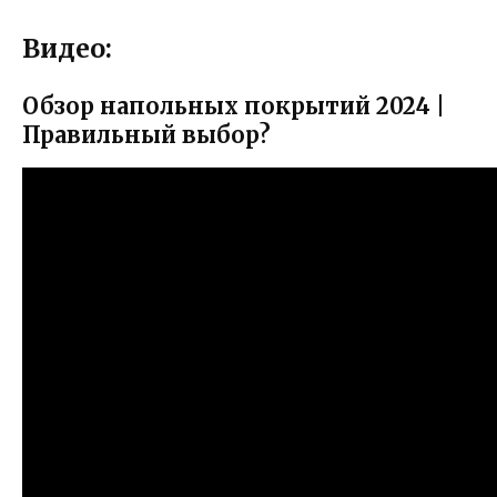
Видео:
Обзор напольных покрытий 2024 |
Правильный выбор?