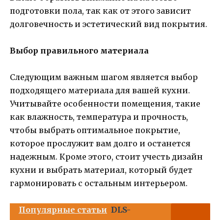
подготовки пола, так как от этого зависит
долговечность и эстетический вид покрытия.
Выбор правильного материала
Следующим важным шагом является выбор
подходящего материала для вашей кухни.
Учитывайте особенности помещения, такие
как влажность, температура и прочность,
чтобы выбрать оптимальное покрытие,
которое прослужит вам долго и останется
надежным. Кроме этого, стоит учесть дизайн
кухни и выбрать материал, который будет
гармонировать с остальным интерьером.
Популярные статьи
DLS-