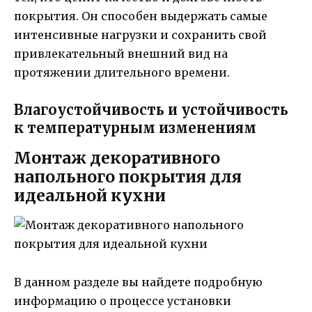
покрытия. Он способен выдержать самые
интенсивные нагрузки и сохранить свой
привлекательный внешний вид на
протяжении длительного времени.
Влагоустойчивость и устойчивость
к температурным изменениям
Монтаж декоративного
напольного покрытия для
идеальной кухни
В данном разделе вы найдете подробную
информацию о процессе установки