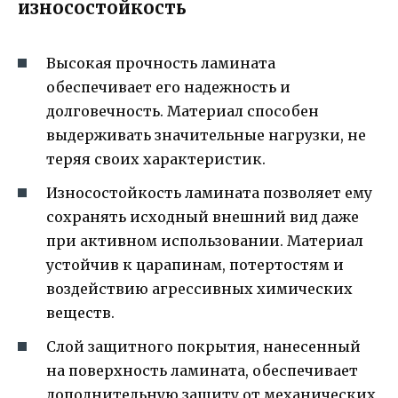
износостойкость
Высокая прочность ламината
обеспечивает его надежность и
долговечность. Материал способен
выдерживать значительные нагрузки, не
теряя своих характеристик.
Износостойкость ламината позволяет ему
сохранять исходный внешний вид даже
при активном использовании. Материал
устойчив к царапинам, потертостям и
воздействию агрессивных химических
веществ.
Слой защитного покрытия, нанесенный
на поверхность ламината, обеспечивает
дополнительную защиту от механических