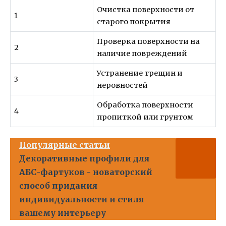
Очистка поверхности от
1
старого покрытия
Проверка поверхности на
2
наличие повреждений
Устранение трещин и
3
неровностей
Обработка поверхности
4
пропиткой или грунтом
Популярные статьи
Декоративные профили для
АБС-фартуков - новаторский
способ придания
индивидуальности и стиля
вашему интерьеру