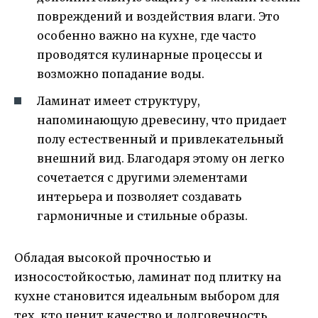
повреждений и воздействия влаги. Это
особенно важно на кухне, где часто
проводятся кулинарные процессы и
возможно попадание воды.
Ламинат имеет структуру,
напоминающую древесину, что придает
полу естественный и привлекательный
внешний вид. Благодаря этому он легко
сочетается с другими элементами
интерьера и позволяет создавать
гармоничные и стильные образы.
Обладая высокой прочностью и
износостойкостью, ламинат под плитку на
кухне становится идеальным выбором для
тех, кто ценит качество и долговечность