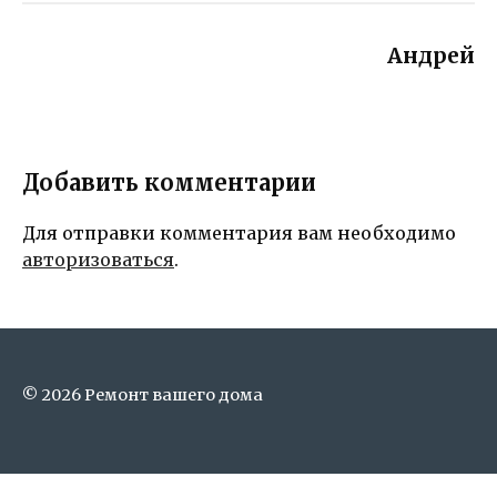
Андрей
Добавить комментарии
Для отправки комментария вам необходимо
авторизоваться
.
© 2026 Ремонт вашего дома