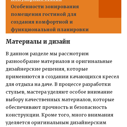
Особенности зонирования
помещения гостиной для
создания комфортной и
функциональной планировки
Материалы и дизайн
В данном разделе мы рассмотрим
разнообразие материалов и оригинальные
дизайнерские решения, которые
применяются в создании качающихся кресел
для отдыха на даче. В процессе разработки
стульев, мастера уделяют особое внимание
выбору качественных материалов, которые
обеспечивают прочность и безопасность
конструкции. Кроме того, много внимания
уделяется оригинальным дизайнерским