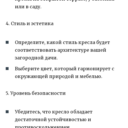
или в саду.
4. Стиль и эстетика
Определите, какой стиль кресла будет
соответствовать архитектуре вашей
загородной дачи.
Выберите цвет, который гармонирует с
окружающей природой и мебелью.
5. Уровень безопасности
Убедитесь, что кресло обладает
достаточной устойчивостью и
противоскольжением.