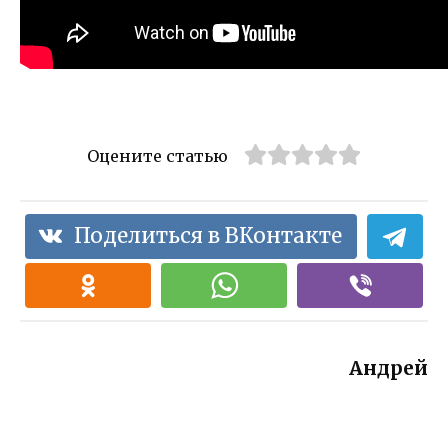
Оцените статью
Поделиться в ВКонтакте
Андрей