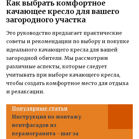
Как выбрать комфортное
качающее кресло для вашего
загородного участка
Это руководство предлагает практические
советы и рекомендации по выбору и покупке
идеального качающего кресла для вашей
загородной обители. Мы рассмотрим
различные аспекты, которые следует
учитывать при выборе качающего кресла,
чтобы создать комфортное место для отдыха
и релаксации.
Популярные статьи
Инструкция по монтажу
вентфасадов из
керамогранита - шаг за