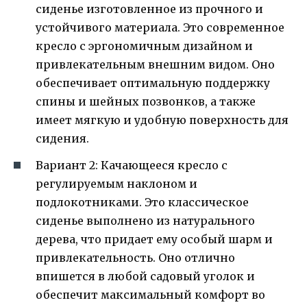
сиденье изготовленное из прочного и
устойчивого материала. Это современное
кресло с эргономичным дизайном и
привлекательным внешним видом. Оно
обеспечивает оптимальную поддержку
спины и шейных позвонков, а также
имеет мягкую и удобную поверхность для
сидения.
Вариант 2: Качающееся кресло с
регулируемым наклоном и
подлокотниками. Это классическое
сиденье выполнено из натурального
дерева, что придает ему особый шарм и
привлекательность. Оно отлично
впишется в любой садовый уголок и
обеспечит максимальный комфорт во