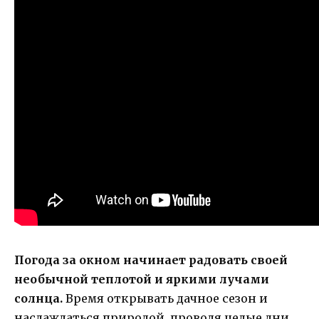
Погода за окном начинает радовать своей
необычной теплотой и яркими лучами
солнца.
Время открывать дачное сезон и
наслаждаться природой, проводя целые дни