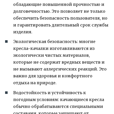
обладающие повышенной прочностью и
долговечностью. Это позволяет не только
обеспечить безопасность пользователя, но
и гарантировать длительный срок службы
изделия.
Экологическая безопасность: многие
кресла-качалки изготавливаются из
экологически чистых материалов,
которые не содержат вредных веществ и
не вызывают аллергических реакций. Это
важно для здоровья и комфортного
отдыха на природе.
Водостойкость и устойчивость к
погодным условиям: качающиеся кресла
обычно обрабатываются специальными
составами, которые защищают от