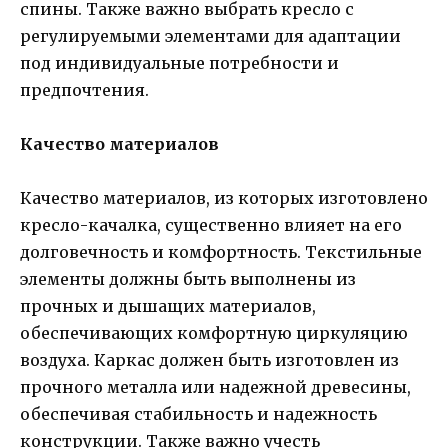
спины. Также важно выбрать кресло с
регулируемыми элементами для адаптации
под индивидуальные потребности и
предпочтения.
Качество материалов
Качество материалов, из которых изготовлено
кресло-качалка, существенно влияет на его
долговечность и комфортность. Текстильные
элементы должны быть выполнены из
прочных и дышащих материалов,
обеспечивающих комфортную циркуляцию
воздуха. Каркас должен быть изготовлен из
прочного металла или надежной древесины,
обеспечивая стабильность и надежность
конструкции. Также важно учесть