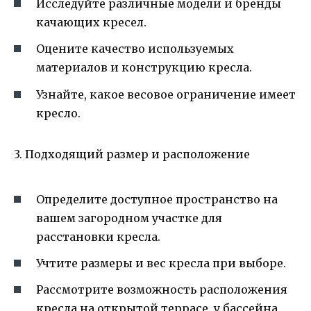
Исследуйте различные модели и бренды
качающих кресел.
Оцените качество используемых
материалов и конструкцию кресла.
Узнайте, какое весовое ограничение имеет
кресло.
3. Подходящий размер и расположение
Определите доступное пространство на
вашем загородном участке для
расстановки кресла.
Учтите размеры и вес кресла при выборе.
Рассмотрите возможность расположения
кресла на открытой террасе, у бассейна