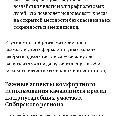
воздействия влаги и ультрафиолетовых
лучей. Это позволяет использовать кресла
на открытой местности без опасения за их
сохранность и внешний вид.
Изучив многообразие материалов и
возможностей оформления, вы сможете
выбрать идеальное кресло-качалку для
вашего отдыха на даче, сочетающее в себе
комфорт, качество и стильный внешний вид.
Важные аспекты комфортного
использования качающихся кресел
на приусадебных участках
Сибирского региона
При выборе кресла-качалки для дачи важно