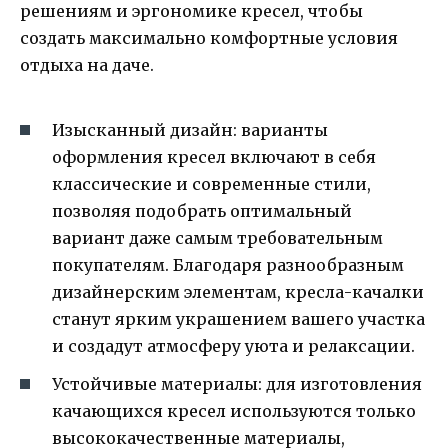
решениям и эргономике кресел, чтобы
создать максимально комфортные условия
отдыха на даче.
Изысканный дизайн: варианты
оформления кресел включают в себя
классические и современные стили,
позволяя подобрать оптимальный
вариант даже самым требовательным
покупателям. Благодаря разнообразным
дизайнерским элементам, кресла-качалки
станут ярким украшением вашего участка
и создадут атмосферу уюта и релаксации.
Устойчивые материалы: для изготовления
качающихся кресел используются только
высококачественные материалы,