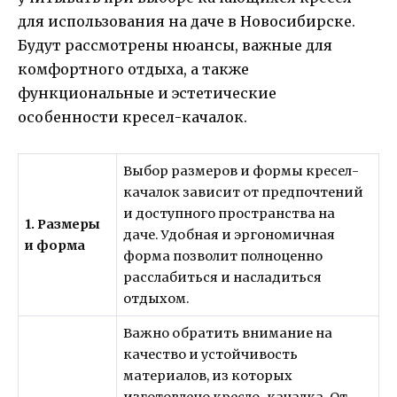
для использования на даче в Новосибирске.
Будут рассмотрены нюансы, важные для
комфортного отдыха, а также
функциональные и эстетические
особенности кресел-качалок.
Выбор размеров и формы кресел-
качалок зависит от предпочтений
и доступного пространства на
1. Размеры
даче. Удобная и эргономичная
и форма
форма позволит полноценно
расслабиться и насладиться
отдыхом.
Важно обратить внимание на
качество и устойчивость
материалов, из которых