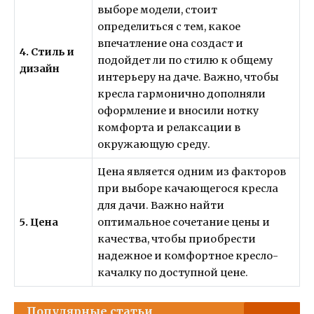
выборе модели, стоит
определиться с тем, какое
впечатление она создаст и
4. Стиль и
подойдет ли по стилю к общему
дизайн
интерьеру на даче. Важно, чтобы
кресла гармонично дополняли
оформление и вносили нотку
комфорта и релаксации в
окружающую среду.
Цена является одним из факторов
при выборе качающегося кресла
для дачи. Важно найти
5. Цена
оптимальное сочетание цены и
качества, чтобы приобрести
надежное и комфортное кресло-
качалку по доступной цене.
Популярные статьи