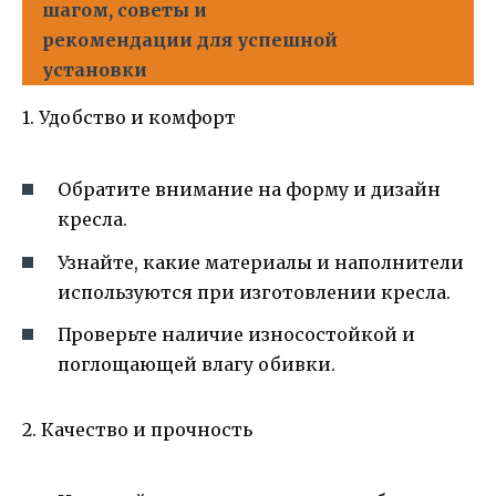
шагом, советы и
рекомендации для успешной
установки
1. Удобство и комфорт
Обратите внимание на форму и дизайн
кресла.
Узнайте, какие материалы и наполнители
используются при изготовлении кресла.
Проверьте наличие износостойкой и
поглощающей влагу обивки.
2. Качество и прочность