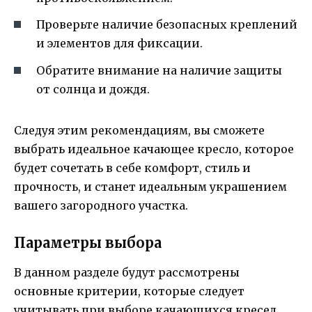
Проверьте наличие безопасных креплений
и элементов для фиксации.
Обратите внимание на наличие защиты
от солнца и дождя.
Следуя этим рекомендациям, вы сможете
выбрать идеальное качающее кресло, которое
будет сочетать в себе комфорт, стиль и
прочность, и станет идеальным украшением
вашего загородного участка.
Параметры выбора
В данном разделе будут рассмотрены
основные критерии, которые следует
учитывать при выборе качающихся кресел