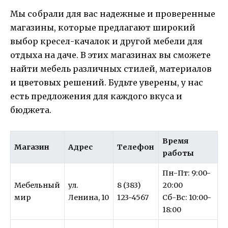
Мы собрали для вас надежные и проверенные
магазины, которые предлагают широкий
выбор кресел-качалок и другой мебели для
отдыха на даче. В этих магазинах вы сможете
найти мебель различных стилей, материалов
и цветовых решений. Будьте уверены, у нас
есть предложения для каждого вкуса и
бюджета.
Время
Магазин
Адрес
Телефон
работы
Пн-Пт: 9:00-
Мебельный
ул.
8 (383)
20:00
мир
Ленина, 10
123-4567
Сб-Вс: 10:00-
18:00