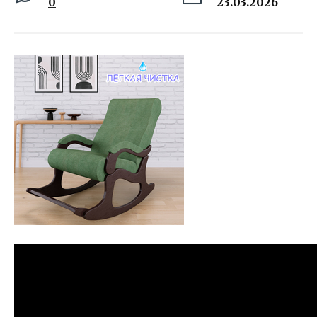
0
23.03.2026