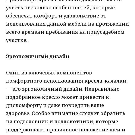
учесть несколько особенностей, которые
обеспечат комфорт и удовольствие от
использования данной мебели на протяжении
всего времени пребывания на приусадебном
участке.
Эргономичный дизайн
Один из ключевых компонентов
комфортного использования кресла-качалки
— его эргономичный дизайн. Неправильно
подобранное кресло может привести к
дискомфорту и даже повредить ваше
здоровье. Особое внимание следует обратить
на подголовник и подлокотники, которые
поддерживают правильное положение шеи и