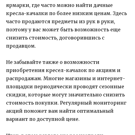
ярмарки, где часто можно найти дачные
кресла-качалки по более низким ценам. Здесь
часто продаются предметы из рук в руки,
поэтому у вас может быть возможность еще
снизить стоимость, договорившись с
продавцом.
Не забывайте также о возможности
приобретения кресел-качалок по акциям и
распродажам. Многие магазины и интернет-
площадки периодически проводят сезонные
скидки, которые могут значительно снизить
стоимость покупки. Регулярный мониторинг
акций поможет вам найти оптимальный
вариант по доступной цене.