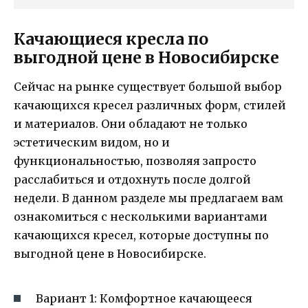
Качающиеся кресла по
выгодной цене в Новосибирске
Сейчас на рынке существует большой выбор
качающихся кресел различных форм, стилей
и материалов. Они обладают не только
эстетическим видом, но и
функциональностью, позволяя запросто
расслабиться и отдохнуть после долгой
недели. В данном разделе мы предлагаем вам
ознакомиться с несколькими вариантами
качающихся кресел, которые доступны по
выгодной цене в Новосибирске.
Вариант 1: Комфортное качающееся