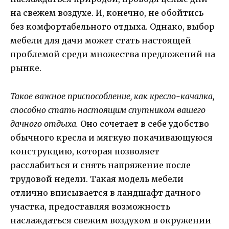
на свежем воздухе. И, конечно, не обойтись
без комфортабельного отдыха. Однако, выбор
мебели для дачи может стать настоящей
проблемой среди множества предложений на
рынке.
Такое важное приспособление, как кресло-качалка,
способно стать настоящим спутником вашего
дачного отдыха.
Оно сочетает в себе удобство
обычного кресла и мягкую покачивающуюся
конструкцию, которая позволяет
расслабиться и снять напряжение после
трудовой недели. Такая модель мебели
отлично вписывается в ландшафт дачного
участка, предоставляя возможность
наслаждаться свежим воздухом в окружении