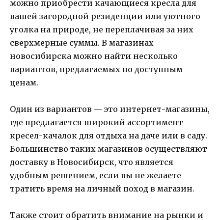
можно приобрести качающиеся кресла для
вашей загородной резиденции или уютного
уголка на природе, не переплачивая за них
сверхмерные суммы. В магазинах
новосибирска можно найти несколько
вариантов, предлагаемых по доступным
ценам.
Один из вариантов — это интернет-магазины,
где предлагается широкий ассортимент
кресел-качалок для отдыха на даче или в саду.
Большинство таких магазинов осуществляют
доставку в Новосибирск, что является
удобным решением, если вы не желаете
тратить время на личный поход в магазин.
Также стоит обратить внимание на рынки и