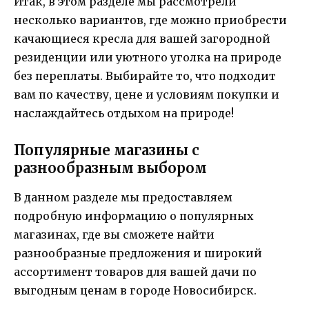
Итак, в этом разделе мы рассмотрели
несколько вариантов, где можно приобрести
качающиеся кресла для вашей загородной
резиденции или уютного уголка на природе
без переплаты. Выбирайте то, что подходит
вам по качеству, цене и условиям покупки и
наслаждайтесь отдыхом на природе!
Популярные магазины с
разнообразным выбором
В данном разделе мы предоставляем
подробную информацию о популярных
магазинах, где вы сможете найти
разнообразные предложения и широкий
ассортимент товаров для вашей дачи по
выгодным ценам в городе Новосибирск.