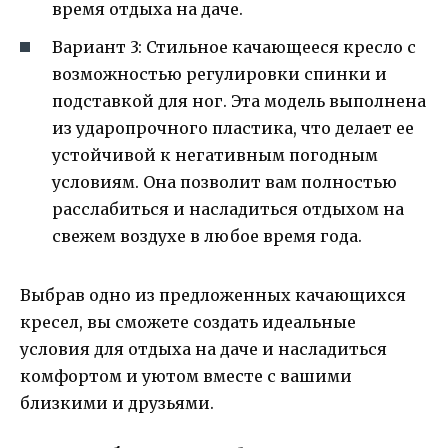
время отдыха на даче.
Вариант 3: Стильное качающееся кресло с
возможностью регулировки спинки и
подставкой для ног. Эта модель выполнена
из ударопрочного пластика, что делает ее
устойчивой к негативным погодным
условиям. Она позволит вам полностью
расслабиться и насладиться отдыхом на
свежем воздухе в любое время года.
Выбрав одно из предложенных качающихся
кресел, вы сможете создать идеальные
условия для отдыха на даче и насладиться
комфортом и уютом вместе с вашими
близкими и друзьями.