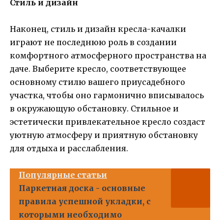
Стиль и дизайн
Наконец, стиль и дизайн кресла-качалки
играют не последнюю роль в создании
комфортного атмосферного пространства на
даче. Выберите кресло, соответствующее
основному стилю вашего приусадебного
участка, чтобы оно гармонично вписывалось
в окружающую обстановку. Стильное и
эстетически привлекательное кресло создаст
уютную атмосферу и приятную обстановку
для отдыха и расслабления.
Популярные статьи
Паркетная доска - основные
правила успешной укладки, с
которыми необходимо