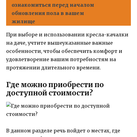
ознакомиться перед началом
обновления пола в вашем
жилище
При выборе и использовании кресла-качалки
на даче, учтите вышеуказанные важные
особенности, чтобы обеспечить комфорт и
удовлетворение вашим потребностям на
протяжении длительного времени.
Где можно приобрести по
доступной стоимости?
В данном разделе речь пойдет о местах, где