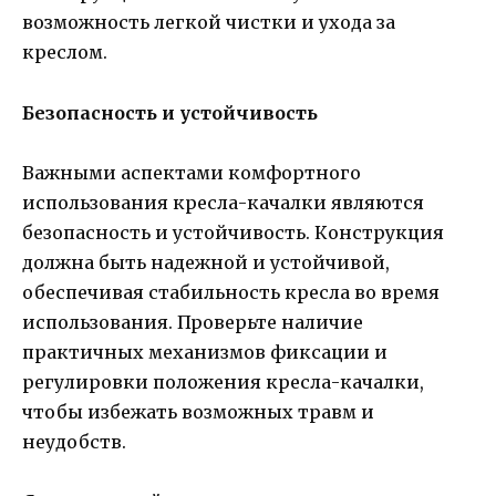
возможность легкой чистки и ухода за
креслом.
Безопасность и устойчивость
Важными аспектами комфортного
использования кресла-качалки являются
безопасность и устойчивость. Конструкция
должна быть надежной и устойчивой,
обеспечивая стабильность кресла во время
использования. Проверьте наличие
практичных механизмов фиксации и
регулировки положения кресла-качалки,
чтобы избежать возможных травм и
неудобств.