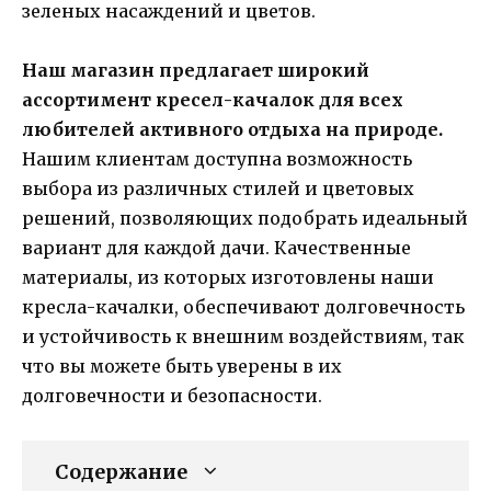
зеленых насаждений и цветов.
Наш магазин предлагает широкий
ассортимент кресел-качалок для всех
любителей активного отдыха на природе.
Нашим клиентам доступна возможность
выбора из различных стилей и цветовых
решений, позволяющих подобрать идеальный
вариант для каждой дачи. Качественные
материалы, из которых изготовлены наши
кресла-качалки, обеспечивают долговечность
и устойчивость к внешним воздействиям, так
что вы можете быть уверены в их
долговечности и безопасности.
Содержание