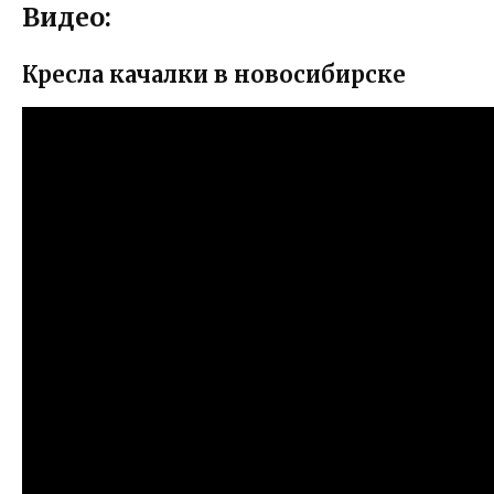
Видео:
Кресла качалки в новосибирске