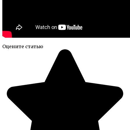
Оцените статью