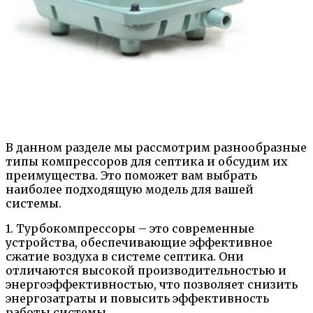
В данном разделе мы рассмотрим разнообразные
типы компрессоров для септика и обсудим их
преимущества. Это поможет вам выбрать
наиболее подходящую модель для вашей
системы.
1. Турбокомпрессоры – это современные
устройства, обеспечивающие эффективное
сжатие воздуха в системе септика. Они
отличаются высокой производительностью и
энергоэффективностью, что позволяет снизить
энергозатраты и повысить эффективность
работы системы.