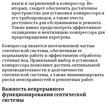
влаги и загрязнений в компрессор. Во-
вторых, следует обеспечить достаточное
пространство для установки компрессора и
его трубопроводов, а также учесть
доступность для обслуживания и ремонта.
Также важно предусмотреть эффективное
охлаждение и вентиляцию компрессора для
предотвращения перегрева.
Компрессор является неотъемлемой частью
септической системы, обеспечивая ее
нормальную работу и эффективную обработку
сточных вод. Правильный выбор и установка
компрессора позволяют достичь оптимальной
производительности и долговечности
септической системы, а также минимизировать
риски неисправностей и ремонтных работ.
Важность непрерывного
функционирования септической
системы