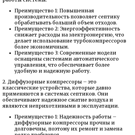
Преимущество 1: Повышенная
производительность позволяет септику
обрабатывать больший объем отходов.
Преимущество 2: Энергоэффективность
снижает расходы на электроэнергию, что
делает использование турбокомпрессоров
более экономичным.
Преимущество 3: Современные модели
оснащены системами автоматического
управления, что обеспечивает более
удобную и надежную работу.
2. Диффузорные компрессоры – это
классические устройства, которые давно
применяются в системах септиков. Они
обеспечивают надежное сжатие воздуха и
являются неприхотливыми в эксплуатации.
Преимущество 1: Надежность работы –
диффузорные компрессоры прочны и
долговечны, поэтому их ремонт и замена
редко требуются.