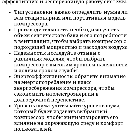
эффективную и бесперебойную работу системы.
Тип установки: важно определить, нужна ли
вам стационарная или портативная модель
компрессора.
Производительность: необходимо учесть
объем септического бака и его потребности
в вентиляции, чтобы выбрать компрессор с
подходящей мощностью и расходом воздуха.
Надежность: исследуйте отзывы о
различных моделях, чтобы выбрать
компрессор с высоким уровнем надежности
и долгим сроком службы.
Энергоэффективность: обратите внимание
на энергопотребление и класс
энергосбережения компрессора, чтобы
сэкономить на электроэнергии в
долгосрочной перспективе.
Уровень шума: учитывайте уровень шума,
который будет издавать выбранный
компрессор, чтобы минимизировать его
влияние на окружающую среду и комфорт
пользователей.