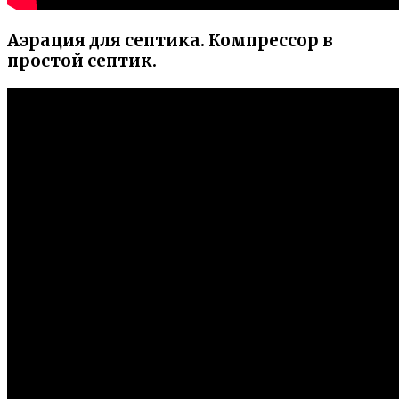
Аэрация для септика. Компрессор в
простой септик.