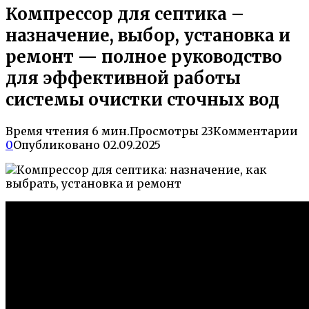
Компрессор для септика –
назначение, выбор, установка и
ремонт — полное руководство
для эффективной работы
системы очистки сточных вод
Время чтения
6 мин.
Просмотры
23
Комментарии
0
Опубликовано
02.09.2025