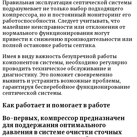
Правильная эксплуатация септической системы
подразумевает не только выбор подходящего
компрессора, но и постоянный мониторинг его
работоспособности. Следует учитывать, что
малейшие неисправности или отклонения от
нормального функционирования могут
привести к снижению производительности или
полной остановке работы септика.
Имея в виду важность безупречной работы
компонентов системы, необходимо регулярно
проводить техническое обслуживание и
диагностику. Это поможет своевременно
выявить и устранить возможные проблемы,
гарантируя бесперебойное функционирование
септической системы.
Как работает и помогает в работе
Во-первых, компрессор предназначен
для поддержания оптимального
давления в системе очистки сточных