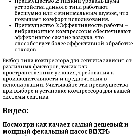
Преимущество 2: Низкий уровень шума –
устройства данного типа работают
бесшумно или с минимальным шумом, что
повышает комфорт использования.
Преимущество 3: Эффективность работы –
вибрационные компрессоры обеспечивают
эффективное сжатие воздуха, что
способствует более эффективной обработке
отходов.
Выбор типа компрессора для септика зависит от
различных факторов, таких как
пространственные условия, требования к
производительности и предпочтения в
использовании. Учитывайте эти преимущества
при выборе и установке компрессора для вашей
системы септика.
Видео:
Посмотри как качает самый дешевый и
мощный фекальный насос ВИХРЬ