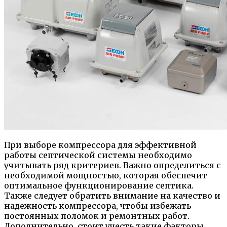
При выборе компрессора для эффективной
работы септической системы необходимо
учитывать ряд критериев. Важно определиться с
необходимой мощностью, которая обеспечит
оптимальное функционирование септика.
Также следует обратить внимание на качество и
надежность компрессора, чтобы избежать
постоянных поломок и ремонтных работ.
Дополнительно, стоит учесть такие факторы,