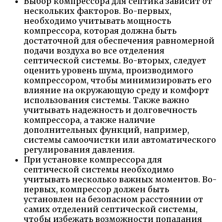
Выбор компрессора для септика зависит от
нескольких факторов. Во-первых,
необходимо учитывать мощность
компрессора, которая должна быть
достаточной для обеспечения равномерной
подачи воздуха во все отделения
септической системы. Во-вторых, следует
оценить уровень шума, производимого
компрессором, чтобы минимизировать его
влияние на окружающую среду и комфорт
использования системы. Также важно
учитывать надежность и долговечность
компрессора, а также наличие
дополнительных функций, например,
системы самоочистки или автоматического
регулирования давления.
При установке компрессора для
септической системы необходимо
учитывать несколько важных моментов. Во-
первых, компрессор должен быть
установлен на безопасном расстоянии от
самих отделений септической системы,
чтобы избежать возможности попадания