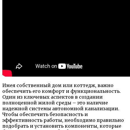
Имея собственный дом или коттедж, важно
обеспечить его комфорт и функциональность.
Один из ключевых аспектов в создании
полноценной жилой среды – это наличие
надежной системы автономной канализации.
Чтобы обеспечить безопасность и
эффективность работы, необходимо правильно
подобрать и установить компоненты, которые