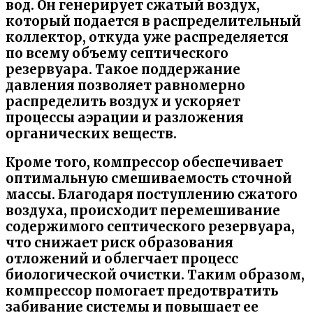
вод. Он генерирует сжатый воздух,
который подается в распределительный
коллектор, откуда уже распределяется
по всему объему септического
резервуара. Такое поддержание
давления позволяет равномерно
распределить воздух и ускоряет
процессы аэрации и разложения
органических веществ.
Кроме того, компрессор обеспечивает
оптимальную смешиваемость сточной
массы. Благодаря поступлению сжатого
воздуха, происходит перемешивание
содержимого септического резервуара,
что снижает риск образования
отложений и облегчает процесс
биологической очистки. Таким образом,
компрессор помогает предотвратить
забивание системы и повышает ее