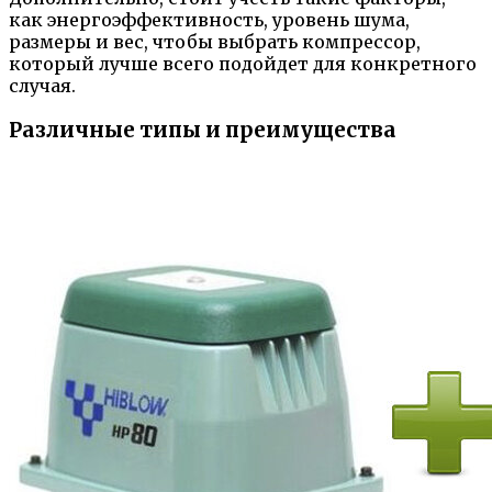
как энергоэффективность, уровень шума,
размеры и вес, чтобы выбрать компрессор,
который лучше всего подойдет для конкретного
случая.
Различные типы и преимущества