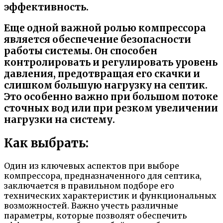
эффективность.
Еще одной важной ролью компрессора
является обеспечение безопасности
работы системы. Он способен
контролировать и регулировать уровень
давления, предотвращая его скачки и
слишком большую нагрузку на септик.
Это особенно важно при большом потоке
сточных вод или при резком увеличении
нагрузки на систему.
Как выбрать:
Один из ключевых аспектов при выборе
компрессора, предназначенного для септика,
заключается в правильном подборе его
технических характеристик и функциональных
возможностей. Важно учесть различные
параметры, которые позволят обеспечить