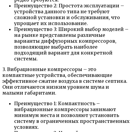
Преимущество 2: Простота эксплуатации –
устройства данного типа не требуют
сложной установки и обслуживания, что
упрощает их использование.
Преимущество 3: Широкий выбор моделей –
на рынке представлены различные
варианты диффузорных компрессоров,
позволяющие выбрать наиболее
подходящий вариант для конкретной
системы.
3. Вибрационные компрессоры – это
компактные устройства, обеспечивающие
эффективное сжатие воздуха в системе септика.
Они отличаются низким уровнем шума и
малыми габаритами.
Преимущество 1: Компактность –
вибрационные компрессоры занимают
минимум места и позволяют установить
систему в ограниченных пространственных
условиях.