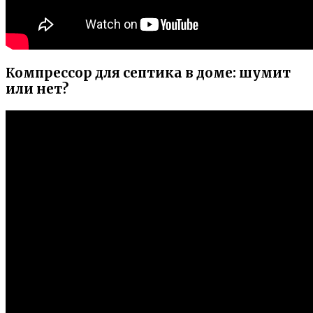
Компрессор для септика в доме: шумит
или нет?