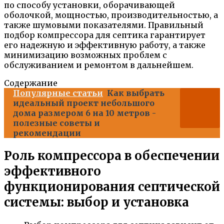
по способу установки, оборачивающей
оболочкой, мощностью, производительностью, а
также шумовыми показателями. Правильный
подбор компрессора для септика гарантирует
его надежную и эффективную работу, а также
минимизацию возможных проблем с
обслуживанием и ремонтом в дальнейшем.
Содержание
Популярные статьи
Как выбрать
идеальный проект небольшого
дома размером 6 на 10 метров -
полезные советы и
рекомендации
Роль компрессора в обеспечении
эффективного
функционирования септической
системы: выбор и установка