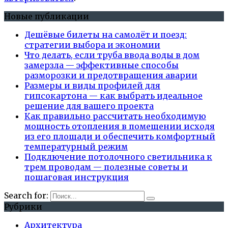
Новые публикации
Дешёвые билеты на самолёт и поезд:
стратегии выбора и экономии
Что делать, если труба ввода воды в дом
замерзла — эффективные способы
разморозки и предотвращения аварии
Размеры и виды профилей для
гипсокартона — как выбрать идеальное
решение для вашего проекта
Как правильно рассчитать необходимую
мощность отопления в помещении исходя
из его площади и обеспечить комфортный
температурный режим
Подключение потолочного светильника к
трем проводам — полезные советы и
пошаговая инструкция
Search for:
Рубрики
Архитектура