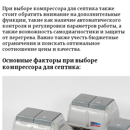
При выборе компрессора для септика также
стоит обратить внимание на дополнительные
функции, такие как наличие автоматического
контроля и регулировки параметров работы, а
также возможность самодиагностики и защиты
от перегрева. Важно также учесть бюджетные
ограничения и поискать оптимальное
соотношение цены и качества.
Основные факторы при выборе
компрессора для септика: