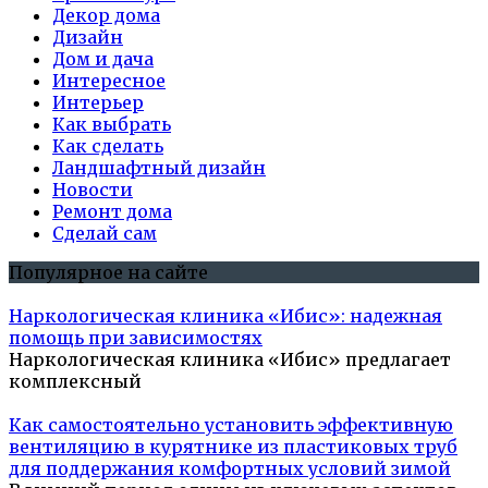
Декор дома
Дизайн
Дом и дача
Интересное
Интерьер
Как выбрать
Как сделать
Ландшафтный дизайн
Новости
Ремонт дома
Сделай сам
Популярное на сайте
Наркологическая клиника «Ибис»: надежная
помощь при зависимостях
Наркологическая клиника «Ибис» предлагает
комплексный
Как самостоятельно установить эффективную
вентиляцию в курятнике из пластиковых труб
для поддержания комфортных условий зимой