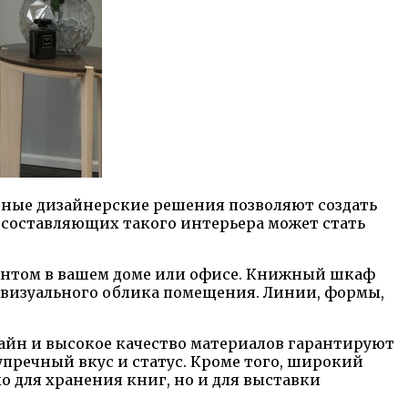
нные дизайнерские решения позволяют создать
 составляющих такого интерьера может стать
центом в вашем доме или офисе. Книжный шкаф
и визуального облика помещения. Линии, формы,
айн и высокое качество материалов гарантируют
пречный вкус и статус. Кроме того, широкий
о для хранения книг, но и для выставки