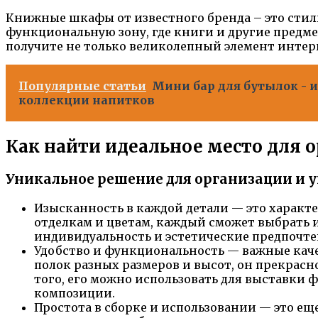
Книжные шкафы от известного бренда – это стил
функциональную зону, где книги и другие предме
получите не только великолепный элемент интерь
Популярные статьи
Мини бар для бутылок - 
коллекции напитков
Как найти идеальное место для 
Уникальное решение для организации и 
Изысканность в каждой детали — это характ
отделкам и цветам, каждый сможет выбрать и
индивидуальность и эстетические предпочте
Удобство и функциональность — важные каче
полок разных размеров и высот, он прекрасн
того, его можно использовать для выставки 
композиции.
Простота в сборке и использовании — это е