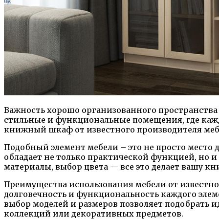
Важность хорошо организованного пространства 
стильные и функциональные помещения, где кажд
книжный шкаф от известного производителя меб
Подобный элемент мебели – это не просто место
обладает не только практической функцией, но и
материалы, выбор цвета — все это делает вашу к
Преимущества использования мебели от известно
долговечность и функциональность каждого элеме
выбор моделей и размеров позволяет подобрать и
коллекций или декоративных предметов.