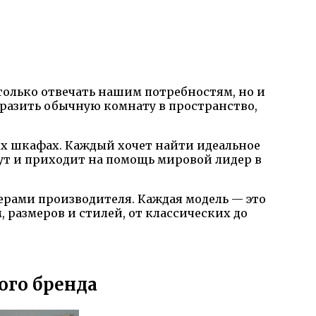
только отвечать нашим потребностям, но и
разить обычную комнату в пространство,
ых шкафах. Каждый хочет найти идеальное
Тут и приходит на помощь мировой лидер в
рами производителя. Каждая модель — это
 размеров и стилей, от классических до
ого бренда