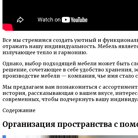
Все мы стремимся создать уютный и функциональ
отражать нашу индивидуальность. Мебель являет
излучающее тепло и гармонию.
Однако, выбор подходящей мебели может быть сл
решение, сочетающее в себе удобство хранения, э
производстве мебели — компания, чье имя стало 
Мы предлагаем вам познакомиться с ассортимен
история, рассказывающая о вашем вкусе, интерес
современных, чтобы подчеркнуть вашу индивидуа
Содержание
Организация пространства с пом