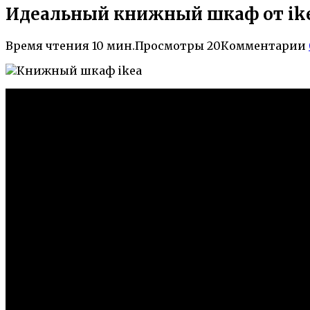
Идеальный книжный шкаф от ike
Время чтения
10 мин.
Просмотры
20
Комментарии