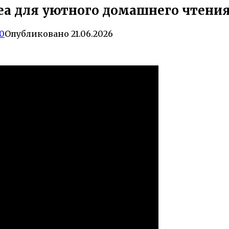
a для уютного домашнего чтени
0
Опубликовано
21.06.2026