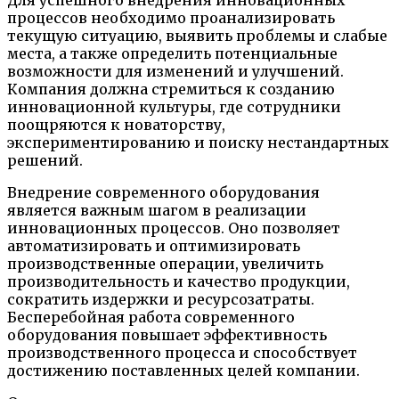
процессов необходимо проанализировать
текущую ситуацию, выявить проблемы и слабые
места, а также определить потенциальные
возможности для изменений и улучшений.
Компания должна стремиться к созданию
инновационной культуры, где сотрудники
поощряются к новаторству,
экспериментированию и поиску нестандартных
решений.
Внедрение современного оборудования
является важным шагом в реализации
инновационных процессов. Оно позволяет
автоматизировать и оптимизировать
производственные операции, увеличить
производительность и качество продукции,
сократить издержки и ресурсозатраты.
Бесперебойная работа современного
оборудования повышает эффективность
производственного процесса и способствует
достижению поставленных целей компании.