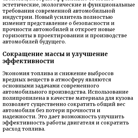
эстетические, экологические и функциональные
требования современной автомобильной
индустрии. Новый усилитель полностью
изменит представление о безопасности и
прочности автомобилей и откроет новые
горизонты в проектировании и производстве
автомобилей будущего.
Сокращение массы и улучшение
эффективности
Экономия топлива и снижение выбросов
вредных веществ в атмосферу являются
основными задачами современного
автомобильного производства. Использование
полипропилена в качестве материала для кузова
позволяет существенно сократить общий вес
автомобиля без потери прочности и
надежности. Это дает возможность улучшить
эффективность работы двигателя и сократить
расход топлива.