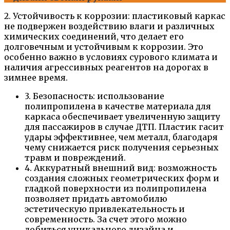
2. Устойчивость к коррозии: пластиковый каркас
не подвержен воздействию влаги и различных
химических соединений, что делает его
долговечным и устойчивым к коррозии. Это
особенно важно в условиях сурового климата и
наличия агрессивных реагентов на дорогах в
зимнее время.
3. Безопасность: использование
полипропилена в качестве материала для
каркаса обеспечивает увеличенную защиту
для пассажиров в случае ДТП. Пластик гасит
удары эффективнее, чем металл, благодаря
чему снижается риск получения серьезных
травм и повреждений.
4. Аккуратный внешний вид: возможность
создания сложных геометрических форм и
гладкой поверхности из полипропилена
позволяет придать автомобилю
эстетическую привлекательность и
современность. За счет этого можно
добиться уникального дизайна и