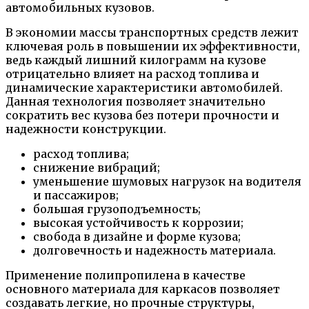
автомобильных кузовов.
В экономии массы транспортных средств лежит
ключевая роль в повышении их эффективности,
ведь каждый лишний килограмм на кузове
отрицательно влияет на расход топлива и
динамические характеристики автомобилей.
Данная технология позволяет значительно
сократить вес кузова без потери прочности и
надежности конструкции.
расход топлива;
снижение вибраций;
уменьшение шумовых нагрузок на водителя
и пассажиров;
большая грузоподъемность;
высокая устойчивость к коррозии;
свобода в дизайне и форме кузова;
долговечность и надежность материала.
Применение полипропилена в качестве
основного материала для каркасов позволяет
создавать легкие, но прочные структуры,