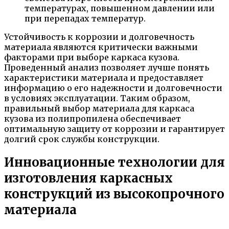
температурах, повышенном давлении или
при перепадах температур.
Устойчивость к коррозии и долговечность
материала являются критически важными
факторами при выборе каркаса кузова.
Проведенный анализ позволяет лучше понять
характеристики материала и предоставляет
информацию о его надежности и долговечности
в условиях эксплуатации. Таким образом,
правильный выбор материала для каркаса
кузова из полипропилена обеспечивает
оптимальную защиту от коррозии и гарантирует
долгий срок службы конструкции.
Инновационные технологии для
изготовления каркасных
конструкций из высокопрочного
материала