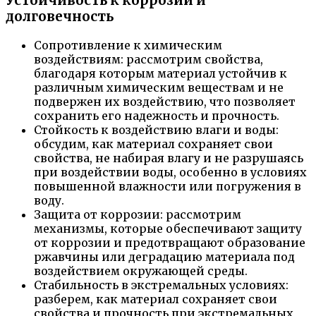
Устойчивость к коррозии и
долговечность
Сопротивление к химическим
воздействиям: рассмотрим свойства,
благодаря которым материал устойчив к
различным химическим веществам и не
подвержен их воздействию, что позволяет
сохранить его надежность и прочность.
Стойкость к воздействию влаги и воды:
обсудим, как материал сохраняет свои
свойства, не набирая влагу и не разрушаясь
при воздействии воды, особенно в условиях
повышенной влажности или погружения в
воду.
Защита от коррозии: рассмотрим
механизмы, которые обеспечивают защиту
от коррозии и предотвращают образование
ржавчины или деградацию материала под
воздействием окружающей среды.
Стабильность в экстремальных условиях:
разберем, как материал сохраняет свои
свойства и прочность при экстремальных