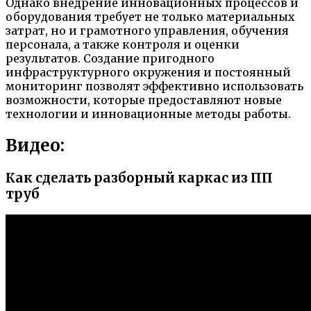
Однако внедрение инновационных процессов и
оборудования требует не только материальных
затрат, но и грамотного управления, обучения
персонала, а также контроля и оценки
результатов. Создание пригодного
инфраструктурного окружения и постоянный
мониторинг позволят эффективно использовать
возможности, которые предоставляют новые
технологии и инновационные методы работы.
Видео:
Как сделать разборный каркас из ПП
труб