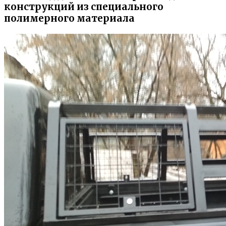
конструкций из специального
полимерного материала