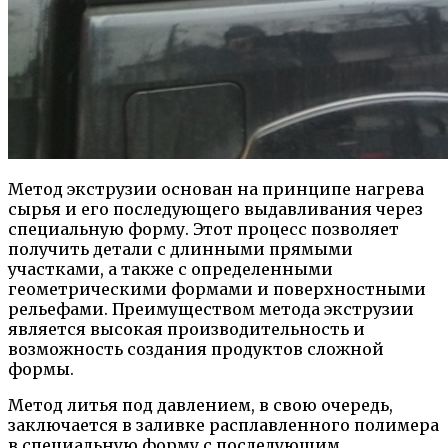
Метод экструзии основан на принципе нагрева
сырья и его последующего выдавливания через
специальную форму. Этот процесс позволяет
получить детали с длинными прямыми
участками, а также с определенными
геометрическими формами и поверхностными
рельефами. Преимуществом метода экструзии
является высокая производительность и
возможность создания продуктов сложной
формы.
Метод литья под давлением, в свою очередь,
заключается в заливке расплавленного полимера
в специальную форму с последующим