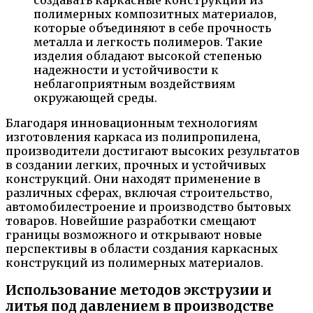
полимерных композитных материалов,
которые объединяют в себе прочность
металла и легкость полимеров. Такие
изделия обладают высокой степенью
надежности и устойчивости к
неблагоприятным воздействиям
окружающей среды.
Благодаря инновационным технологиям
изготовления каркаса из полипропилена,
производители достигают высоких результатов
в создании легких, прочных и устойчивых
конструкций. Они находят применение в
различных сферах, включая строительство,
автомобилестроение и производство бытовых
товаров. Новейшие разработки смещают
границы возможного и открывают новые
перспективы в области создания каркасных
конструкций из полимерных материалов.
Использование методов экструзии и
литья под давлением в производстве