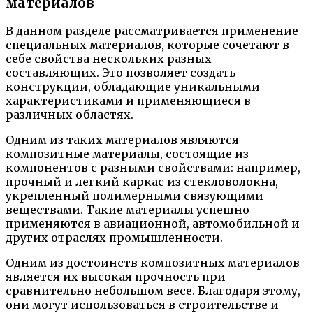
материалов
В данном разделе рассматривается применение
специальных материалов, которые сочетают в
себе свойства нескольких разных
составляющих. Это позволяет создать
конструкции, обладающие уникальными
характеристиками и применяющиеся в
различных областях.
Одним из таких материалов являются
композитные материалы, состоящие из
компонентов с разными свойствами: например,
прочный и легкий каркас из стекловолокна,
укрепленный полимерными связующими
веществами. Такие материалы успешно
применяются в авиационной, автомобильной и
других отраслях промышленности.
Одним из достоинств композитных материалов
является их высокая прочность при
сравнительно небольшом весе. Благодаря этому,
они могут использоваться в строительстве и