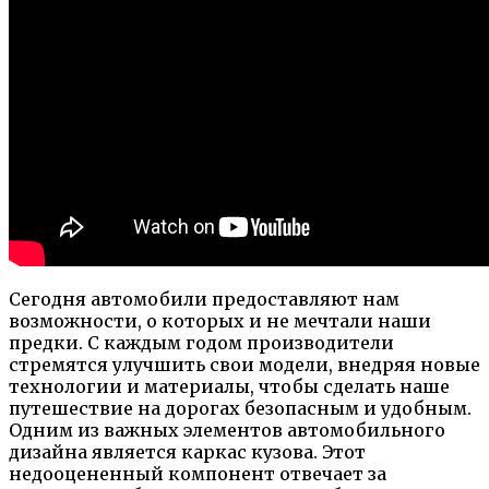
Сегодня автомобили предоставляют нам
возможности, о которых и не мечтали наши
предки. С каждым годом производители
стремятся улучшить свои модели, внедряя новые
технологии и материалы, чтобы сделать наше
путешествие на дорогах безопасным и удобным.
Одним из важных элементов автомобильного
дизайна является каркас кузова. Этот
недооцененный компонент отвечает за