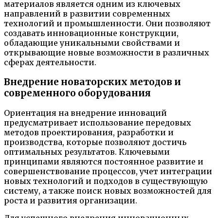
материалов является одним из ключевых
направлений в развитии современных
технологий и промышленности. Они позволяют
создавать инновационные конструкции,
обладающие уникальными свойствами и
открывающие новые возможности в различных
сферах деятельности.
Внедрение новаторских методов и
современного оборудования
Ориентация на внедрение инноваций
предусматривает использование передовых
методов проектирования, разработки и
производства, которые позволяют достичь
оптимальных результатов. Ключевыми
принципами являются постоянное развитие и
совершенствование процессов, учет интеграции
новых технологий и подходов в существующую
систему, а также поиск новых возможностей для
роста и развития организации.
Для успешного внедрения инновационных