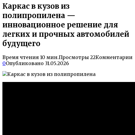
Каркас в кузов из
полипропилена —
инновационное решение для
легких и прочных автомобилей
будущего
Время чтения
10 мин.
Просмотры
22
Комментарии
0
Опубликовано
31.05.2026