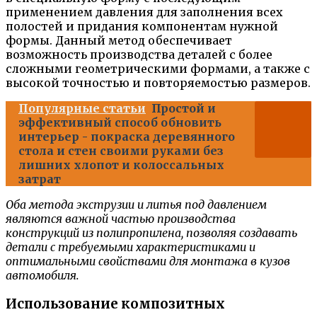
применением давления для заполнения всех
полостей и придания компонентам нужной
формы. Данный метод обеспечивает
возможность производства деталей с более
сложными геометрическими формами, а также с
высокой точностью и повторяемостью размеров.
Популярные статьи
Простой и
эффективный способ обновить
интерьер - покраска деревянного
стола и стен своими руками без
лишних хлопот и колоссальных
затрат
Оба метода экструзии и литья под давлением
являются важной частью производства
конструкций из полипропилена, позволяя создавать
детали с требуемыми характеристиками и
оптимальными свойствами для монтажа в кузов
автомобиля.
Использование композитных