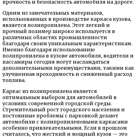
прочность и безопасность автомобиля на дороге.
Одним из замечательных материалов,
использованных в производстве каркаса кузова,
является полипропилена. Этот легкий и
прочный полимер широко используется в
различных областях промышленности
благодаря своим уникальным характеристикам.
Именно благодаря использованию
полипропилена в кузове автомобиля, водители и
пассажиры сегодня могут наслаждаться
дополнительными преимуществами, такими как
улучшенная проходимость и сниженный расход
топлива.
Каркас из полипропилена является
оптимальным выбором для автомобилей в
условиях современной городской среды.
Стремительный рост городского населения и
постоянные проблемы с парковкой делают
автомобили с полипропиленовыми каркасами
особенно привлекательными. Если в прошлом
считалось, что жесткий и мощный кузов — это