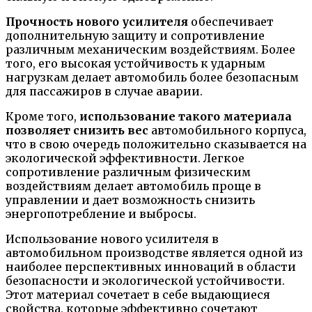
Прочность нового усилителя
обеспечивает
дополнительную защиту и сопротивление
различным механическим воздействиям. Более
того, его высокая устойчивость к ударным
нагрузкам делает автомобиль более безопасным
для пассажиров в случае аварии.
Кроме того,
использование такого материала
позволяет снизить вес
автомобильного корпуса,
что в свою очередь положительно сказывается на
экологической эффективности. Легкое
сопротивление различным физическим
воздействиям делает автомобиль проще в
управлении и дает возможность снизить
энергопотребление и выбросы.
Использование нового усилителя в
автомобильном производстве является одной из
наиболее перспективных инноваций в области
безопасности и экологической устойчивости.
Этот материал сочетает в себе выдающиеся
свойства, которые эффективно сочетают