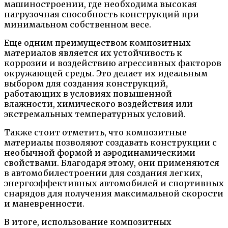
машиностроении, где необходима высокая
нагрузочная способность конструкций при
минимальном собственном весе.
Еще одним преимуществом композитных
материалов является их устойчивость к
коррозии и воздействию агрессивных факторов
окружающей среды. Это делает их идеальным
выбором для создания конструкций,
работающих в условиях повышенной
влажности, химического воздействия или
экстремальных температурных условий.
Также стоит отметить, что композитные
материалы позволяют создавать конструкции с
необычной формой и аэродинамическими
свойствами. Благодаря этому, они применяются
в автомобилестроении для создания легких,
энергоэффективных автомобилей и спортивных
снарядов для получения максимальной скорости
и маневренности.
В итоге, использование композитных