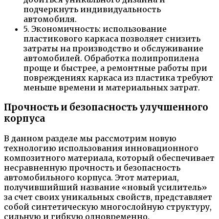
подчеркнуть индивидуальность
автомобиля.
5. Экономичность: использование
пластикового каркаса позволяет снизить
затраты на производство и обслуживание
автомобилей. Обработка полипропилена
проще и быстрее, а ремонтные работы при
повреждениях каркаса из пластика требуют
меньше времени и материальных затрат.
Прочность и безопасность улучшенного
корпуса
В данном разделе мы рассмотрим новую
технологию использования инновационного
композитного материала, который обеспечивает
несравненную прочность и безопасность
автомобильного корпуса. Этот материал,
получившийший название «новый усилитель»
за счет своих уникальных свойств, представляет
собой синтетическую многослойную структуру,
сильную и гибкую одновременно.