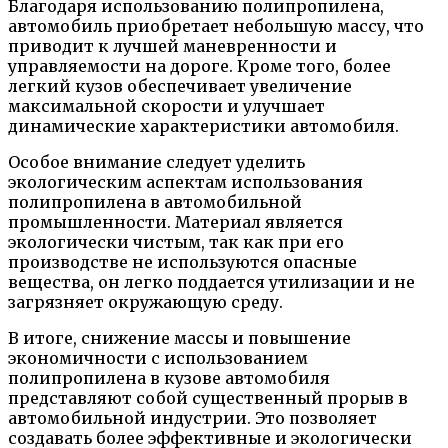
Благодаря использованию полипропилена,
автомобиль приобретает небольшую массу, что
приводит к лучшей маневренности и
управляемости на дороге. Кроме того, более
легкий кузов обеспечивает увеличение
максимальной скорости и улучшает
динамические характеристики автомобиля.
Особое внимание следует уделить
экологическим аспектам использования
полипропилена в автомобильной
промышленности. Материал является
экологически чистым, так как при его
производстве не используются опасные
вещества, он легко поддается утилизации и не
загрязняет окружающую среду.
В итоге, снижение массы и повышение
экономичности с использованием
полипропилена в кузове автомобиля
представляют собой существенный прорыв в
автомобильной индустрии. Это позволяет
создавать более эффективные и экологически