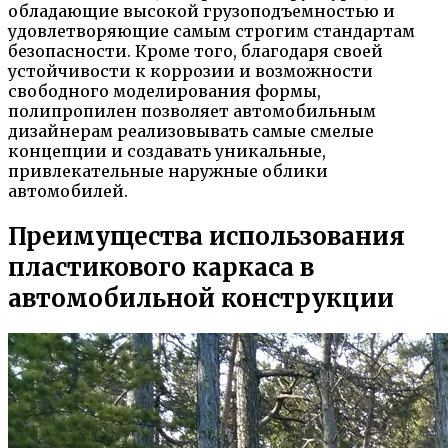
обладающие высокой грузоподъемностью и
удовлетворяющие самым строгим стандартам
безопасности. Кроме того, благодаря своей
устойчивости к коррозии и возможности
свободного моделирования формы,
полипропилен позволяет автомобильным
дизайнерам реализовывать самые смелые
концепции и создавать уникальные,
привлекательные наружные облики
автомобилей.
Преимущества использования
пластикового каркаса в
автомобильной конструкции