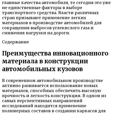
главные качества автомобиля, то сегодня это уже
не единственные факторы в выборе
транспортного средства. Власти различных
стран призывают применение легких
материалов в производстве автомобилей для
сокращения выбросов углекислого газа и
снижения нагрузки на дороги.
Содержание
Преимущества инновационного
материала в конструкции
автомобильных кузовов
В современном автомобильном производстве
активно развивается использование новых
материалов, способных обеспечить высокую
прочность и легкость конструкции. В одном из
самых перспективных направлений
исследований находится применение
полимерных составов в создании каркасов для