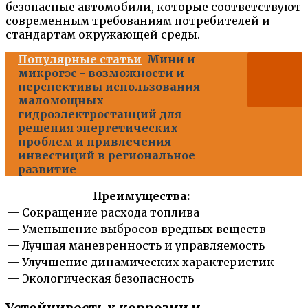
безопасные автомобили, которые соответствуют
современным требованиям потребителей и
стандартам окружающей среды.
Популярные статьи
Мини и
микрогэс - возможности и
перспективы использования
маломощных
гидроэлектростанций для
решения энергетических
проблем и привлечения
инвестиций в региональное
развитие
Преимущества:
— Сокращение расхода топлива
— Уменьшение выбросов вредных веществ
— Лучшая маневренность и управляемость
— Улучшение динамических характеристик
— Экологическая безопасность