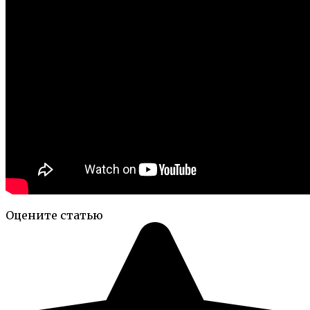
Оцените статью