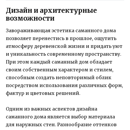
Дизайн и архитектурные
возможности
Завораживающая эстетика саманного дома
позволяет перенестись в прошлое, ощутить
атмосферу деревенской жизни и придать уют
и уникальность современному пространству.
При этом каждый саманный дом обладает
своим собственным характером и стилем,
способным создать неповторимый облик
посредством использования различных форм,
фактур и цветовых решений.
Одним из важных аспектов дизайна
саманного дома является выбор материала
для наружных стен. Разнообразие оттенков