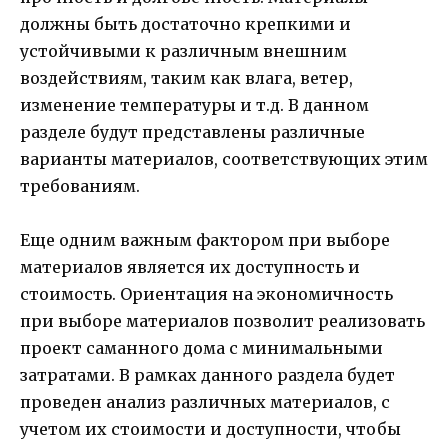
должны быть достаточно крепкими и
устойчивыми к различным внешним
воздействиям, таким как влага, ветер,
изменение температуры и т.д. В данном
разделе будут представлены различные
варианты материалов, соответствующих этим
требованиям.
Еще одним важным фактором при выборе
материалов является их доступность и
стоимость. Ориентация на экономичность
при выборе материалов позволит реализовать
проект саманного дома с минимальными
затратами. В рамках данного раздела будет
проведен анализ различных материалов, с
учетом их стоимости и доступности, чтобы