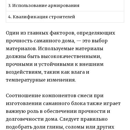
3. Использование армирования
4. Квалификация строителей
Один из главных факторов, определяющих
прочность саманного дома, — это выбор
материалов. Используемые материалы
должны быть высококачественными,
прочными и устойчивыми к внешним
воздействиям, таким как влага и
температурные изменения.
Соотношение компонентов смеси при
изготовлении саманного блока также играет
важную роль в обеспечении прочности и
долговечности дома. Следует правильно
подобрать доли глины, соломы или других