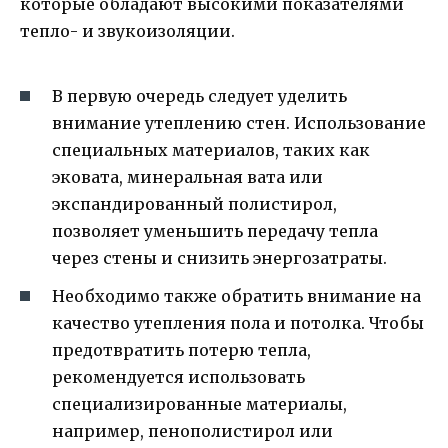
которые обладают высокими показателями
тепло- и звукоизоляции.
В первую очередь следует уделить
внимание утеплению стен. Использование
специальных материалов, таких как
эковата, минеральная вата или
экспандированный полистирол,
позволяет уменьшить передачу тепла
через стены и снизить энергозатраты.
Необходимо также обратить внимание на
качество утепления пола и потолка. Чтобы
предотвратить потерю тепла,
рекомендуется использовать
специализированные материалы,
например, пенополистирол или