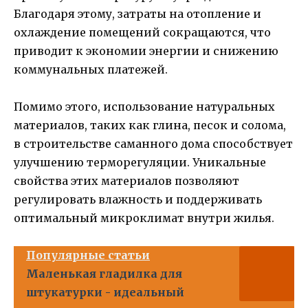
Благодаря этому, затраты на отопление и
охлаждение помещений сокращаются, что
приводит к экономии энергии и снижению
коммунальных платежей.
Помимо этого, использование натуральных
материалов, таких как глина, песок и солома,
в строительстве саманного дома способствует
улучшению терморегуляции. Уникальные
свойства этих материалов позволяют
регулировать влажность и поддерживать
оптимальный микроклимат внутри жилья.
Популярные статьи
Маленькая гладилка для
штукатурки - идеальный