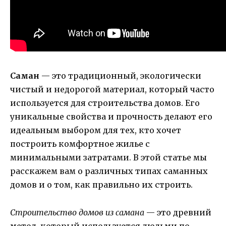
Саман
— это традиционный, экологически
чистый и недорогой материал, который часто
используется для строительства домов. Его
уникальные свойства и прочность делают его
идеальным выбором для тех, кто хочет
построить комфортное жилье с
минимальными затратами. В этой статье мы
расскажем вам о различных типах саманных
домов и о том, как правильно их строить.
Строительство домов из самана
— это древний
метод, который используется людьми по