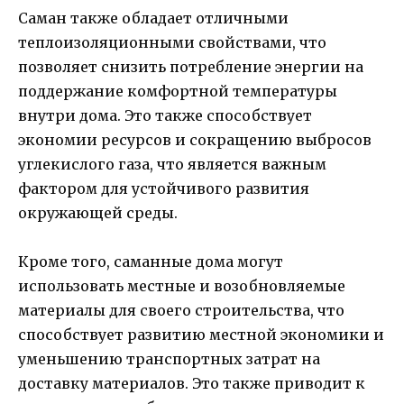
Саман также обладает отличными
теплоизоляционными свойствами, что
позволяет снизить потребление энергии на
поддержание комфортной температуры
внутри дома. Это также способствует
экономии ресурсов и сокращению выбросов
углекислого газа, что является важным
фактором для устойчивого развития
окружающей среды.
Кроме того, саманные дома могут
использовать местные и возобновляемые
материалы для своего строительства, что
способствует развитию местной экономики и
уменьшению транспортных затрат на
доставку материалов. Это также приводит к