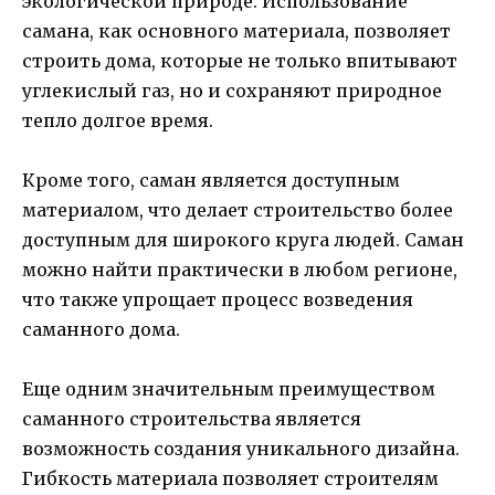
экологической природе. Использование
самана, как основного материала, позволяет
строить дома, которые не только впитывают
углекислый газ, но и сохраняют природное
тепло долгое время.
Кроме того, саман является доступным
материалом, что делает строительство более
доступным для широкого круга людей. Саман
можно найти практически в любом регионе,
что также упрощает процесс возведения
саманного дома.
Еще одним значительным преимуществом
саманного строительства является
возможность создания уникального дизайна.
Гибкость материала позволяет строителям