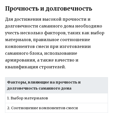
Прочность и долговечность
Для достижения высокой прочности и
долговечности саманного дома необходимо
учесть несколько факторов, таких как выбор
материалов, правильное соотношение
компонентов смеси при изготовлении
саманного блока, использование
армирования, а также качество и
квалификация строителей.
Факторы, влияющие на прочность и
долговечность саманного дома
1. Выбор материалов
2. Соотношение компонентов смеси