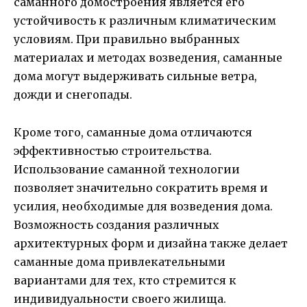
саманного домостроения является его
устойчивость к различным климатическим
условиям. При правильно выбранных
материалах и методах возведения, саманные
дома могут выдерживать сильные ветра,
дожди и снегопады.
Кроме того, саманные дома отличаются
эффективностью строительства.
Использование саманной технологии
позволяет значительно сократить время и
усилия, необходимые для возведения дома.
Возможность создания различных
архитектурных форм и дизайна также делает
саманные дома привлекательными
вариантами для тех, кто стремится к
индивидуальности своего жилища.