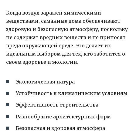
Когда воздух заражен химическими
веществами, саманные дома обеспечивают
здоровую и безопасную атмосферу, поскольку
не содержат вредных веществ и не приносят
вреда окружающей среде. Это делает их
идеальным выбором для тех, кто заботится о
своем здоровье и экологии.
Экологическая натура
Устойчивость к климатическим условиям
Эффективность строительства
Разнообразие архитектурных форм
Безопасная и здоровая атмосфера