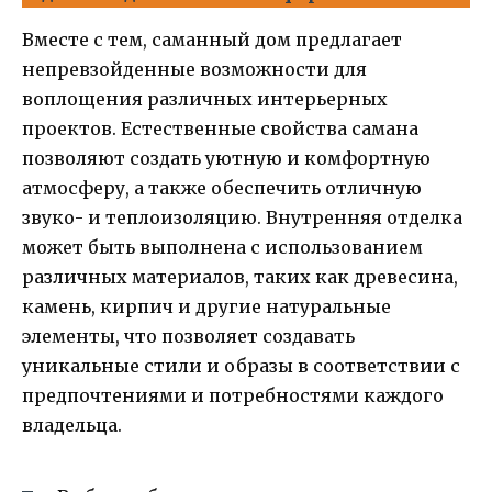
Вместе с тем, саманный дом предлагает
непревзойденные возможности для
воплощения различных интерьерных
проектов. Естественные свойства самана
позволяют создать уютную и комфортную
атмосферу, а также обеспечить отличную
звуко- и теплоизоляцию. Внутренняя отделка
может быть выполнена с использованием
различных материалов, таких как древесина,
камень, кирпич и другие натуральные
элементы, что позволяет создавать
уникальные стили и образы в соответствии с
предпочтениями и потребностями каждого
владельца.