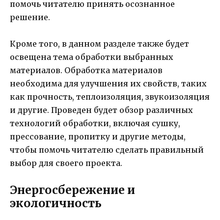
помочь читателю принять осознанное
решение.
Кроме того, в данном разделе также будет
освещена тема обработки выбранных
материалов. Обработка материалов
необходима для улучшения их свойств, таких
как прочность, теплоизоляция, звукоизоляция
и другие. Проведен будет обзор различных
технологий обработки, включая сушку,
прессование, пропитку и другие методы,
чтобы помочь читателю сделать правильный
выбор для своего проекта.
Энергосбережение и
экологичность