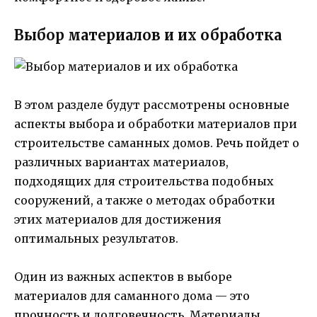
Выбор материалов и их обработка
В этом разделе будут рассмотрены основные
аспекты выбора и обработки материалов при
строительстве саманных домов. Речь пойдет о
различных вариантах материалов,
подходящих для строительства подобных
сооружений, а также о методах обработки
этих материалов для достижения
оптимальных результатов.
Один из важных аспектов в выборе
материалов для саманного дома — это
прочность и долговечность. Материалы