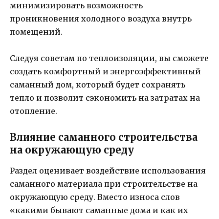
минимизировать возможность
проникновения холодного воздуха внутрь
помещений.
Следуя советам по теплоизоляции, вы сможете
создать комфортный и энергоэффективный
саманный дом, который будет сохранять
тепло и позволит сэкономить на затратах на
отопление.
Влияние саманного строительства
на окружающую среду
Раздел оценивает воздействие использования
саманного материала при строительстве на
окружающую среду. Вместо износа слов
«какими бывают саманные дома и как их