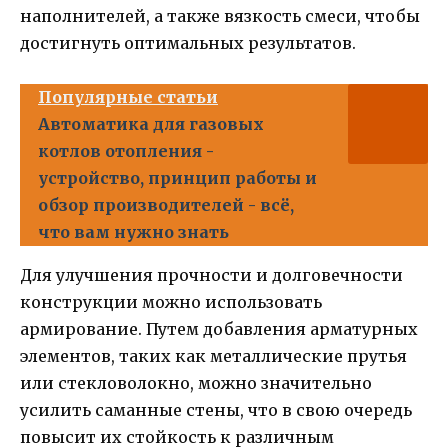
наполнителей, а также вязкость смеси, чтобы
достигнуть оптимальных результатов.
Популярные статьи
Автоматика для газовых
котлов отопления -
устройство, принцип работы и
обзор производителей - всё,
что вам нужно знать
Для улучшения прочности и долговечности
конструкции можно использовать
армирование. Путем добавления арматурных
элементов, таких как металлические прутья
или стекловолокно, можно значительно
усилить саманные стены, что в свою очередь
повысит их стойкость к различным