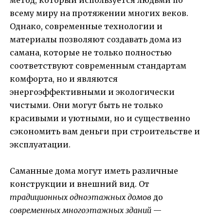
всему миру на протяжении многих веков.
Однако, современные технологии и
материалы позволяют создавать дома из
самана, которые не только полностью
соответствуют современным стандартам
комфорта, но и являются
энергоэффективными и экологически
чистыми. Они могут быть не только
красивыми и уютными, но и существенно
сэкономить вам деньги при строительстве и
эксплуатации.
Саманные дома могут иметь различные
конструкции и внешний вид. От
традиционных одноэтажных домов
до
современных многоэтажных зданий
—