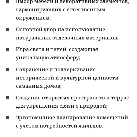
Выбор мебели и декоративных элементов,
гармонирующих с естественным
окружением;
Основной упор на использование
натуральных отделочных материалов;
Игра света и теней, создающая
уникальную атмосферу;
Сохранение и подчеркивание
исторической и культурной ценности
саманных домов;
Создание открытых пространств и террас
для укрепления связи с природой;
Эргономичное планирование помещений
с учетом потребностей жильцов.