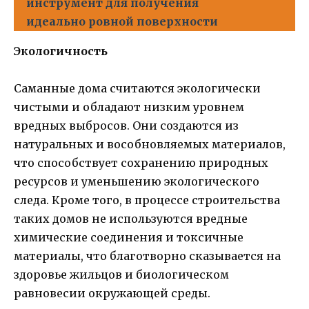
инструмент для получения
идеально ровной поверхности
Экологичность
Саманные дома считаются экологически
чистыми и обладают низким уровнем
вредных выбросов. Они создаются из
натуральных и вособновляемых материалов,
что способствует сохранению природных
ресурсов и уменьшению экологического
следа. Кроме того, в процессе строительства
таких домов не используются вредные
химические соединения и токсичные
материалы, что благотворно сказывается на
здоровье жильцов и биологическом
равновесии окружающей среды.