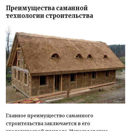
Преимущества саманной
технологии строительства
Главное преимущество саманного
строительства заключается в его