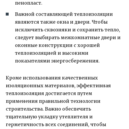
пенопласт.
Важной составляющей теплоизоляции
являются также окна и двери. Чтобы
исключить сквозняки и сохранить тепло,
следует выбирать межкомнатные двери и
оконные конструкции с хорошей
теплоизоляцией и высокими
показателями энергосбережения.
Кроме использования качественных
изоляционных материалов, эффективная
теплоизоляция достигается путем
применения правильной технологии
строительства. Важно обеспечить
тщательную укладку утеплителя и
герметичность всех соединений, чтобы