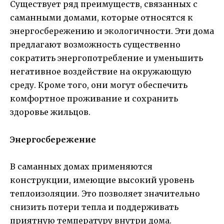
Существует ряд преимуществ, связанных с
саманными домами, которые относятся к
энергосбережению и экологичности. Эти дома
предлагают возможность существенно
сократить энергопотребление и уменьшить
негативное воздействие на окружающую
среду. Кроме того, они могут обеспечить
комфортное проживание и сохранить
здоровье жильцов.
Энергосбережение
В саманных домах применяются
конструкции, имеющие высокий уровень
теплоизоляции. Это позволяет значительно
снизить потери тепла и поддерживать
приятную температуру внутри дома.