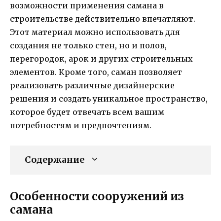
возможности применения самана в
строительстве действительно впечатляют.
Этот материал можно использовать для
создания не только стен, но и полов,
перегородок, арок и других строительных
элементов. Кроме того, саман позволяет
реализовать различные дизайнерские
решения и создать уникальное пространство,
которое будет отвечать всем вашим
потребностям и предпочтениям.
Содержание
Особенности сооружений из
самана