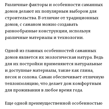
Различные факторы и особенности саманных
домов делают их популярным выбором для
строительства. В отличие от традиционных
домов, с саманом можно создавать
разнообразные конструкции, используя
различные материалы и технологии.
Одной из главных особенностей саманных
домов является их экологическая натура. Ведь
для их постройки применяются натуральные
и доступные материалы, такие как глина,
песок и солома. Саман обеспечивает отличную
теплоизоляцию, что делает дом комфортным
для проживания в любое время года.
Еще одной преимущественной особенностью