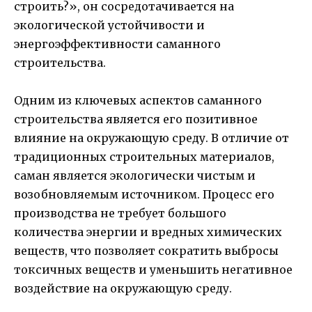
строить?», он сосредотачивается на
экологической устойчивости и
энергоэффективности саманного
строительства.
Одним из ключевых аспектов саманного
строительства является его позитивное
влияние на окружающую среду. В отличие от
традиционных строительных материалов,
саман является экологически чистым и
возобновляемым источником. Процесс его
производства не требует большого
количества энергии и вредных химических
веществ, что позволяет сократить выбросы
токсичных веществ и уменьшить негативное
воздействие на окружающую среду.