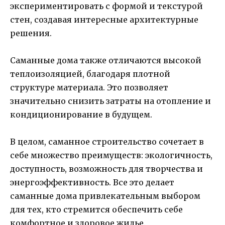
экспериментировать с формой и текстурой
стен, создавая интересные архитектурные
решения.
Саманные дома также отличаются высокой
теплоизоляцией, благодаря плотной
структуре материала. Это позволяет
значительно снизить затраты на отопление и
кондиционирование в будущем.
В целом, саманное строительство сочетает в
себе множество преимуществ: экологичность,
доступность, возможность для творчества и
энергоэффективность. Все это делает
саманные дома привлекательным выбором
для тех, кто стремится обеспечить себе
комфортное и здоровое жилье.