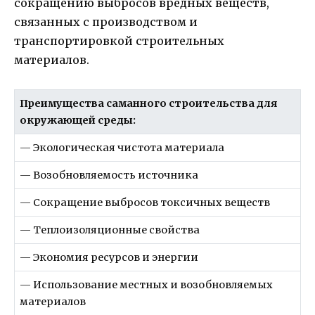
сокращению выбросов вредных веществ,
связанных с производством и
транспортировкой строительных
материалов.
Преимущества саманного строительства для
окружающей среды:
— Экологическая чистота материала
— Возобновляемость источника
— Сокращение выбросов токсичных веществ
— Теплоизоляционные свойства
— Экономия ресурсов и энергии
— Использование местных и возобновляемых
материалов