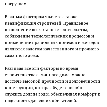
нагрузкам.
Важным фактором является также
квалификация строителей. Правильное
выполнение всех этапов строительства,
соблюдение технологических процессов и
применение правильных приемов и методов
являются залогом качественного и прочного
саманного дома.
Развивая все эти факторы во время
строительства саманного дома, можно
достичь высокой прочности и долговечности
конструкции, которая будет способна
служить долгие годы, обеспечивая комфорт и
надежность для своих обитателей.