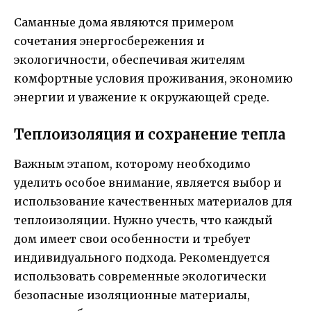
Саманные дома являются примером
сочетания энергосбережения и
экологичности, обеспечивая жителям
комфортные условия проживания, экономию
энергии и уважение к окружающей среде.
Теплоизоляция и сохранение тепла
Важным этапом, которому необходимо
уделить особое внимание, является выбор и
использование качественных материалов для
теплоизоляции. Нужно учесть, что каждый
дом имеет свои особенности и требует
индивидуального подхода. Рекомендуется
использовать современные экологически
безопасные изоляционные материалы,