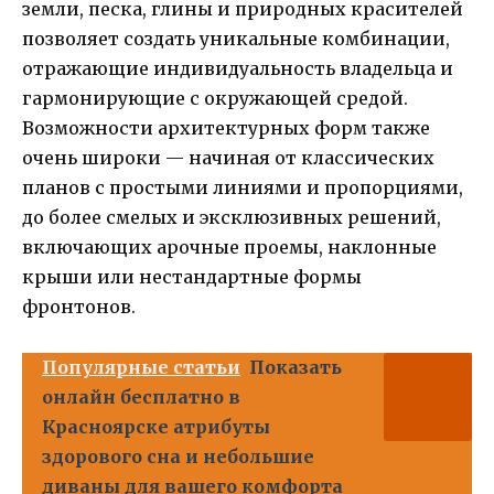
земли, песка, глины и природных красителей
позволяет создать уникальные комбинации,
отражающие индивидуальность владельца и
гармонирующие с окружающей средой.
Возможности архитектурных форм также
очень широки — начиная от классических
планов с простыми линиями и пропорциями,
до более смелых и эксклюзивных решений,
включающих арочные проемы, наклонные
крыши или нестандартные формы
фронтонов.
Популярные статьи
Показать
онлайн бесплатно в
Красноярске атрибуты
здорового сна и небольшие
диваны для вашего комфорта