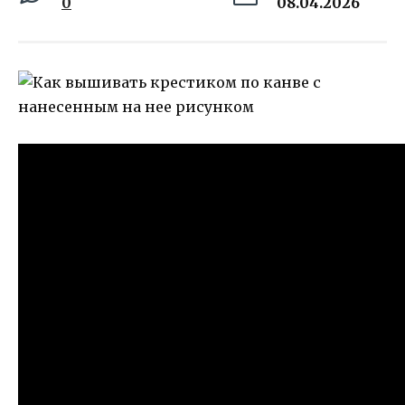
0
08.04.2026