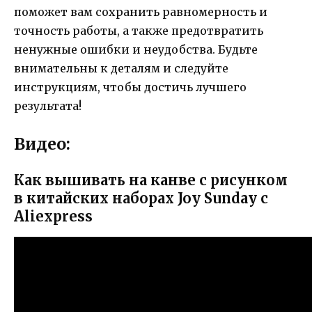
поможет вам сохранить равномерность и
точность работы, а также предотвратить
ненужные ошибки и неудобства. Будьте
внимательны к деталям и следуйте
инструкциям, чтобы достичь лучшего
результата!
Видео:
Как вышивать на канве с рисунком
в китайских наборах Joy Sunday с
Aliexpress