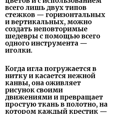
цветов и с использованием
всего лишь двух типов
стежков — горизонтальных
и вертикальных, можно
создать неповторимые
шедевры с помощью всего
одного инструмента —
иголки.
Когда игла погружается в
нитку и касается нежной
канвы, она оживляет
рисунок своими
движениями и превращает
простую ткань в полотно, на
котором каждый крестик —