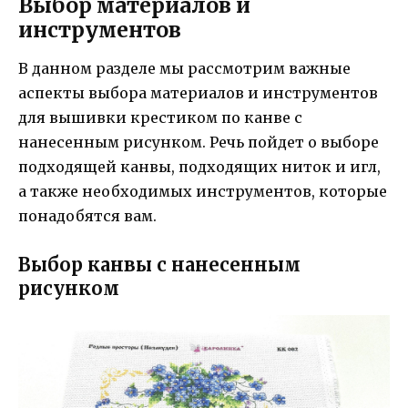
Выбор материалов и
инструментов
В данном разделе мы рассмотрим важные
аспекты выбора материалов и инструментов
для вышивки крестиком по канве с
нанесенным рисунком. Речь пойдет о выборе
подходящей канвы, подходящих ниток и игл,
а также необходимых инструментов, которые
понадобятся вам.
Выбор канвы с нанесенным
рисунком