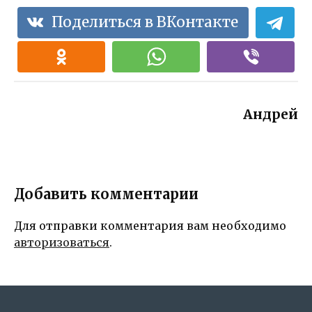
Поделиться в ВКонтакте
Андрей
Добавить комментарии
Для отправки комментария вам необходимо
авторизоваться
.