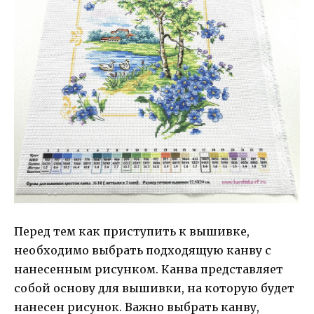
Перед тем как приступить к вышивке,
необходимо выбрать подходящую канву с
нанесенным рисунком. Канва представляет
собой основу для вышивки, на которую будет
нанесен рисунок. Важно выбрать канву,