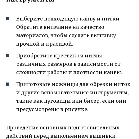
Выберите подходящую канву и нитки.
Обратите внимание на качество
материалов, чтобы сделать вышивку
прочной и красивой.
Приобретите крестиком ииглы
различных размеров в зависимости от
сложности работы и плотности канвы.
Приготовьте ножницы для обрезки ниток
и другие вспомогательные инструменты,
такие как пуговицы или бисер, если они
предусмотрены в рисунке.
Проведение основных подготовительных
действий перед выполнением вышивки