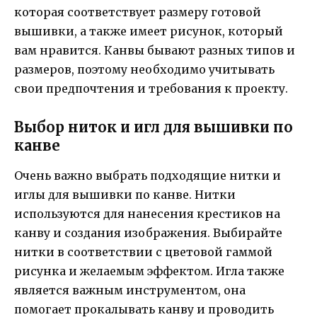
которая соответствует размеру готовой
вышивки, а также имеет рисунок, который
вам нравится. Канвы бывают разных типов и
размеров, поэтому необходимо учитывать
свои предпочтения и требования к проекту.
Выбор ниток и игл для вышивки по
канве
Очень важно выбрать подходящие нитки и
иглы для вышивки по канве. Нитки
используются для нанесения крестиков на
канву и создания изображения. Выбирайте
нитки в соответствии с цветовой гаммой
рисунка и желаемым эффектом. Игла также
является важным инструментом, она
помогает прокалывать канву и проводить