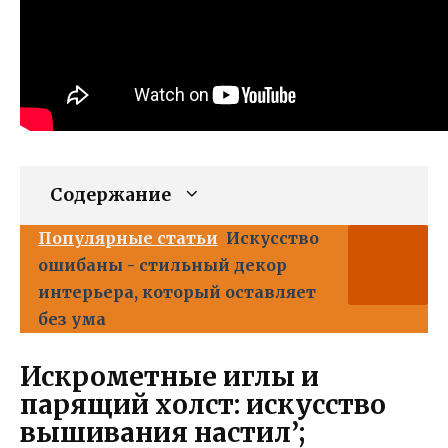
Содержание
Популярные статьи
Искусство
ошибаны - стильный декор
интерьера, который оставляет
без ума
Искрометные иглы и
парящий холст: искусство
вышивания настил’;