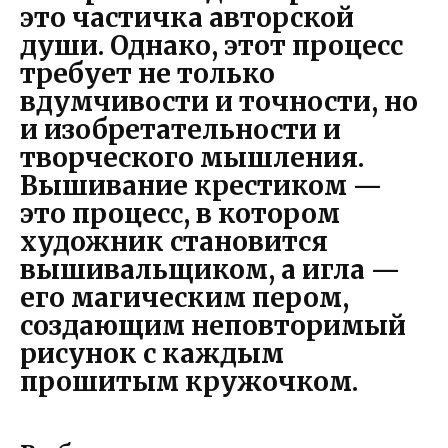
это частичка авторской
души. Однако, этот процесс
требует не только
вдумчивости и точности, но
и изобретательности и
творческого мышления.
Вышивание крестиком —
это процесс, в котором
художник становится
вышивальщиком, а игла —
его магическим пером,
создающим неповторимый
рисунок с каждым
прошитым кружочком.