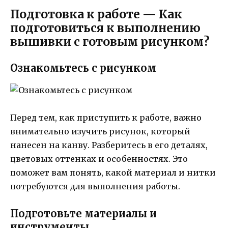
Подготовка к работе — Как
подготовиться к выполнению
вышивки с готовым рисунком?
Ознакомьтесь с рисунком
Перед тем, как приступить к работе, важно
внимательно изучить рисунок, который
нанесен на канву. Разберитесь в его деталях,
цветовых оттенках и особенностях. Это
поможет вам понять, какой материал и нитки
потребуются для выполнения работы.
Подготовьте материалы и
инструменты