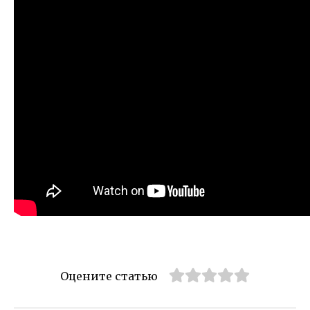
Оцените статью