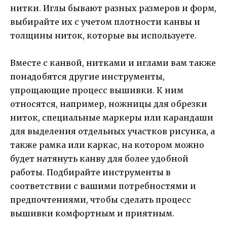
нитки. Иглы бывают разных размеров и форм,
выбирайте их с учетом плотности канвы и
толщины ниток, которые вы используете.
Вместе с канвой, нитками и иглами вам также
понадобятся другие инструменты,
упрощающие процесс вышивки. К ним
относятся, например, ножницы для обрезки
ниток, специальные маркеры или карандаши
для выделения отдельных участков рисунка, а
также рамка или каркас, на котором можно
будет натянуть канву для более удобной
работы. Подбирайте инструменты в
соответствии с вашими потребностями и
предпочтениями, чтобы сделать процесс
вышивки комфортным и приятным.