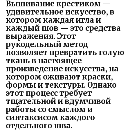
Вышивание крестиком —
удивительное искусство, в
котором каждая игла и
каждый шов — это средства
выражения. Этот
рукодельный метод
позволяет превратить голую
ткань в настоящее
произведение искусства, на
котором оживают краски,
формы и текстуры. Однако
этот процесс требует
тщательной и вдумчивой
работы со смыслом и
синтаксисом каждого
отдельного шва.