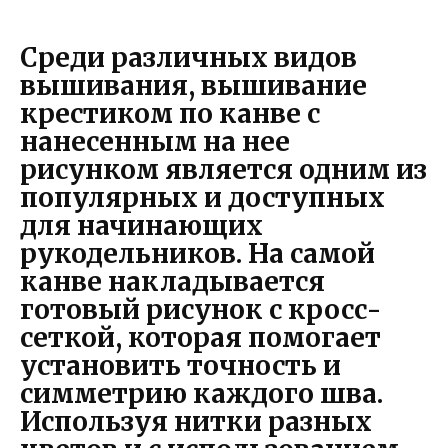
Среди различных видов
вышивания, вышивание
крестиком по канве с
нанесенным на нее
рисунком является одним из
популярных и доступных
для начинающих
рукодельников. На самой
канве накладывается
готовый рисунок с кросс-
сеткой, которая помогает
установить точность и
симметрию каждого шва.
Используя нитки разных