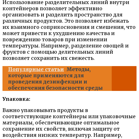
Использование разделительных линий внутри
контейнеров позволяет эффективно
организовать и разделить пространство для
различных продуктов. Это позволяет избежать
их взаимного соприкосновения и смешения, что
может привести к ухудшению качества и
повреждению товаров при изменении
температуры. Например, разделение овощей и
фруктов с помощью делительных линий
позволяет сохранить их свежесть.
Популярные статьи
Методы,
которые применяются для
проведения дезинфекции и
обеспечения безопасности среды
Упаковка:
Важно упаковывать продукты в
соответствующие контейнеры или упаковочные
материалы, обеспечивающие оптимальное
сохранение их свойств, включая защиту от
воздействия низких температур. Например,