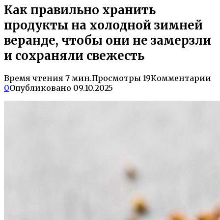
Как правильно хранить
продукты на холодной зимней
веранде, чтобы они не замерзли
и сохраняли свежесть
Время чтения
7 мин.
Просмотры
19
Комментарии
0
Опубликовано
09.10.2025