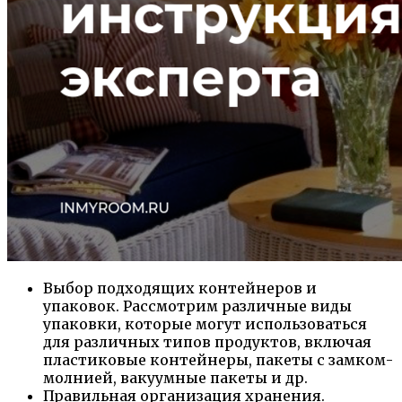
Выбор подходящих контейнеров и
упаковок. Рассмотрим различные виды
упаковки, которые могут использоваться
для различных типов продуктов, включая
пластиковые контейнеры, пакеты с замком-
молнией, вакуумные пакеты и др.
Правильная организация хранения.