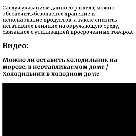
Следуя указаниям данного раздела, можно
обеспечить безопасное хранение и
использование продуктов, а также снизить
негативное влияние на окружающую среду,
связанное с утилизацией просроченных товаров.
Видео:
Можно ли оставить холодильник на
морозе, в неотапливаемом доме /
Холодильник в холодном доме