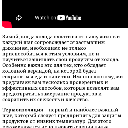
Зимой, когда холода охватывают нашу жизнь и
каждый шаг сопровождается застывшим
дыханием, необходимо не только
приспособиться к этим условиям, но и
научиться защищать свои продукты от холода.
Особенно важно это для тех, кто обладает
холодной верандой, на которой будет
сохраняться еда и напитки. Именно поэтому, мы
предлагаем вам несколько проверенных и
эффективных способов, которые позволят вам
предотвратить замерзание продуктов и
сохранить их свежесть и качество.
Термоизоляция
– первый и наиболее важный
шаг, который следует предпринять для защиты
продуктов от низких температур. Для этого
рекомендуется использовать специальные