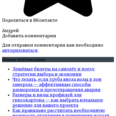
Поделиться в ВКонтакте
Андрей
Добавить комментарии
Для отправки комментария вам необходимо
авторизоваться
.
Новые публикации
Дешёвые билеты на самолёт и поезд:
стратегии выбора и экономии
Что делать, если труба ввода воды в дом
замерзла — эффективные способы
разморозки и предотвращения аварии
Размеры и виды профилей для
гипсокартона — как выбрать идеальное
решение для вашего проекта
Как правильно рассчитать необходимую
мощность отопления в помещении исходя