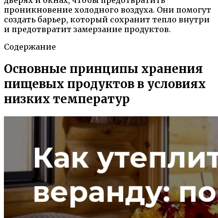
проникновение холодного воздуха. Они помогут
создать барьер, который сохранит тепло внутри
и предотвратит замерзание продуктов.
Содержание
Основные принципы хранения
пищевых продуктов в условиях
низких температур