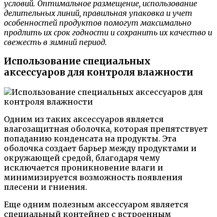
условий. Оптимальное размещение, использование
делительных линий, правильная упаковка и учет
особенностей продуктов помогут максимально
продлить их срок годности и сохранить их качество и
свежесть в зимний период.
Использование специальных
аксессуаров для контроля влажности
Одним из таких аксессуаров является
влагозащитная оболочка, которая препятствует
попаданию конденсата на продукты. Эта
оболочка создает барьер между продуктами и
окружающей средой, благодаря чему
исключается проникновение влаги и
минимизируется возможность появления
плесени и гниения.
Еще одним полезным аксессуаром является
специальный контейнер с встроенным