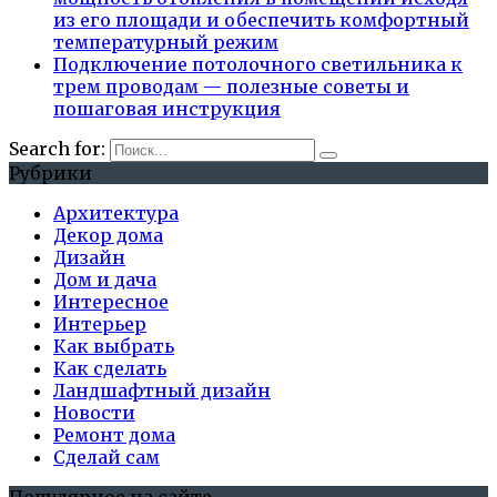
из его площади и обеспечить комфортный
температурный режим
Подключение потолочного светильника к
трем проводам — полезные советы и
пошаговая инструкция
Search for:
Рубрики
Архитектура
Декор дома
Дизайн
Дом и дача
Интересное
Интерьер
Как выбрать
Как сделать
Ландшафтный дизайн
Новости
Ремонт дома
Сделай сам