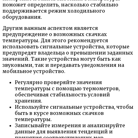
поможет определить, насколько стабильно
поддерживается режим холодильного
оборудования.
Другим важным аспектом является
предупреждение о возможных скачках
температуры. Для этого рекомендуется
использовать сигнальные устройства, которые
предупредят владельца о превышении заданных
значений. Такие устройства могут быть как
звуковыми, так и передавать уведомления на
мобильное устройство.
Регулярно проверяйте значения
температуры с помощью термометров,
обеспечивая стабильность условий
хранения.
Используйте сигнальные устройства, чтобы
быть в курсе возможных скачков
температуры.
Записывайте измерения и анализируйте
данные для выявления тенденций и
принятия соответствующих мер.