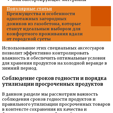
Популярные статьи
Преимущества и особенности
одноэтажных загородных
домиков из газобетона, которые
станут идеальным выбором для
комфортного проживания вдали
от городской суеты
Использование этих специальных аксессуаров
позволит эффективно контролировать
влажность и обеспечить оптимальные условия
для хранения продуктов на холодной веранде в
зимний период.
Соблюдение сроков годности и порядка
утилизации просроченных продуктов
В данном разделе мы рассмотрим важность
соблюдения сроков годности продуктов и
правильного утилизации просроченных товаров
в контексте сохранения их качества и