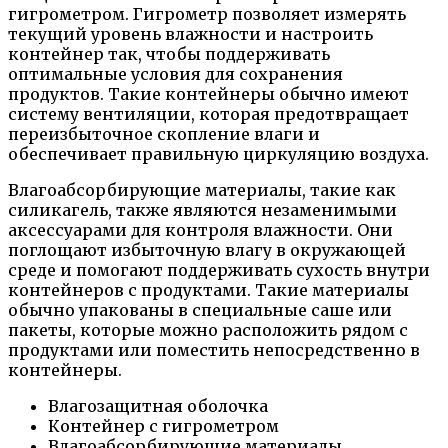
гигрометром. Гигрометр позволяет измерять
текущий уровень влажности и настроить
контейнер так, чтобы поддерживать
оптимальные условия для сохранения
продуктов. Такие контейнеры обычно имеют
систему вентиляции, которая предотвращает
переизбыточное скопление влаги и
обеспечивает правильную циркуляцию воздуха.
Влагоабсорбирующие материалы, такие как
силикагель, также являются незаменимыми
аксессуарами для контроля влажности. Они
поглощают избыточную влагу в окружающей
среде и помогают поддерживать сухость внутри
контейнеров с продуктами. Такие материалы
обычно упакованы в специальные саше или
пакеты, которые можно расположить рядом с
продуктами или поместить непосредственно в
контейнеры.
Влагозащитная оболочка
Контейнер с гигрометром
Влагоабсорбирующие материалы