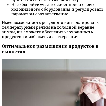
Не забывайте учесть особенности своего
холодильного оборудования и регулировать
параметры соответственно.
Имея возможность регулярно контролировать
температурный режим на холодной веранде
зимой, вы сможете обеспечить сохранность
продуктов и избежать их замерзания.
Оптимальное размещение продуктов в
емкостях