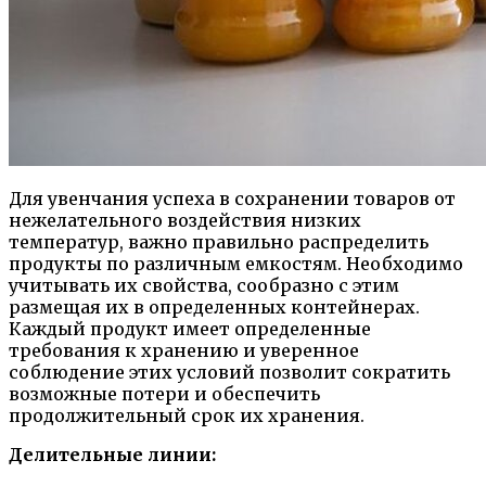
Для увенчания успеха в сохранении товаров от
нежелательного воздействия низких
температур, важно правильно распределить
продукты по различным емкостям. Необходимо
учитывать их свойства, сообразно с этим
размещая их в определенных контейнерах.
Каждый продукт имеет определенные
требования к хранению и уверенное
соблюдение этих условий позволит сократить
возможные потери и обеспечить
продолжительный срок их хранения.
Делительные линии: