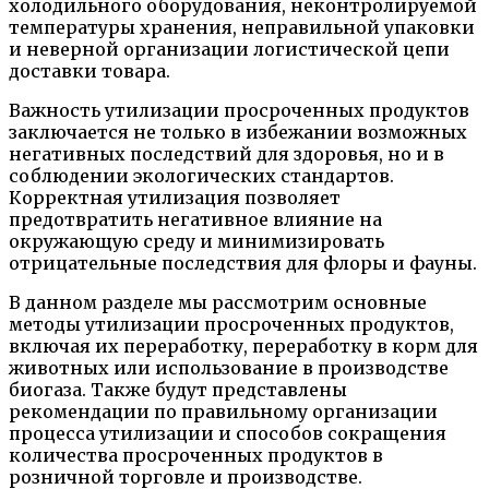
холодильного оборудования, неконтролируемой
температуры хранения, неправильной упаковки
и неверной организации логистической цепи
доставки товара.
Важность утилизации просроченных продуктов
заключается не только в избежании возможных
негативных последствий для здоровья, но и в
соблюдении экологических стандартов.
Корректная утилизация позволяет
предотвратить негативное влияние на
окружающую среду и минимизировать
отрицательные последствия для флоры и фауны.
В данном разделе мы рассмотрим основные
методы утилизации просроченных продуктов,
включая их переработку, переработку в корм для
животных или использование в производстве
биогаза. Также будут представлены
рекомендации по правильному организации
процесса утилизации и способов сокращения
количества просроченных продуктов в
розничной торговле и производстве.