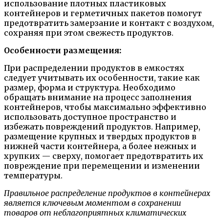
использование плотных пластиковых
контейнеров и герметичных пакетов помогут
предотвратить замерзание и контакт с воздухом,
сохраняя при этом свежесть продуктов.
Особенности размещения:
При распределении продуктов в емкостях
следует учитывать их особенности, такие как
размер, форма и структура. Необходимо
обращать внимание на процесс заполнения
контейнеров, чтобы максимально эффективно
использовать доступное пространство и
избежать повреждений продуктов. Например,
размещение крупных и твердых продуктов в
нижней части контейнера, а более нежных и
хрупких — сверху, помогает предотвратить их
повреждение при перемещении и изменении
температуры.
Правильное распределение продуктов в контейнерах
является ключевым моментом в сохранении
товаров от неблагоприятных климатических