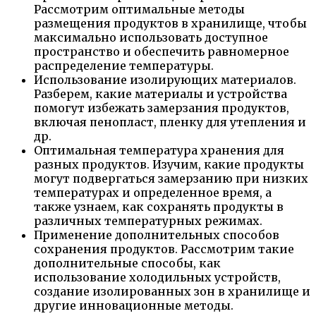
Рассмотрим оптимальные методы
размещения продуктов в хранилище, чтобы
максимально использовать доступное
пространство и обеспечить равномерное
распределение температуры.
Использование изолирующих материалов.
Разберем, какие материалы и устройства
помогут избежать замерзания продуктов,
включая пенопласт, пленку для утепления и
др.
Оптимальная температура хранения для
разных продуктов. Изучим, какие продукты
могут подвергаться замерзанию при низких
температурах и определенное время, а
также узнаем, как сохранять продукты в
различных температурных режимах.
Применение дополнительных способов
сохранения продуктов. Рассмотрим такие
дополнительные способы, как
использование холодильных устройств,
создание изолированных зон в хранилище и
другие инновационные методы.