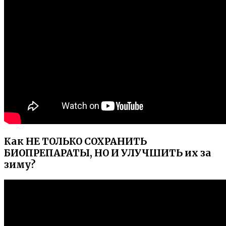
Как НЕ ТОЛЬКО СОХРАНИТЬ
БИОПРЕПАРАТЫ, НО И УЛУЧШИТЬ их за
зиму?