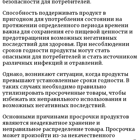
безопасности для потребителей.
Способность поддерживать продукт в
пригодном для употребления состоянии на
протяжении определенного периода времени
важна для сохранения его пищевой ценности и
предотвращения возможных негативных
последствий для здоровья. При несоблюдении
сроков годности продукты могут стать
опасными для потребителей и стать источником
различных инфекций и отравлений.
Однако, возникают ситуации, когда продукты
превышают установленные сроки годности. В
таких случаях необходимо правильно
утилизировать просроченные товары, чтобы
избежать их неправильного использования и
возможных негативных последствий.
Основными причинами просрочки продуктов
являются неадекватное хранение и
неправильное распределение товара. Просрочка
может произойти из-за некачественного