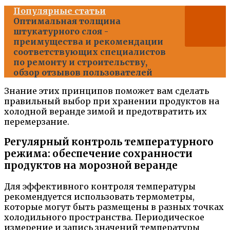
Популярные статьи
Оптимальная толщина
штукатурного слоя -
преимущества и рекомендации
соответствующих специалистов
по ремонту и строительству,
обзор отзывов пользователей
Знание этих принципов поможет вам сделать
правильный выбор при хранении продуктов на
холодной веранде зимой и предотвратить их
перемерзание.
Регулярный контроль температурного
режима: обеспечение сохранности
продуктов на морозной веранде
Для эффективного контроля температуры
рекомендуется использовать термометры,
которые могут быть размещены в разных точках
холодильного пространства. Периодическое
измерение и запись значений температуры