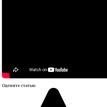
Оцените статью