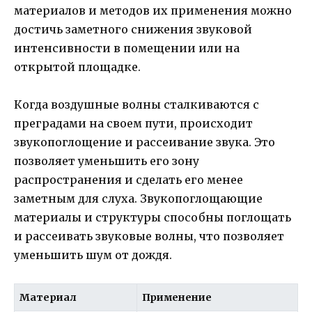
материалов и методов их применения можно
достичь заметного снижения звуковой
интенсивности в помещении или на
открытой площадке.
Когда воздушные волны сталкиваются с
преградами на своем пути, происходит
звукопоглощение и рассеивание звука. Это
позволяет уменьшить его зону
распространения и сделать его менее
заметным для слуха. Звукопоглощающие
материалы и структуры способны поглощать
и рассеивать звуковые волны, что позволяет
уменьшить шум от дождя.
Материал
Применение