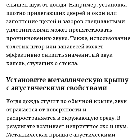
слышен шум от дождя. Например, установка
плотно прилегающих дверей и окон или
заполнение щелей и зазоров специальными
уплотнителями может препятствовать
проникновению звука. Также, использование
толстых штор или занавесей может
эффективно снизить знаменитый звук
капель, стучащих о стекла.
Установите металлическую крышу
с акустическими свойствами
Когда дождь стучит по обычной крыше, звук
отражается от поверхности и
распространяется в окружающую среду. В
результате возникает неприятное эхо и шум.
Металлическая крыша с акустическими