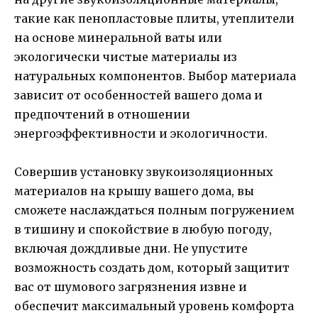
такие как пенопластовые плиты, утеплители
на основе минеральной ваты или
экологически чистые материалы из
натуральных компонентов. Выбор материала
зависит от особенностей вашего дома и
предпочтений в отношении
энергоэффективности и экологичности.
Совершив установку звукоизоляционных
материалов на крышу вашего дома, вы
сможете наслаждаться полным погружением
в тишину и спокойствие в любую погоду,
включая дождливые дни. Не упустите
возможность создать дом, который защитит
вас от шумового загрязнения извне и
обеспечит максимальный уровень комфорта