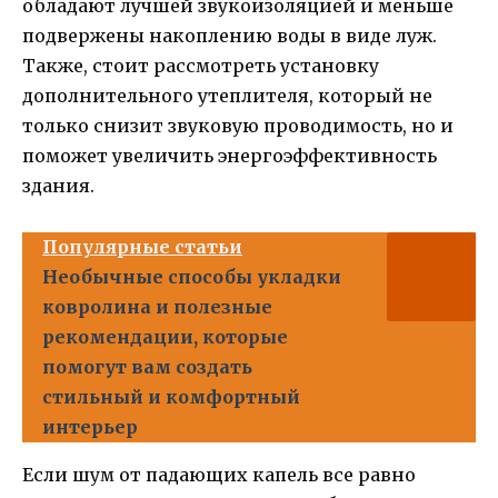
обладают лучшей звукоизоляцией и меньше
подвержены накоплению воды в виде луж.
Также, стоит рассмотреть установку
дополнительного утеплителя, который не
только снизит звуковую проводимость, но и
поможет увеличить энергоэффективность
здания.
Популярные статьи
Необычные способы укладки
ковролина и полезные
рекомендации, которые
помогут вам создать
стильный и комфортный
интерьер
Если шум от падающих капель все равно