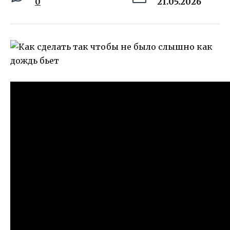
0
21.05.2026