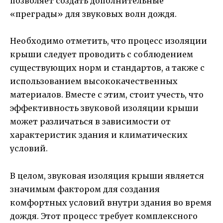
позволяет создать дополнительные
«преграды» для звуковых волн дождя.
Необходимо отметить, что процесс изоляции
крыши следует проводить с соблюдением
существующих норм и стандартов, а также с
использованием высококачественных
материалов. Вместе с этим, стоит учесть, что
эффективность звуковой изоляции крыши
может различаться в зависимости от
характеристик здания и климатических
условий.
В целом, звуковая изоляция крыши является
значимым фактором для создания
комфортных условий внутри здания во время
дождя. Этот процесс требует комплексного