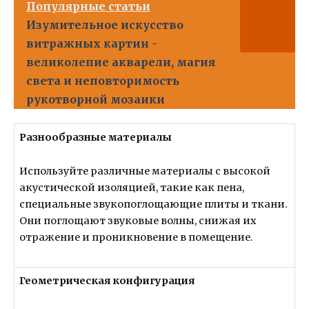
Популярные статьи
Изумительное искусство
витражных картин -
великолепие акварели, магия
света и неповторимость
рукотворной мозаики
Разнообразные материалы
Используйте различные материалы с высокой
акустической изоляцией, такие как пена,
специальные звукопоглощающие плиты и ткани.
Они поглощают звуковые волны, снижая их
отражение и проникновение в помещение.
Геометрическая конфигурация