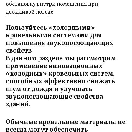
обстановку внутри помещения при
дождливой погоде.
Пользуйтесь «холодными»
кровельными системами для
повышения звукопоглощающих
свойств
В данном разделе мы рассмотрим
применение инновационных
«холодных» кровельных систем,
способных эффективно снижать
шум от дождя и улучшать
звукопоглощающие свойства
зданий.
Обычные кровельные материалы не
всегда могут обеспечить