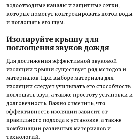
водоотводные каналы и защитные сетки,
которые помогут контролировать поток воды
и поглощать его шум.
Изолируйте крышу для
поглощения звуков дождя
Для достижения эффективной звуковой
изоляции крыши существует ряд методов и
материалов. При выборе материала для
изоляции следует учитывать его способность
поглощать звук, а также простоту установки и
долговечность. Важно отметить, что
эффективность изоляции зависит от
правильного подхода к установке, а также
комбинации различных материалов и
технологий.