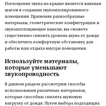
Поглощение звука на крыше является важным
шагом в создании звукоизолированного
помещения. Применяя разнообразные
материалы, геометрические конфигурации и
звукопоглощающие панели, вы сможете
существенно снизить уровень шума от дождя
и обеспечить комфортную обстановку для
работы или отдыха внутри помещения.
Используйте материалы,
которые уменьшают
звукопроводность
В данном разделе рассмотрим способы
использования различных материалов,
которые способны снизить шумовую
нагрузку от дождя. Путем выбора подходящих