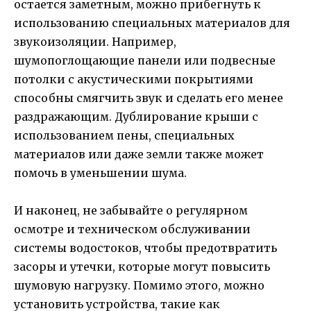
остается заметным, можно прибегнуть к
использованию специальных материалов для
звукоизоляции. Например,
шумопоглощающие панели или подвесные
потолки с акустическими покрытиями
способны смягчить звук и сделать его менее
раздражающим. Дублирование крыши с
использованием пены, специальных
материалов или даже земли также может
помочь в уменьшении шума.
И наконец, не забывайте о регулярном
осмотре и техническом обслуживании
системы водостоков, чтобы предотвратить
засоры и утечки, которые могут повысить
шумовую нагрузку. Помимо этого, можно
установить устройства, такие как