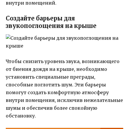
внутри помещений.
Создайте барьеры для
звукопоглощения на крыше
Чтобы снизить уровень звука, возникающего
от биения дождя на крыше, необходимо
установить специальные преграды,
способные поглотить шум. Эти барьеры
помогут создать комфортную атмосферу
внутри помещения, исключив нежелательные
шумы и обеспечив более спокойную
обстановку.