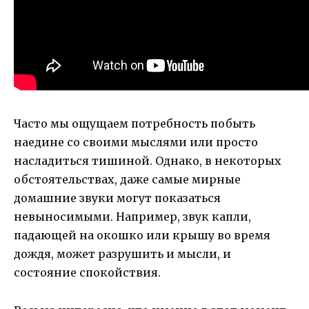
Часто мы ощущаем потребность побыть
наедине со своими мыслями или просто
насладиться тишиной. Однако, в некоторых
обстоятельствах, даже самые мирные
домашние звуки могут показаться
невыносимыми. Например, звук капли,
падающей на окошко или крышу во время
дождя, может разрушить и мысли, и
состояние спокойствия.