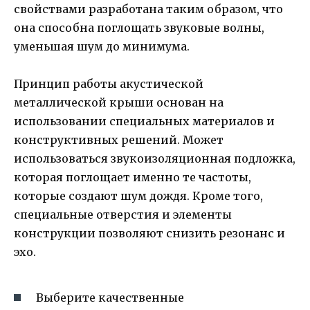
свойствами разработана таким образом, что
она способна поглощать звуковые волны,
уменьшая шум до минимума.
Принцип работы акустической
металлической крыши основан на
использовании специальных материалов и
конструктивных решений. Может
использоваться звукоизоляционная подложка,
которая поглощает именно те частоты,
которые создают шум дождя. Кроме того,
специальные отверстия и элементы
конструкции позволяют снизить резонанс и
эхо.
Выберите качественные