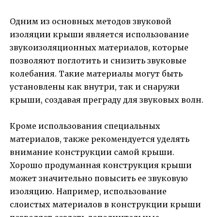
Одним из основных методов звуковой
изоляции крыши является использование
звукоизоляционных материалов, которые
позволяют поглотить и снизить звуковые
колебания. Такие материалы могут быть
установлены как внутри, так и снаружи
крыши, создавая преграду для звуковых волн.
Кроме использования специальных
материалов, также рекомендуется уделять
внимание конструкции самой крыши.
Хорошо продуманная конструкция крыши
может значительно повысить ее звуковую
изоляцию. Например, использование
слоистых материалов в конструкции крыши