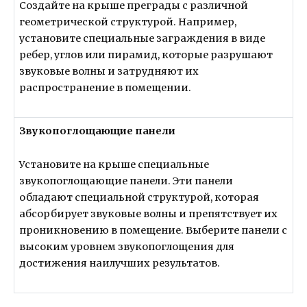
Создайте на крыше преграды с различной
геометрической структурой. Например,
установите специальные заграждения в виде
ребер, углов или пирамид, которые разрушают
звуковые волны и затрудняют их
распространение в помещении.
Звукопоглощающие панели
Установите на крыше специальные
звукопоглощающие панели. Эти панели
обладают специальной структурой, которая
абсорбирует звуковые волны и препятствует их
проникновению в помещение. Выберите панели с
высоким уровнем звукопоглощения для
достижения наилучших результатов.