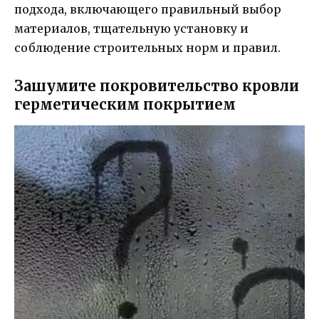
подхода, включающего правильный выбор
материалов, тщательную установку и
соблюдение строительных норм и правил.
Зашумите покровительство кровли
герметическим покрытием