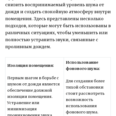
снизить воспринимаемый уровень шума от
дождя и создать спокойную атмосферу внутри
помещения. Здесь представлены несколько
подходов, которые могут быть использованы в
различных ситуациях, чтобы уменьшить или
полностью устранить звуки, связанные с
проливным дождем.
Использование
Изоляция помещения:
фонового шума:
Первым шагом в борьбе с
Для создания более
шумом от дождя является
тихой обстановки
обеспечение должной
стоит рассмотреть
изоляции помещения.
возможность
Устранение или
использования
минимизация
фонового шума.
проникновения звука