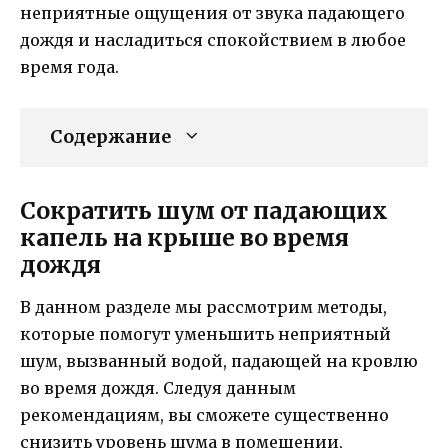
неприятные ощущения от звука падающего
дождя и насладиться спокойствием в любое
время года.
Содержание
Сократить шум от падающих
капель на крыше во время
дождя
В данном разделе мы рассмотрим методы,
которые помогут уменьшить неприятный
шум, вызванный водой, падающей на кровлю
во время дождя. Следуя данным
рекомендациям, вы сможете существенно
снизить уровень шума в помещении,