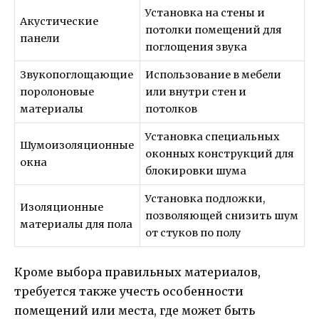
Установка на стены и
Акустические
потолки помещений для
панели
поглощения звука
Звукопоглощающие
Использование в мебели
поролоновые
или внутри стен и
материалы
потолков
Установка специальных
Шумоизоляционные
оконных конструкций для
окна
блокировки шума
Установка подложки,
Изоляционные
позволяющей снизить шум
материалы для пола
от стуков по полу
Кроме выбора правильных материалов,
требуется также учесть особенности
помещений или места, где может быть