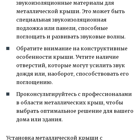
звукоизоляционные материалы для
металлической крыши. Это может быть
специальная звукоизоляционная
подложка или панели, способные
поглощать и развивать звуковые волны.
Обратите внимание на конструктивные
особенности крыши. Учтите наличие
отверстий, которые могут усилить звук
дождя или, наоборот, способствовать его
поглощению.
Проконсультируйтесь с профессионалами
в области металлических крыш, чтобы
выбрать оптимальное решение для вашего
дома или здания.
Установка металлической крыши с