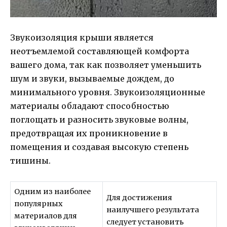
Звукоизоляция крыши является
неотъемлемой составляющей комфорта
вашего дома, так как позволяет уменьшить
шум и звуки, вызываемые дождем, до
минимального уровня. Звукоизоляционные
материалы обладают способностью
поглощать и разносить звуковые волны,
предотвращая их проникновение в
помещения и создавая высокую степень
тишины.
Одним из наиболее
Для достижения
популярных
наилучшего результата
материалов для
следует установить