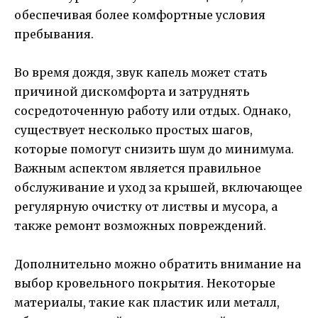
обеспечивая более комфортные условия
пребывания.
Во время дождя, звук капель может стать
причиной дискомфорта и затруднять
сосредоточенную работу или отдых. Однако,
существует несколько простых шагов,
которые помогут снизить шум до минимума.
Важным аспектом является правильное
обслуживание и уход за крышей, включающее
регулярную очистку от листвы и мусора, а
также ремонт возможных повреждений.
Дополнительно можно обратить внимание на
выбор кровельного покрытия. Некоторые
материалы, такие как пластик или металл,