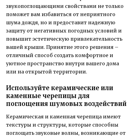
звукопоглощающими свойствами не только
поможет вам избавиться от неприятного
шума дождя, но и предоставит надежную
защиту от негативных погодных условий и
повышит эстетическую привлекательность
вашей крыши. Принятие этого решения –
отличный способ создать комфортное и
уютное пространство внутри вашего дома
или на открытой территории.
Используйте керамические или
каменные черепицы для
поглощения шумовых воздействий
Керамическая и каменная черепица имеют
текстуры и структуры, которые способны
поглощать звуковые волны, возникающие от