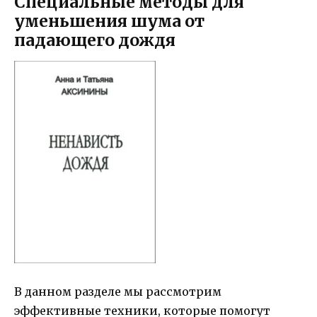
Специальные методы для
уменьшения шума от
падающего дождя
В данном разделе мы рассмотрим
эффективные техники, которые помогут