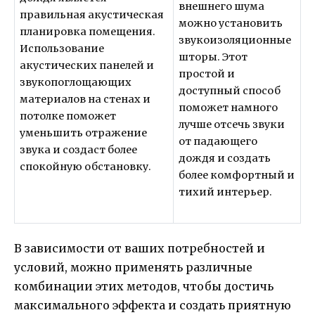
внешнего шума
правильная акустическая
можно установить
планировка помещения.
звукоизоляционные
Использование
шторы. Этот
акустических панелей и
простой и
звукопоглощающих
доступный способ
материалов на стенах и
поможет намного
потолке поможет
лучше отсечь звуки
уменьшить отражение
от падающего
звука и создаст более
дождя и создать
спокойную обстановку.
более комфортный и
тихий интерьер.
В зависимости от ваших потребностей и
условий, можно применять различные
комбинации этих методов, чтобы достичь
максимального эффекта и создать приятную