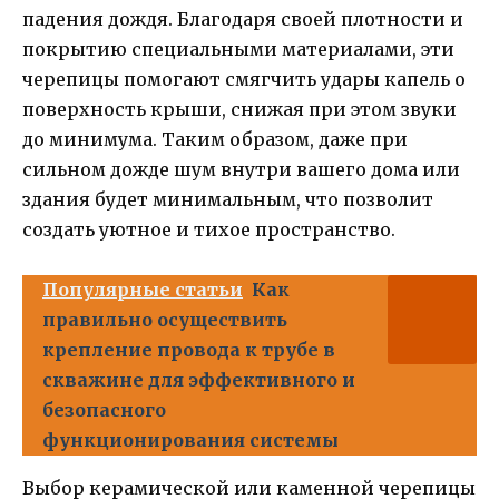
падения дождя. Благодаря своей плотности и
покрытию специальными материалами, эти
черепицы помогают смягчить удары капель о
поверхность крыши, снижая при этом звуки
до минимума. Таким образом, даже при
сильном дожде шум внутри вашего дома или
здания будет минимальным, что позволит
создать уютное и тихое пространство.
Популярные статьи
Как
правильно осуществить
крепление провода к трубе в
скважине для эффективного и
безопасного
функционирования системы
Выбор керамической или каменной черепицы