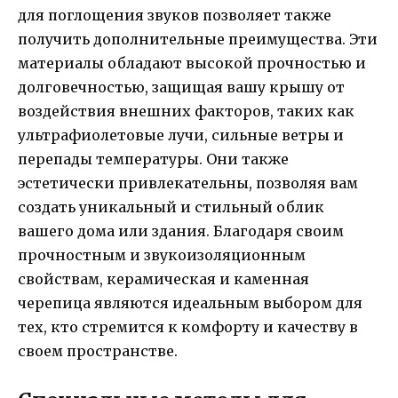
для поглощения звуков позволяет также
получить дополнительные преимущества. Эти
материалы обладают высокой прочностью и
долговечностью, защищая вашу крышу от
воздействия внешних факторов, таких как
ультрафиолетовые лучи, сильные ветры и
перепады температуры. Они также
эстетически привлекательны, позволяя вам
создать уникальный и стильный облик
вашего дома или здания. Благодаря своим
прочностным и звукоизоляционным
свойствам, керамическая и каменная
черепица являются идеальным выбором для
тех, кто стремится к комфорту и качеству в
своем пространстве.