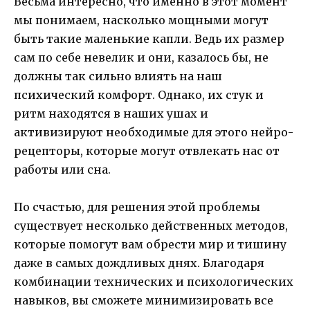
Весьма интересно, что именно в этот момент
мы понимаем, насколько мощными могут
быть такие маленькие капли. Ведь их размер
сам по себе невелик и они, казалось бы, не
должны так сильно влиять на наш
психический комфорт. Однако, их стук и
ритм находятся в наших ушах и
активизируют необходимые для этого нейро-
рецепторы, которые могут отвлекать нас от
работы или сна.
По счастью, для решения этой проблемы
существует несколько действенных методов,
которые помогут вам обрести мир и тишину
даже в самых дождливых днях. Благодаря
комбинации технических и психологических
навыков, вы сможете минимизировать все