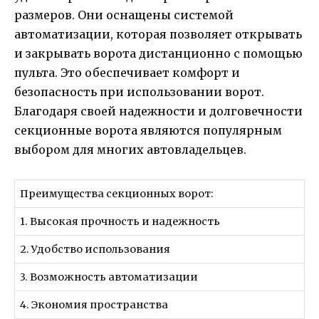
размеров. Они оснащены системой
автоматизации, которая позволяет открывать
и закрывать ворота дистанционно с помощью
пульта. Это обеспечивает комфорт и
безопасность при использовании ворот.
Благодаря своей надежности и долговечности
секционные ворота являются популярным
выбором для многих автовладельцев.
Преимущества секционных ворот:
1. Высокая прочность и надежность
2. Удобство использования
3. Возможность автоматизации
4. Экономия пространства