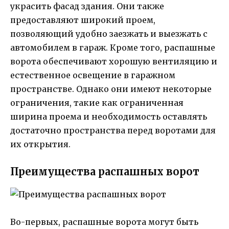
украсить фасад здания. Они также
предоставляют широкий проем,
позволяющий удобно заезжать и выезжать с
автомобилем в гараж. Кроме того, распашные
ворота обеспечивают хорошую вентиляцию и
естественное освещение в гаражном
пространстве. Однако они имеют некоторые
ограничения, такие как ограниченная
ширина проема и необходимость оставлять
достаточно пространства перед воротами для
их открытия.
Преимущества распашных ворот
Во-первых, распашные ворота могут быть