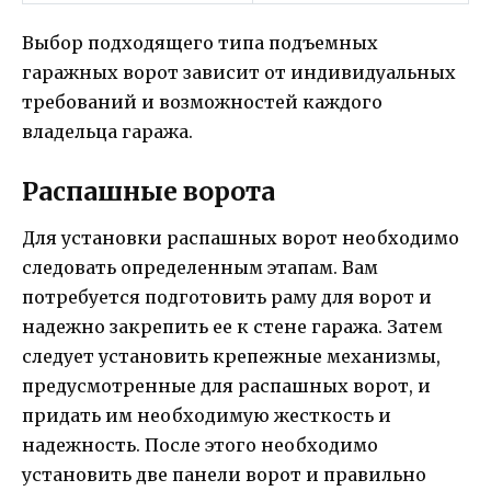
Выбор подходящего типа подъемных
гаражных ворот зависит от индивидуальных
требований и возможностей каждого
владельца гаража.
Распашные ворота
Для установки распашных ворот необходимо
следовать определенным этапам. Вам
потребуется подготовить раму для ворот и
надежно закрепить ее к стене гаража. Затем
следует установить крепежные механизмы,
предусмотренные для распашных ворот, и
придать им необходимую жесткость и
надежность. После этого необходимо
установить две панели ворот и правильно