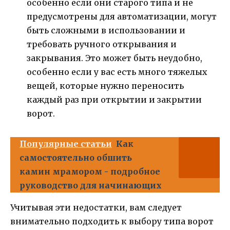
особенно если они старого типа и не
предусмотрены для автоматизации, могут
быть сложными в использовании и
требовать ручного открывания и
закрывания. Это может быть неудобно,
особенно если у вас есть много тяжелых
вещей, которые нужно переносить
каждый раз при открытии и закрытии
ворот.
Популярные статьи
Как
самостоятельно обшить
камин мрамором - подробное
руководство для начинающих
Учитывая эти недостатки, вам следует
внимательно подходить к выбору типа ворот