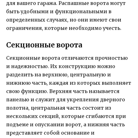
для вашего гаража. Распашные ворота могут
быть удобными и функциональными в
определенных случаях, но они имеют свои
ограничения, которые необходимо учесть.
Секционные ворота
Секционные ворота отличаются прочностью
и надежностью. Их конструкцию можно
разделить на верхнюю, центральную и
нижнюю часть, каждая из которых выполняет
свою функцию. Верхняя часть называется
панелью и служит для укрепления дверного
полотна, центральная часть состоит из
нескольких секций, которые сгибаются при
подъеме и опускании ворот, а нижняя часть
представляет собой основание и