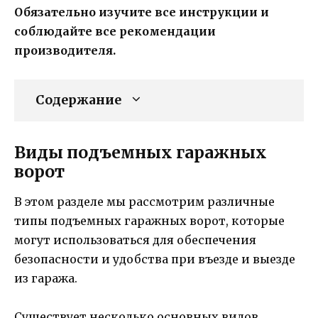
Обязательно изучите все инструкции и
соблюдайте все рекомендации
производителя.
Содержание
Виды подъемных гаражных
ворот
В этом разделе мы рассмотрим различные
типы подъемных гаражных ворот, которые
могут использоваться для обеспечения
безопасности и удобства при въезде и выезде
из гаража.
Существует несколько основных видов