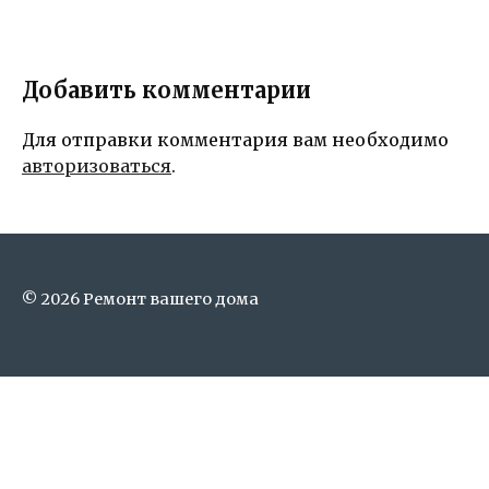
Добавить комментарии
Для отправки комментария вам необходимо
авторизоваться
.
© 2026 Ремонт вашего дома