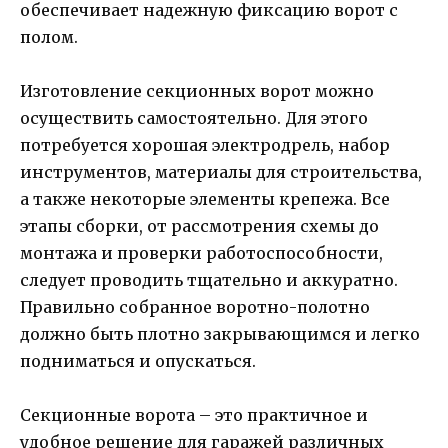
обеспечивает надежную фиксацию ворот с
полом.
Изготовление секционных ворот можно
осуществить самостоятельно. Для этого
потребуется хорошая электродрель, набор
инструментов, материалы для строительства,
а также некоторые элементы крепежа. Все
этапы сборки, от рассмотрения схемы до
монтажа и проверки работоспособности,
следует проводить тщательно и аккуратно.
Правильно собранное воротно-полотно
должно быть плотно закрывающимся и легко
подниматься и опускаться.
Секционные ворота – это практичное и
удобное решение для гаражей различных