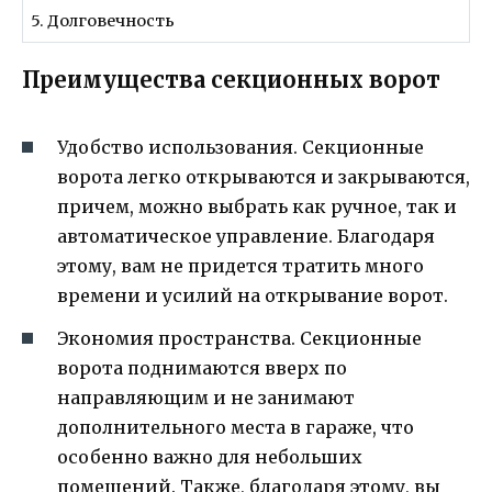
5. Долговечность
Преимущества секционных ворот
Удобство использования. Секционные
ворота легко открываются и закрываются,
причем, можно выбрать как ручное, так и
автоматическое управление. Благодаря
этому, вам не придется тратить много
времени и усилий на открывание ворот.
Экономия пространства. Секционные
ворота поднимаются вверх по
направляющим и не занимают
дополнительного места в гараже, что
особенно важно для небольших
помещений. Также, благодаря этому, вы