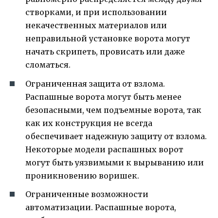
створками, и при использовании
некачественных материалов или
неправильной установке ворота могут
начать скрипеть, провисать или даже
сломаться.
Ограниченная защита от взлома.
Распашные ворота могут быть менее
безопасными, чем подъемные ворота, так
как их конструкция не всегда
обеспечивает надежную защиту от взлома.
Некоторые модели распашных ворот
могут быть уязвимыми к вырыванию или
проникновению воришек.
Ограниченные возможности
автоматизации. Распашные ворота,