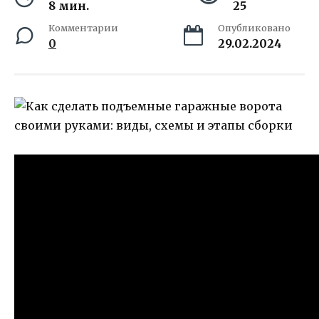
8 мин.
25
Комментарии
Опубликовано
0
29.02.2024