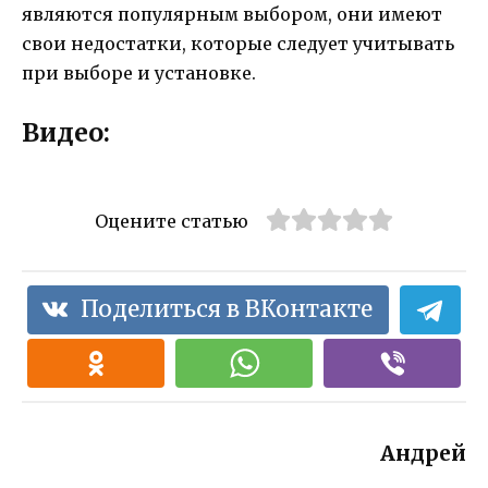
являются популярным выбором, они имеют
свои недостатки, которые следует учитывать
при выборе и установке.
Видео:
Оцените статью
Поделиться в ВКонтакте
Андрей