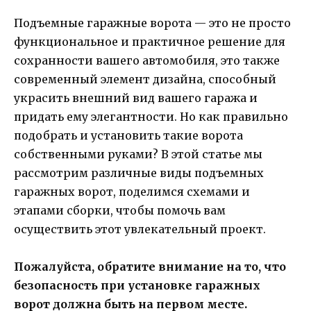
Подъемные гаражные ворота — это не просто
функциональное и практичное решение для
сохранности вашего автомобиля, это также
современный элемент дизайна, способный
украсить внешний вид вашего гаража и
придать ему элегантности. Но как правильно
подобрать и установить такие ворота
собственными руками? В этой статье мы
рассмотрим различные виды подъемных
гаражных ворот, поделимся схемами и
этапами сборки, чтобы помочь вам
осуществить этот увлекательный проект.
Пожалуйста, обратите внимание на то, что
безопасность при установке гаражных
ворот должна быть на первом месте.