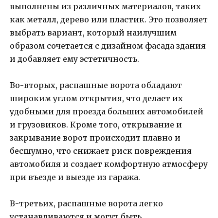
выполнены из различных материалов, таких
как металл, дерево или пластик. Это позволяет
выбрать вариант, который наилучшим
образом сочетается с дизайном фасада здания
и добавляет ему эстетичность.
Во-вторых, распашные ворота обладают
широким углом открытия, что делает их
удобными для проезда больших автомобилей
и грузовиков. Кроме того, открывание и
закрывание ворот происходит плавно и
бесшумно, что снижает риск повреждения
автомобиля и создает комфортную атмосферу
при въезде и выезде из гаража.
В-третьих, распашные ворота легко
устанавливаются и могут быть