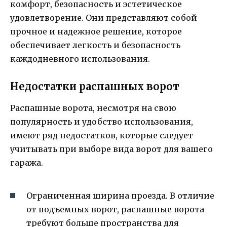
комфорт, безопасность и эстетическое
удовлетворение. Они представляют собой
прочное и надежное решение, которое
обеспечивает легкость и безопасность
каждодневного использования.
Недостатки распашных ворот
Распашные ворота, несмотря на свою
популярность и удобство использования,
имеют ряд недостатков, которые следует
учитывать при выборе вида ворот для вашего
гаража.
Ограниченная ширина проезда. В отличие
от подъемных ворот, распашные ворота
требуют больше пространства для