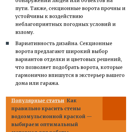
обнаружении людей или объектов на
пути. Также, секционные ворота прочны и
устойчивы к воздействию
неблагоприятных погодных условий и
взлому.
Вариативность дизайна. Секционные
ворота предлагают широкий выбор
вариантов отделки и цветовых решений,
что позволяет подобрать ворота, которые
гармонично впишутся в экстерьер вашего
дома или гаража.
Популярные статьи
Как
правильно красить стены
водоэмульсионной краской —
выбираем оптимальный