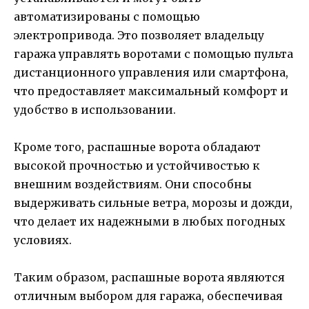
автоматизированы с помощью
электропривода. Это позволяет владельцу
гаража управлять воротами с помощью пульта
дистанционного управления или смартфона,
что предоставляет максимальный комфорт и
удобство в использовании.
Кроме того, распашные ворота обладают
высокой прочностью и устойчивостью к
внешним воздействиям. Они способны
выдерживать сильные ветра, морозы и дожди,
что делает их надежными в любых погодных
условиях.
Таким образом, распашные ворота являются
отличным выбором для гаража, обеспечивая