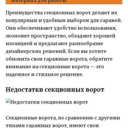
материал для работы
Преимущества секционных ворот делают их
популярным и удобным выбором для гаражей.
Они обеспечивают удобство использования,
экономят пространство, обладают хорошей
изоляцией и предлагают разнообразие
дизайнерских решений. Если вы хотите
обновить свои гаражные ворота, обратите
внимание на секционные ворота — это
надежное и стильное решение.
Недостатки секционных ворот
Секционные ворота, по сравнению с другими
типами гаражных ворот, имеют свои