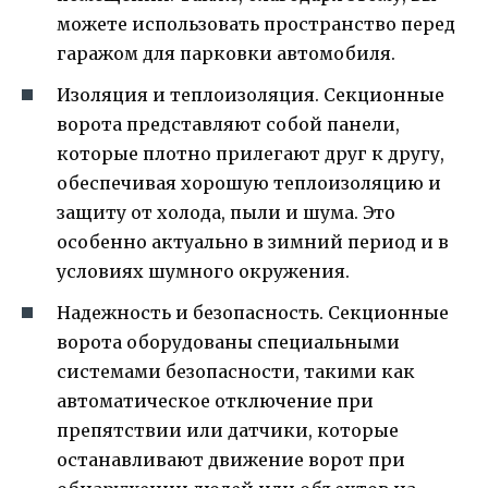
можете использовать пространство перед
гаражом для парковки автомобиля.
Изоляция и теплоизоляция. Секционные
ворота представляют собой панели,
которые плотно прилегают друг к другу,
обеспечивая хорошую теплоизоляцию и
защиту от холода, пыли и шума. Это
особенно актуально в зимний период и в
условиях шумного окружения.
Надежность и безопасность. Секционные
ворота оборудованы специальными
системами безопасности, такими как
автоматическое отключение при
препятствии или датчики, которые
останавливают движение ворот при