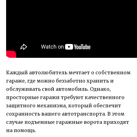
Каждый автолюбитель мечтает о собственном
гараже, где можно беззаботно хранить и
обслуживать свой автомобиль. Однако,
просторные гаражи требуют качественного
защитного механизма, который обеспечит
сохранность вашего автотранспорта. В этом
случае подъемные гаражные ворота приходят
на помощь.