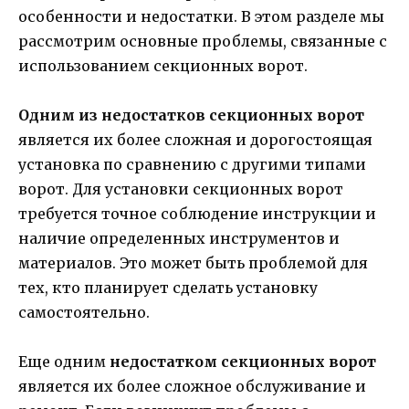
особенности и недостатки. В этом разделе мы
рассмотрим основные проблемы, связанные с
использованием секционных ворот.
Одним из недостатков секционных ворот
является их более сложная и дорогостоящая
установка по сравнению с другими типами
ворот. Для установки секционных ворот
требуется точное соблюдение инструкции и
наличие определенных инструментов и
материалов. Это может быть проблемой для
тех, кто планирует сделать установку
самостоятельно.
Еще одним
недостатком секционных ворот
является их более сложное обслуживание и