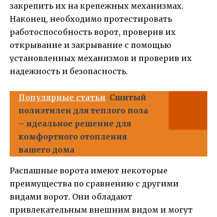
закрепить их на крепежных механизмах.
Наконец, необходимо протестировать
работоспособность ворот, проверив их
открывание и закрывание с помощью
установленных механизмов и проверив их
надежность и безопасность.
Популярные статьи
Сшитый
полиэтилен для теплого пола
– идеальное решение для
комфортного отопления
вашего дома
Распашные ворота имеют некоторые
преимущества по сравнению с другими
видами ворот. Они обладают
привлекательным внешним видом и могут