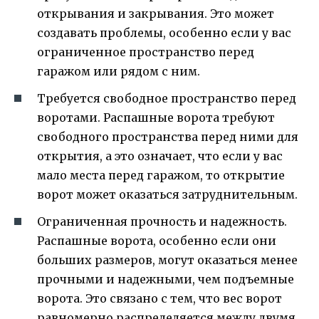
открывания и закрывания. Это может
создавать проблемы, особенно если у вас
ограниченное пространство перед
гаражом или рядом с ним.
Требуется свободное пространство перед
воротами. Распашные ворота требуют
свободного пространства перед ними для
открытия, а это означает, что если у вас
мало места перед гаражом, то открытие
ворот может оказаться затруднительным.
Ограниченная прочность и надежность.
Распашные ворота, особенно если они
больших размеров, могут оказаться менее
прочными и надежными, чем подъемные
ворота. Это связано с тем, что вес ворот
равномерно распределяется между двумя