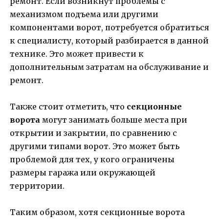
ремонт. Если возникнут проблемы с
механизмом подъема или другими
компонентами ворот, потребуется обратиться
к специалисту, который разбирается в данной
технике. Это может привести к
дополнительным затратам на обслуживание и
ремонт.
Также стоит отметить, что
секционные
ворота
могут занимать больше места при
открытии и закрытии, по сравнению с
другими типами ворот. Это может быть
проблемой для тех, у кого ограничены
размеры гаража или окружающей
территории.
Таким образом, хотя секционные ворота