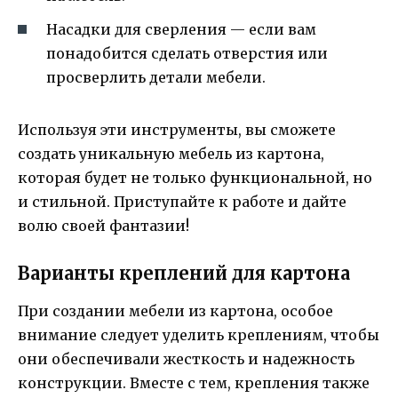
Насадки для сверления — если вам
понадобится сделать отверстия или
просверлить детали мебели.
Используя эти инструменты, вы сможете
создать уникальную мебель из картона,
которая будет не только функциональной, но
и стильной. Приступайте к работе и дайте
волю своей фантазии!
Варианты креплений для картона
При создании мебели из картона, особое
внимание следует уделить креплениям, чтобы
они обеспечивали жесткость и надежность
конструкции. Вместе с тем, крепления также