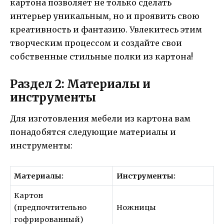
картона позволяет не только сделать
интерьер уникальным, но и проявить свою
креативность и фантазию. Увлекитесь этим
творческим процессом и создайте свои
собственные стильные полки из картона!
Раздел 2: Материалы и
инструменты
Для изготовления мебели из картона вам
понадобятся следующие материалы и
инструменты:
Материалы:
Инструменты:
Картон
(предпочтительно
Ножницы
гофрированный)