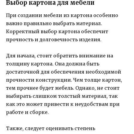
Выбор картона для мебели
При создании мебели из картона особенно
важно правильно выбрать материал.
Корректный выбор картона обеспечит
прочность и долговечность изделия.
Для начала, стоит обратить внимание на
толщину картона. Она должна быть
достаточной для обеспечения необходимой
прочности конструкции. Чем толще картон,
тем прочнее будет мебель. Однако, не стоит
выбирать слишком толстый материал, так
как это может привести к неудобствам при
работе и сборке.
Также, следует оценивать степень