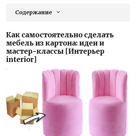
Содержание
Как самостоятельно сделать
мебель из картона: идеи и
мастер-классы [Интерьер
interior]