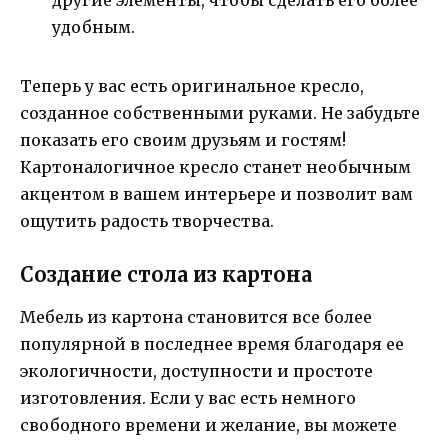
другие элементы, чтобы сделать его более
удобным.
Теперь у вас есть оригинальное кресло,
созданное собственными руками. Не забудьте
показать его своим друзьям и гостям!
Картоналогичное кресло станет необычным
акцентом в вашем интерьере и позволит вам
ощутить радость творчества.
Создание стола из картона
Мебель из картона становится все более
популярной в последнее время благодаря ее
экологичности, доступности и простоте
изготовления. Если у вас есть немного
свободного времени и желание, вы можете