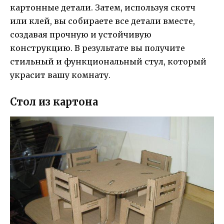
картонные детали. Затем, используя скотч
или клей, вы собираете все детали вместе,
создавая прочную и устойчивую
конструкцию. В результате вы получите
стильный и функциональный стул, который
украсит вашу комнату.
Стол из картона