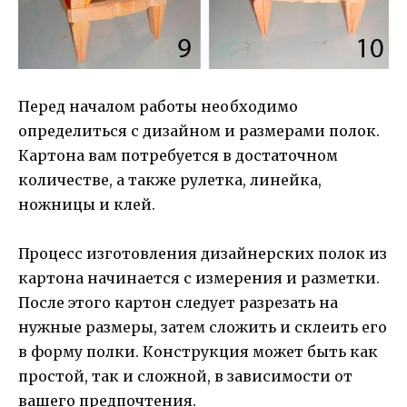
Перед началом работы необходимо
определиться с дизайном и размерами полок.
Картона вам потребуется в достаточном
количестве, а также рулетка, линейка,
ножницы и клей.
Процесс изготовления дизайнерских полок из
картона начинается с измерения и разметки.
После этого картон следует разрезать на
нужные размеры, затем сложить и склеить его
в форму полки. Конструкция может быть как
простой, так и сложной, в зависимости от
вашего предпочтения.