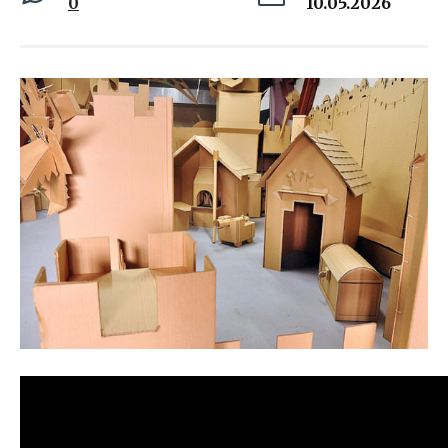
0
10.05.2026