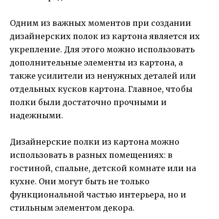
Одним из важных моментов при создании
дизайнерских полок из картона является их
укрепление. Для этого можно использовать
дополнительные элементы из картона, а
также усилители из ненужных деталей или
отдельных кусков картона. Главное, чтобы
полки были достаточно прочными и
надежными.
Дизайнерские полки из картона можно
использовать в разных помещениях: в
гостиной, спальне, детской комнате или на
кухне. Они могут быть не только
функциональной частью интерьера, но и
стильным элементом декора.