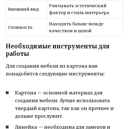
Учитывать эстетический
Внешний вид
фактор и стиль интерьера
Находить баланс между
Стоимость
качеством и ценой
Необходимые инструменты для
работы
Для создания мебели из картона вам
понадобятся следующие инструменты:
Картона — основной материал для
создания мебели. Лучше использовать
твердый картона, так как он прочнее и
дольше прослужит.
Линейка — необходима для замеров и