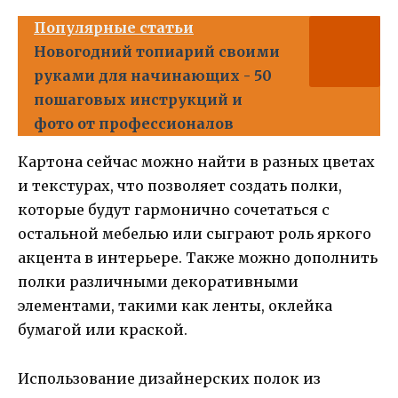
Популярные статьи
Новогодний топиарий своими
руками для начинающих - 50
пошаговых инструкций и
фото от профессионалов
Картона сейчас можно найти в разных цветах
и текстурах, что позволяет создать полки,
которые будут гармонично сочетаться с
остальной мебелью или сыграют роль яркого
акцента в интерьере. Также можно дополнить
полки различными декоративными
элементами, такими как ленты, оклейка
бумагой или краской.
Использование дизайнерских полок из