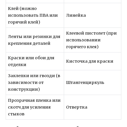
Клей (можно
использовать ПВА или
Линейка
горячий клей)
Клеевой пистолет (при
Ленты или резинки для
использовании
крепления деталей
горячего клея)
Краски или обои для
Кисточка для краски
отделки
Заклепки или гвозди (в
зависимости от
Штангенциркуль
конструкции)
Прозрачная пленка или
скотч для усиления
Отвертка
стыков