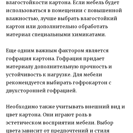
влагостойкости картона. Если мебель будет
использоваться в помещении с повышенной
влажностью, лучше выбрать влагостойкий
картон или дополнительно обработать
материал специальными химикатами.
Еще одним важным фактором является
гофрация картона. Гофрация придает
материалу дополнительную прочность и
устойчивость к нагрузке. Для мебели
рекомендуется выбирать гофрокартон с
двухсторонней гофрацией.
Необходимо также учитывать внешний вид и
цвет картона. Они играют роль в
эстетическом восприятии мебели. Выбор
цвета зависит от предпочтений и стиля