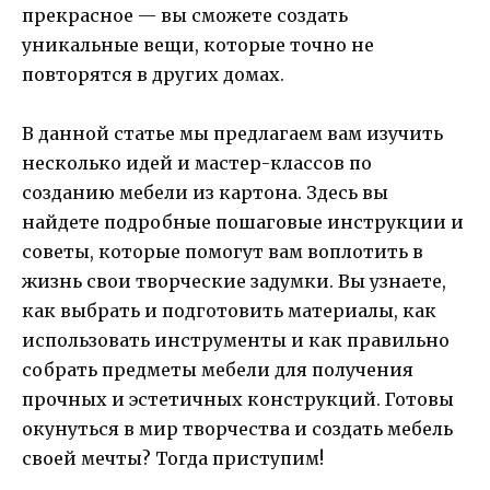
прекрасное — вы сможете создать
уникальные вещи, которые точно не
повторятся в других домах.
В данной статье мы предлагаем вам изучить
несколько идей и мастер-классов по
созданию мебели из картона. Здесь вы
найдете подробные пошаговые инструкции и
советы, которые помогут вам воплотить в
жизнь свои творческие задумки. Вы узнаете,
как выбрать и подготовить материалы, как
использовать инструменты и как правильно
собрать предметы мебели для получения
прочных и эстетичных конструкций. Готовы
окунуться в мир творчества и создать мебель
своей мечты? Тогда приступим!