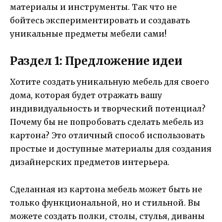
материалы и инструменты. Так что не
бойтесь экспериментировать и создавать
уникальные предметы мебели сами!
Раздел 1: Предложение идеи
Хотите создать уникальную мебель для своего
дома, которая будет отражать вашу
индивидуальность и творческий потенциал?
Почему бы не попробовать сделать мебель из
картона? Это отличный способ использовать
простые и доступные материалы для создания
дизайнерских предметов интерьера.
Сделанная из картона мебель может быть не
только функциональной, но и стильной. Вы
можете создать полки, столы, стулья, диваны