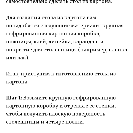
самостоятельно сделать стол из картона.
Для создания стола из картона вам
понадобятся следующие материалы: крупная
гофрированная картонная коробка,
ножницы, клей, линейка, карандаш и
покрытие для столешницы (например, пленка
или лак).
Итак, приступим к изготовлению стола из
картона:
Шаг 1:
Возьмите крупную гофрированную
картонную коробку и отрежьте ее стенки,
чтобы получить плоскую поверхность
столешницы и четыре ножки.