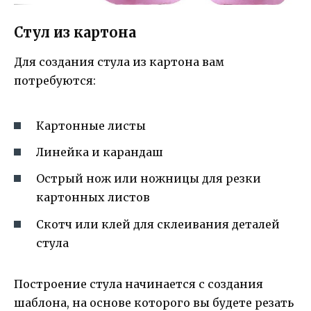
Стул из картона
Для создания стула из картона вам
потребуются:
Картонные листы
Линейка и карандаш
Острый нож или ножницы для резки
картонных листов
Скотч или клей для склеивания деталей
стула
Построение стула начинается с создания
шаблона, на основе которого вы будете резать