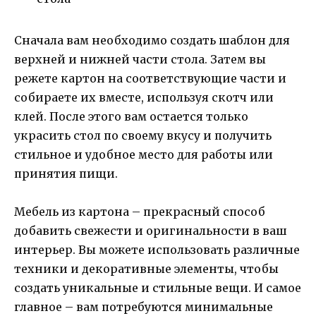
Сначала вам необходимо создать шаблон для
верхней и нижней части стола. Затем вы
режете картон на соответствующие части и
собираете их вместе, используя скотч или
клей. После этого вам остается только
украсить стол по своему вкусу и получить
стильное и удобное место для работы или
принятия пищи.
Мебель из картона – прекрасный способ
добавить свежести и оригинальности в ваш
интерьер. Вы можете использовать различные
техники и декоративные элементы, чтобы
создать уникальные и стильные вещи. И самое
главное – вам потребуются минимальные