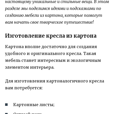
настоящему уникальные и стильные вещи. В этом
разделе мы поделимся идеями и подсказками по
созданию мебели из картона, которые помогут
вам начать свое творческое путешествие!
Изготовление кресла из картона
Картона вполне достаточно для создания
удобного и оригинального кресла. Такая
мебель станет интересным и экологичным
элементом интерьера.
Для изготовления картоналогичного кресла
вам потребуется:
Картонные листы;