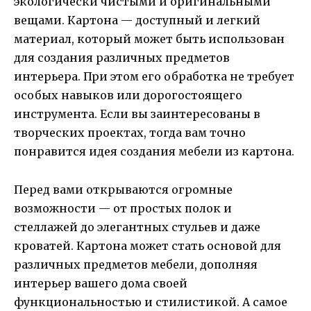
экологически чистыми и оригинальными
вещами. Картона — доступный и легкий
материал, который может быть использован
для создания различных предметов
интерьера. При этом его обработка не требует
особых навыков или дорогостоящего
инструмента. Если вы заинтересованы в
творческих проектах, тогда вам точно
понравится идея создания мебели из картона.
Перед вами открываются огромные
возможности — от простых полок и
стеллажей до элегантных стульев и даже
кроватей. Картона может стать основой для
различных предметов мебели, дополняя
интерьер вашего дома своей
функциональностью и стилистикой. А самое