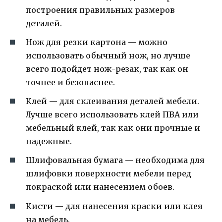
построения правильных размеров
деталей.
Нож для резки картона — можно
использовать обычный нож, но лучше
всего подойдет нож-резак, так как он
точнее и безопаснее.
Клей — для склеивания деталей мебели.
Лучше всего использовать клей ПВА или
мебельный клей, так как они прочные и
надежные.
Шлифовальная бумага — необходима для
шлифовки поверхности мебели перед
покраской или нанесением обоев.
Кисти — для нанесения краски или клея
на мебель.