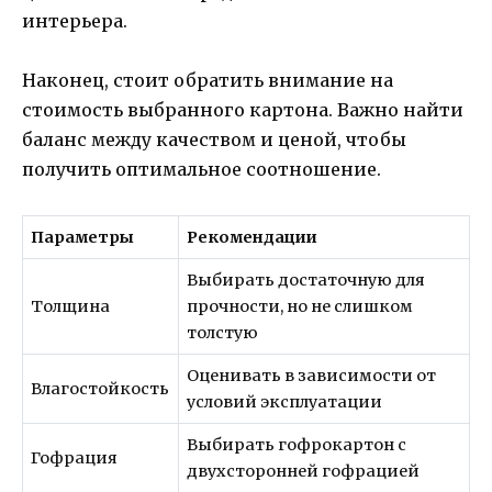
интерьера.
Наконец, стоит обратить внимание на
стоимость выбранного картона. Важно найти
баланс между качеством и ценой, чтобы
получить оптимальное соотношение.
Параметры
Рекомендации
Выбирать достаточную для
Толщина
прочности, но не слишком
толстую
Оценивать в зависимости от
Влагостойкость
условий эксплуатации
Выбирать гофрокартон с
Гофрация
двухсторонней гофрацией