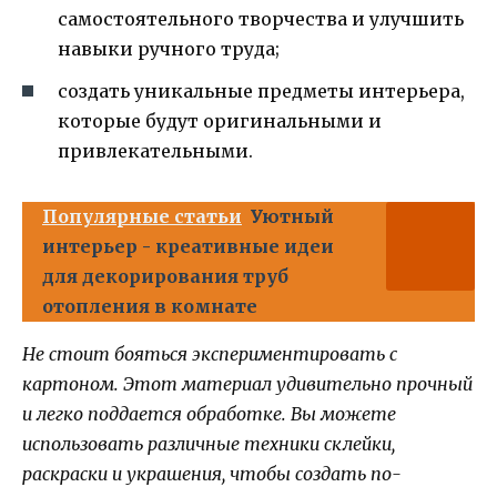
самостоятельного творчества и улучшить
навыки ручного труда;
создать уникальные предметы интерьера,
которые будут оригинальными и
привлекательными.
Популярные статьи
Уютный
интерьер - креативные идеи
для декорирования труб
отопления в комнате
Не стоит бояться экспериментировать с
картоном. Этот материал удивительно прочный
и легко поддается обработке. Вы можете
использовать различные техники склейки,
раскраски и украшения, чтобы создать по-