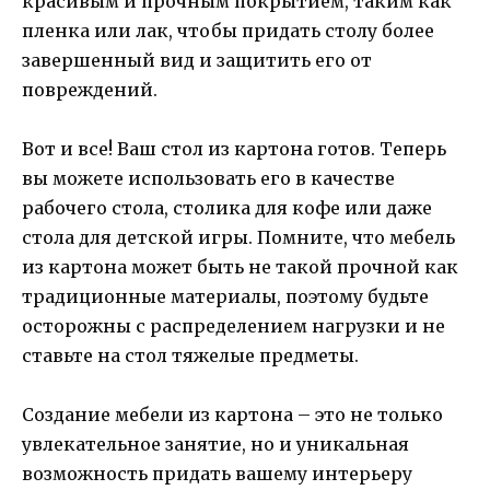
красивым и прочным покрытием, таким как
пленка или лак, чтобы придать столу более
завершенный вид и защитить его от
повреждений.
Вот и все! Ваш стол из картона готов. Теперь
вы можете использовать его в качестве
рабочего стола, столика для кофе или даже
стола для детской игры. Помните, что мебель
из картона может быть не такой прочной как
традиционные материалы, поэтому будьте
осторожны с распределением нагрузки и не
ставьте на стол тяжелые предметы.
Создание мебели из картона – это не только
увлекательное занятие, но и уникальная
возможность придать вашему интерьеру