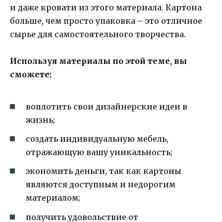
и даже кровати из этого материала. Картона
больше, чем просто упаковка – это отличное
сырье для самостоятельного творчества.
Используя материалы по этой теме, вы
сможете:
воплотить свои дизайнерские идеи в
жизнь;
создать индивидуальную мебель,
отражающую вашу уникальность;
экономить деньги, так как картоны
являются доступным и недорогим
материалом;
получить удовольствие от