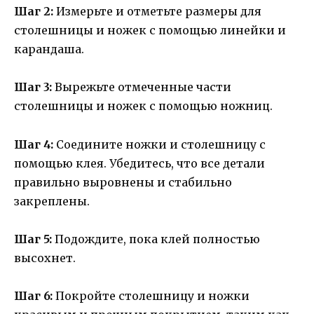
Шаг 2:
Измерьте и отметьте размеры для
столешницы и ножек с помощью линейки и
карандаша.
Шаг 3:
Вырежьте отмеченные части
столешницы и ножек с помощью ножниц.
Шаг 4:
Соедините ножки и столешницу с
помощью клея. Убедитесь, что все детали
правильно выровнены и стабильно
закреплены.
Шаг 5:
Подождите, пока клей полностью
высохнет.
Шаг 6:
Покройте столешницу и ножки