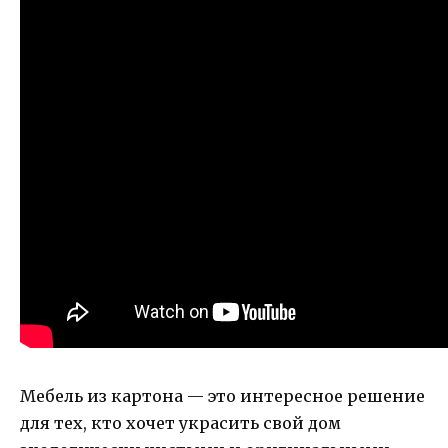
Мебель из картона — это интересное решение
для тех, кто хочет украсить свой дом