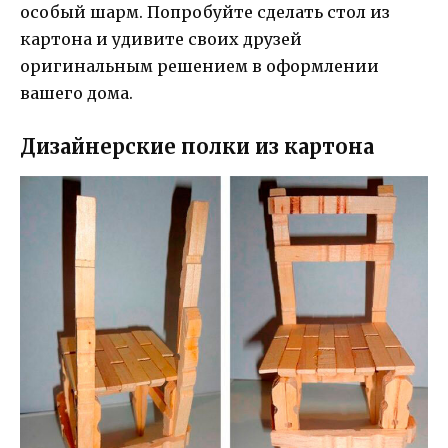
особый шарм. Попробуйте сделать стол из
картона и удивите своих друзей
оригинальным решением в оформлении
вашего дома.
Дизайнерские полки из картона