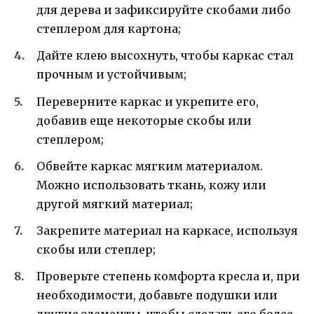
для дерева и зафиксируйте скобами либо
степлером для картона;
Дайте клею высохнуть, чтобы каркас стал
прочным и устойчивым;
Переверните каркас и укрепите его,
добавив еще некоторые скобы или
степлером;
Обвейте каркас мягким материалом.
Можно использовать ткань, кожу или
другой мягкий материал;
Закрепите материал на каркасе, используя
скобы или степлер;
Проверьте степень комфорта кресла и, при
необходимости, добавьте подушки или