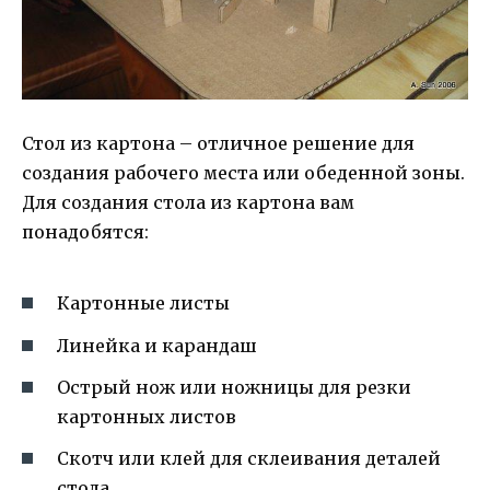
Стол из картона – отличное решение для
создания рабочего места или обеденной зоны.
Для создания стола из картона вам
понадобятся:
Картонные листы
Линейка и карандаш
Острый нож или ножницы для резки
картонных листов
Скотч или клей для склеивания деталей
стола