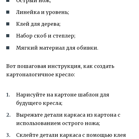
Острый нож;
Линейка и уровень;
Клей для дерева;
Набор скоб и степлер;
Мягкий материал для обивки.
Вот пошаговая инструкция, как создать
картоналогичное кресло:
Нарисуйте на картоне шаблон для
будущего кресла;
Вырежьте детали каркаса из картона с
использованием острого ножа;
Склейте детали каркаса с помощью клея