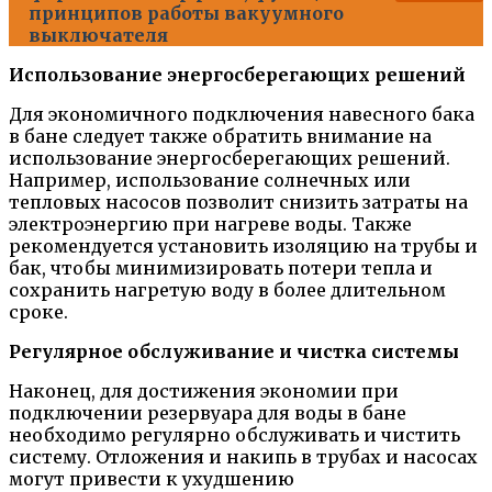
принципов работы вакуумного
выключателя
Использование энергосберегающих решений
Для экономичного подключения навесного бака
в бане следует также обратить внимание на
использование энергосберегающих решений.
Например, использование солнечных или
тепловых насосов позволит снизить затраты на
электроэнергию при нагреве воды. Также
рекомендуется установить изоляцию на трубы и
бак, чтобы минимизировать потери тепла и
сохранить нагретую воду в более длительном
сроке.
Регулярное обслуживание и чистка системы
Наконец, для достижения экономии при
подключении резервуара для воды в бане
необходимо регулярно обслуживать и чистить
систему. Отложения и накипь в трубах и насосах
могут привести к ухудшению