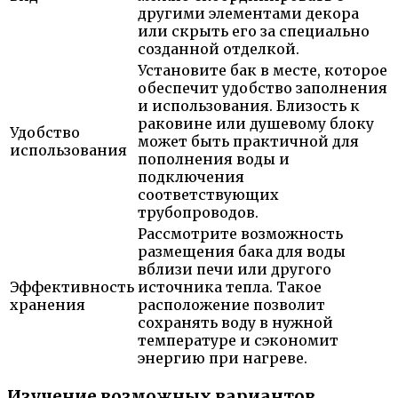
другими элементами декора
или скрыть его за специально
созданной отделкой.
Установите бак в месте, которое
обеспечит удобство заполнения
и использования. Близость к
раковине или душевому блоку
Удобство
может быть практичной для
использования
пополнения воды и
подключения
соответствующих
трубопроводов.
Рассмотрите возможность
размещения бака для воды
вблизи печи или другого
Эффективность
источника тепла. Такое
хранения
расположение позволит
сохранять воду в нужной
температуре и сэкономит
энергию при нагреве.
Изучение возможных вариантов