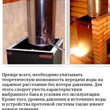
Прежде всего, необходимо учитывать
теоретическую возможность передачи воды на
заданное расстояние без потери давления. Для
этого следует учесть характеристики
выбранного бака и условия его эксплуатации.
Кроме того, уровень давления в источнике воды
и устройства проточной системы также имеют
важное значение.