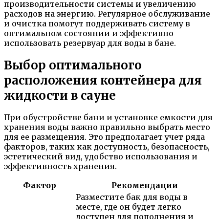
производительности системы и увеличению
расходов на энергию. Регулярное обслуживание
и очистка помогут поддерживать систему в
оптимальном состоянии и эффективно
использовать резервуар для воды в бане.
Выбор оптимального
расположения контейнера для
жидкости в сауне
При обустройстве бани и установке емкости для
хранения воды важно правильно выбрать место
для ее размещения. Это предполагает учет ряда
факторов, таких как доступность, безопасность,
эстетический вид, удобство использования и
эффективность хранения.
Фактор
Рекомендации
Разместите бак для воды в
месте, где он будет легко
доступен для пополнения и