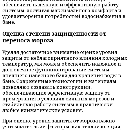
обеспечить надежную и эффективную работу
системы, достигая максимального комфорта и
удовлетворения потребностей водоснабжения в
бане.
Оценка степени защищенности от
переноса мороза
Уделяя достаточное внимание оценке уровня
защиты от неблагоприятного влияния холодных
температур, мы можем обеспечить надежное и
долговечное функционирование системы
внешнего навесного бака для хранения воды в
бане. Современные технологии и материалы
позволяют создавать конструкции,
обеспечивающие эффективную защиту от
промерзания в условиях сильных морозов и
стабильную работу системы в практически
любые климатические условия.
При оценке уровня защиты от мороза важно
учитывать такие факторы, как теплоизоляция,