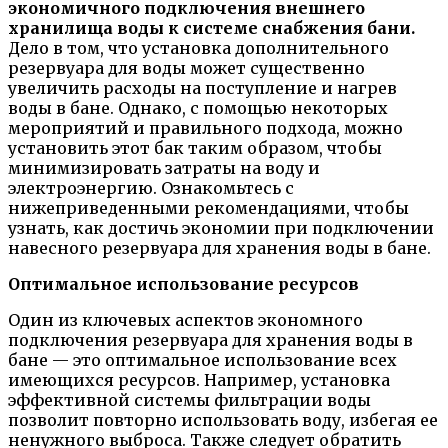
экономичного подключения внешнего
хранилища воды к системе снабжения бани.
Дело в том, что установка дополнительного
резервуара для воды может существенно
увеличить расходы на поступление и нагрев
воды в бане. Однако, с помощью некоторых
мероприятий и правильного подхода, можно
установить этот бак таким образом, чтобы
минимизировать затраты на воду и
электроэнергию. Ознакомьтесь с
нижеприведенными рекомендациями, чтобы
узнать, как достичь экономии при подключении
навесного резервуара для хранения воды в бане.
Оптимальное использование ресурсов
Один из ключевых аспектов экономного
подключения резервуара для хранения воды в
бане — это оптимальное использование всех
имеющихся ресурсов. Например, установка
эффективной системы фильтрации воды
позволит повторно использовать воду, избегая ее
ненужного выброса. Также следует обратить