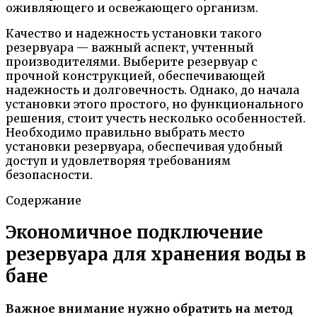
оживляющего и освежающего организм.
Качество и надежность установки такого
резервуара — важный аспект, учтенный
производителями. Выберите резервуар с
прочной конструкцией, обеспечивающей
надежность и долговечность. Однако, до начала
установки этого простого, но функционального
решения, стоит учесть несколько особенностей.
Необходимо правильно выбрать место
установки резервуара, обеспечивая удобный
доступ и удовлетворяя требованиям
безопасности.
Содержание
Экономичное подключение
резервуара для хранения воды в
бане
Важное внимание нужно обратить на метод