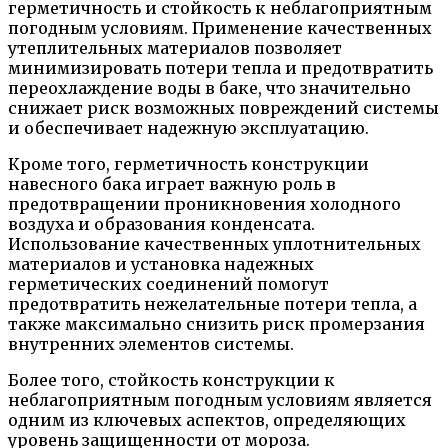
герметичность и стойкость к неблагоприятным
погодным условиям. Применение качественных
утеплительных материалов позволяет
минимизировать потери тепла и предотвратить
переохлаждение воды в баке, что значительно
снижает риск возможных повреждений системы
и обеспечивает надежную эксплуатацию.
Кроме того, герметичность конструкции
навесного бака играет важную роль в
предотвращении проникновения холодного
воздуха и образования конденсата.
Использование качественных уплотнительных
материалов и установка надежных
герметических соединений помогут
предотвратить нежелательные потери тепла, а
также максимально снизить риск промерзания
внутренних элементов системы.
Более того, стойкость конструкции к
неблагоприятным погодным условиям является
одним из ключевых аспектов, определяющих
уровень защищенности от мороза.