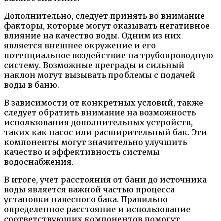
Дополнительно, следует принять во внимание
факторы, которые могут оказывать негативное
влияние на качество воды. Одним из них
является внешнее окружение и его
потенциальное воздействие на трубопроводную
систему. Возможные преграды и сильный
наклон могут вызывать проблемы с подачей
воды в баню.
В зависимости от конкретных условий, также
следует обратить внимание на возможность
использования дополнительных устройств,
таких как насос или расширительный бак. Эти
компоненты могут значительно улучшить
качество и эффективность системы
водоснабжения.
В итоге, учет расстояния от бани до источника
воды является важной частью процесса
установки навесного бака. Правильно
определенное расстояние и использование
соответствующих компонентов помогут