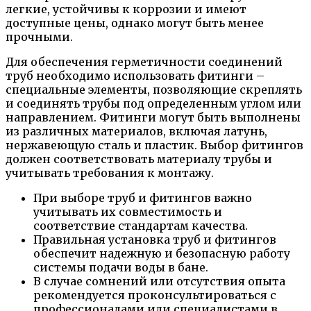
легкие, устойчивы к коррозии и имеют
доступные цены, однако могут быть менее
прочными.
Для обеспечения герметичности соединений
труб необходимо использовать фитинги –
специальные элементы, позволяющие скреплять
и соединять трубы под определенным углом или
направлением. Фитинги могут быть выполнены
из различных материалов, включая латунь,
нержавеющую сталь и пластик. Выбор фитингов
должен соответствовать материалу трубы и
учитывать требования к монтажу.
При выборе труб и фитингов важно
учитывать их совместимость и
соответствие стандартам качества.
Правильная установка труб и фитингов
обеспечит надежную и безопасную работу
системы подачи воды в бане.
В случае сомнений или отсутствия опыта
рекомендуется проконсультироваться с
профессионалами или специалистами в