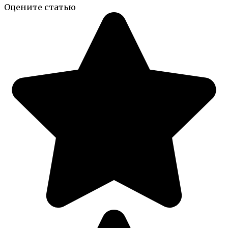
Оцените статью