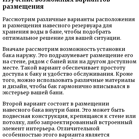
размещения
Рассмотрим различные варианты расположения
и размещения навесного резервуара для
хранения воды в бане, чтобы подобрать
оптимальное решение для вашей ситуации.
Вначале рассмотрим возможность установки
бака наружу. Это подразумевает размещение его
на стене, рядом с баней или на другом доступном
месте. Такой вариант обеспечивает простоту
доступа к баку и удобство обслуживания. Кроме
того, можно использовать различные материалы
и дизайн, чтобы бак гармонично вписывался в
экстерьер вашей бани.
Второй вариант состоит в размещении
навесного бака внутри бани. Это может быть
подвесная конструкция, крепящаяся к стене или
потолку, либо запроектированный встроенный
элемент интерьера. Отличительной
особенностью этого варианта является