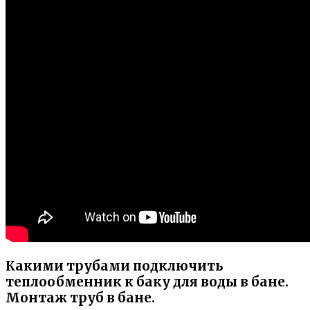
Какими трубами подключить
теплообменник к баку для воды в бане.
Монтаж труб в бане.