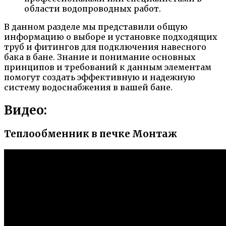
области водопроводных работ.
В данном разделе мы представили общую
информацию о выборе и установке подходящих
труб и фитингов для подключения навесного
бака в бане. Знание и понимание основных
принципов и требований к данным элементам
помогут создать эффективную и надежную
систему водоснабжения в вашей бане.
Видео:
Теплообменник в печке Монтаж