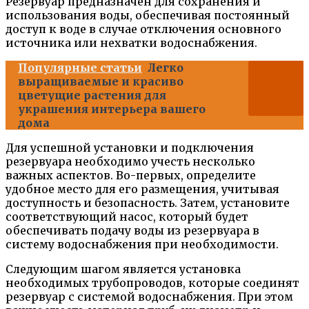
Резервуар предназначен для сохранения и
использования воды, обеспечивая постоянный
доступ к воде в случае отключения основного
источника или нехватки водоснабжения.
Популярные статьи
Легко
выращиваемые и красиво
цветущие растения для
украшения интерьера вашего
дома
Для успешной установки и подключения
резервуара необходимо учесть несколько
важных аспектов. Во-первых, определите
удобное место для его размещения, учитывая
доступность и безопасность. Затем, установите
соответствующий насос, который будет
обеспечивать подачу воды из резервуара в
систему водоснабжения при необходимости.
Следующим шагом является установка
необходимых трубопроводов, которые соединят
резервуар с системой водоснабжения. При этом