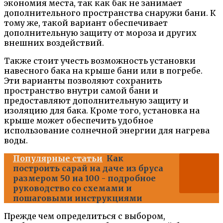
экономия места, так как бак не занимает
дополнительного пространства снаружи бани. К
тому же, такой вариант обеспечивает
дополнительную защиту от мороза и других
внешних воздействий.
Также стоит учесть возможность установки
навесного бака на крыше бани или в погребе.
Эти варианты позволяют сохранить
пространство внутри самой бани и
предоставляют дополнительную защиту и
изоляцию для бака. Кроме того, установка на
крыше может обеспечить удобное
использование солнечной энергии для нагрева
воды.
Популярные статьи
Как
построить сарай на даче из бруса
размером 50 на 100 - подробное
руководство со схемами и
пошаговыми инструкциями
Прежде чем определиться с выбором,