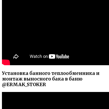
Установка банного теплообменника и
монтаж выносного бака в баню
@ERMAK_STOKER