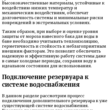
Высококачественные материалы, устойчивые к
воздействию низких температур и
механическим воздействиям, обеспечат
долговечность системы и минимальные риски
повреждений в экстремальных условиях.
Таким образом, при выборе и оценке уровня
защиты от мороза навесного бака для воды в
бане необходимо учитывать теплоизоляцию,
герметичность и стойкость к неблагоприятным
внешним факторам. Это позволит обеспечить
надежную и эффективную работу системы даже
в самые холодные периоды, сохраняя воду в
идеальном состоянии для использования.
Подключение резервуара к
системе водоснабжения
В данном разделе рассмотрим процесс
подключения дополнительного резервуара к уже
существующей системе водоснабжения.