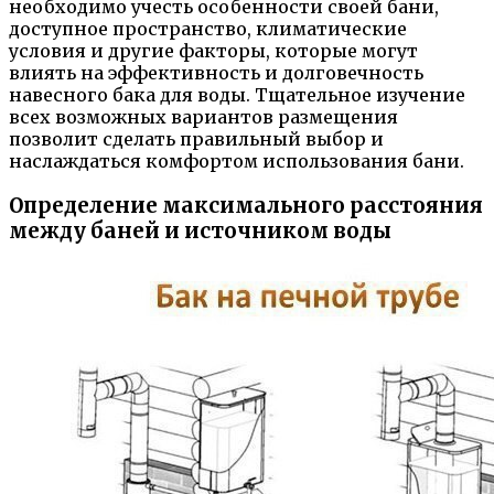
необходимо учесть особенности своей бани,
доступное пространство, климатические
условия и другие факторы, которые могут
влиять на эффективность и долговечность
навесного бака для воды. Тщательное изучение
всех возможных вариантов размещения
позволит сделать правильный выбор и
наслаждаться комфортом использования бани.
Определение максимального расстояния
между баней и источником воды