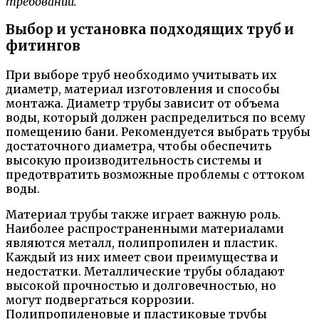
требований.
Выбор и установка подходящих труб и
фитингов
При выборе труб необходимо учитывать их
диаметр, материал изготовления и способы
монтажа. Диаметр трубы зависит от объема
воды, который должен распределиться по всему
помещению бани. Рекомендуется выбрать трубы
достаточного диаметра, чтобы обеспечить
высокую производительность системы и
предотвратить возможные проблемы с оттоком
воды.
Материал трубы также играет важную роль.
Наиболее распространенными материалами
являются металл, полипропилен и пластик.
Каждый из них имеет свои преимущества и
недостатки. Металлические трубы обладают
высокой прочностью и долговечностью, но
могут подвергаться коррозии.
Полипропиленовые и пластиковые трубы