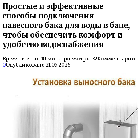
Простые и эффективные
способы подключения
навесного бака для воды в бане,
чтобы обеспечить комфорт и
удобство водоснабжения
Время чтения
10 мин.
Просмотры
32
Комментарии
0
Опубликовано
21.05.2026