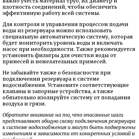
важно учесть материал труб, их диаметр и
плотность соединений, чтобы обеспечить
эффективную работу всей системы.
Для контроля и управления процессом подачи
воды из резервуара можно использовать
специальную автоматическую систему, которая
будет мониторить уровень воды и включать
насос при необходимости. Также рекомендуется
установить фильтры для очистки воды от
примесей и нежелательных примесей.
Не забывайте также о безопасности при
подключении резервуара к системе
водоснабжения. Установите соответствующие
клапаны и запорные устройства, а также
обязательно изолируйте систему от попадания
воздуха и грязи.
Обратите внимание на то, что описанные шаги
представляют общую схему подключения резервуара
к системе водоснабжения и могут быть подвержены
изменениям в зависимости от конкретных условий и