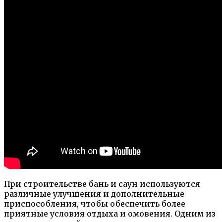
При строительстве бань и саун используются
различные улучшения и дополнительные
приспособления, чтобы обеспечить более
приятные условия отдыха и омовения. Одним из