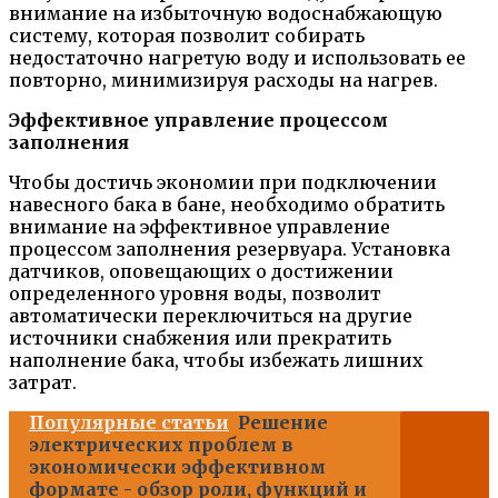
внимание на избыточную водоснабжающую
систему, которая позволит собирать
недостаточно нагретую воду и использовать ее
повторно, минимизируя расходы на нагрев.
Эффективное управление процессом
заполнения
Чтобы достичь экономии при подключении
навесного бака в бане, необходимо обратить
внимание на эффективное управление
процессом заполнения резервуара. Установка
датчиков, оповещающих о достижении
определенного уровня воды, позволит
автоматически переключиться на другие
источники снабжения или прекратить
наполнение бака, чтобы избежать лишних
затрат.
Популярные статьи
Решение
электрических проблем в
экономически эффективном
формате - обзор роли, функций и