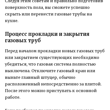
Следуя этим советам и правильно подготовив
поверхность пола, вы сможете успешно
скрыть или перенести газовые трубы на
кухне.
Процесс прокладки и закрытия
газовых труб
Перед началом прокладки новых газовых труб
или закрытием существующих необходимо
убедиться, что газовая система полностью
выключена. Отключите газовый кран или
выньте главный штуцер, обычно
расположенный непосредственно за плитой.
После этого можно приступать к основной
работе.