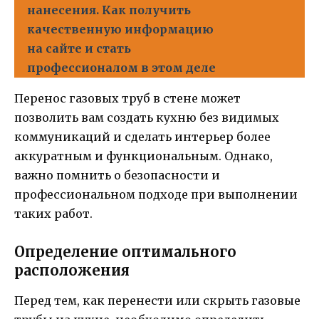
нанесения. Как получить
качественную информацию
на сайте и стать
профессионалом в этом деле
Перенос газовых труб в стене может
позволить вам создать кухню без видимых
коммуникаций и сделать интерьер более
аккуратным и функциональным. Однако,
важно помнить о безопасности и
профессиональном подходе при выполнении
таких работ.
Определение оптимального
расположения
Перед тем, как перенести или скрыть газовые