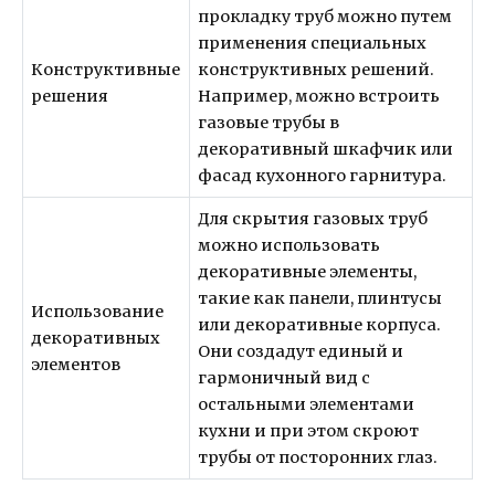
прокладку труб можно путем
применения специальных
Конструктивные
конструктивных решений.
решения
Например, можно встроить
газовые трубы в
декоративный шкафчик или
фасад кухонного гарнитура.
Для скрытия газовых труб
можно использовать
декоративные элементы,
такие как панели, плинтусы
Использование
или декоративные корпуса.
декоративных
Они создадут единый и
элементов
гармоничный вид с
остальными элементами
кухни и при этом скроют
трубы от посторонних глаз.