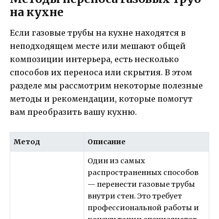
на кухне
Если газовые трубы на кухне находятся в
неподходящем месте или мешают общей
композиции интерьера, есть несколько
способов их переноса или скрытия. В этом
разделе мы рассмотрим некоторые полезные
методы и рекомендации, которые помогут
вам преобразить вашу кухню.
Метод
Описание
Один из самых
распространенных способов
— перенести газовые трубы
внутри стен. Это требует
профессиональной работы и