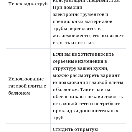
консультации специалистов.
Перекладка труб
При помощи
электроинструментов и
специальных материалов
трубы переносятся в
желаемое место, что позволяет
скрыть их от глаз.
Если вы не хотите вносить
серьезные изменения в
структуру вашей кухни,
можно рассмотреть вариант
Использование
использования газовой плиты
газовой плиты с
с баллоном. Такие плиты
баллоном
обеспечивают независимость
от газовой сети и не требуют
прокладки дополнительных
труб.
Стыдить открытую