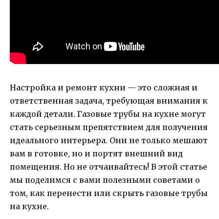
Настройка и ремонт кухни — это сложная и
ответственная задача, требующая внимания к
каждой детали. Газовые трубы на кухне могут
стать серьезным препятствием для получения
идеального интерьера. Они не только мешают
вам в готовке, но и портят внешний вид
помещения. Но не отчаивайтесь! В этой статье
мы поделимся с вами полезными советами о
том, как перенести или скрыть газовые трубы
на кухне.