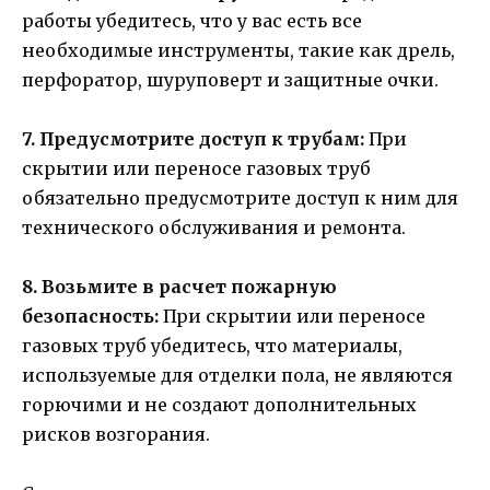
работы убедитесь, что у вас есть все
необходимые инструменты, такие как дрель,
перфоратор, шуруповерт и защитные очки.
7. Предусмотрите доступ к трубам:
При
скрытии или переносе газовых труб
обязательно предусмотрите доступ к ним для
технического обслуживания и ремонта.
8. Возьмите в расчет пожарную
безопасность:
При скрытии или переносе
газовых труб убедитесь, что материалы,
используемые для отделки пола, не являются
горючими и не создают дополнительных
рисков возгорания.