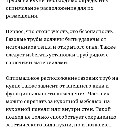
трубы на кухне, необходимо определить
оптимальное расположение для их
размещения.
Первое, что стоит учесть, это безопасность.
Газовые трубы должны быть удалены от
источников тепла и открытого огня. Также
следует избегать установки труб рядом с
горючими материалами.
Оптимальное расположение газовых труб на
кухне также зависит от внешнего вида и
функциональности помещения. Часто их
можно спрятать за кухонной мебелью, на
кухонной панели или внутри стен. Такой
подход не только способствует сохранению
эстетического вида кухни, но и позволяет