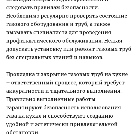
следовать правилам безопасности.
Необходимо регулярно проверять состояние
газового оборудования и труб, а также
вызывать специалиста для проведения
профилактического обслуживания. Нельзя
допускать установку или ремонт газовых труб
без специальных знаний и навыков.
Прокладка и закрытие газовых труб на кухне
– ответственный процесс, который требует
аккуратности и тщательного выполнения.
Правильно выполненные работы
гарантируют безопасность использования
газа на кухне и способствуют созданию
удобной и эстетически привлекательной
обстановки.