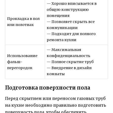
— Хорошо вписывается в
общую конструкцию
помещения
Прокладка в пол
— Позволяет скрыть все
или полотнах
коммуникации
— Подходит для полного
ремонта кухни
— Максимальная
Использование
конфиденциальность
фальш-
— Полное скрытие труб
перегородок
— Внедрение в дизайн
комнаты
Подготовка поверхности пола
Перед скрытием или переносом газовых труб
на кухне необходимо правильно подготовить
поверхность пола, чтобы обеспечить