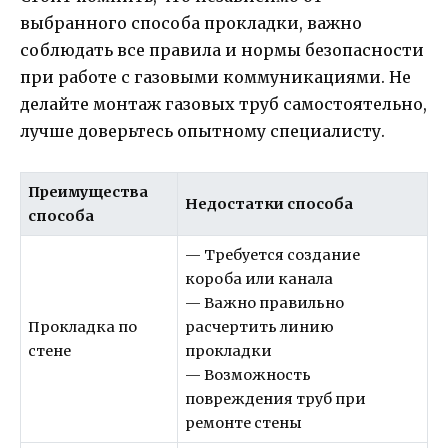
выбранного способа прокладки, важно
соблюдать все правила и нормы безопасности
при работе с газовыми коммуникациями. Не
делайте монтаж газовых труб самостоятельно,
лучше доверьтесь опытному специалисту.
Преимущества
Недостатки способа
способа
— Требуется создание
короба или канала
— Важно правильно
Прокладка по
расчертить линию
стене
прокладки
— Возможность
повреждения труб при
ремонте стены