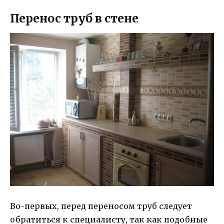
Перенос труб в стене
Во-первых, перед переносом труб следует
обратиться к специалисту, так как подобные