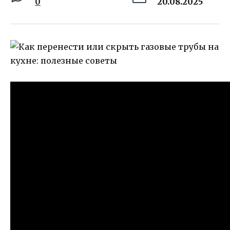
0
20.08.2025