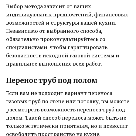
Выбор метода зависит от ваших
индивидуальных предпочтений, финансовых
возможностей и структуры вашей кухни.
Независимо от выбранного способа,
обязательно проконсультируйтесь со
специалистами, чтобы гарантировать
безопасность исходной газовой системы и
правильное выполнение всех работ.
Перенос труб под полом
Если вам не подходит вариант переноса
газовых труб по стене или потолку, вы можете
рассмотреть возможность переноса труб под
полом. Такой способ переноса может быть не
только эстетически приятным, но и позволит
освободить пространство на кухне.