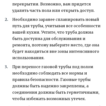
перекрытии. Возможно, вам придется
удалить часть пола или открыть доступ.
Необходимо заранее спланировать новый
путь для трубы, учитывая все особенности
вашей кухни. Учтите, что труба должна
быть доступна для обслуживания и
ремонта, поэтому выберите место, где она
будет находиться вне зоны интенсивного
использования.
При переносе газовой трубы под полом
необходимо соблюдать все нормы и
правила безопасности. Газовые трубы
должны быть надежно закреплены, а
соединения должны быть герметичными,
чтобы избежать возможных утечек.