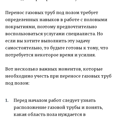
Перенос газовых труб под полом требует
определенных навыков в работе с половыми
покрытиями, поэтому предпочтительно
воспользоваться услугами специалиста. Но
если вы хотите выполнить эту задачу
самостоятельно, то будьте готовы к тому, что
потребуется некоторое время и усилия.
Вот несколько важных моментов, которые
необходимо учесть при переносе газовых труб
под полом:
Перед началом работ следует узнать
расположение газовой трубы и понять,
какая область пола нуждается в