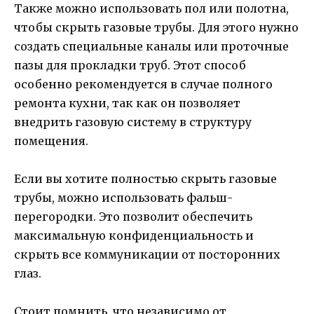
Также можно использовать пол или полотна,
чтобы скрыть газовые трубы. Для этого нужно
создать специальные каналы или проточные
пазы для прокладки труб. Этот способ
особенно рекомендуется в случае полного
ремонта кухни, так как он позволяет
внедрить газовую систему в структуру
помещения.
Если вы хотите полностью скрыть газовые
трубы, можно использовать фальш-
перегородки. Это позволит обеспечить
максимальную конфиденциальность и
скрыть все коммуникации от посторонних
глаз.
Стоит помнить, что независимо от