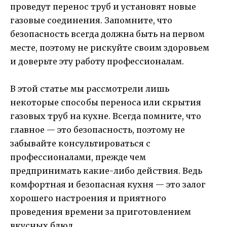
проведут перенос труб и установят новые
газовые соединения. Запомните, что
безопасность всегда должна быть на первом
месте, поэтому не рискуйте своим здоровьем
и доверьте эту работу профессионалам.
В этой статье мы рассмотрели лишь
некоторые способы переноса или скрытия
газовых труб на кухне. Всегда помните, что
главное — это безопасность, поэтому не
забывайте консультироваться с
профессионалами, прежде чем
предпринимать какие-либо действия. Ведь
комфортная и безопасная кухня — это залог
хорошего настроения и приятного
проведения времени за приготовлением
вкусных блюд.