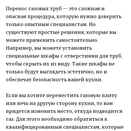
Перенос газовых труб — это сложная и
опасная процедура, которую нужно доверить
только опытным специалистам. Но
существуют простые решения, которые вы
можете применить самостоятельно.
Например, вы можете установить
специальные шкафы с отверстиями для труб,
чтобы скрыть их из виду. Такие шкафы не
только будут выглядеть эстетично, но и
обеспечат безопасность вашей кухни.
Если вы хотите переместить газовую плиту
или печь на другую сторону кухни, то вам
придется изменить место, откуда подводится
газ. Для этого необходимо обратиться к
квалифицированным специалистам, которые