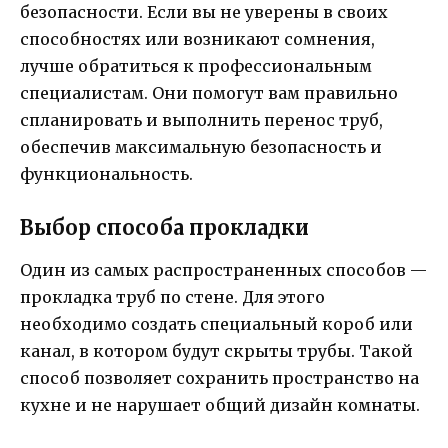
безопасности. Если вы не уверены в своих
способностях или возникают сомнения,
лучше обратиться к профессиональным
специалистам. Они помогут вам правильно
спланировать и выполнить перенос труб,
обеспечив максимальную безопасность и
функциональность.
Выбор способа прокладки
Один из самых распространенных способов —
прокладка труб по стене. Для этого
необходимо создать специальный короб или
канал, в котором будут скрыты трубы. Такой
способ позволяет сохранить пространство на
кухне и не нарушает общий дизайн комнаты.