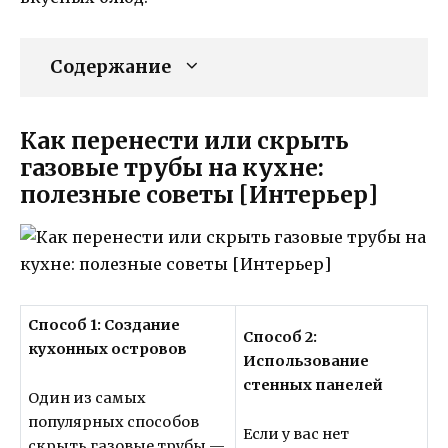
Содержание
Как перенести или скрыть
газовые трубы на кухне:
полезные советы [Интерьер]
Способ 1: Создание
Способ 2:
кухонных островов
Использование
стенных панелей
Один из самых
популярных способов
Если у вас нет
скрыть газовые трубы —