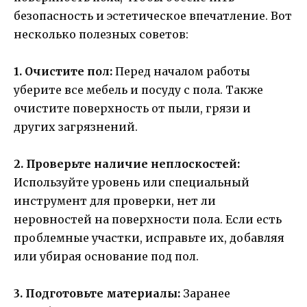
безопасность и эстетическое впечатление. Вот
несколько полезных советов:
1. Очистите пол:
Перед началом работы
уберите все мебель и посуду с пола. Также
очистите поверхность от пыли, грязи и
других загрязнений.
2. Проверьте наличие неплоскостей:
Используйте уровень или специальный
инструмент для проверки, нет ли
неровностей на поверхности пола. Если есть
проблемные участки, исправьте их, добавляя
или убирая основание под пол.
3. Подготовьте материалы:
Заранее