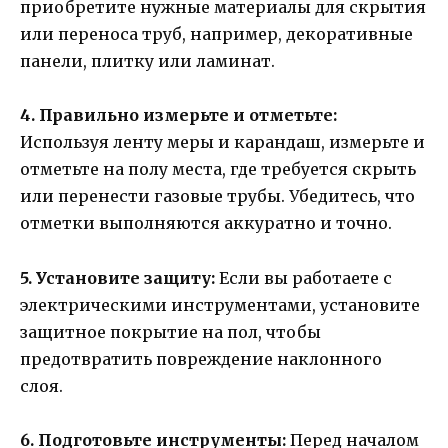
приобретите нужные материалы для скрытия
или переноса труб, например, декоративные
панели, плитку или ламинат.
4. Правильно измерьте и отметьте:
Используя ленту меры и карандаш, измерьте и
отметьте на полу места, где требуется скрыть
или перенести газовые трубы. Убедитесь, что
отметки выполняются аккуратно и точно.
5. Установите защиту:
Если вы работаете с
электрическими инструментами, установите
защитное покрытие на пол, чтобы
предотвратить повреждение наклонного
слоя.
6. Подготовьте инструменты:
Перед началом