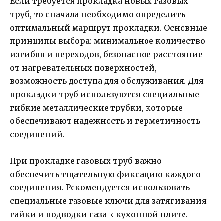
Если требуется прокладка новых газовых
труб, то сначала необходимо определить
оптимальный маршрут прокладки. Основные
принципы выбора: минимальное количество
изгибов и переходов, безопасное расстояние
от нагревательных поверхностей,
возможность доступа для обслуживания. Для
прокладки труб используются специальные
гибкие металлические трубки, которые
обеспечивают надежность и герметичность
соединений.
При прокладке газовых труб важно
обеспечить тщательную фиксацию каждого
соединения. Рекомендуется использовать
специальные газовые ключи для затягивания
гайки и подводки газа к кухонной плите.