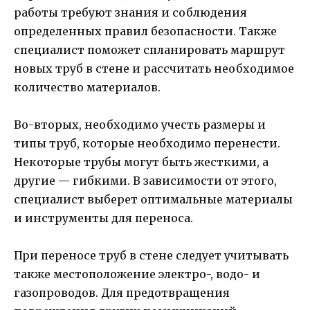
работы требуют знания и соблюдения
определенных правил безопасности. Также
специалист поможет спланировать маршрут
новых труб в стене и рассчитать необходимое
количество материалов.
Во-вторых, необходимо учесть размеры и
типы труб, которые необходимо перенести.
Некоторые трубы могут быть жесткими, а
другие — гибкими. В зависимости от этого,
специалист выберет оптимальные материалы
и инструменты для переноса.
При переносе труб в стене следует учитывать
также местоположение электро-, водо- и
газопроводов. Для предотвращения