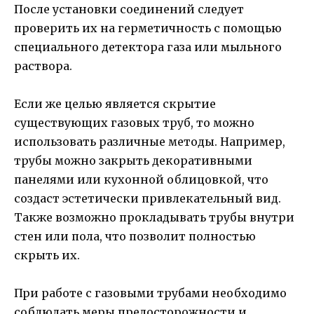
После установки соединений следует
проверить их на герметичность с помощью
специального детектора газа или мыльного
раствора.
Если же целью является скрытие
существующих газовых труб, то можно
использовать различные методы. Например,
трубы можно закрыть декоративными
панелями или кухонной облицовкой, что
создаст эстетически привлекательный вид.
Также возможно прокладывать трубы внутри
стен или пола, что позволит полностью
скрыть их.
При работе с газовыми трубами необходимо
соблюдать меры предосторожности и