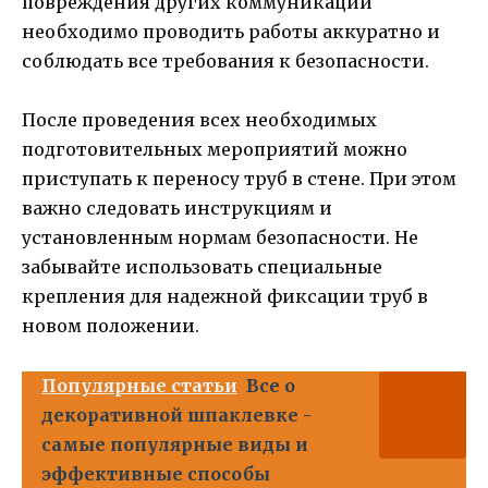
повреждения других коммуникаций
необходимо проводить работы аккуратно и
соблюдать все требования к безопасности.
После проведения всех необходимых
подготовительных мероприятий можно
приступать к переносу труб в стене. При этом
важно следовать инструкциям и
установленным нормам безопасности. Не
забывайте использовать специальные
крепления для надежной фиксации труб в
новом положении.
Популярные статьи
Все о
декоративной шпаклевке -
самые популярные виды и
эффективные способы