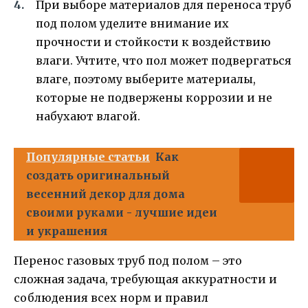
При выборе материалов для переноса труб
под полом уделите внимание их
прочности и стойкости к воздействию
влаги. Учтите, что пол может подвергаться
влаге, поэтому выберите материалы,
которые не подвержены коррозии и не
набухают влагой.
Популярные статьи
Как
создать оригинальный
весенний декор для дома
своими руками - лучшие идеи
и украшения
Перенос газовых труб под полом – это
сложная задача, требующая аккуратности и
соблюдения всех норм и правил