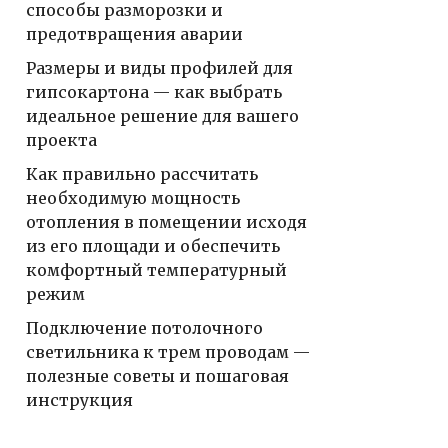
способы разморозки и
предотвращения аварии
Размеры и виды профилей для
гипсокартона — как выбрать
идеальное решение для вашего
проекта
Как правильно рассчитать
необходимую мощность
отопления в помещении исходя
из его площади и обеспечить
комфортный температурный
режим
Подключение потолочного
светильника к трем проводам —
полезные советы и пошаговая
инструкция