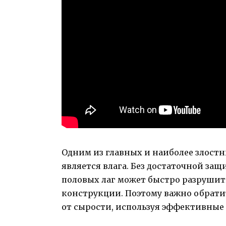
Одним из главных и наиболее злост
является влага. Без достаточной защ
половых лаг может быстро разрушит
конструкции. Поэтому важно обрати
от сырости, используя эффективные