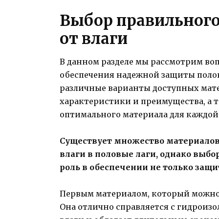
Выбор правильного
от влаги
В данном разделе мы рассмотрим во
обеспечения надежной защиты полов
различные варианты доступных мате
характеристики и преимущества, а т
оптимального материала для каждой
Существует множество материалов
влаги в половые лаги, однако выб
роль в обеспечении не только защи
Первым материалом, который можно 
Она отлично справляется с гидроизо