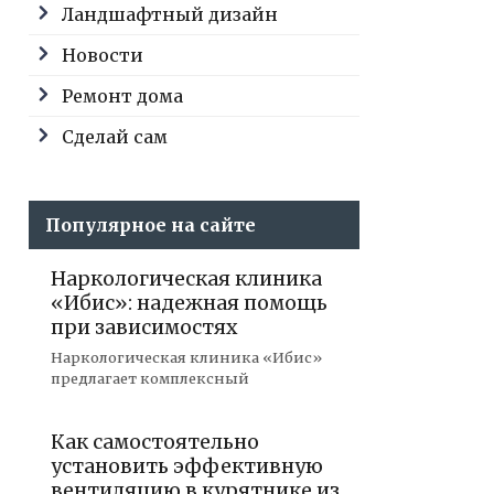
Ландшафтный дизайн
Новости
Ремонт дома
Сделай сам
Популярное на сайте
Наркологическая клиника
«Ибис»: надежная помощь
при зависимостях
Наркологическая клиника «Ибис»
предлагает комплексный
Как самостоятельно
установить эффективную
вентиляцию в курятнике из