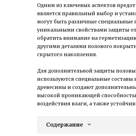
Одним из ключевых аспектов предот
является правильный выбор и устан
могут быть различные специальные
уникальными свойствами защиты от 
обратить внимание на герметизаци
другими деталями полового покрытия
скрытого накопления.
Для дополнительной защиты половых
используются специальные составы 
древесины и создают дополнительный
высокой проникающей способностью
воздействия влаги, а также устойчи
Содержание