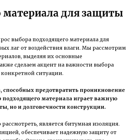
 материала для защиты
прос выбора подходящего материала для
ых лаг от воздействия влаги. Мы рассмотрим
риалов, выделяя их основные
акже сделаем акцент на важности выбора
 конкретной ситуации.
, способных предотвратить проникновение
ор подходящего материала играет важную
ты, но и долговечности конструкции.
рассмотреть, является битумная изоляция.
ляцией, обеспечивает надежную защиту от