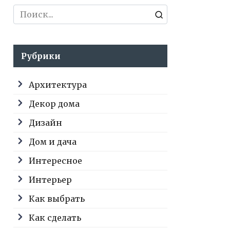
Search
for:
Рубрики
Архитектура
Декор дома
Дизайн
Дом и дача
Интересное
Интерьер
Как выбрать
Как сделать