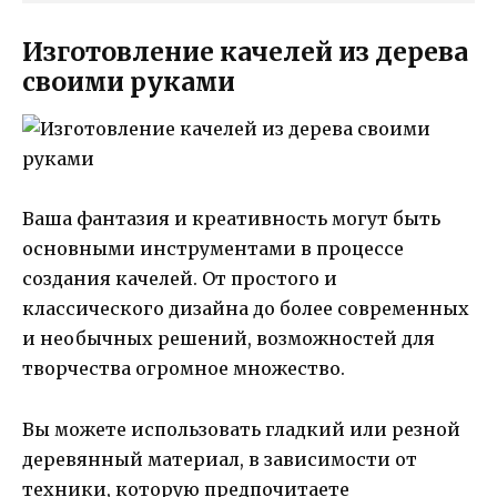
Изготовление качелей из дерева
своими руками
Ваша фантазия и креативность могут быть
основными инструментами в процессе
создания качелей. От простого и
классического дизайна до более современных
и необычных решений, возможностей для
творчества огромное множество.
Вы можете использовать гладкий или резной
деревянный материал, в зависимости от
техники, которую предпочитаете