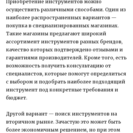
Приобретение инструментов можно
осуществить различными способами. Один из
наиболее распространенных вариантов —
покупка в специализированных магазинах.
Такие магазины предлагают широкий
ассортимент инструментов разных брендов,
качество которых подтверждено отзывами и
гарантиями производителей. Кроме того, есть
возможность получить консультацию от
специалистов, которые помогут определиться
с выбором и подобрать наиболее подходящий
инструмент под конкретные требования и
бюджет.
Другой вариант — поиск инструментов на
вторичном рынке. Зачастую это может быть
более экономичным решением, но при этом