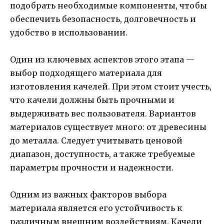
подобрать необходимые компоненты, чтобы
обеспечить безопасность, долговечность и
удобство в использовании.
Один из ключевых аспектов этого этапа —
выбор подходящего материала для
изготовления качелей. При этом стоит учесть,
что качели должны быть прочными и
выдерживать вес пользователя. Вариантов
материалов существует много: от древесины
до металла. Следует учитывать ценовой
диапазон, доступность, а также требуемые
параметры прочности и надежности.
Одним из важных факторов выбора
материала является его устойчивость к
различным внешним воздействиям. Качели