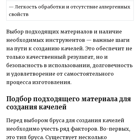
— Легкость обработки и отсутствие аллергенных
свойств
Выбор подходящих материалов и наличие
необходимых инструментов — важные шаги
на пути к созданию качелей. Это обеспечит не
только качественный результат, но и
безопасность в использовании, долговечность
и удовлетворение от самостоятельного
процесса изготовления.
Подбор подходящего материала для
создания качелей
Перед выбором бруса для создания качелей
необходимо учесть ряд факторов. Во-первых,
это тип бруса. Существует несколько