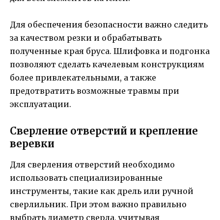
Для обеспечения безопасности важно следить
за качеством резки и обрабатывать
полученные края бруса. Шлифовка и подгонка
позволяют сделать качелевым конструкциям
более привлекательными, а также
предотвратить возможные травмы при
эксплуатации.
Сверление отверстий и крепление
веревки
Для сверления отверстий необходимо
использовать специализированные
инструменты, такие как дрель или ручной
сверлильник. При этом важно правильно
выбрать диаметр сверла, учитывая