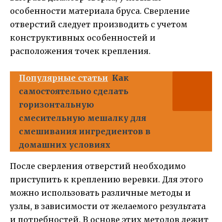
особенности материала бруса. Сверление
отверстий следует производить с учетом
конструктивных особенностей и
расположения точек крепления.
Популярные статьи
Как
самостоятельно сделать
горизонтальную
смесительную мешалку для
смешивания ингредиентов в
домашних условиях
После сверления отверстий необходимо
приступить к креплению веревки. Для этого
можно использовать различные методы и
узлы, в зависимости от желаемого результата
и потребностей. В основе этих методов лежит