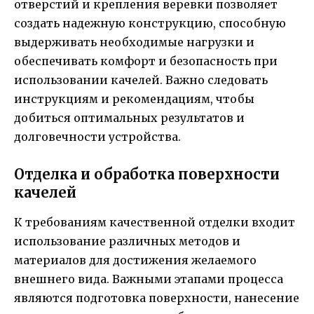
отверстий и крепления веревки позволяет
создать надежную конструкцию, способную
выдерживать необходимые нагрузки и
обеспечивать комфорт и безопасность при
использовании качелей. Важно следовать
инструкциям и рекомендациям, чтобы
добиться оптимальных результатов и
долговечности устройства.
Отделка и обработка поверхности
качелей
К требованиям качественной отделки входит
использование различных методов и
материалов для достижения желаемого
внешнего вида. Важными этапами процесса
являются подготовка поверхности, нанесение