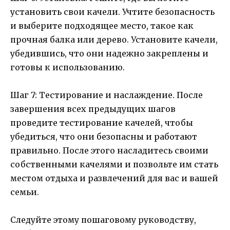
установить свои качели. Учтите безопасность
и выберите подходящее место, такое как
прочная балка или дерево. Установите качели,
убедившись, что они надежно закреплены и
готовы к использованию.
Шаг 7: Тестирование и наслаждение. После
завершения всех предыдущих шагов
проведите тестирование качелей, чтобы
убедиться, что они безопасны и работают
правильно. После этого насладитесь своими
собственными качелями и позвольте им стать
местом отдыха и развлечений для вас и вашей
семьи.
Следуйте этому пошаговому руководству,