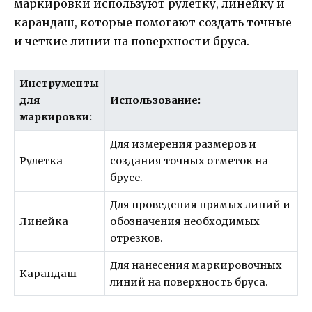
маркировки используют рулетку, линейку и
карандаш, которые помогают создать точные
и четкие линии на поверхности бруса.
Инструменты
для
Использование:
маркировки:
Для измерения размеров и
Рулетка
создания точных отметок на
брусе.
Для проведения прямых линий и
Линейка
обозначения необходимых
отрезков.
Для нанесения маркировочных
Карандаш
линий на поверхность бруса.