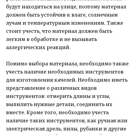
будут находиться на улице, поэтому материал
должен быть устойчив к влаге, солнечным
лучам и температурным изменениям. Также
стоит учесть, что материал должен быть
легким в обработке и не вызывать
аллергических реакций.
Помимо выбора материала, необходимо также
учесть наличие необходимых инструментов
для изготовления качелей. Необходимо иметь
представление о различных видов
инструментов: отмерить длины и углы,
выпилить нужные детали, соединить их
вместе. Кроме того, необходимо учесть
наличие таких инструментов, как ручная или
электрическая дрель, пилы, рубанки и другие