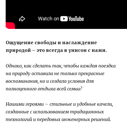
Ощущение свободы и наслаждение
природой – это всегда в унисон с нами.
Однако, как сделать так, чтобы каждая поездка
на природу оставила не только прекрасные
воспоминания, но и создала условия для
полноценного отдыха всей семьи?
Нашими героями – стильные и удобные качели,
созданные с использованием традиционных
технологий и передовых инженерных решений.