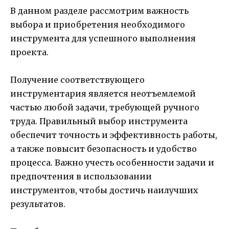
В данном разделе рассмотрим важность
выбора и приобретения необходимого
инструмента для успешного выполнения
проекта.
Получение соответствующего
инструментария является неотъемлемой
частью любой задачи, требующей ручного
труда. Правильный выбор инструмента
обеспечит точность и эффективность работы,
а также повысит безопасность и удобство
процесса. Важно учесть особенности задачи и
предпочтения в использовании
инструментов, чтобы достичь наилучших
результатов.