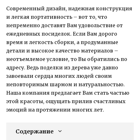
Современный дизайн, надежная конструкция
и легкая портативность – вот то, что
непременно доставят Вам удовольствие от
ежедневных посиделок. Если Вам дорого
время и легкость сборки, а продуманные
детали и высокое качество материалов –
неотъемлемое условие, то Вы обратились по
адресу. Ведь поделки из дерева уже давно
завоевали сердца многих людей своим
неповторимым шармом и натуральностью.
Наша компания предлагает Вам стать частью
этой красоты, ощущать прилив счастливых
эмоций на протяжении многих лет.
Содержание