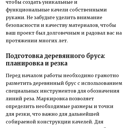
чтобы создать уникальные и
функциональные качели собственными
руками. Не забудьте уделить внимание
безопасности и качеству материалов, чтобы
ваш проект был долговечным и радовал вас на
протяжении многих лет.
Подготовка деревянного бруса:
планировка и резка
Перед началом работы необходимо грамотно
разметить деревянный брус с использованием
специальных инструментов для обозначения
линий реза. Маркировка позволяет
определить необходимые размеры и точки
для резки, что важно для дальнейшей
собираемой конструкции качелей. Для