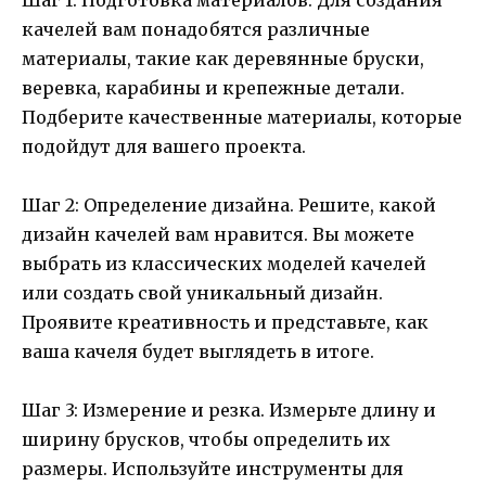
качелей вам понадобятся различные
материалы, такие как деревянные бруски,
веревка, карабины и крепежные детали.
Подберите качественные материалы, которые
подойдут для вашего проекта.
Шаг 2: Определение дизайна. Решите, какой
дизайн качелей вам нравится. Вы можете
выбрать из классических моделей качелей
или создать свой уникальный дизайн.
Проявите креативность и представьте, как
ваша качеля будет выглядеть в итоге.
Шаг 3: Измерение и резка. Измерьте длину и
ширину брусков, чтобы определить их
размеры. Используйте инструменты для