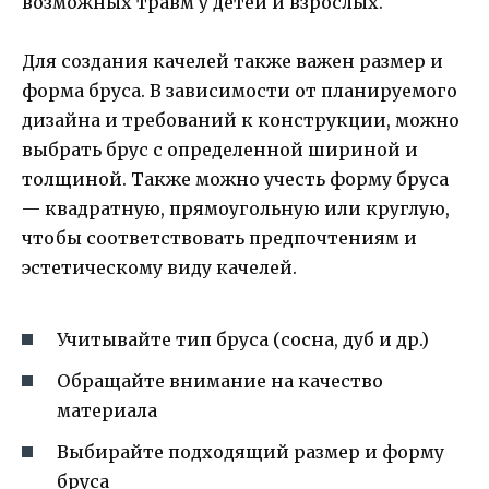
возможных травм у детей и взрослых.
Для создания качелей также важен размер и
форма бруса. В зависимости от планируемого
дизайна и требований к конструкции, можно
выбрать брус с определенной шириной и
толщиной. Также можно учесть форму бруса
— квадратную, прямоугольную или круглую,
чтобы соответствовать предпочтениям и
эстетическому виду качелей.
Учитывайте тип бруса (сосна, дуб и др.)
Обращайте внимание на качество
материала
Выбирайте подходящий размер и форму
бруса