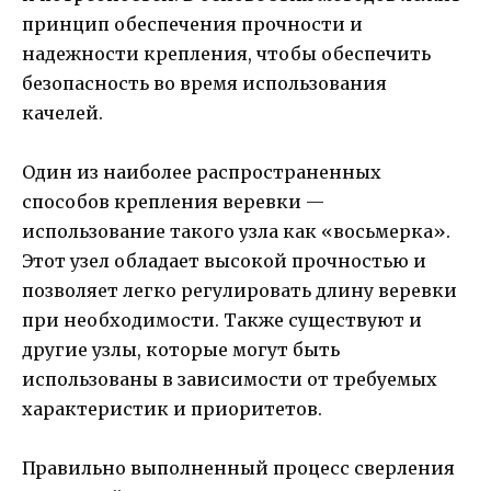
принцип обеспечения прочности и
надежности крепления, чтобы обеспечить
безопасность во время использования
качелей.
Один из наиболее распространенных
способов крепления веревки —
использование такого узла как «восьмерка».
Этот узел обладает высокой прочностью и
позволяет легко регулировать длину веревки
при необходимости. Также существуют и
другие узлы, которые могут быть
использованы в зависимости от требуемых
характеристик и приоритетов.
Правильно выполненный процесс сверления