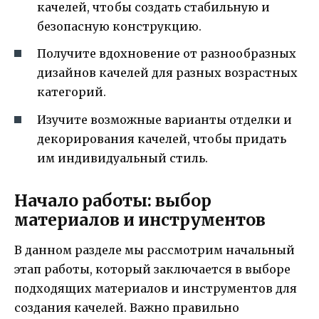
качелей, чтобы создать стабильную и
безопасную конструкцию.
Получите вдохновение от разнообразных
дизайнов качелей для разных возрастных
категорий.
Изучите возможные варианты отделки и
декорирования качелей, чтобы придать
им индивидуальный стиль.
Начало работы: выбор
материалов и инструментов
В данном разделе мы рассмотрим начальный
этап работы, который заключается в выборе
подходящих материалов и инструментов для
создания качелей. Важно правильно