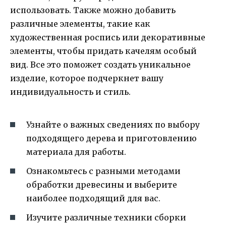
использовать. Также можно добавить
различные элементы, такие как
художественная роспись или декоративные
элементы, чтобы придать качелям особый
вид. Все это поможет создать уникальное
изделие, которое подчеркнет вашу
индивидуальность и стиль.
Узнайте о важных сведениях по выбору
подходящего дерева и приготовлению
материала для работы.
Ознакомьтесь с разными методами
обработки древесины и выберите
наиболее подходящий для вас.
Изучите различные техники сборки