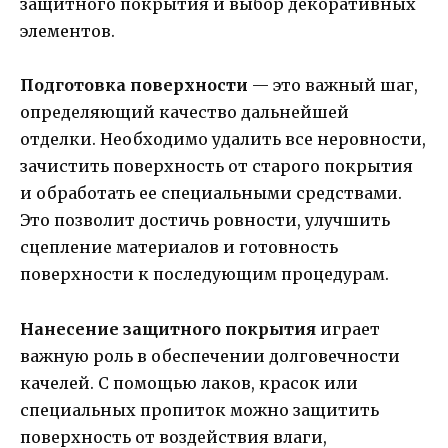
защитного покрытия и выбор декоративных
элементов.
Подготовка поверхности
— это важный шаг,
определяющий качество дальнейшей
отделки. Необходимо удалить все неровности,
зачистить поверхность от старого покрытия
и обработать ее специальными средствами.
Это позволит достичь ровности, улучшить
сцепление материалов и готовность
поверхности к последующим процедурам.
Нанесение защитного покрытия
играет
важную роль в обеспечении долговечности
качелей. С помощью лаков, красок или
специальных пропиток можно защитить
поверхность от воздействия влаги,