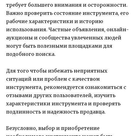
требует большего внимания и осторожности.
Важно проверить состояние инструмента, его
рабочие характеристики и историю
использования. Частные объявления, онлайн-
аукционы и сообщества увлеченных людей
могут быть полезными площадками для
подобного поиска.
Для того чтобы избежать неприятных
ситуаций или проблем с качеством
инструмента, рекомендуется ознакомиться с
отзывами других пользователей, изучить
характеристики инструмента и проверять
подлинность и надежность продавца.
Безусловно, выбор и приобретение