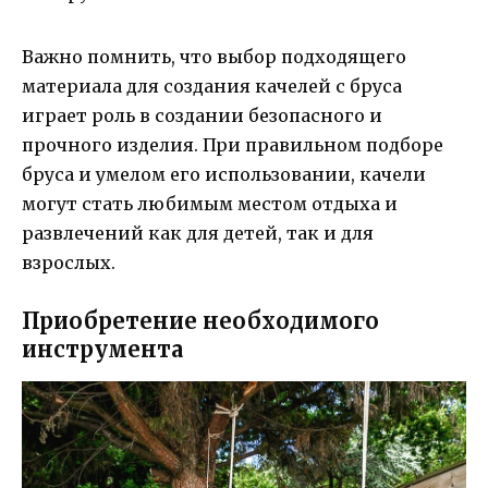
Важно помнить, что выбор подходящего
материала для создания качелей с бруса
играет роль в создании безопасного и
прочного изделия. При правильном подборе
бруса и умелом его использовании, качели
могут стать любимым местом отдыха и
развлечений как для детей, так и для
взрослых.
Приобретение необходимого
инструмента