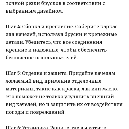
точной резки брусков в соответствии с
выбранным дизайном.
Шаг 4: Сборка и крепление. Соберите каркас
для качелей, используя бруски и крепежные
детали. Убедитесь, что все соединения
крепкие и надежные, чтобы обеспечить
безопасность пользователей.
Шаг 5: Отделка и защита. Придайте качелям
желаемый вид, применив отделочные
материалы, такие как краска, лак или масло.
Это поможет не только улучшить внешний
вид качелей, но и защитить их от воздействия
погоды и повреждений.
Шаг 6: Установка. Решите, где вы хотите