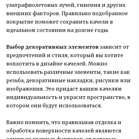
ультрафиолетовых лучей, гниения и других
внешних факторов. Правильно подобранное
покрытие поможет сохранить качели в
идеальном состоянии на долгие годы.
Выбор декоративных элементов
зависит от
предпочтений и стиля, который вы хотите
воплотить в дизайне качелей. Можно
использовать различные элементы, такие как
резьба, декоративные накладки, рисунки или
изображения. Это придаст вашим качелям
индивидуальность и украсит пространство, в
котором они будут использоваться.
Важно помнить, что правильная отделка и
обработка поверхности качелей являются