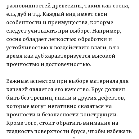
разновидностей древесины, таких как сосна,
ель, дуб и т.д. Каждый вид имеет свои
особенности и преимущества, которые
следует учитывать при выборе. Например,
сосна обладает легкостью обработки и
устойчивостью к воздействию влаги, в то
время как дуб характеризуется высокой
прочностью и долговечностью.
Важным аспектом при выборе материала для
качелей является его качество. Брус должен
быть без трещин, гнили и других дефектов,
которые могут негативно сказаться на
прочности и безопасности конструкции.
Кроме того, стоит обратить внимание на
гладкость поверхности бруса, чтобы избежать