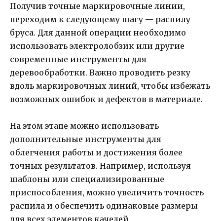
Получив точные маркировочные линии,
переходим к следующему шагу — распилу
бруса. Для данной операции необходимо
использовать электролобзик или другие
современные инструменты для
деревообработки. Важно проводить резку
вдоль маркировочных линий, чтобы избежать
возможных ошибок и дефектов в материале.
На этом этапе можно использовать
дополнительные инструменты для
облегчения работы и достижения более
точных результатов. Например, используя
шаблоны или специализированные
приспособления, можно увеличить точность
распила и обеспечить одинаковые размеры
для всех элементов качелей.