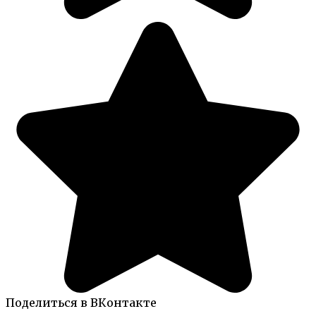
Поделиться в ВКонтакте