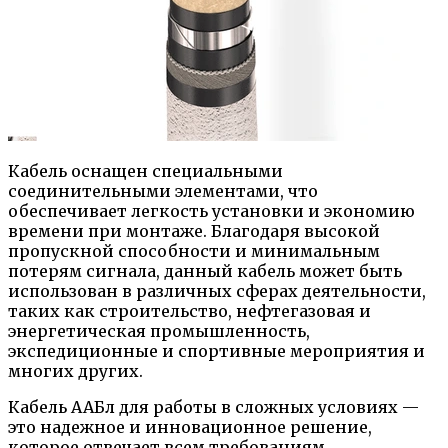
Кабель оснащен специальными
соединительными элементами, что
обеспечивает легкость установки и экономию
времени при монтаже. Благодаря высокой
пропускной способности и минимальным
потерям сигнала, данный кабель может быть
использован в различных сферах деятельности,
таких как строительство, нефтегазовая и
энергетическая промышленность,
экспедиционные и спортивные мероприятия и
многих других.
Кабель ААБл для работы в сложных условиях —
это надежное и инновационное решение,
которое отвечает всем требованиям