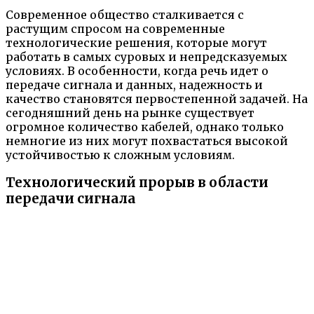
Современное общество сталкивается с
растущим спросом на современные
технологические решения, которые могут
работать в самых суровых и непредсказуемых
условиях. В особенности, когда речь идет о
передаче сигнала и данных, надежность и
качество становятся первостепенной задачей. На
сегодняшний день на рынке существует
огромное количество кабелей, однако только
немногие из них могут похвастаться высокой
устойчивостью к сложным условиям.
Технологический прорыв в области
передачи сигнала