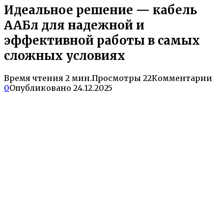
Идеальное решение — кабель
ААБл для надежной и
эффективной работы в самых
сложных условиях
Время чтения
2 мин.
Просмотры
22
Комментарии
0
Опубликовано
24.12.2025