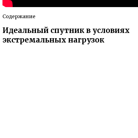
Содержание
Идеальный спутник в условиях
экстремальных нагрузок