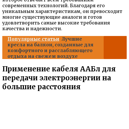
современных технологий. Благодаря его
уникальным характеристикам, он превосходит
многие существующие аналоги и готов
удовлетворить самые высокие требования
качества и надежности.
Популярные статьи
Лучшие
кресла на балкон, созданные для
комфортного и расслабляющего
отдыха на свежем воздухе
Применение кабеля ААБл для
передачи электроэнергии на
большие расстояния