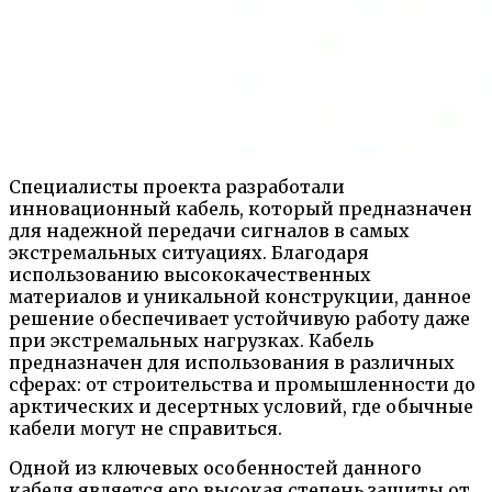
Специалисты проекта разработали
инновационный кабель, который предназначен
для надежной передачи сигналов в самых
экстремальных ситуациях. Благодаря
использованию высококачественных
материалов и уникальной конструкции, данное
решение обеспечивает устойчивую работу даже
при экстремальных нагрузках. Кабель
предназначен для использования в различных
сферах: от строительства и промышленности до
арктических и десертных условий, где обычные
кабели могут не справиться.
Одной из ключевых особенностей данного
кабеля является его высокая степень защиты от