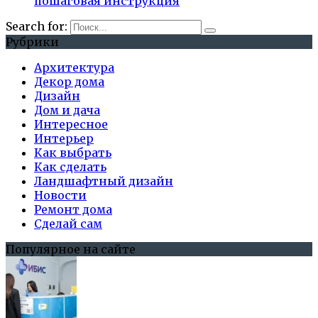
пошаговая инструкция
Search for:
Рубрики
Архитектура
Декор дома
Дизайн
Дом и дача
Интересное
Интерьер
Как выбрать
Как сделать
Ландшафтный дизайн
Новости
Ремонт дома
Сделай сам
Популярное на сайте