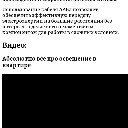
Использование кабеля ААБл позволяет
обеспечить эффективную передачу
электроэнергии на большие расстояния без
потерь, что делает его незаменимым
компонентом для работы в сложных условиях.
Видео:
Абсолютно все про освещение в
квартире