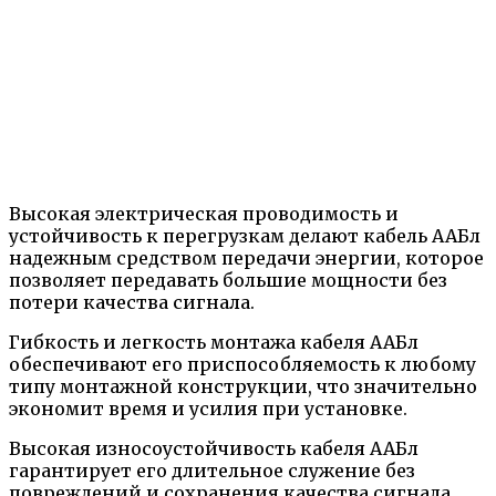
Высокая электрическая проводимость и
устойчивость к перегрузкам делают кабель ААБл
надежным средством передачи энергии, которое
позволяет передавать большие мощности без
потери качества сигнала.
Гибкость и легкость монтажа кабеля ААБл
обеспечивают его приспособляемость к любому
типу монтажной конструкции, что значительно
экономит время и усилия при установке.
Высокая износоустойчивость кабеля ААБл
гарантирует его длительное служение без
повреждений и сохранения качества сигнала.