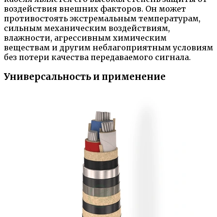
воздействия внешних факторов. Он может
противостоять экстремальным температурам,
сильным механическим воздействиям,
влажности, агрессивным химическим
веществам и другим неблагоприятным условиям
без потери качества передаваемого сигнала.
Универсальность и применение