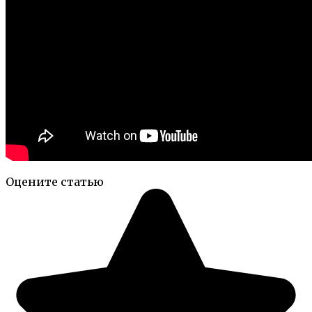
Оцените статью