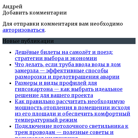
Андрей
Добавить комментарии
Для отправки комментария вам необходимо
авторизоваться
.
Новые публикации
Дешёвые билеты на самолёт и поезд:
стратегии выбора и экономии
Что делать, если труба ввода воды в дом
замерзла — эффективные способы
разморозки и предотвращения аварии
Размеры и виды профилей для
гипсокартона — как выбрать идеальное
решение для вашего проекта
Как правильно рассчитать необходимую
мощность отопления в помещении исходя
из его площади и обеспечить комфортный
температурный режим
Подключение потолочного светильника к
трем проводам — полезные советы и