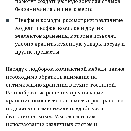
помогут создать уютную зону для отдыха
без занимания лишнего места.
Шкафы и комоды: рассмотрим различные
модели шкафов, комодов и других
элементов хранения, которые позволят
удобно хранить кухонную утварь, посуду и
другие предметы.
Наряду с подбором компактной мебели, также
необходимо обратить внимание на
оптимизацию хранения в кухне-гостиной.
Разнообразные решения организации
хранения позволят сэкономить пространство
и сделать его максимально удобным и
функциональным. Мы рассмотрим
использование различных систем и