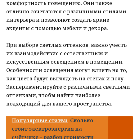
комфортность помещению. Они также
отлично сочетаются с различными стилями
интерьера и позволяют создать яркие
акценты с помощью мебели и декора.
При выборе светлых оттенков, важно учесть
их взаимодействие с естественным и
искусственным освещением в помещении.
Особенности освещения могут влиять на то,
как цвета будут выглядеть на стенах и полу.
Экспериментируйте с различными светлыми
оттенками, чтобы найти наиболее
подходящий для вашего пространства.
Популярные статьи
Сколько
стоит электроэнергия на
счётчике - разбор стоимости