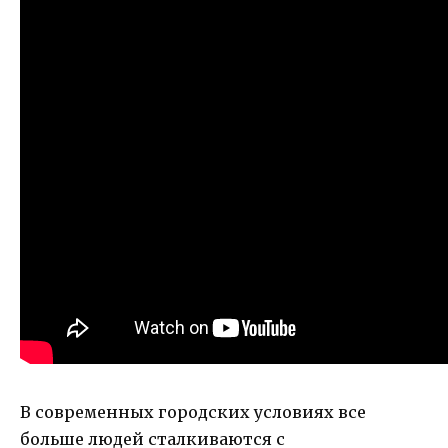
В современных городских условиях все
больше людей сталкиваются с