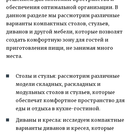
обеспечения оптимальной организации. В
данном разделе мы рассмотрим различные
варианты компактных столов, стульев,
диванов и другой мебели, которые позволят
создать комфортную зону для гостей и
приготовления пищи, не занимая много
места.
Столы и стулья: рассмотрим различные
модели складных, раскладных и
модульных столов и стульев, которые
обеспечат комфортное пространство для
еды и отдыха в кухне-гостиной.
Диваны и кресла: исследуем компактные
варианты диванов и кресел, которые