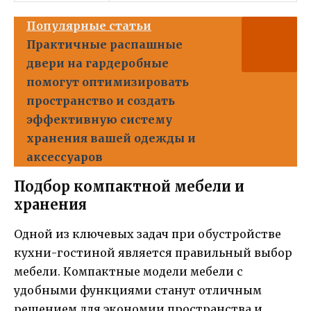
Популярные статьи
Практичные распашные
двери на гардеробные
помогут оптимизировать
пространство и создать
эффективную систему
хранения вашей одежды и
аксессуаров
Подбор компактной мебели и
хранения
Одной из ключевых задач при обустройстве
кухни-гостиной является правильный выбор
мебели. Компактные модели мебели с
удобными функциями станут отличным
решением для экономии пространства и