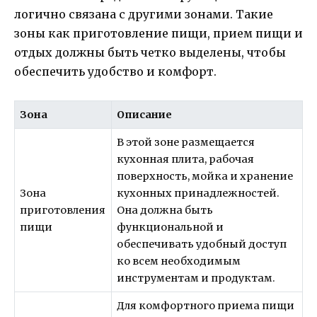
логично связана с другими зонами. Такие
зоны как приготовление пищи, прием пищи и
отдых должны быть четко выделены, чтобы
обеспечить удобство и комфорт.
Зона
Описание
В этой зоне размещается
кухонная плита, рабочая
поверхность, мойка и хранение
Зона
кухонных принадлежностей.
приготовления
Она должна быть
пищи
функциональной и
обеспечивать удобный доступ
ко всем необходимым
инструментам и продуктам.
Для комфортного приема пищи