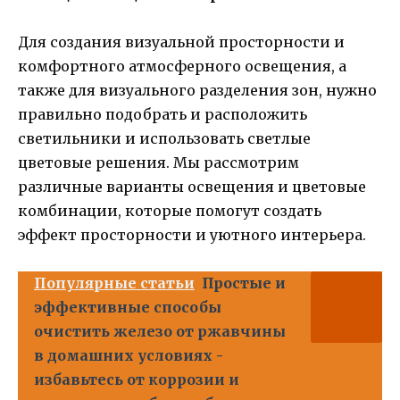
Для создания визуальной просторности и
комфортного атмосферного освещения, а
также для визуального разделения зон, нужно
правильно подобрать и расположить
светильники и использовать светлые
цветовые решения. Мы рассмотрим
различные варианты освещения и цветовые
комбинации, которые помогут создать
эффект просторности и уютного интерьера.
Популярные статьи
Простые и
эффективные способы
очистить железо от ржавчины
в домашних условиях -
избавьтесь от коррозии и