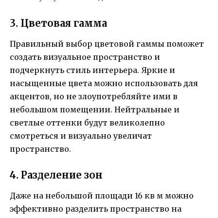
3. Цветовая гамма
Правильный выбор цветовой гаммы поможет
создать визуальное пространство и
подчеркнуть стиль интерьера. Яркие и
насыщенные цвета можно использовать для
акцентов, но не злоупотребляйте ими в
небольшом помещении. Нейтральные и
светлые оттенки будут великолепно
смотреться и визуально увеличат
пространство.
4. Разделение зон
Даже на небольшой площади 16 кв м можно
эффективно разделить пространство на