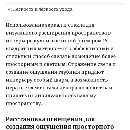
4. Легкость и лёгкость ухода.
Использование зеркал и стекла для
визуального расширения пространства в
интерьере кухни-гостиной размером 16
квадратных метров — это эффективный и
стильный способ сделать помещение более
просторным и светлым. Отражение света и
создание ощущения глубины придают
интерьеру особый шарм, а возможность
играть с элементами декора позволит вам
придать индивидуальность вашему
пространству.
Расстановка освещения для
создания ощущения просторного