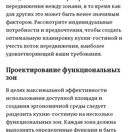
передвижения между зонами, в то время как
для других это может быть менее значимым
фактором. Рассмотрите индивидуальные
потребности и предпочтения, чтобы создать
оптимальную планировку кухни-гостиной и
учесть поток передвижения, наиболее
удовлетворяющий ваши требования.
Проектирование функциональных
зон
В целях максимальной эффективности
использования доступной площади и
создания эргономичной среды следует
разделить кухню-гостиную на несколько
функциональных зон. Каждая зона должна
выполнять определенные функции и быть