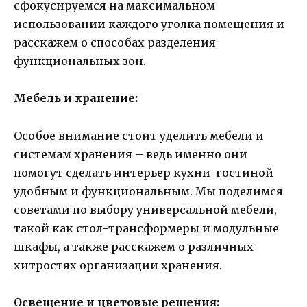
сфокусируемся на максимальном
использовании каждого уголка помещения и
расскажем о способах разделения
функциональных зон.
Мебель и хранение:
Особое внимание стоит уделить мебели и
системам хранения – ведь именно они
помогут сделать интерьер кухни-гостиной
удобным и функциональным. Мы поделимся
советами по выбору универсальной мебели,
такой как стол-трансформеры и модульные
шкафы, а также расскажем о различных
хитростях организации хранения.
Освещение и цветовые решения: