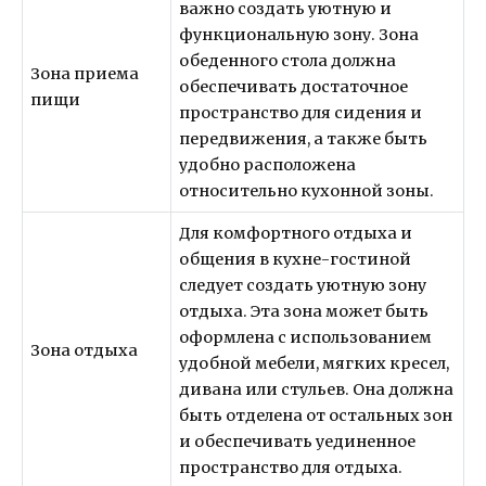
важно создать уютную и
функциональную зону. Зона
обеденного стола должна
Зона приема
обеспечивать достаточное
пищи
пространство для сидения и
передвижения, а также быть
удобно расположена
относительно кухонной зоны.
Для комфортного отдыха и
общения в кухне-гостиной
следует создать уютную зону
отдыха. Эта зона может быть
оформлена с использованием
Зона отдыха
удобной мебели, мягких кресел,
дивана или стульев. Она должна
быть отделена от остальных зон
и обеспечивать уединенное
пространство для отдыха.