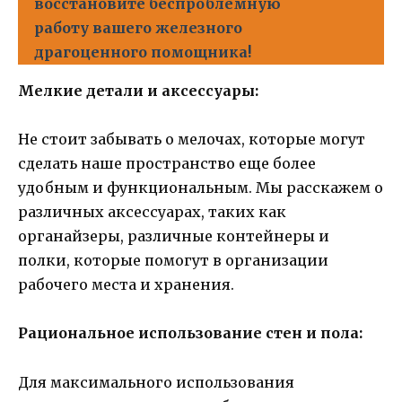
восстановите беспроблемную
работу вашего железного
драгоценного помощника!
Мелкие детали и аксессуары:
Не стоит забывать о мелочах, которые могут
сделать наше пространство еще более
удобным и функциональным. Мы расскажем о
различных аксессуарах, таких как
органайзеры, различные контейнеры и
полки, которые помогут в организации
рабочего места и хранения.
Рациональное использование стен и пола:
Для максимального использования