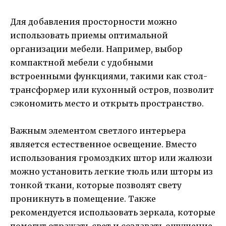
Для добавления просторности можно
использовать приемы оптимальной
организации мебели. Например, выбор
компактной мебели с удобными
встроенными функциями, такими как стол-
трансформер или кухонный остров, позволит
сэкономить место и открыть пространство.
Важным элементом светлого интерьера
является естественное освещение. Вместо
использования громоздких штор или жалюзи
можно установить легкие тюль или шторы из
тонкой ткани, которые позволят свету
проникнуть в помещение. Также
рекомендуется использовать зеркала, которые