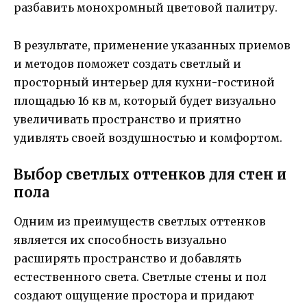
разбавить монохромный цветовой палитру.
В результате, применение указанных приемов
и методов поможет создать светлый и
просторный интерьер для кухни-гостиной
площадью 16 кв м, который будет визуально
увеличивать пространство и приятно
удивлять своей воздушностью и комфортом.
Выбор светлых оттенков для стен и
пола
Одним из преимуществ светлых оттенков
является их способность визуально
расширять пространство и добавлять
естественного света. Светлые стены и пол
создают ощущение простора и придают