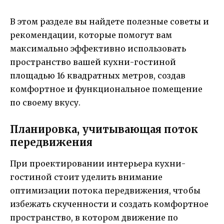
В этом разделе вы найдете полезные советы и
рекомендации, которые помогут вам
максимально эффективно использовать
пространство вашей кухни-гостиной
площадью 16 квадратных метров, создав
комфортное и функциональное помещение
по своему вкусу.
Планировка, учитывающая поток
передвижения
При проектировании интерьера кухни-
гостиной стоит уделить внимание
оптимизации потока передвижения, чтобы
избежать скученности и создать комфортное
пространство, в котором движение по