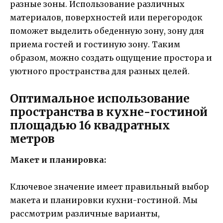
разные зоны. Использование различных
материалов, поверхностей или перегородок
поможет выделить обеденную зону, зону для
приема гостей и гостиную зону. Таким
образом, можно создать ощущение простора и
уютного пространства для разных целей.
Оптимальное использование
пространства в кухне-гостиной
площадью 16 квадратных
метров
Макет и планировка:
Ключевое значение имеет правильный выбор
макета и планировки кухни-гостиной. Мы
рассмотрим различные варианты,