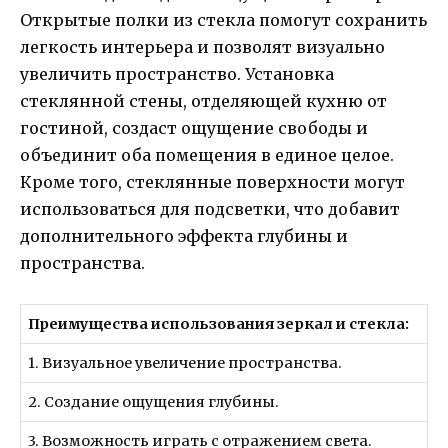
Открытые полки из стекла помогут сохранить
легкость интерьера и позволят визуально
увеличить пространство. Установка
стеклянной стены, отделяющей кухню от
гостиной, создаст ощущение свободы и
объединит оба помещения в единое целое.
Кроме того, стеклянные поверхности могут
использоваться для подсветки, что добавит
дополнительного эффекта глубины и
пространства.
Преимущества использования зеркал и стекла:
1. Визуальное увеличение пространства.
2. Создание ощущения глубины.
3. Возможность играть с отражением света.