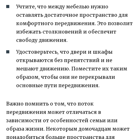
Учтите, что между мебелью нужно
оставлять достаточное пространство для
комфортного передвижения. Это позволит
избежать столкновений и обеспечит
свободу движения.
Удостоверьтесь, что двери и шкафы
открываются без препятствий и не
мешают движению. Поместите их таким
образом, чтобы они не перекрывали
основные пути передвижения.
Важно помнить о том, что поток
передвижения может отличаться в
зависимости от особенностей семьи или
образа жизни. Некоторым домочадцам может
понадобиться больше пространства для