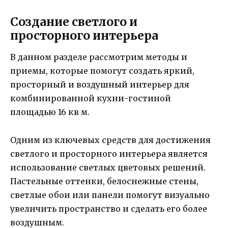
Создание светлого и
просторного интерьера
В данном разделе рассмотрим методы и
приемы, которые помогут создать яркий,
просторный и воздушный интерьер для
комбинированной кухни-гостиной
площадью 16 кв м.
Одним из ключевых средств для достижения
светлого и просторного интерьера является
использование светлых цветовых решений.
Пастельные оттенки, белоснежные стены,
светлые обои или панели помогут визуально
увеличить пространство и сделать его более
воздушным.