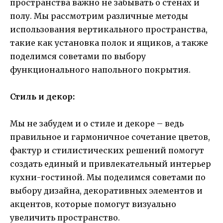
пространства важно не забывать о стенах и
полу. Мы рассмотрим различные методы
использования вертикального пространства,
такие как установка полок и ящиков, а также
поделимся советами по выбору
функционального напольного покрытия.
Стиль и декор:
Мы не забудем и о стиле и декоре – ведь
правильное и гармоничное сочетание цветов,
фактур и стилистических решений помогут
создать единый и привлекательный интерьер
кухни-гостиной. Мы поделимся советами по
выбору дизайна, декоративных элементов и
акцентов, которые помогут визуально
увеличить пространство.