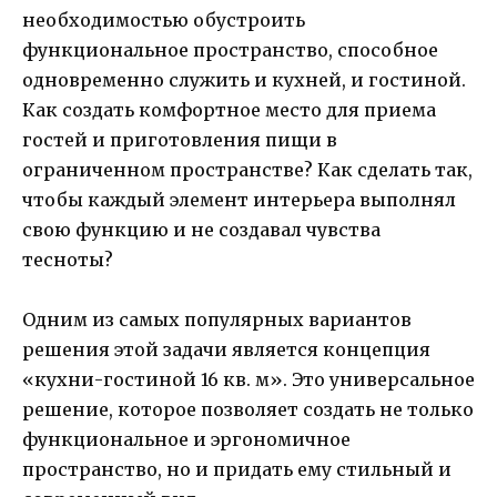
необходимостью обустроить
функциональное пространство, способное
одновременно служить и кухней, и гостиной.
Как создать комфортное место для приема
гостей и приготовления пищи в
ограниченном пространстве? Как сделать так,
чтобы каждый элемент интерьера выполнял
свою функцию и не создавал чувства
тесноты?
Одним из самых популярных вариантов
решения этой задачи является концепция
«кухни-гостиной 16 кв. м». Это универсальное
решение, которое позволяет создать не только
функциональное и эргономичное
пространство, но и придать ему стильный и