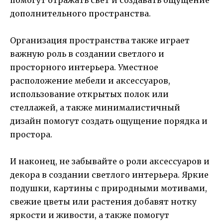
помогут отражать свет и создавать ощущение
дополнительного пространства.
Организация пространства также играет
важную роль в создании светлого и
просторного интерьера. Уместное
расположение мебели и аксессуаров,
использование открытых полок или
стеллажей, а также минималистичный
дизайн помогут создать ощущение порядка и
простора.
И наконец, не забывайте о роли аксессуаров и
декора в создании светлого интерьера. Яркие
подушки, картины с природными мотивами,
свежие цветы или растения добавят нотку
яркости и живости, а также помогут