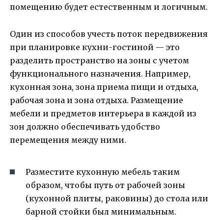
помещению будет естественным и логичным.
Один из способов учесть поток передвижения
при планировке кухни-гостиной — это
разделить пространство на зоны с учетом
функционального назначения. Например,
кухонная зона, зона приема пищи и отдыха,
рабочая зона и зона отдыха. Размещение
мебели и предметов интерьера в каждой из
зон должно обеспечивать удобство
перемещения между ними.
Разместите кухонную мебель таким
образом, чтобы путь от рабочей зоны
(кухонной плиты, раковины) до стола или
барной стойки был минимальным.