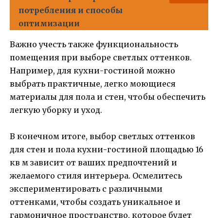
потребления и способы
оптимизации
Важно учесть также функциональность
помещения при выборе светлых оттенков.
Например, для кухни-гостиной можно
выбрать практичные, легко моющиеся
материалы для пола и стен, чтобы обеспечить
легкую уборку и уход.
В конечном итоге, выбор светлых оттенков
для стен и пола кухни-гостиной площадью 16
кв м зависит от ваших предпочтений и
желаемого стиля интерьера. Осмелитесь
экспериментировать с различными
оттенками, чтобы создать уникальное и
гармоничное пространство, которое будет