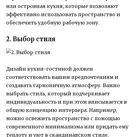
или островная кухня, которые позволяют
эффективно использовать пространство и
обеспечить удобную рабочую зону.
2. Выбор стиля
Дизайн кухни-гостиной должен
соответствовать вашим предпочтениям и
создавать гармоничную атмосферу. Важно
выбрать стиль, который подчеркивает
индивидуальность и при этом вписывается в
общую концепцию интерьера. Например,
можно освежить пространство с помощью
современного минимализма или придать ему
теплоту и уют в скандинавском стиле.