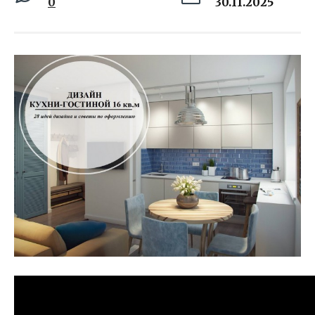
0
30.11.2025