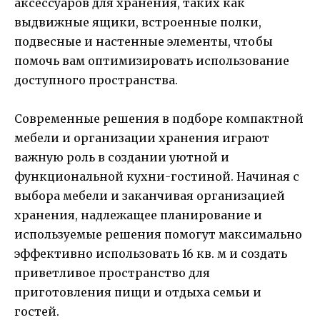
аксессуаров для хранения, таких как
выдвижные ящики, встроенные полки,
подвесные и настенные элементы, чтобы
помочь вам оптимизировать использование
доступного пространства.
Современные решения в подборе компактной
мебели и организации хранения играют
важную роль в создании уютной и
функциональной кухни-гостиной. Начиная с
выбора мебели и заканчивая организацией
хранения, надлежащее планирование и
используемые решения помогут максимально
эффективно использовать 16 кв. м и создать
приветливое пространство для
приготовления пищи и отдыха семьи и
гостей.