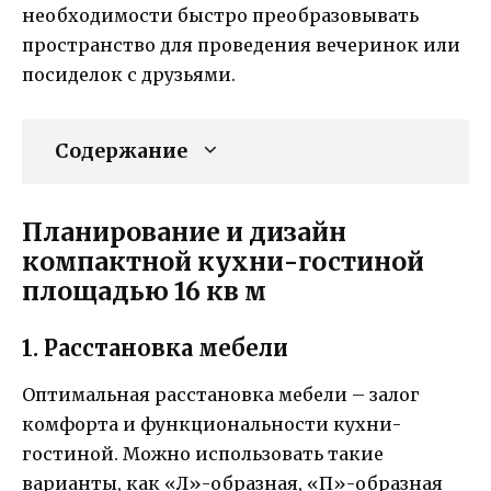
необходимости быстро преобразовывать
пространство для проведения вечеринок или
посиделок с друзьями.
Содержание
Планирование и дизайн
компактной кухни-гостиной
площадью 16 кв м
1. Расстановка мебели
Оптимальная расстановка мебели – залог
комфорта и функциональности кухни-
гостиной. Можно использовать такие
варианты, как «Л»-образная, «П»-образная