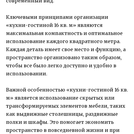
современный вид.
Ключевыми принципами организации
«кухни-гостиной 16 кв. м» являются
максимальная компактность и оптимальное
использование каждого квадратного метра.
Каждая деталь имеет свое место и функцию, а
пространство организовано таким образом,
чтобы все было легко доступно и удобно в
использовании.
Важной особенностью «кухни-гостиной 16 кв.
м» является использование скрытых или
трансформируемых элементов мебели, таких
как выдвижные столешницы, раздвижные
полки и шкафы. Это помогает экономить
пространство в повседневной жизни и при