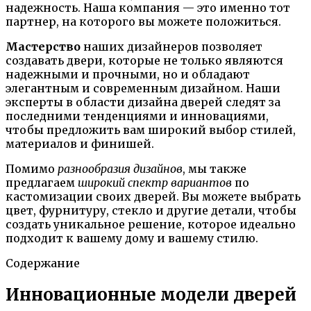
надежность. Наша компания — это именно тот
партнер, на которого вы можете положиться.
Мастерство
наших дизайнеров позволяет
создавать двери, которые не только являются
надежными и прочными, но и обладают
элегантным и современным дизайном. Наши
эксперты в области дизайна дверей следят за
последними тенденциями и инновациями,
чтобы предложить вам широкий выбор стилей,
материалов и финишей.
Помимо
разнообразия дизайнов
, мы также
предлагаем
широкий спектр вариантов
по
кастомизации своих дверей. Вы можете выбрать
цвет, фурнитуру, стекло и другие детали, чтобы
создать уникальное решение, которое идеально
подходит к вашему дому и вашему стилю.
Содержание
Инновационные модели дверей