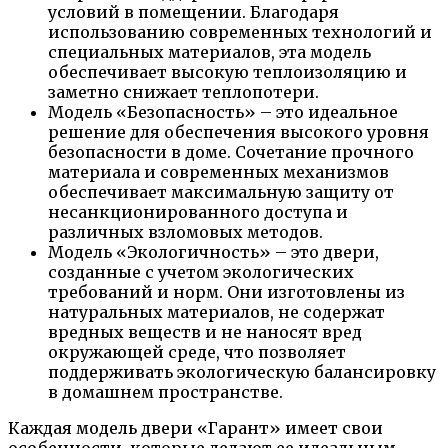
условий в помещении. Благодаря
использованию современных технологий и
специальных материалов, эта модель
обеспечивает высокую теплоизоляцию и
заметно снижает теплопотери.
Модель «Безопасность» – это идеальное
решение для обеспечения высокого уровня
безопасности в доме. Сочетание прочного
материала и современных механизмов
обеспечивает максимальную защиту от
несанкционированного доступа и
различных взломовых методов.
Модель «Экологичность» – это двери,
созданные с учетом экологических
требований и норм. Они изготовлены из
натуральных материалов, не содержат
вредных веществ и не наносят вред
окружающей среде, что позволяет
поддерживать экологическую балансировку
в домашнем пространстве.
Каждая модель двери «Гарант» имеет свои
особенности, которые делают ее идеальным