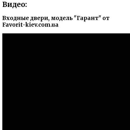
Видео:
Входные двери, модель "Гарант" от
Favorit-kiev.com.ua