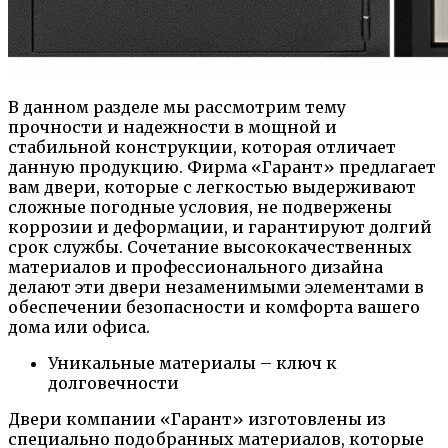
В данном разделе мы рассмотрим тему
прочности и надежности в мощной и
стабильной конструкции, которая отличает
данную продукцию. Фирма «Гарант» предлагает
вам двери, которые с легкостью выдерживают
сложные погодные условия, не подвержены
коррозии и деформации, и гарантируют долгий
срок службы. Сочетание высококачественных
материалов и профессионального дизайна
делают эти двери незаменимыми элементами в
обеспечении безопасности и комфорта вашего
дома или офиса.
Уникальные материалы – ключ к
долговечности
Двери компании «Гарант» изготовлены из
специально подобранных материалов, которые