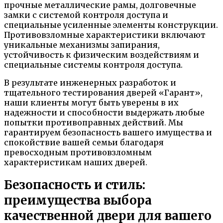
прочные металлические рамы, долговечные
замки с системой контроля доступа и
специальные усиленные элементы конструкции.
Противовзломные характеристики включают
уникальные механизмы запирания,
устойчивость к физическим воздействиям и
специальные системы контроля доступа.
В результате инженерных разработок и
тщательного тестирования дверей «Гарант»,
наши клиенты могут быть уверены в их
надежности и способности выдержать любые
попытки противоправных действий. Мы
гарантируем безопасность вашего имущества и
спокойствие вашей семьи благодаря
превосходным противовзломным
характеристикам наших дверей.
Безопасность и стиль:
преимущества выбора
качественной двери для вашего