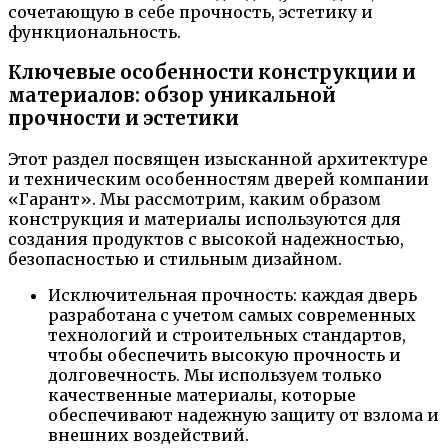
сочетающую в себе прочность, эстетику и
функциональность.
Ключевые особенности конструкции и
материалов: обзор уникальной
прочности и эстетики
Этот раздел посвящен изысканной архитектуре
и техническим особенностям дверей компании
«Гарант». Мы рассмотрим, каким образом
конструкция и материалы используются для
создания продуктов с высокой надежностью,
безопасностью и стильным дизайном.
Исключительная прочность: каждая дверь
разработана с учетом самых современных
технологий и строительных стандартов,
чтобы обеспечить высокую прочность и
долговечность. Мы используем только
качественные материалы, которые
обеспечивают надежную защиту от взлома и
внешних воздействий.