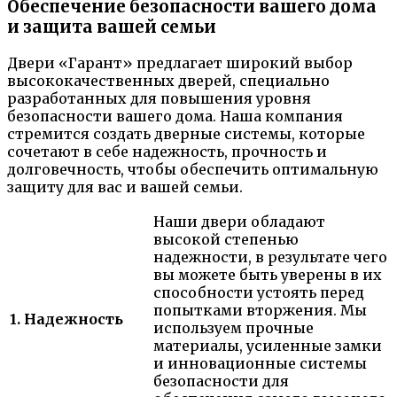
Обеспечение безопасности вашего дома
и защита вашей семьи
Двери «Гарант» предлагает широкий выбор
высококачественных дверей, специально
разработанных для повышения уровня
безопасности вашего дома. Наша компания
стремится создать дверные системы, которые
сочетают в себе надежность, прочность и
долговечность, чтобы обеспечить оптимальную
защиту для вас и вашей семьи.
Наши двери обладают
высокой степенью
надежности, в результате чего
вы можете быть уверены в их
способности устоять перед
попытками вторжения. Мы
1. Надежность
используем прочные
материалы, усиленные замки
и инновационные системы
безопасности для