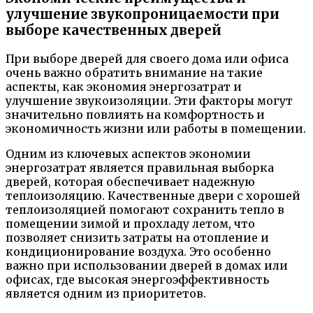
улучшение звукопроницаемости при
выборе качественных дверей
При выборе дверей для своего дома или офиса
очень важно обратить внимание на такие
аспекты, как экономия энергозатрат и
улучшение звукоизоляции. Эти факторы могут
значительно повлиять на комфортность и
экономичность жизни или работы в помещении.
Одним из ключевых аспектов экономии
энергозатрат является правильная выборка
дверей, которая обеспечивает надежную
теплоизоляцию. Качественные двери с хорошей
теплоизоляцией помогают сохранить тепло в
помещении зимой и прохладу летом, что
позволяет снизить затраты на отопление и
кондиционирование воздуха. Это особенно
важно при использовании дверей в домах или
офисах, где высокая энергоэффективность
является одним из приоритетов.