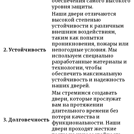
обеспечения самого высокого
уровня защиты.
Наши двери отличаются
высокой степенью
устойчивости к различным
внешним воздействиям,
таким как попытки
проникновения, пожары или
2. Устойчивость
непогодные условия. Мы
используем специально
разработанные материалы и
технологии, чтобы
обеспечить максимальную
устойчивость и надежность
наших дверей.
Мы стремимся создавать
двери, которые прослужат
вам на протяжении
длительного времени без
потери качества и
3. Долговечность
функциональности. Наши
двери проходят жесткие