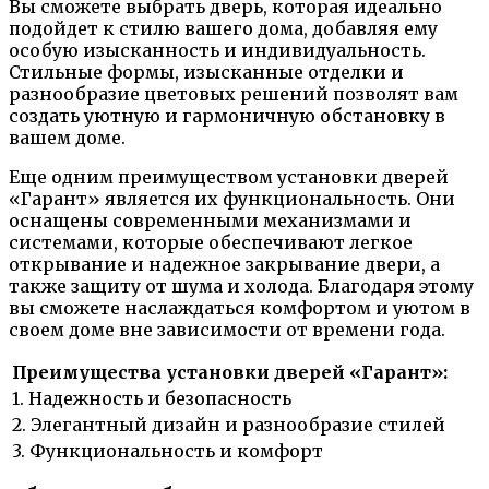
Вы сможете выбрать дверь, которая идеально
подойдет к стилю вашего дома, добавляя ему
особую изысканность и индивидуальность.
Стильные формы, изысканные отделки и
разнообразие цветовых решений позволят вам
создать уютную и гармоничную обстановку в
вашем доме.
Еще одним преимуществом установки дверей
«Гарант» является их функциональность. Они
оснащены современными механизмами и
системами, которые обеспечивают легкое
открывание и надежное закрывание двери, а
также защиту от шума и холода. Благодаря этому
вы сможете наслаждаться комфортом и уютом в
своем доме вне зависимости от времени года.
Преимущества установки дверей «Гарант»:
1. Надежность и безопасность
2. Элегантный дизайн и разнообразие стилей
3. Функциональность и комфорт