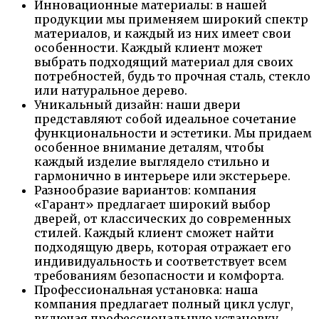
Инновационные материалы: в нашей
продукции мы применяем широкий спектр
материалов, и каждый из них имеет свои
особенности. Каждый клиент может
выбрать подходящий материал для своих
потребностей, будь то прочная сталь, стекло
или натуральное дерево.
Уникальный дизайн: наши двери
представляют собой идеальное сочетание
функциональности и эстетики. Мы придаем
особенное внимание деталям, чтобы
каждый изделие выглядело стильно и
гармонично в интерьере или экстерьере.
Разнообразие вариантов: компания
«Гарант» предлагает широкий выбор
дверей, от классических до современных
стилей. Каждый клиент сможет найти
подходящую дверь, которая отражает его
индивидуальность и соответствует всем
требованиям безопасности и комфорта.
Профессиональная установка: наша
компания предлагает полный цикл услуг,
включая профессиональную установку