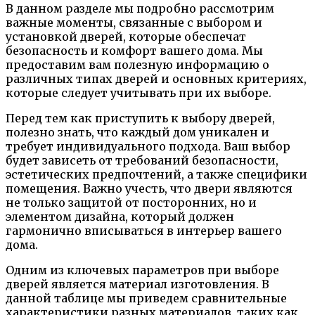
В данном разделе мы подробно рассмотрим
важные моменты, связанные с выбором и
установкой дверей, которые обеспечат
безопасность и комфорт вашего дома. Мы
предоставим вам полезную информацию о
различных типах дверей и основных критериях,
которые следует учитывать при их выборе.
Перед тем как приступить к выбору дверей,
полезно знать, что каждый дом уникален и
требует индивидуального подхода. Ваш выбор
будет зависеть от требований безопасности,
эстетических предпочтений, а также специфики
помещения. Важно учесть, что двери являются
не только защитой от посторонних, но и
элементом дизайна, который должен
гармонично вписываться в интерьер вашего
дома.
Одним из ключевых параметров при выборе
дверей является материал изготовления. В
данной таблице мы приведем сравнительные
характеристики разных материалов, таких как