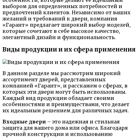
выбором для определенных потребностей и
предпочтений клиентов. Независимо от ваших
желаний и требований к двери, компания
«Гарант» предлагает широкий выбор моделей,
которые сочетают в себе высокое качество,
элегантный дизайн и функциональность.
Виды продукции и их сфера применения
В данном разделе мы рассмотрим широкий
ассортимент дверей, представленных
компанией «Гарант», и расскажем о сферах, в
которых эти двери могут быть использованы.
Каждый вид продукции обладает своими
особенностями и преимуществами, что делает
их идеальным решением для различных задач.
Входные двери
– это надежная и стильная
защита для вашего дома или офиса. Благодаря
прочной конструкции и использованию