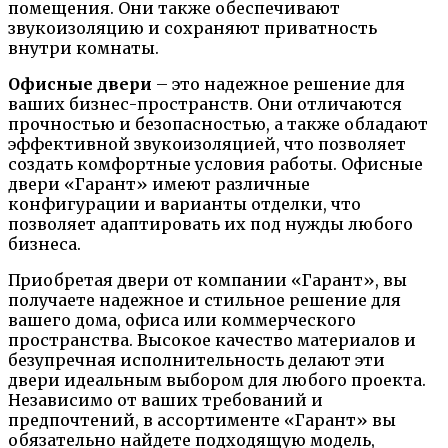
помещения. Они также обеспечивают
звукоизоляцию и сохраняют приватность
внутри комнаты.
Офисные двери
– это надежное решение для
ваших бизнес-пространств. Они отличаются
прочностью и безопасностью, а также обладают
эффективной звукоизоляцией, что позволяет
создать комфортные условия работы. Офисные
двери «Гарант» имеют различные
конфигурации и варианты отделки, что
позволяет адаптировать их под нужды любого
бизнеса.
Приобретая двери от компании «Гарант», вы
получаете надежное и стильное решение для
вашего дома, офиса или коммерческого
пространства. Высокое качество материалов и
безупречная исполнительность делают эти
двери идеальным выбором для любого проекта.
Независимо от ваших требований и
предпочтений, в ассортименте «Гарант» вы
обязательно найдете подходящую модель,