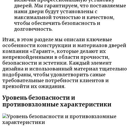
дверей. Мы гарантируем, что поставляемые
нами двери будут установлены с
максимальной точностью и качеством,
чтобы обеспечить безопасность и
долговечность.
Итак, в этом разделе мы описали ключевые
особенности конструкции и материалов дверей
компании «Гарант», которые делают их
непревзойденными в области прочности,
безопасности и эстетики. Каждый элемент
дизайна и использованный материал тщательно
подобраны, чтобы удовлетворить самые
требовательные потребности клиентов и
превзойти их ожидания.
Уровень безопасности и
противовзломные характеристики