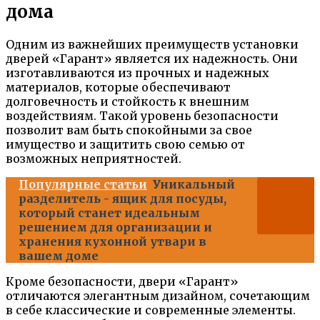
дома
Одним из важнейших преимуществ установки
дверей «Гарант» является их надежность. Они
изготавливаются из прочных и надежных
материалов, которые обеспечивают
долговечность и стойкость к внешним
воздействиям. Такой уровень безопасности
позволит вам быть спокойными за свое
имущество и защитить свою семью от
возможных неприятностей.
Популярные статьи
Уникальный
разделитель - ящик для посуды,
который станет идеальным
решением для организации и
хранения кухонной утвари в
вашем доме
Кроме безопасности, двери «Гарант»
отличаются элегантным дизайном, сочетающим
в себе классические и современные элементы.