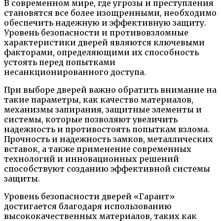
В современном мире, где угрозы и преступления
становятся все более изощренными, необходимо
обеспечить надежную и эффективную защиту.
Уровень безопасности и противовзломные
характеристики дверей являются ключевыми
факторами, определяющими их способность
устоять перед попытками
несанкционированного доступа.
При выборе дверей важно обратить внимание на
такие параметры, как качество материалов,
механизмы запирания, защитные элементы и
системы, которые позволяют увеличить
надежность и противостоять попыткам взлома.
Прочность и надежность замков, металлических
вставок, а также применение современных
технологий и инновационных решений
способствуют созданию эффективной системы
защиты.
Уровень безопасности дверей «Гарант»
достигается благодаря использованию
высококачественных материалов, таких как