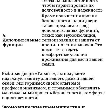
тесты на износостойкость,
чтобы гарантировать их
долговечность и надежность.
Кроме повышения уровня
безопасности, наши двери
также предлагают ряд
дополнительных функций,
4.
таких как звукоизоляция,
Дополнительные
теплоизоляция и защита от
функции
проникновения запахов. Это
помогает создать
комфортные условия
проживания для вас и вашей
семьи.
Выбирая двери «Гарант», вы получаете
надежную защиту для вашего дома и вашей
семьи. Мы гордимся своим опытом и
профессионализмом, и стремимся обеспечить
максимальный уровень безопасности, комфорта
и долговечности.
Экономические преимущества и