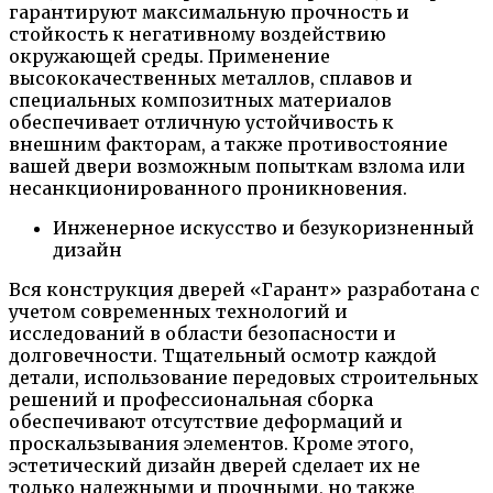
гарантируют максимальную прочность и
стойкость к негативному воздействию
окружающей среды. Применение
высококачественных металлов, сплавов и
специальных композитных материалов
обеспечивает отличную устойчивость к
внешним факторам, а также противостояние
вашей двери возможным попыткам взлома или
несанкционированного проникновения.
Инженерное искусство и безукоризненный
дизайн
Вся конструкция дверей «Гарант» разработана с
учетом современных технологий и
исследований в области безопасности и
долговечности. Тщательный осмотр каждой
детали, использование передовых строительных
решений и профессиональная сборка
обеспечивают отсутствие деформаций и
проскальзывания элементов. Кроме этого,
эстетический дизайн дверей сделает их не
только надежными и прочными, но также