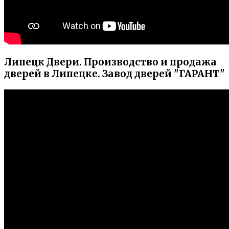
Липецк Двери. Производство и продажа
дверей в Липецке. Завод дверей "ГАРАНТ"