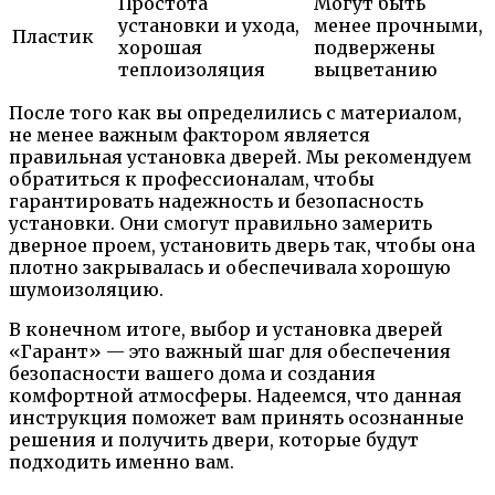
Простота
Могут быть
установки и ухода,
менее прочными,
Пластик
хорошая
подвержены
теплоизоляция
выцветанию
После того как вы определились с материалом,
не менее важным фактором является
правильная установка дверей. Мы рекомендуем
обратиться к профессионалам, чтобы
гарантировать надежность и безопасность
установки. Они смогут правильно замерить
дверное проем, установить дверь так, чтобы она
плотно закрывалась и обеспечивала хорошую
шумоизоляцию.
В конечном итоге, выбор и установка дверей
«Гарант» — это важный шаг для обеспечения
безопасности вашего дома и создания
комфортной атмосферы. Надеемся, что данная
инструкция поможет вам принять осознанные
решения и получить двери, которые будут
подходить именно вам.