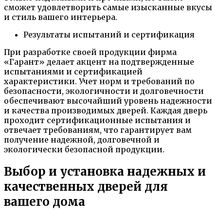
сможет удовлетворить самые изысканные вкусы
и стиль вашего интерьера.
Результаты испытаний и сертификация
При разработке своей продукции фирма
«Гарант» делает акцент на подтвержденные
испытаниями и сертификацией
характеристики. Учет норм и требований по
безопасности, экологичности и долговечности
обеспечивают высочайший уровень надежности
и качества производимых дверей. Каждая дверь
проходит сертификационные испытания и
отвечает требованиям, что гарантирует вам
получение надежной, долговечной и
экологически безопасной продукции.
Выбор и установка надежных и
качественных дверей для
вашего дома