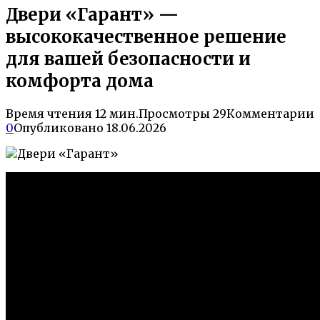
Двери «Гарант» —
высококачественное решение
для вашей безопасности и
комфорта дома
Время чтения
12 мин.
Просмотры
29
Комментарии
0
Опубликовано
18.06.2026