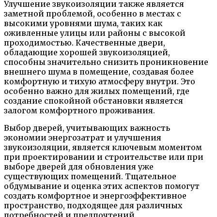
Улучшение звукоизоляции также является
заметной проблемой, особенно в местах с
высокими уровнями шума, таких как
оживленные улицы или районы с высокой
проходимостью. Качественные двери,
обладающие хорошей звукоизоляцией,
способны значительно снизить проникновение
внешнего шума в помещение, создавая более
комфортную и тихую атмосферу внутри. Это
особенно важно для жилых помещений, где
создание спокойной обстановки является
залогом комфортного проживания.
Выбор дверей, учитывающих важность
экономии энергозатрат и улучшения
звукоизоляции, является ключевым моментом
при проектировании и строительстве или при
выборе дверей для обновления уже
существующих помещений. Тщательное
обдумывание и оценка этих аспектов помогут
создать комфортное и энергоэффективное
пространство, подходящее для различных
потребностей и предпочтений.