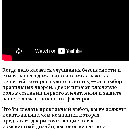
Когда дело касается улучшения безопасности и
стиля вашего дома, одно из самых важных
решений, которое нужно принять, — это выбор
правильных дверей. Двери играют ключевую
роль в создании первого впечатления и защите
вашего дома от внешних факторов.
Чтобы сделать правильный выбор, вы не должны
искать дальше, чем компания, которая
предлагает двери сочетающие в себе
изысканный дизайн, высокое качество и