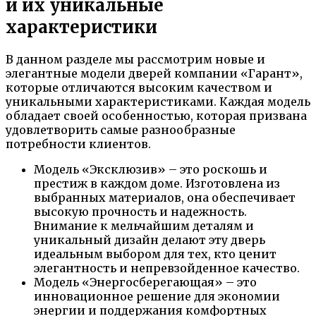
и их уникальные
характеристики
В данном разделе мы рассмотрим новые и
элегантные модели дверей компании «Гарант»,
которые отличаются высоким качеством и
уникальными характеристиками. Каждая модель
обладает своей особенностью, которая призвана
удовлетворить самые разнообразные
потребности клиентов.
Модель «Эксклюзив» – это роскошь и
престиж в каждом доме. Изготовлена из
выбранных материалов, она обеспечивает
высокую прочность и надежность.
Внимание к мельчайшим деталям и
уникальный дизайн делают эту дверь
идеальным выбором для тех, кто ценит
элегантность и непревзойденное качество.
Модель «Энергосберегающая» – это
инновационное решение для экономии
энергии и поддержания комфортных