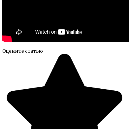
Оцените статью