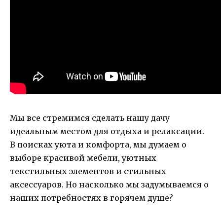
Мы все стремимся сделать нашу дачу
идеальным местом для отдыха и релаксации.
В поисках уюта и комфорта, мы думаем о
выборе красивой мебели, уютных
текстильных элементов и стильных
аксессуаров. Но насколько мы задумываемся о
наших потребностях в горячем душе?