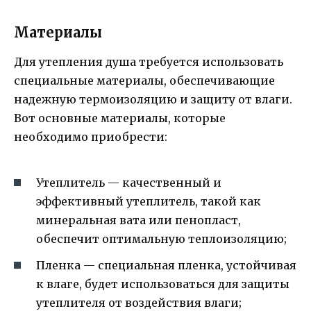
Материалы
Для утепления душа требуется использовать
специальные материалы, обеспечивающие
надежную термоизоляцию и защиту от влаги.
Вот основные материалы, которые
необходимо приобрести:
Утеплитель — качественный и
эффективный утеплитель, такой как
минеральная вата или пенопласт,
обеспечит оптимальную теплоизоляцию;
Пленка — специальная пленка, устойчивая
к влаге, будет использоваться для защиты
утеплителя от воздействия влаги;