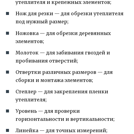
утеплителя и крепежных элементов;
Нож для резки — для обрезки утеплителя
под нужный размер;
Ножовка — для обрезки деревянных
элементов;
Молоток — для забивания гвоздей и
пробивания отверстий;
Отвертки различных размеров — для
сборки и монтажа элементов;
Степлер — для закрепления пленки
утеплителя;
Уровень — для проверки
горизонтальности и вертикальности;
Линейка — для точных измерений;