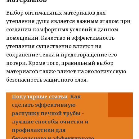
Выбор оптимальных материалов для
утепления душа является важным этапом при
создании комфортных условий в данном
помещении. Качество и эффективность
утепления существенно влияют на
сохранение тепла и предотвращение его
потери. Кроме того, правильный выбор
материалов также влияет на экологическую
безопасность защитного слоя.
Популярные статьи
Как
сделать эффективную
распушку печной трубы -
лучшие способы очистки и
профилактики для
безопасного и эффективного