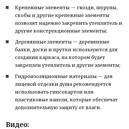
Крепежные элементы — гвозди, шурупы,
скобы и другие крепежные элементы
позволят надежно закрепить утеплитель и
другие конструкционные элементы;
Деревянные элементы — деревянные
балки, доски и прутки используются для
создания каркаса, на котором будет
закреплен утеплитель и другие элементы;
Гидроизоляционные материалы — для
лицевой отделки душа рекомендуется
использовать гипсокартон или
пластиковые панели, которые обеспечат
дополнительную защиту от влаги.
Видео: