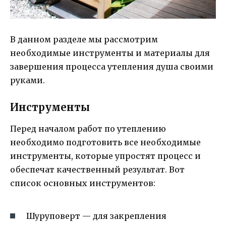
В данном разделе мы рассмотрим
необходимые инструменты и материалы для
завершения процесса утепления душа своими
руками.
Инструменты
Перед началом работ по утеплению
необходимо подготовить все необходимые
инструменты, которые упростят процесс и
обеспечат качественный результат. Вот
список основных инструментов:
Шуруповерт — для закрепления