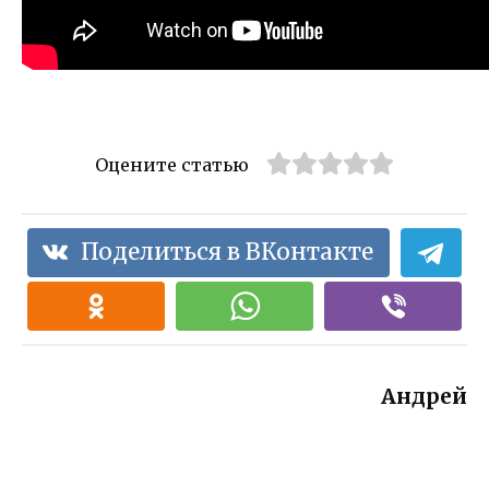
Оцените статью
Поделиться в ВКонтакте
Андрей