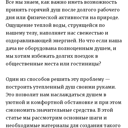
Все мы знаем, как важно иметь возможность
принять горячий душ после долгого рабочего
дня или физической активности на природе.
Ощущение теплой воды, струящейся по
нашему телу, наполняет нас свежестью и
оздоравливающей энергией. Но что если наша
дача не оборудована полноценным душем, и
мы хотим избежать долгих поездок в
общественные места или гостиницы?
Один из способов решить эту проблему —
построить утепленный душ своими руками.
Это позволит нам наслаждаться душем в
уютной и комфортной обстановке и при этом
сэкономить значительные средства. В этой
статье мы рассмотрим основные шаги и
необходимые материалы для создания такого