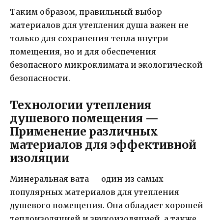
Таким образом, правильный выбор
материалов для утепления душа важен не
только для сохранения тепла внутри
помещения, но и для обеспечения
безопасного микроклимата и экологической
безопасности.
Технологии утепления
душевого помещения —
Применение различных
материалов для эффективной
изоляции
Минеральная вата — один из самых
популярных материалов для утепления
душевого помещения. Она обладает хорошей
теплоизоляцией и звукоизоляцией, а также