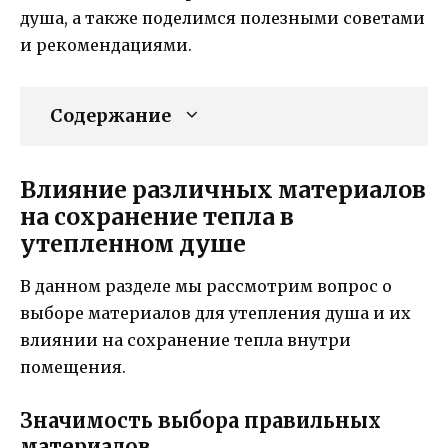
душа, а также поделимся полезными советами
и рекомендациями.
Содержание
Влияние различных материалов
на сохранение тепла в
утепленном душе
В данном разделе мы рассмотрим вопрос о
выборе материалов для утепления душа и их
влиянии на сохранение тепла внутри
помещения.
Значимость выбора правильных
материалов