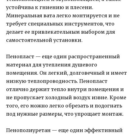
устойчива к гниению и плесени.
Минеральная вата легко монтируется и не
требует специальных инструментов, что
делает ее привлекательным выбором для
самостоятельной установки.
Пенопласт — еще один распространенный
материал для утепления душевого
помещения. Он легкий, долговечный и имеет
низкую теплопроводность. Пенопласт
отлично держит тепло внутри помещения и
не пропускает холодный воздух извне. Кроме
того, его можно легко обрезать и подогнать
под нужные размеры, что упрощает монтаж.
Пенополиуретан — еще один эффективный