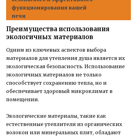
функционирования вашей
печи
Преимущества использования
экологичных материалов
Одним из ключевых аспектов выбора
материалов для утепления душа является их
экологическая безопасность. Использование
экологичных материалов не только
способствует сохранению тепла, но и
обеспечивает здоровый микроклимат в
помещении.
Экологические материалы, такие как
естественные утеплители из органических
волокон или минеральных плит, обладают