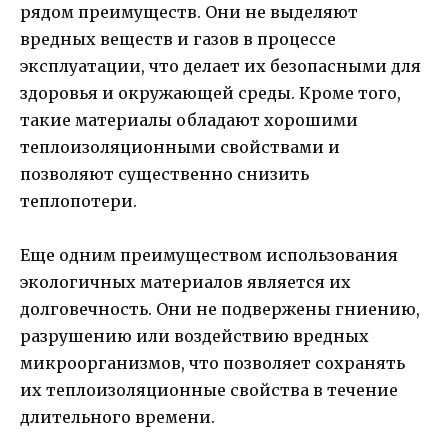
рядом преимуществ. Они не выделяют
вредных веществ и газов в процессе
эксплуатации, что делает их безопасными для
здоровья и окружающей среды. Кроме того,
такие материалы обладают хорошими
теплоизоляционными свойствами и
позволяют существенно снизить
теплопотери.
Еще одним преимуществом использования
экологичных материалов является их
долговечность. Они не подвержены гниению,
разрушению или воздействию вредных
микроорганизмов, что позволяет сохранять
их теплоизоляционные свойства в течение
длительного времени.