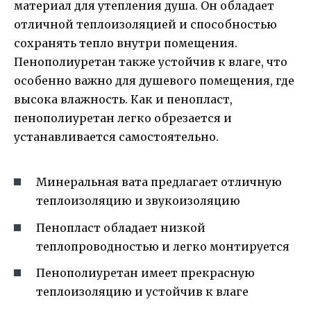
материал для утепления душа. Он обладает
отличной теплоизоляцией и способностью
сохранять тепло внутри помещения.
Пенополиуретан также устойчив к влаге, что
особенно важно для душевого помещения, где
высока влажность. Как и пенопласт,
пенополиуретан легко обрезается и
устанавливается самостоятельно.
Минеральная вата предлагает отличную
теплоизоляцию и звукоизоляцию
Пенопласт обладает низкой
теплопроводностью и легко монтируется
Пенополиуретан имеет прекрасную
теплоизоляцию и устойчив к влаге