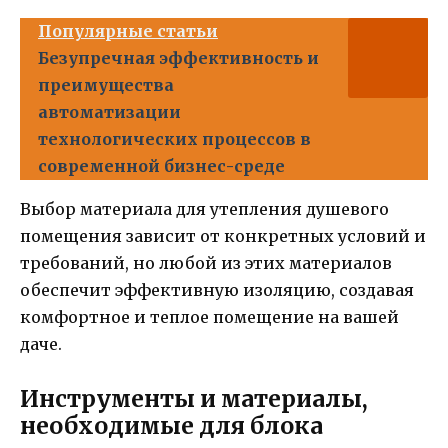
Популярные статьи
Безупречная эффективность и
преимущества
автоматизации
технологических процессов в
современной бизнес-среде
Выбор материала для утепления душевого
помещения зависит от конкретных условий и
требований, но любой из этих материалов
обеспечит эффективную изоляцию, создавая
комфортное и теплое помещение на вашей
даче.
Инструменты и материалы,
необходимые для блока