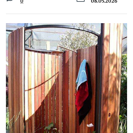
0
08.05.2026