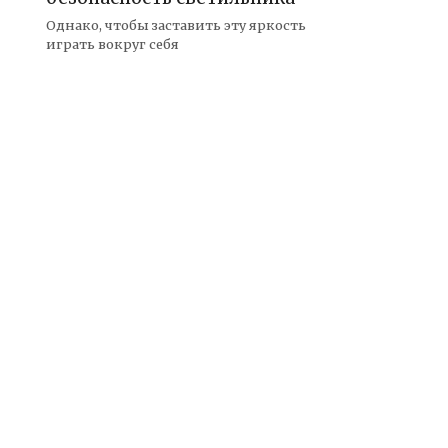
Однако, чтобы заставить эту яркость
играть вокруг себя