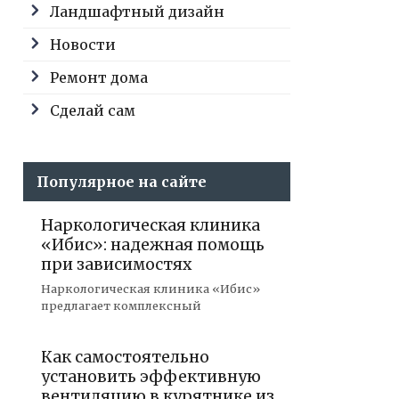
Ландшафтный дизайн
Новости
Ремонт дома
Сделай сам
Популярное на сайте
Наркологическая клиника
«Ибис»: надежная помощь
при зависимостях
Наркологическая клиника «Ибис»
предлагает комплексный
Как самостоятельно
установить эффективную
вентиляцию в курятнике из