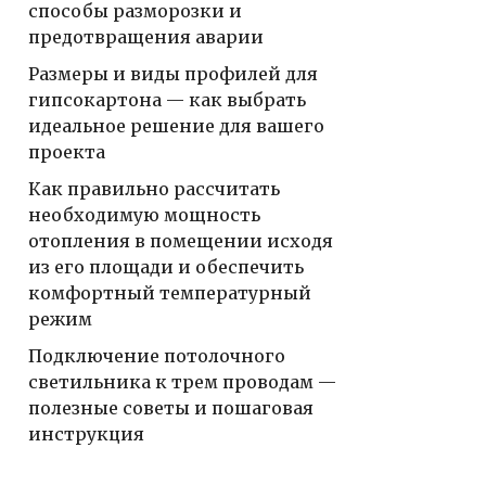
способы разморозки и
предотвращения аварии
Размеры и виды профилей для
гипсокартона — как выбрать
идеальное решение для вашего
проекта
Как правильно рассчитать
необходимую мощность
отопления в помещении исходя
из его площади и обеспечить
комфортный температурный
режим
Подключение потолочного
светильника к трем проводам —
полезные советы и пошаговая
инструкция