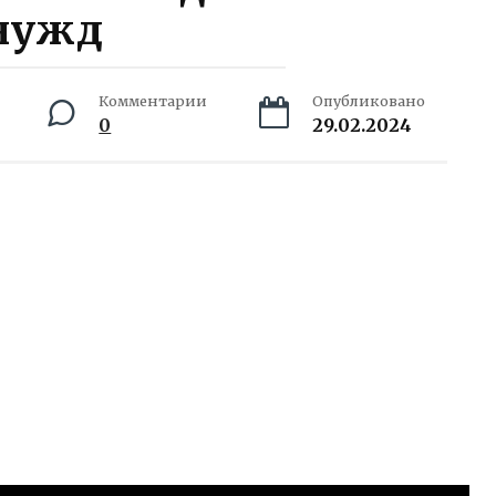
нужд
Комментарии
Опубликовано
0
29.02.2024