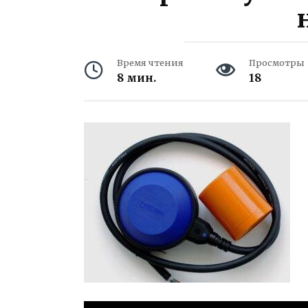
Время чтения
Просмотры
8 мин.
18