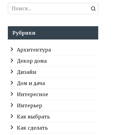
Search
for:
Рубрики
Архитектура
Декор дома
Дизайн
Дом и дача
Интересное
Интерьер
Как выбрать
Как сделать