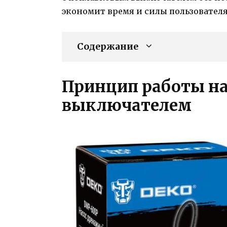
экономит время и силы пользователя
Содержание
Принцип работы на
выключателем