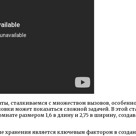
ы, сталкиваемся с множеством вызовов, особенно е
овки может показаться сложной задачей. В этой 
мнате размером 1,6 в длину и 2,75 в ширину, созда
е хранения является ключевым фактором в создан