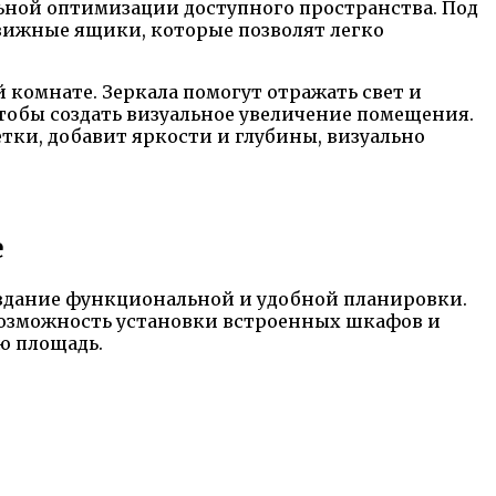
ной оптимизации доступного пространства. Под
вижные ящики, которые позволят легко
 комнате. Зеркала помогут отражать свет и
чтобы создать визуальное увеличение помещения.
тки, добавит яркости и глубины, визуально
е
оздание функциональной и удобной планировки.
 возможность установки встроенных шкафов и
ю площадь.