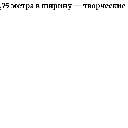
,75 метра в ширину — творческие