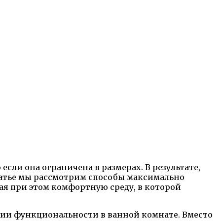
сли она ограничена в размерах. В результате,
статье мы рассмотрим способы максимально
вая при этом комфортную среду, в которой
ии функциональности в ванной комнате. Вместо