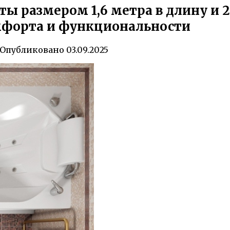
ы размером 1,6 метра в длину и 2
мфорта и функциональности
Опубликовано
03.09.2025