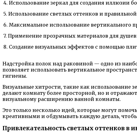
4. Использование зеркал для создания иллюзии б
5. Использование светлых оттенков и правильно
6. Максимальное использование вертикального п
7. Применение прозрачных материалов для душе
8. Создание визуальных эффектов с помощью пл
Надстройка полок над раковиной — одно из наиб
позволяет использовать вертикальное пространст
гигиены.
Визуальные хитрости, такие как использование з
делают комнату более просторной, но и отражают 
визуальному расширению ванной комнаты.
Это только несколько идей, которые могут помоч
креативными и обдумывать каждую деталь, чтобы 
Привлекательность светлых оттенков в 