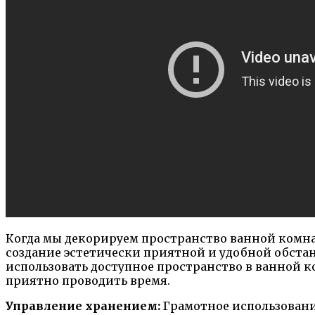
Когда мы декорируем пространство ванной комнат
создание эстетически приятной и удобной обстан
использовать доступное пространство в ванной ко
приятно проводить время.
Управление хранением:
Грамотное использовани