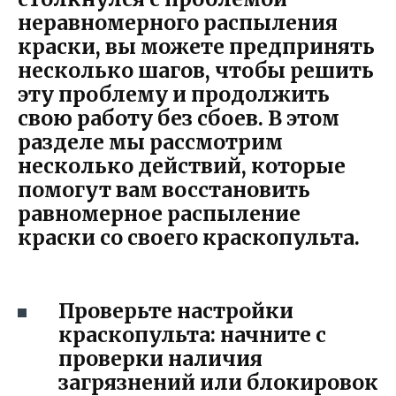
неравномерного распыления
краски, вы можете предпринять
несколько шагов, чтобы решить
эту проблему и продолжить
свою работу без сбоев. В этом
разделе мы рассмотрим
несколько действий, которые
помогут вам восстановить
равномерное распыление
краски со своего краскопульта.
Проверьте настройки
краскопульта: начните с
проверки наличия
загрязнений или блокировок