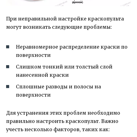
При неправильной настройке краскопульта
могут возникать следующие проблемы:
Неравномерное распределение краски по
поверхности
Слишком тонкий или толстый слой
нанесенной краски
Сплошные разводы и полосы на
поверхности
Для устранения этих проблем необходимо
правильно настроить краскопульт. Важно
учесть несколько факторов, таких как: