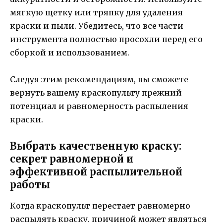
мягкую щетку или тряпку для удаления
краски и пыли. Убедитесь, что все части
инструмента полностью просохли перед его
сборкой и использованием.
Следуя этим рекомендациям, вы сможете
вернуть вашему краскопульту прежний
потенциал и равномерность распыления
краски.
Выбрать качественную краску:
секрет равномерной и
эффективной распылительной
работы
Когда краскопульт перестает равномерно
распылять краску, причиной может являться