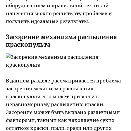
оборудованием и правильной техникой
нанесения можно решить эту проблему и
получить идеальные результаты.
Засорение механизма распыления
краскопульта
В данном разделе рассматривается проблема
засорения механизма распыления
краскопульта, что может привести к
неравномерному распылению краски.
Засорение может быть вызвано различными
факторами, такими как накопление сухих
остатков краски, пыли, грязи или других