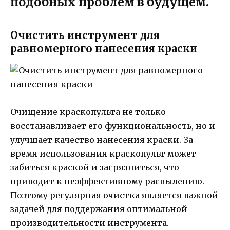
подобных проблем в будущем.
Очистить инструмент для
равномерного нанесения краски
Очищение краскопульта не только
восстанавливает его функциональность, но и
улучшает качество нанесения краски. За
время использования краскопульт может
забиться краской и загрязниться, что
приводит к неэффективному распылению.
Поэтому регулярная очистка является важной
задачей для поддержания оптимальной
производительности инструмента.