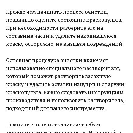
Прежде чем начинать процесс очистки,
правильно оцените состояние краскопульта.
При необходимости разберите его на
составные части и удалите накопившуюся
краску осторожно, не вызывая повреждений.
Основная процедура очистки включает
использование специального растворителя,
который поможет растворить засохшую
краску и удалить остатки изнутри и снаружи
краскопульта. Важно следовать инструкциям
производителя и использовать растворитель,
подходящий для вашего инструмента.
Помните, что очистка также требует
аккуратности и осторожности. Используйте