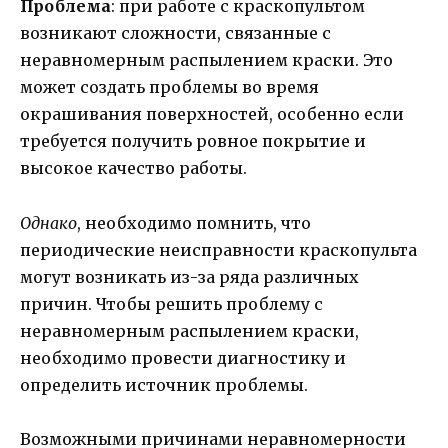
Проблема
: при работе с краскопультом
возникают сложности, связанные с
неравномерным распылением краски. Это
может создать проблемы во время
окрашивания поверхностей, особенно если
требуется получить ровное покрытие и
высокое качество работы.
Однако
, необходимо помнить, что
периодические неисправности краскопульта
могут возникать из-за ряда различных
причин. Чтобы решить проблему с
неравномерным распылением краски,
необходимо провести диагностику и
определить источник проблемы.
Возможными причинами неравномерности