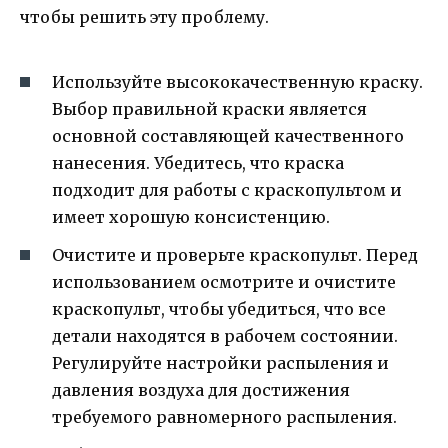
чтобы решить эту проблему.
Используйте высококачественную краску.
Выбор правильной краски является
основной составляющей качественного
нанесения. Убедитесь, что краска
подходит для работы с краскопультом и
имеет хорошую консистенцию.
Очистите и проверьте краскопульт. Перед
использованием осмотрите и очистите
краскопульт, чтобы убедиться, что все
детали находятся в рабочем состоянии.
Регулируйте настройки распыления и
давления воздуха для достижения
требуемого равномерного распыления.