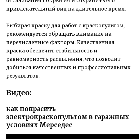
отслаивания покрытия и сохранить его
привлекательный вид на длительное время.
Выбирая краску для работ с краскопультом,
рекомендуется обращать внимание на
перечисленные факторы. Качественная
краска обеспечит стабильность и
равномерность распыления, что позволит
добиться качественных и профессиональных
результатов.
Видео:
как покрасить
электрокраскопультом в гаражных
условиях Мерседес