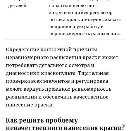
деталей
сопло или неплотно
закрывающийся регулятор
потока краски могут вызывать
неправильную работу и
неравномерность распыления.
Определение конкретной причины
неравномерного распыления краски может
потребовать детального осмотра и
диагностики краскопульта. Тщательная
проверка всех элементов и регулировка
может вернуть прежнюю равномерность
распыления и обеспечить качественное
нанесение краски.
Как решить проблему
некачественного нанесения краски?