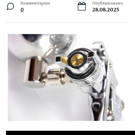
Комментарии
Опубликовано
0
28.08.2025