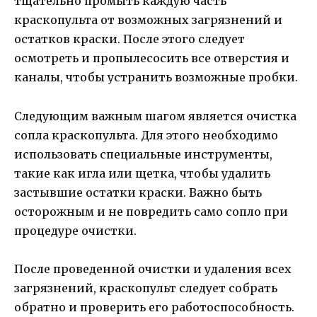
тщательно промыть каждую часть
краскопульта от возможных загрязнений и
остатков краски. После этого следует
осмотреть и пропылесосить все отверстия и
каналы, чтобы устранить возможные пробки.
Следующим важным шагом является очистка
сопла краскопульта. Для этого необходимо
использовать специальные инструменты,
такие как игла или щетка, чтобы удалить
застывшие остатки краски. Важно быть
осторожным и не повредить само сопло при
процедуре очистки.
После проведенной очистки и удаления всех
загрязнений, краскопульт следует собрать
обратно и проверить его работоспособность.