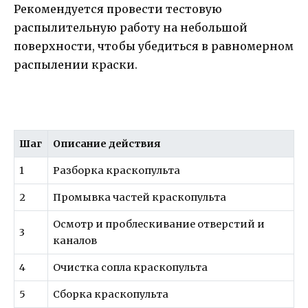
Рекомендуется провести тестовую
распылительную работу на небольшой
поверхности, чтобы убедиться в равномерном
распылении краски.
Шаг
Описание действия
1
Разборка краскопульта
2
Промывка частей краскопульта
Осмотр и проблескивание отверстий и
3
каналов
4
Очистка сопла краскопульта
5
Сборка краскопульта