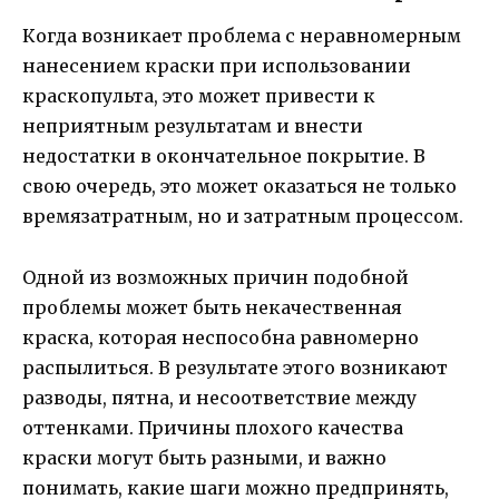
Когда возникает проблема с неравномерным
нанесением краски при использовании
краскопульта, это может привести к
неприятным результатам и внести
недостатки в окончательное покрытие. В
свою очередь, это может оказаться не только
времязатратным, но и затратным процессом.
Одной из возможных причин подобной
проблемы может быть некачественная
краска, которая неспособна равномерно
распылиться. В результате этого возникают
разводы, пятна, и несоответствие между
оттенками. Причины плохого качества
краски могут быть разными, и важно
понимать, какие шаги можно предпринять,