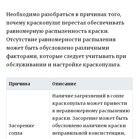
Необходимо разобраться в причинах того,
почему краскопульт перестал обеспечивать
равномерную распыленность краски.
Отсутствие равномерности распыления
может быть обусловлено различными
факторами, которые следует учитывать при
обслуживании и настройке краскопульта.
Причина
Описание
Наличие загрязнений в сопле
краскопульта может привести
к неравномерному распылению
краски. Засорение может быть
Засорение
обусловлено наличием краски
сопла
неправильной консистенции,