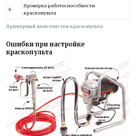
Проверка работоспособности
6
краскопульта
Примерный план очистки краскопульта:
Ошибки при настройке
краскопульта