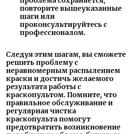
проблема сохраняется,
повторите вышеуказанные
шаги или
проконсультируйтесь с
профессионалом.
Следуя этим шагам, вы сможете
решить проблему с
неравномерным распылением
краски и достичь желаемого
результата работы с
краскопультом. Помните, что
правильное обслуживание и
регулярная чистка
краскопульта помогут
предотвратить возникновение