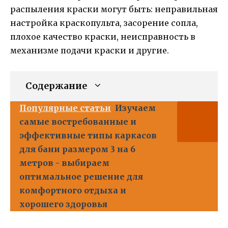
распыления краски могут быть: неправильная
настройка краскопульта, засорение сопла,
плохое качество краски, неисправность в
механизме подачи краски и другие.
Содержание
Популярные статьи
Изучаем
самые востребованные и
эффективные типы каркасов
для бани размером 3 на 6
метров - выбираем
оптимальное решение для
комфортного отдыха и
хорошего здоровья