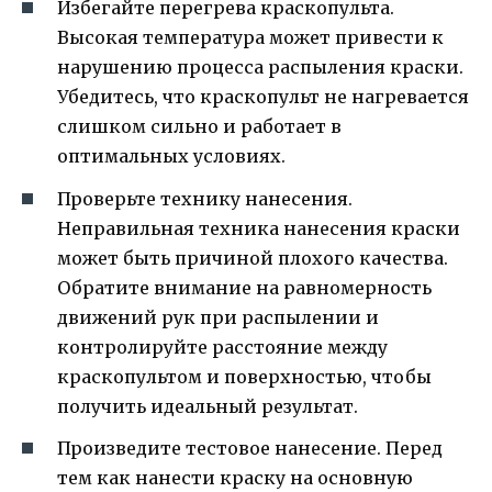
Избегайте перегрева краскопульта.
Высокая температура может привести к
нарушению процесса распыления краски.
Убедитесь, что краскопульт не нагревается
слишком сильно и работает в
оптимальных условиях.
Проверьте технику нанесения.
Неправильная техника нанесения краски
может быть причиной плохого качества.
Обратите внимание на равномерность
движений рук при распылении и
контролируйте расстояние между
краскопультом и поверхностью, чтобы
получить идеальный результат.
Произведите тестовое нанесение. Перед
тем как нанести краску на основную