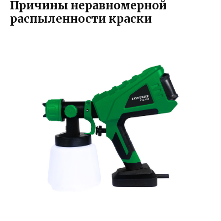
Причины неравномерной
распыленности краски