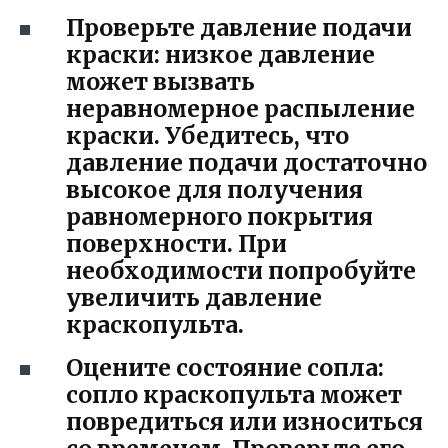
Проверьте давление подачи
краски: низкое давление
может вызвать
неравномерное распыление
краски. Убедитесь, что
давление подачи достаточно
высокое для получения
равномерного покрытия
поверхности. При
необходимости попробуйте
увеличить давление
краскопульта.
Оцените состояние сопла:
сопло краскопульта может
повредиться или износиться