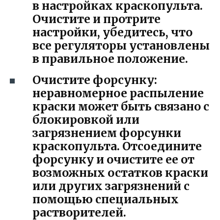
в настройках краскопульта.
Очистите и протрите
настройки, убедитесь, что
все регуляторы установлены
в правильное положение.
Очистите форсунку:
неравномерное распыление
краски может быть связано с
блокировкой или
загрязнением форсунки
краскопульта. Отсоедините
форсунку и очистите ее от
возможных остатков краски
или других загрязнений с
помощью специальных
растворителей.