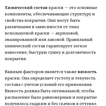
Химический состав
краски — это основные
компоненты, обеспечивающие структуру и
свойства покрытия. Они могут быть
различными в зависимости от типа
используемой краски — акриловой,
эмалированной или лаковой. Правильный
химический состав гарантирует легкое
нанесение, быструю сушку и долговечность
покрытия.
Важным фактором является также
вязкость
краски. Она определяет густоту и текучесть
состава с учетом условий его применения.
Вязкость должна быть оптимальной, чтобы
распыление было равномерным и покрытие
получилось гладким и без скачков в оттенке.