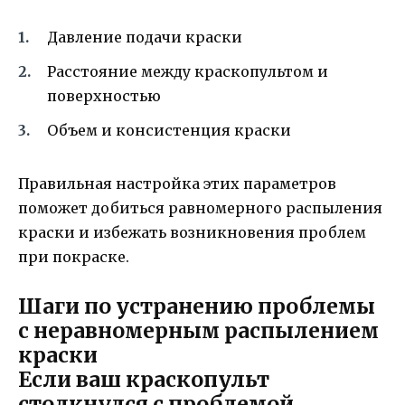
Давление подачи краски
Расстояние между краскопультом и
поверхностью
Объем и консистенция краски
Правильная настройка этих параметров
поможет добиться равномерного распыления
краски и избежать возникновения проблем
при покраске.
Шаги по устранению проблемы
с неравномерным распылением
краски
Если ваш краскопульт
столкнулся с проблемой