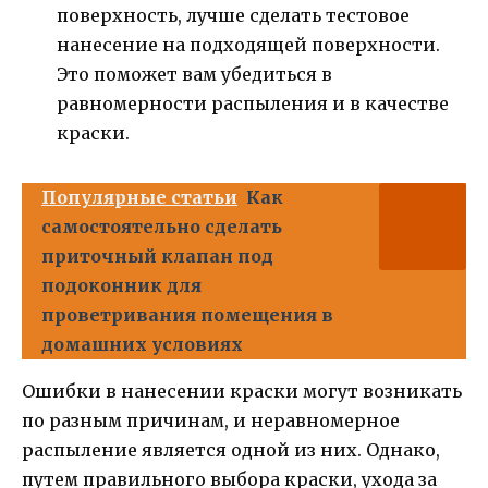
поверхность, лучше сделать тестовое
нанесение на подходящей поверхности.
Это поможет вам убедиться в
равномерности распыления и в качестве
краски.
Популярные статьи
Как
самостоятельно сделать
приточный клапан под
подоконник для
проветривания помещения в
домашних условиях
Ошибки в нанесении краски могут возникать
по разным причинам, и неравномерное
распыление является одной из них. Однако,
путем правильного выбора краски, ухода за