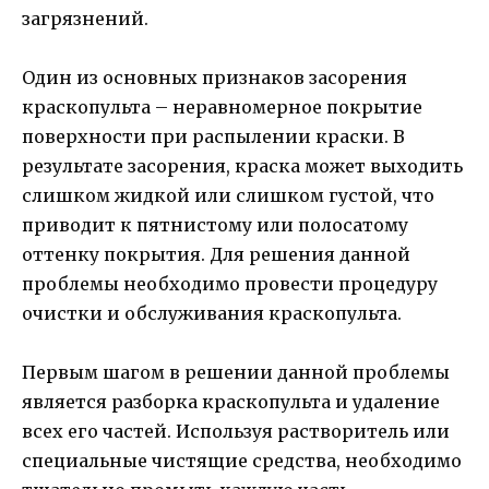
загрязнений.
Один из основных признаков засорения
краскопульта – неравномерное покрытие
поверхности при распылении краски. В
результате засорения, краска может выходить
слишком жидкой или слишком густой, что
приводит к пятнистому или полосатому
оттенку покрытия. Для решения данной
проблемы необходимо провести процедуру
очистки и обслуживания краскопульта.
Первым шагом в решении данной проблемы
является разборка краскопульта и удаление
всех его частей. Используя растворитель или
специальные чистящие средства, необходимо