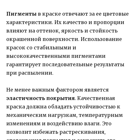
Пигменты
в краске отвечают за ее цветовые
характеристики. Их качество и пропорции
влияют на оттенок, яркость и стойкость
окрашенной поверхности. Использование
красок со стабильными и
высококачественными пигментами
гарантирует последовательные результаты
при распылении.
Не менее важным фактором является
эластичность покрытия
. Качественная
краска должна обладать устойчивостью к
механическим нагрузкам, температурным
изменениям и воздействию влаги. Это
позволит избежать растрескивания,