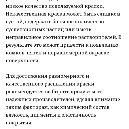
низкое качество используемой краски.
Некачественная краска может быть слишком
густой, содержать большое количество
суспензионных частиц или иметь
неправильное соотношение растворителей. В
результате это может привести к появлению
комков, пятен и неравномерной окраске
поверхности.
Для достижения равномерного и
качественного распыления краски
рекомендуется выбирать продукты от
надежных производителей, уделяя внимание
таким факторам, как химический состав,
вязкость, пигменты и эластичность
покрытия.