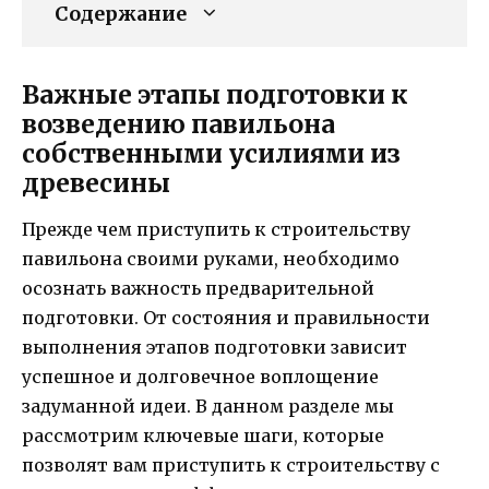
Содержание
Важные этапы подготовки к
возведению павильона
собственными усилиями из
древесины
Прежде чем приступить к строительству
павильона своими руками, необходимо
осознать важность предварительной
подготовки. От состояния и правильности
выполнения этапов подготовки зависит
успешное и долговечное воплощение
задуманной идеи. В данном разделе мы
рассмотрим ключевые шаги, которые
позволят вам приступить к строительству с