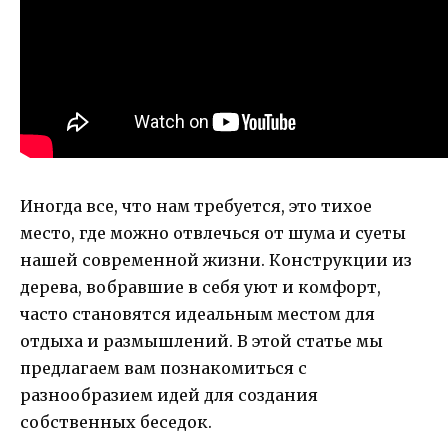
Иногда все, что нам требуется, это тихое
место, где можно отвлечься от шума и суеты
нашей современной жизни. Конструкции из
дерева, вобравшие в себя уют и комфорт,
часто становятся идеальным местом для
отдыха и размышлений. В этой статье мы
предлагаем вам познакомиться с
разнообразием идей для создания
собственных беседок.