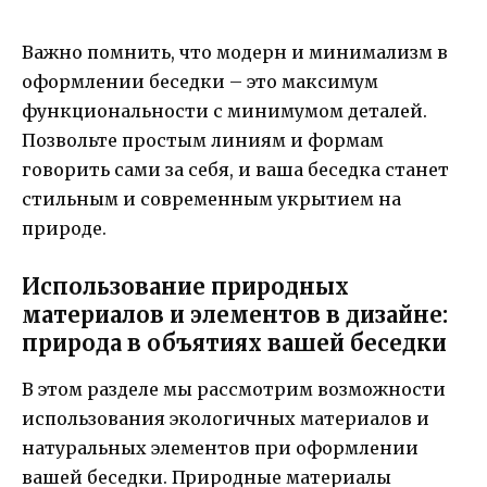
Важно помнить, что модерн и минимализм в
оформлении беседки – это максимум
функциональности с минимумом деталей.
Позвольте простым линиям и формам
говорить сами за себя, и ваша беседка станет
стильным и современным укрытием на
природе.
Использование природных
материалов и элементов в дизайне:
природа в объятиях вашей беседки
В этом разделе мы рассмотрим возможности
использования экологичных материалов и
натуральных элементов при оформлении
вашей беседки. Природные материалы