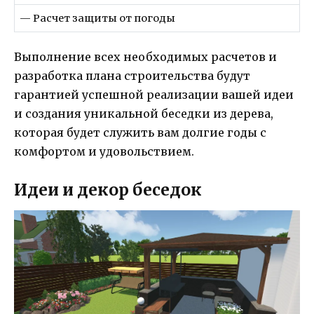
— Расчет защиты от погоды
Выполнение всех необходимых расчетов и
разработка плана строительства будут
гарантией успешной реализации вашей идеи
и создания уникальной беседки из дерева,
которая будет служить вам долгие годы с
комфортом и удовольствием.
Идеи и декор беседок