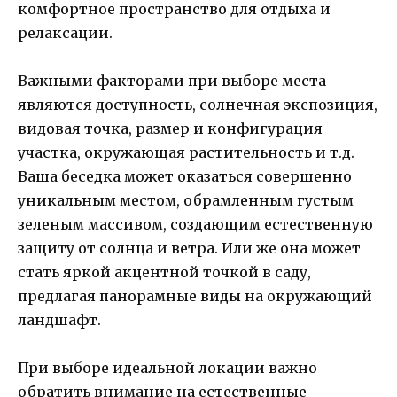
комфортное пространство для отдыха и
релаксации.
Важными факторами при выборе места
являются доступность, солнечная экспозиция,
видовая точка, размер и конфигурация
участка, окружающая растительность и т.д.
Ваша беседка может оказаться совершенно
уникальным местом, обрамленным густым
зеленым массивом, создающим естественную
защиту от солнца и ветра. Или же она может
стать яркой акцентной точкой в саду,
предлагая панорамные виды на окружающий
ландшафт.
При выборе идеальной локации важно
обратить внимание на естественные