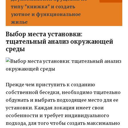
типу "книжка" и создать
уютное и функциональное
жилье
Выбор места установки:
тщательный анализ окружающей
среды
Прежде чем приступить к созданию
собственной беседки, необходимо тщательно
обдумать и выбрать подходящее место для ее
установки. Каждая локация имеет свои
особенности и требует индивидуального
подхода, для того чтобы создать максимально