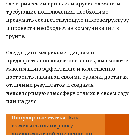
электрический гриль или другие элементы,
требующие подключения, необходимо
продумать соответствующую инфраструктуру
и провести необходимые коммуникации в
грунте.
Следуя данным рекомендациям и
предварительно подготовившись, вы сможете
максимально эффективно и качественно
построить павильон своими руками, достигая
отличных результатов и создавая
неповторимую атмосферу отдыха в своем саду
или на даче.
Популярные статьи
Как
изменить планировку
двухкомнатной хрущевки по