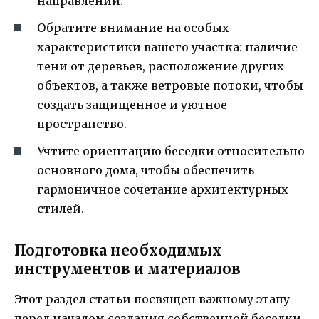
направлении.
Обратите внимание на особых
характеристики вашего участка: наличие
тени от деревьев, расположение других
объектов, а также ветровые потоки, чтобы
создать защищенное и уютное
пространство.
Учтите ориентацию беседки относительно
основного дома, чтобы обеспечить
гармоничное сочетание архитектурных
стилей.
Подготовка необходимых
инструментов и материалов
Этот раздел статьи посвящен важному этапу
перед началом создания собственной беседки.