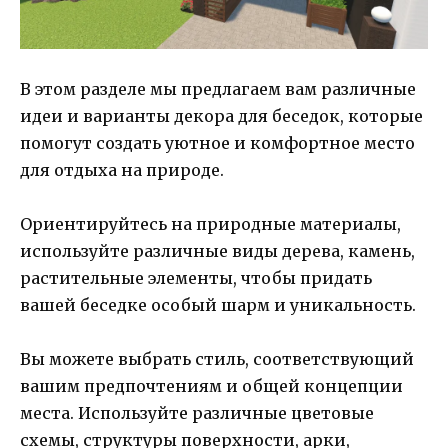
В этом разделе мы предлагаем вам различные
идеи и варианты декора для беседок, которые
помогут создать уютное и комфортное место
для отдыха на природе.
Ориентируйтесь на природные материалы,
используйте различные виды дерева, камень,
растительные элементы, чтобы придать
вашей беседке особый шарм и уникальность.
Вы можете выбрать стиль, соответствующий
вашим предпочтениям и общей концепции
места. Используйте различные цветовые
схемы, структуры поверхности, арки,