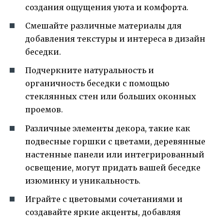
создания ощущения уюта и комфорта.
Смешайте различные материалы для
добавления текстуры и интереса в дизайн
беседки.
Подчеркните натуральность и
органичность беседки с помощью
стеклянных стен или больших оконных
проемов.
Различные элементы декора, такие как
подвесные горшки с цветами, деревянные
настенные панели или интегрированный
освещение, могут придать вашей беседке
изюминку и уникальность.
Играйте с цветовыми сочетаниями и
создавайте яркие акценты, добавляя