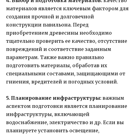
4. Выбор и подготовка материалов:
качество
материалов является ключевым фактором для
создания прочной и долговечной
конструкции павильона. Перед
приобретением древесины необходимо
тщательно проверить ее качество, отсутствие
повреждений и соответствие заданным
параметрам. Также важно правильно
подготовить материалы, обработав их
специальными составами, защищающими от
гниения, вредителей и погодных условий.
5. Планирование инфраструктуры:
важным
аспектом подготовки является планирование
инфраструктуры, включающей
водоснабжение, электричество и др. Если вы
планируете установить освещение,