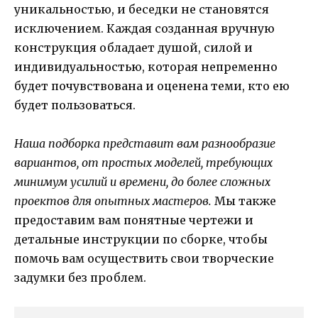
уникальностью, и беседки не становятся
исключением. Каждая созданная вручную
конструкция обладает душой, силой и
индивидуальностью, которая непременно
будет почувствована и оценена теми, кто ею
будет пользоваться.
Наша подборка представит вам разнообразие
вариантов, от простых моделей, требующих
минимум усилий и времени, до более сложных
проектов для опытных мастеров.
Мы также
предоставим вам понятные чертежи и
детальные инструкции по сборке, чтобы
помочь вам осуществить свои творческие
задумки без проблем.