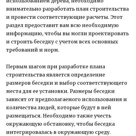
использованием дерева, необходимо
внимательно разработать план строительства
и провести соответствующие расчеты. Этот
раздел предоставит вам всю необходимую
информацию, чтобы вы могли проектировать
и строить беседку с учетом всех основных
требований и норм.
Первым шагом при разработке плана
строительства является определение
размеров беседки и выбор соответствующего
места для ее установки. Размеры беседки
зависят от предполагаемого использования и
количества людей, которые будут в ней
размещаться. Необходимо также учесть
окружающую обстановку, чтобы беседка
интегрировалась в окружающую среду.