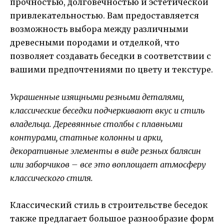
прочностью, долговечностью и эстетической
привлекательностью. Вам предоставляется
возможность выбора между различными
древесными породами и отделкой, что
позволяет создавать беседки в соответствии с
вашими предпочтениями по цвету и текстуре.
Украшенные изящными резными деталями,
классические беседки подчеркивают вкус и стиль
владельца. Деревянные столбы с плавными
контурами, статные колонны и арки,
декоративные элементы в виде резных балясин
или заборчиков – все это воплощает атмосферу
классического стиля.
Классический стиль в строительстве беседок
также предлагает большое разнообразие форм