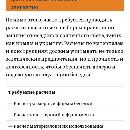
элегантно
Помимо этого, часто требуется проводить
расчеты связанные с выбором правильной
защиты от осадков и солнечного света, таких
как крыша и укрытия. Расчеты по материалам
и конструкциям должны учитывать не только
эстетические предпочтения, но и прочность и
долговечность, чтобы обеспечить долгую и
надежную эксплуатацию беседки.
Требуемые расчеты:
— Расчет размеров и формы беседки
— Расчет конструкций и фундамента
— Расчет материалов и их использования