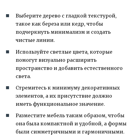
Выберите дерево с гладкой текстурой,
такое как береза или кедр, чтобы
подчеркнуть минимализм и создать
чистые линии.
Используйте светлые цвета, которые
помогут визуально расширить
пространство и добавить естественного
света.
Стремитесь к минимуму декоративных
элементов, а их присутствие должно
иметь функциональное значение.
Разместите мебель таким образом, чтобы
она была компактной и удобной, а формы
были симметричными и гармоничными.