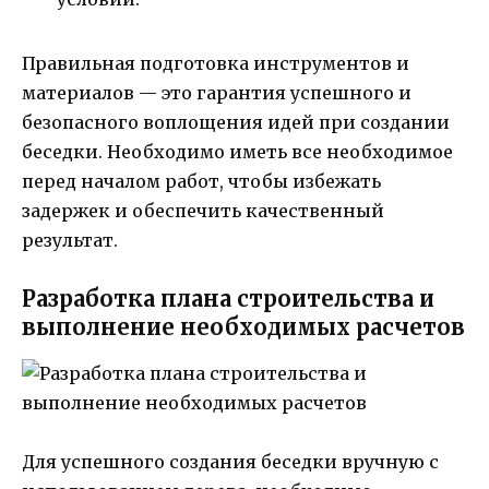
Правильная подготовка инструментов и
материалов — это гарантия успешного и
безопасного воплощения идей при создании
беседки. Необходимо иметь все необходимое
перед началом работ, чтобы избежать
задержек и обеспечить качественный
результат.
Разработка плана строительства и
выполнение необходимых расчетов
Для успешного создания беседки вручную с