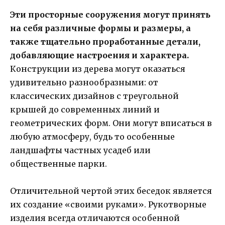
Эти просторные сооружения могут принять
на себя различные формы и размеры, а
также тщательно проработанные детали,
добавляющие настроения и характера.
Конструкции из дерева могут оказаться
удивительно разнообразными: от
классических дизайнов с треугольной
крышей до современных линий и
геометрических форм. Они могут вписаться в
любую атмосферу, будь то особенные
ландшафты частных усадеб или
общественные парки.
Отличительной чертой этих беседок является
их создание «своими руками». Рукотворные
изделия всегда отличаются особенной