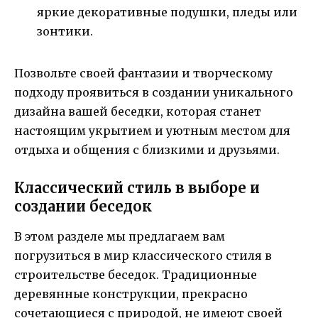
яркие декоративные подушки, пледы или
зонтики.
Позвольте своей фантазии и творческому
подходу проявиться в создании уникального
дизайна вашей беседки, которая станет
настоящим укрытием и уютным местом для
отдыха и общения с близкими и друзьями.
Классический стиль в выборе и
создании беседок
В этом разделе мы предлагаем вам
погрузиться в мир классического стиля в
строительстве беседок. Традиционные
деревянные конструкции, прекрасно
сочетающиеся с природой, не имеют своей