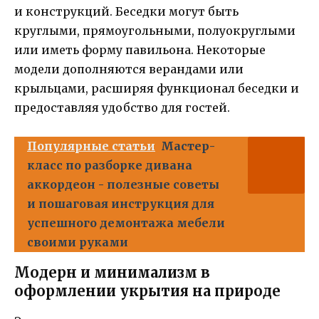
и конструкций. Беседки могут быть
круглыми, прямоугольными, полуокруглыми
или иметь форму павильона. Некоторые
модели дополняются верандами или
крыльцами, расширяя функционал беседки и
предоставляя удобство для гостей.
Популярные статьи
Мастер-
класс по разборке дивана
аккордеон - полезные советы
и пошаговая инструкция для
успешного демонтажа мебели
своими руками
Модерн и минимализм в
оформлении укрытия на природе