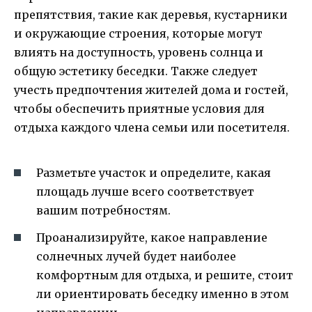
препятствия, такие как деревья, кустарники
и окружающие строения, которые могут
влиять на доступность, уровень солнца и
общую эстетику беседки. Также следует
учесть предпочтения жителей дома и гостей,
чтобы обеспечить приятные условия для
отдыха каждого члена семьи или посетителя.
Разметьте участок и определите, какая
площадь лучше всего соответствует
вашим потребностям.
Проанализируйте, какое направление
солнечных лучей будет наиболее
комфортным для отдыха, и решите, стоит
ли ориентировать беседку именно в этом