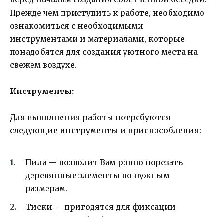
Прежде чем приступить к работе, необходимо
ознакомиться с необходимыми
инструментами и материалами, которые
понадобятся для создания уютного места на
свежем воздухе.
Инструменты:
Для выполнения работы потребуются
следующие инструменты и приспособления:
Пила — позволит Вам ровно порезать
деревянные элементы по нужным
размерам.
Тиски — пригодятся для фиксации