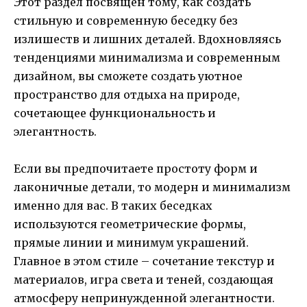
Этот раздел посвящен тому, как создать
стильную и современную беседку без
излишеств и лишних деталей. Вдохновляясь
тенденциями минимализма и современным
дизайном, вы сможете создать уютное
пространство для отдыха на природе,
сочетающее функциональность и
элегантность.
Если вы предпочитаете простоту форм и
лаконичные детали, то модерн и минимализм
именно для вас. В таких беседках
используются геометрические формы,
прямые линии и минимум украшений.
Главное в этом стиле – сочетание текстур и
материалов, игра света и теней, создающая
атмосферу непринужденной элегантности.