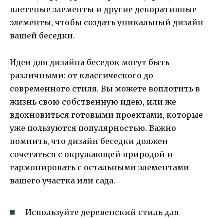
плетеные элементы и другие декоративные
элементы, чтобы создать уникальный дизайн
вашей беседки.
Идеи для дизайна беседок могут быть
различными: от классического до
современного стиля. Вы можете воплотить в
жизнь свою собственную идею, или же
вдохновиться готовыми проектами, которые
уже пользуются популярностью. Важно
помнить, что дизайн беседки должен
сочетаться с окружающей природой и
гармонировать с остальными элементами
вашего участка или сада.
Используйте деревенский стиль для