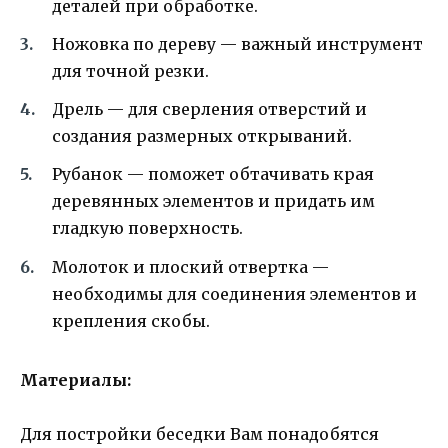
деталей при обработке.
Ножовка по дереву — важный инструмент
для точной резки.
Дрель — для сверления отверстий и
создания размерных открываний.
Рубанок — поможет обтачивать края
деревянных элементов и придать им
гладкую поверхность.
Молоток и плоский отвертка —
необходимы для соединения элементов и
крепления скобы.
Материалы:
Для постройки беседки Вам понадобятся