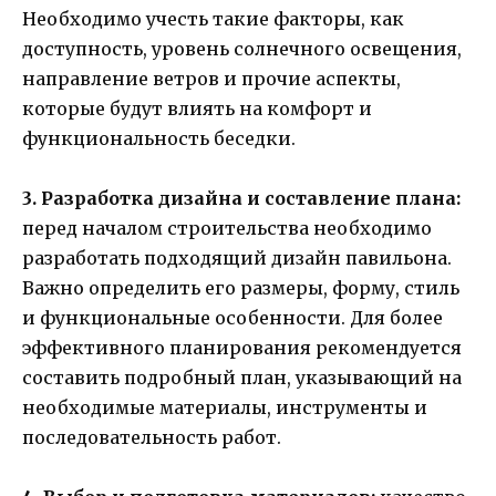
Необходимо учесть такие факторы, как
доступность, уровень солнечного освещения,
направление ветров и прочие аспекты,
которые будут влиять на комфорт и
функциональность беседки.
3. Разработка дизайна и составление плана:
перед началом строительства необходимо
разработать подходящий дизайн павильона.
Важно определить его размеры, форму, стиль
и функциональные особенности. Для более
эффективного планирования рекомендуется
составить подробный план, указывающий на
необходимые материалы, инструменты и
последовательность работ.