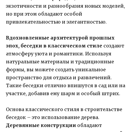
экзотичности и разнообразия новых моделей,
но при этом обладают особой
привлекательностью и элегантностью.
Вдохновленные архитектурой прошлых
эпох, беседки в классическом стиле
создают
атмосферу уюта и романтики. Используя
натуральные материалы и традиционные
формы, вы можете создать уникальное
пространство для отдыха и развлечений.
Такие беседки отлично впишутся в сад или на
участке, добавив ему шарм и особый штрих.
Основа классического стиля в строительстве
беседок – это использование дерева.
Деревянные конструкции
обладают