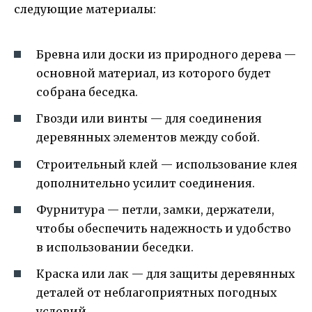
следующие материалы:
Бревна или доски из природного дерева —
основной материал, из которого будет
собрана беседка.
Гвозди или винты — для соединения
деревянных элементов между собой.
Строительный клей — использование клея
дополнительно усилит соединения.
Фурнитура — петли, замки, держатели,
чтобы обеспечить надежность и удобство
в использовании беседки.
Краска или лак — для защиты деревянных
деталей от неблагоприятных погодных
условий.