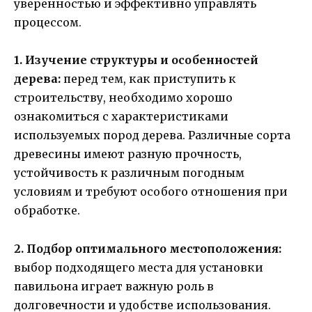
уверенностью и эффективно управлять
процессом.
1. Изучение структуры и особенностей
дерева:
перед тем, как приступить к
строительству, необходимо хорошо
ознакомиться с характеристиками
используемых пород дерева. Различные сорта
древесины имеют разную прочность,
устойчивость к различным погодным
условиям и требуют особого отношения при
обработке.
2. Подбор оптимального местоположения:
выбор подходящего места для установки
павильона играет важную роль в
долговечности и удобстве использования.