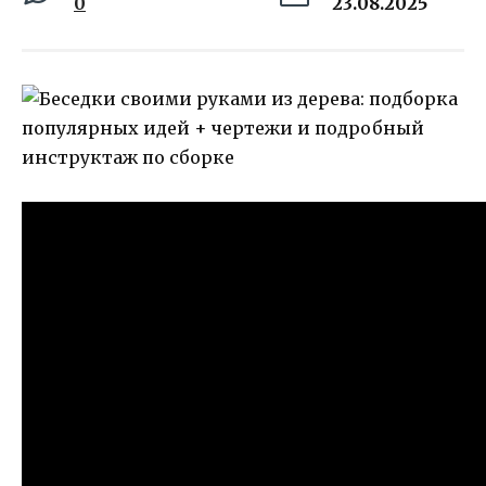
0
23.08.2025