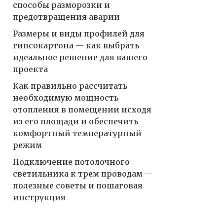
способы разморозки и
предотвращения аварии
Размеры и виды профилей для
гипсокартона — как выбрать
идеальное решение для вашего
проекта
Как правильно рассчитать
необходимую мощность
отопления в помещении исходя
из его площади и обеспечить
комфортный температурный
режим
Подключение потолочного
светильника к трем проводам —
полезные советы и пошаговая
инструкция