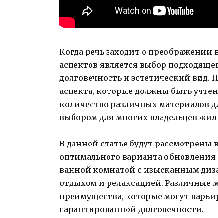
Когда речь заходит о преображении
аспектов является выбор подходяще
долговечность и эстетический вид. 
аспекта, которые должны быть учтен
количество различных материалов дл
выбором для многих владельцев жил
В данной статье будут рассмотрены
оптимального варианта обновления в
ванной комнатой с изысканным диза
отдыхом и релаксацией. Различные 
преимущества, которые могут варьир
гарантированной долговечности.