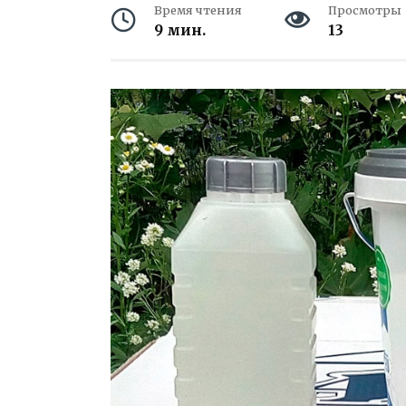
Время чтения
Просмотры
9 мин.
13