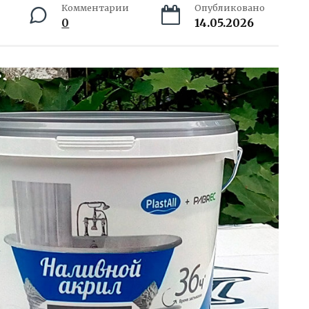
Комментарии
Опубликовано
0
14.05.2026