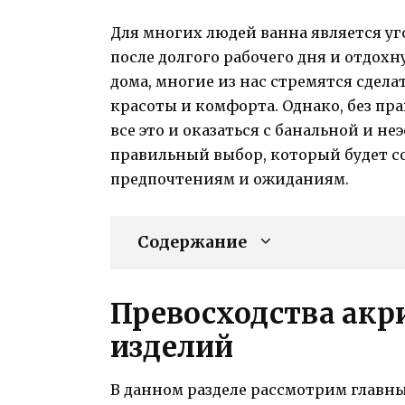
Для многих людей ванна является уг
после долгого рабочего дня и отдохн
дома, многие из нас стремятся сдел
красоты и комфорта. Однако, без пр
все это и оказаться с банальной и н
правильный выбор, который будет 
предпочтениям и ожиданиям.
Содержание
Превосходства акр
изделий
В данном разделе рассмотрим главны