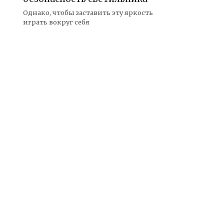
Однако, чтобы заставить эту яркость
играть вокруг себя