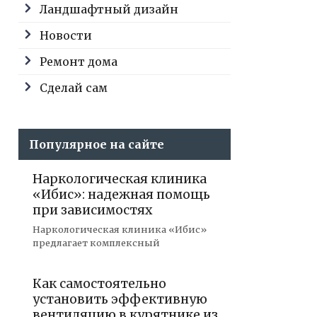
Ландшафтный дизайн
Новости
Ремонт дома
Сделай сам
Популярное на сайте
Наркологическая клиника
«Ибис»: надежная помощь
при зависимостях
Наркологическая клиника «Ибис»
предлагает комплексный
Как самостоятельно
установить эффективную
вентиляцию в курятнике из