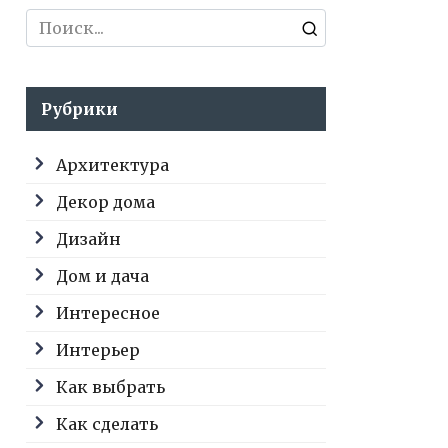
Search
for:
Рубрики
Архитектура
Декор дома
Дизайн
Дом и дача
Интересное
Интерьер
Как выбрать
Как сделать