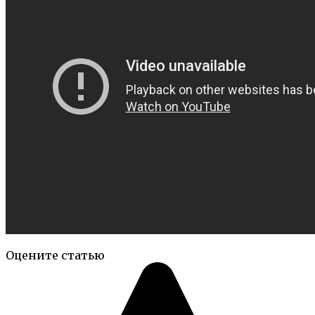
Оцените статью