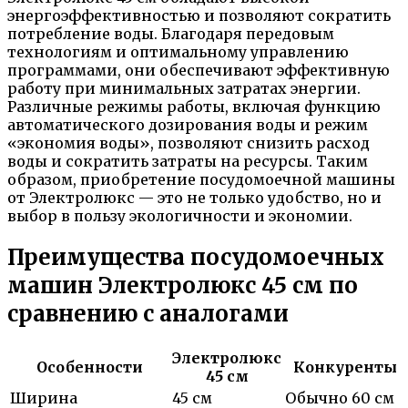
энергоэффективностью и позволяют сократить
потребление воды. Благодаря передовым
технологиям и оптимальному управлению
программами, они обеспечивают эффективную
работу при минимальных затратах энергии.
Различные режимы работы, включая функцию
автоматического дозирования воды и режим
«экономия воды», позволяют снизить расход
воды и сократить затраты на ресурсы. Таким
образом, приобретение посудомоечной машины
от Электролюкс — это не только удобство, но и
выбор в пользу экологичности и экономии.
Преимущества посудомоечных
машин Электролюкс 45 см по
сравнению с аналогами
Электролюкс
Особенности
Конкуренты
45 см
Ширина
45 см
Обычно 60 см