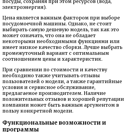
посуды, сохраняя при этом ресурсов (вода,
электроэнергия).
Цена является важным фактором при выборе
посудомоечной машины. Однако, не стоит
выбирать самую дешевую модель, так как это
может означать, что она не обладает
некоторыми необходимыми функциями или
имеет низкое качество сборки. Лучше выбрать
промежуточный вариант с оптимальным
соотношением цены и характеристик.
При сравнении по стоимости и качеству
необходимо также учитывать отзывы
пользователей о модели, а также гарантийные
условия и сервисное обслуживание,
предлагаемое производителем. Наличие
положительных отзывов и хорошей репутации
компании может быть важным аргументом в
пользу конкретной модели.
Функциональные возможности и
программы