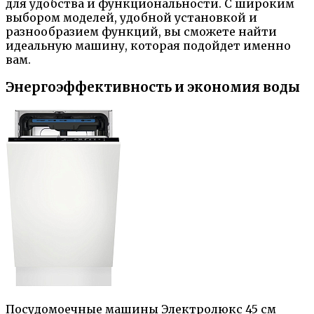
для удобства и функциональности. С широким
выбором моделей, удобной установкой и
разнообразием функций, вы сможете найти
идеальную машину, которая подойдет именно
вам.
Энергоэффективность и экономия воды
Посудомоечные машины Электролюкс 45 см