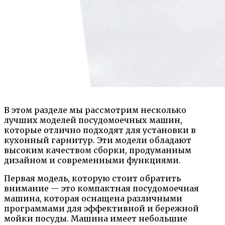
В этом разделе мы рассмотрим несколько
лучших моделей посудомоечных машин,
которые отлично подходят для установки в
кухонный гарнитур. Эти модели обладают
высоким качеством сборки, продуманным
дизайном и современными функциями.
Первая модель, которую стоит обратить
внимание — это компактная посудомоечная
машина, которая оснащена различными
программами для эффективной и бережной
мойки посуды. Машина имеет небольшие