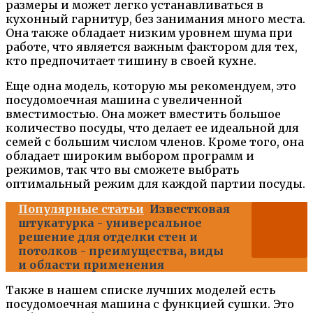
размеры и может легко устанавливаться в
кухонный гарнитур, без занимания много места.
Она также обладает низким уровнем шума при
работе, что является важным фактором для тех,
кто предпочитает тишину в своей кухне.
Еще одна модель, которую мы рекомендуем, это
посудомоечная машина с увеличенной
вместимостью. Она может вместить большое
количество посуды, что делает ее идеальной для
семей с большим числом членов. Кроме того, она
обладает широким выбором программ и
режимов, так что вы сможете выбрать
оптимальный режим для каждой партии посуды.
Популярные статьи
Известковая
штукатурка - универсальное
решение для отделки стен и
потолков - преимущества, виды
и области применения
Также в нашем списке лучших моделей есть
посудомоечная машина с функцией сушки. Это