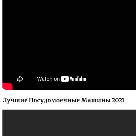
Лучшие Посудомоечные Машины 2021