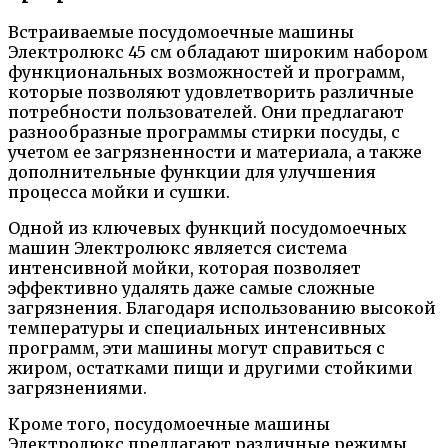
Встраиваемые посудомоечные машины
Электролюкс 45 см обладают широким набором
функциональных возможностей и программ,
которые позволяют удовлетворить различные
потребности пользователей. Они предлагают
разнообразные программы стирки посуды, с
учетом ее загрязненности и материала, а также
дополнительные функции для улучшения
процесса мойки и сушки.
Одной из ключевых функций посудомоечных
машин Электролюкс является система
интенсивной мойки, которая позволяет
эффективно удалять даже самые сложные
загрязнения. Благодаря использованию высокой
температуры и специальных интенсивных
программ, эти машины могут справиться с
жиром, остатками пищи и другими стойкими
загрязнениями.
Кроме того, посудомоечные машины
Электролюкс предлагают различные режимы