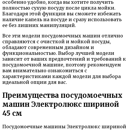
особенно удобно, когда вы хотите получить
полностью сухую посуду после цикла мойки.
Благодаря этой функции вы сможете избежать
наличие капель на посуде и сразу использовать
ее без лишних манипуляций.
Все эти модели посудомоечных машин отлично
справляются с очисткой и мойкой посуды,
обладают современным дизайном и
функциональностью. Выбор лучшей модели
зависит от ваших предпочтений и требований к
посудомоечной машине, поэтому рекомендуем
вам внимательно ознакомиться с
характеристиками каждой модели для выбора
идеальной опции для вас.
Преимущества посудомоечных
машин Электролюкс шириной
45 см
Посудомоечные машины Электролюкс шириной