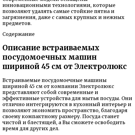
инновационными технологиями, которые
позволяют удалять самые стойкие пятна и
загрязнения, даже с самых крупных и нежных
предметов.
Содержание
Описание встраиваемых
посудомоечных машин
шириной 45 см от Электролюкс
Встраиваемые посудомоечные машины
шириной 45 см от компании Электролюкс
представляют собой современные и
эффективные устройства для мытья посуды. Они
отлично интегрируются в кухонный интерьер и
позволяют экономить пространство, благодаря
своему компактному размеру. Посуда станет
чистой и блестящей, а Вы сможете освободить
время для других дел.