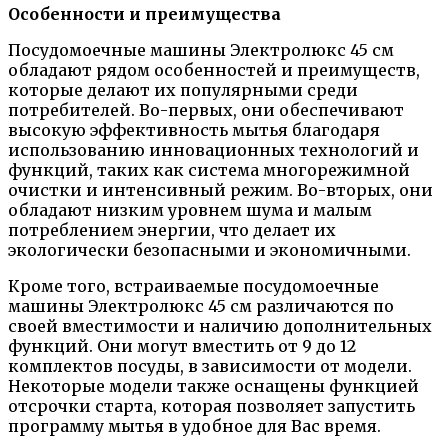
Особенности и преимущества
Посудомоечные машины Электролюкс 45 см
обладают рядом особенностей и преимуществ,
которые делают их популярными среди
потребителей. Во-первых, они обеспечивают
высокую эффективность мытья благодаря
использованию инновационных технологий и
функций, таких как система многорежимной
очистки и интенсивный режим. Во-вторых, они
обладают низким уровнем шума и малым
потреблением энергии, что делает их
экологически безопасными и экономичными.
Кроме того, встраиваемые посудомоечные
машины Электролюкс 45 см различаются по
своей вместимости и наличию дополнительных
функций. Они могут вместить от 9 до 12
комплектов посуды, в зависимости от модели.
Некоторые модели также оснащены функцией
отсрочки старта, которая позволяет запустить
программу мытья в удобное для Вас время.