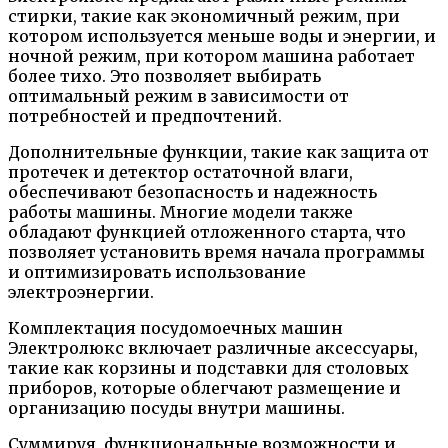
стирки, такие как экономичный режим, при
котором используется меньше воды и энергии, и
ночной режим, при котором машина работает
более тихо. Это позволяет выбирать
оптимальный режим в зависимости от
потребностей и предпочтений.
Дополнительные функции, такие как защита от
протечек и детектор остаточной влаги,
обеспечивают безопасность и надежность
работы машины. Многие модели также
обладают функцией отложенного старта, что
позволяет установить время начала программы
и оптимизировать использование
электроэнергии.
Комплектация посудомоечных машин
Электролюкс включает различные аксессуары,
такие как корзины и подставки для столовых
приборов, которые облегчают размещение и
организацию посуды внутри машины.
Суммируя, функциональные возможности и