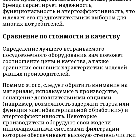
бренда гарантирует надежность,
функциональность и энергоэффективность, что
и делает его предпочтительным выбором для
многих потребителей.
Сравнение по стоимости и качеству
Определение лучшего встраиваемого
посудомоечного оборудования вам поможет
соотношение цены и качества, а также
сравнение основных характеристик моделей
разных производителей.
Помимо этого, следует обратить внимание на
материалы, используемые в производстве,
оснащение дополнительными опциями
(например, возможность задержки старта или
функция «антибактериальной обработки») и
энергоэффективность. Некоторые
производители оборудуют свои модели
инновационными системами фильтрации,
которые обеспечивают высокую степень чистки