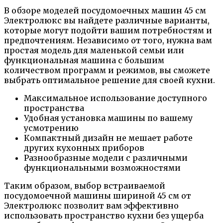
В обзоре моделей посудомоечных машин 45 см
Электролюкс вы найдете различные варианты,
которые могут подойти вашим потребностям и
предпочтениям. Независимо от того, нужна вам
простая модель для маленькой семьи или
функциональная машина с большим
количеством программ и режимов, вы сможете
выбрать оптимальное решение для своей кухни.
Максимальное использование доступного
пространства
Удобная установка машины по вашему
усмотрению
Компактный дизайн не мешает работе
других кухонных приборов
Разнообразные модели с различными
функциональными возможностями
Таким образом, выбор встраиваемой
посудомоечной машины шириной 45 см от
Электролюкс позволит вам эффективно
использовать пространство кухни без ущерба