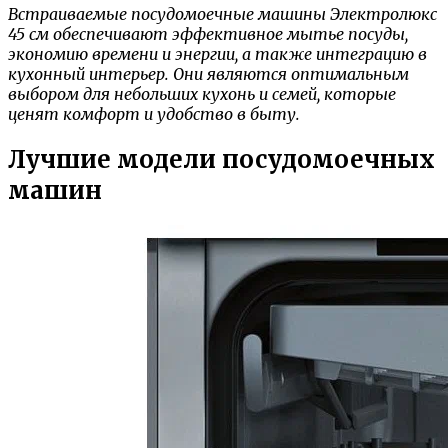
Встраиваемые посудомоечные машины Электролюкс
45 см обеспечивают эффективное мытье посуды,
экономию времени и энергии, а также интеграцию в
кухонный интерьер. Они являются оптимальным
выбором для небольших кухонь и семей, которые
ценят комфорт и удобство в быту.
Лучшие модели посудомоечных
машин