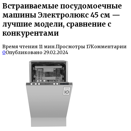
Встраиваемые посудомоечные
машины Электролюкс 45 см —
лучшие модели, сравнение с
конкурентами
Время чтения
11 мин.
Просмотры
17
Комментарии
0
Опубликовано
29.02.2024