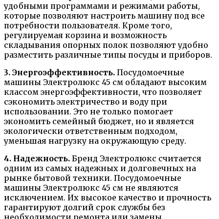
удобными программами и режимами работы,
которые позволяют настроить машину под все
потребности пользователя. Кроме того,
регулируемая корзина и возможность
складывания опорных полок позволяют удобно
разместить различные типы посуды и приборов.
3. Энергоэффективность.
Посудомоечные
машины Электролюкс 45 см обладают высоким
классом энергоэффективности, что позволяет
сэкономить электричество и воду при
использовании. Это не только помогает
экономить семейный бюджет, но и является
экологически ответственным подходом,
уменьшая нагрузку на окружающую среду.
4. Надежность.
Бренд Электролюкс считается
одним из самых надежных и долговечных на
рынке бытовой техники. Посудомоечные
машины Электролюкс 45 см не являются
исключением. Их высокое качество и прочность
гарантируют долгий срок службы без
необходимости ремонта или замены.