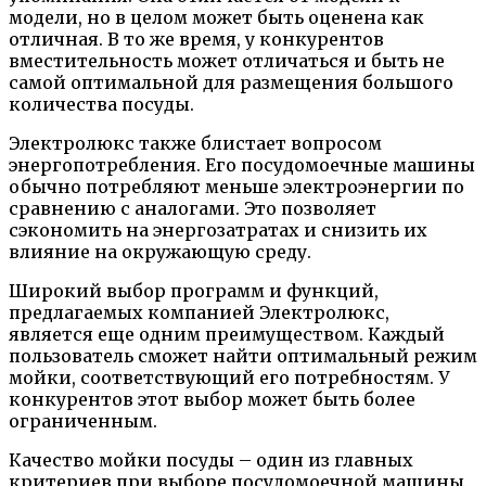
модели, но в целом может быть оценена как
отличная. В то же время, у конкурентов
вместительность может отличаться и быть не
самой оптимальной для размещения большого
количества посуды.
Электролюкс также блистает вопросом
энергопотребления. Его посудомоечные машины
обычно потребляют меньше электроэнергии по
сравнению с аналогами. Это позволяет
сэкономить на энергозатратах и снизить их
влияние на окружающую среду.
Широкий выбор программ и функций,
предлагаемых компанией Электролюкс,
является еще одним преимуществом. Каждый
пользователь сможет найти оптимальный режим
мойки, соответствующий его потребностям. У
конкурентов этот выбор может быть более
ограниченным.
Качество мойки посуды – один из главных
критериев при выборе посудомоечной машины.