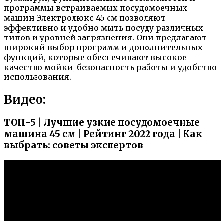
программы встраиваемых посудомоечных
машин Электролюкс 45 см позволяют
эффективно и удобно мыть посуду различных
типов и уровней загрязнения. Они предлагают
широкий выбор программ и дополнительных
функций, которые обеспечивают высокое
качество мойки, безопасность работы и удобство
использования.
Видео:
ТОП-5 | Лучшие узкие посудомоечные
машина 45 см | Рейтинг 2022 года | Как
выбрать: советы экспертов