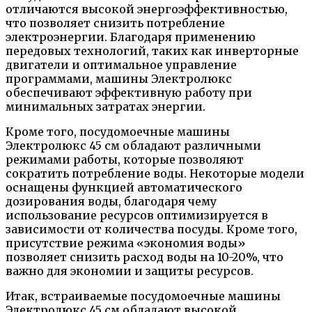
отличаются высокой энергоэффективностью,
что позволяет снизить потребление
электроэнергии. Благодаря применению
передовых технологий, таких как инверторные
двигатели и оптимальное управление
программами, машины Электролюкс
обеспечивают эффективную работу при
минимальных затратах энергии.
Кроме того, посудомоечные машины
Электролюкс 45 см обладают различными
режимами работы, которые позволяют
сократить потребление воды. Некоторые модели
оснащены функцией автоматического
дозирования воды, благодаря чему
использование ресурсов оптимизируется в
зависимости от количества посуды. Кроме того,
присутствие режима «экономия воды»
позволяет снизить расход воды на 10-20%, что
важно для экономии и защиты ресурсов.
Итак, встраиваемые посудомоечные машины
Электролюкс 45 см обладают высокой