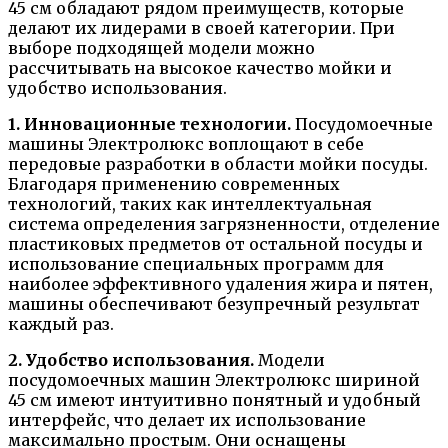
45 см обладают рядом преимуществ, которые
делают их лидерами в своей категории. При
выборе подходящей модели можно
рассчитывать на высокое качество мойки и
удобство использования.
1. Инновационные технологии.
Посудомоечные
машины Электролюкс воплощают в себе
передовые разработки в области мойки посуды.
Благодаря применению современных
технологий, таких как интеллектуальная
система определения загрязненности, отделение
пластиковых предметов от остальной посуды и
использование специальных программ для
наиболее эффективного удаления жира и пятен,
машины обеспечивают безупречный результат
каждый раз.
2. Удобство использования.
Модели
посудомоечных машин Электролюкс шириной
45 см имеют интуитивно понятный и удобный
интерфейс, что делает их использование
максимально простым. Они оснащены