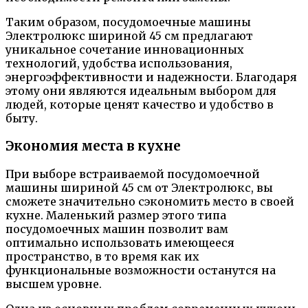
Таким образом, посудомоечные машины
Электролюкс шириной 45 см предлагают
уникальное сочетание инновационных
технологий, удобства использования,
энергоэффективности и надежности. Благодаря
этому они являются идеальным выбором для
людей, которые ценят качество и удобство в
быту.
Экономия места в кухне
При выборе встраиваемой посудомоечной
машины шириной 45 см от Электролюкс, вы
сможете значительно сэкономить место в своей
кухне. Маленький размер этого типа
посудомоечных машин позволит вам
оптимально использовать имеющееся
пространство, в то время как их
функциональные возможности останутся на
высшем уровне.