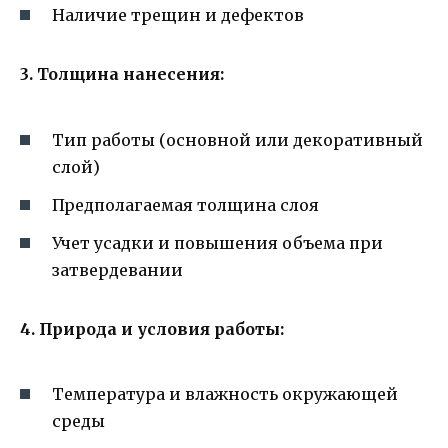
Наличие трещин и дефектов
3. Толщина нанесения:
Тип работы (основной или декоративный
слой)
Предполагаемая толщина слоя
Учет усадки и повышения объема при
затвердевании
4. Природа и условия работы:
Температура и влажность окружающей
среды