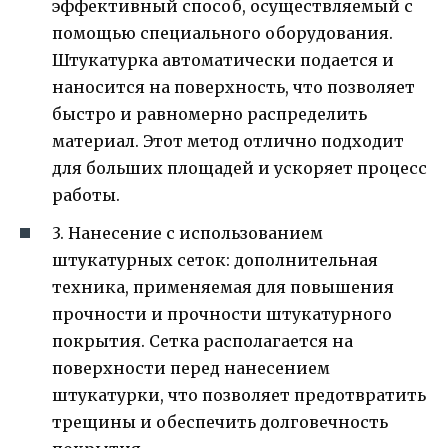
эффективный способ, осуществляемый с
помощью специального оборудования.
Штукатурка автоматически подается и
наносится на поверхность, что позволяет
быстро и равномерно распределить
материал. Этот метод отлично подходит
для больших площадей и ускоряет процесс
работы.
3. Нанесение с использованием
штукатурных сеток: дополнительная
техника, применяемая для повышения
прочности и прочности штукатурного
покрытия. Сетка располагается на
поверхности перед нанесением
штукатурки, что позволяет предотвратить
трещины и обеспечить долговечность