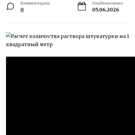
Комментарии
Опубликовано
0
05.06.2026