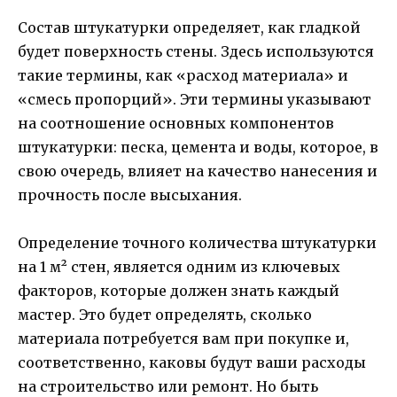
Состав штукатурки определяет, как гладкой
будет поверхность стены. Здесь используются
такие термины, как «расход материала» и
«смесь пропорций». Эти термины указывают
на соотношение основных компонентов
штукатурки: песка, цемента и воды, которое, в
свою очередь, влияет на качество нанесения и
прочность после высыхания.
Определение точного количества штукатурки
на 1 м² стен, является одним из ключевых
факторов, которые должен знать каждый
мастер. Это будет определять, сколько
материала потребуется вам при покупке и,
соответственно, каковы будут ваши расходы
на строительство или ремонт. Но быть