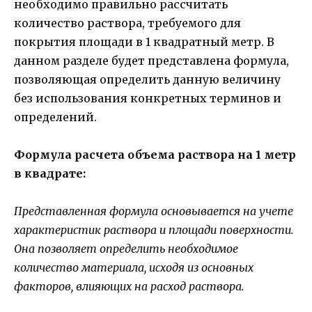
необходимо правильно рассчитать
количество раствора, требуемого для
покрытия площади в 1 квадратный метр. В
данном разделе будет представлена формула,
позволяющая определить данную величину
без использования конкретных терминов и
определений.
Формула расчета объема раствора на 1 метр
в квадрате:
Представленная формула основывается на учете
характеристик раствора и площади поверхности.
Она позволяет определить необходимое
количество материала, исходя из основных
факторов, влияющих на расход раствора.