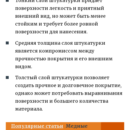
Тонкий слой штукатурки придает
поверхности легкость и приятный
внешний вид, но может быть менее
стойким и требует более ровной
поверхности для нанесения.
Средняя толщина слоя штукатурки
является компромиссом между
прочностью покрытия и его внешним
видом.
Толстый слой штукатурки позволяет
создать прочное и долговечное покрытие,
однако может потребовать выравнивания
поверхности и большего количества
материала.
Популярные статьи
Медные