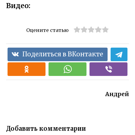
Видео:
Оцените статью
Поделиться в ВКонтакте
Андрей
Добавить комментарии