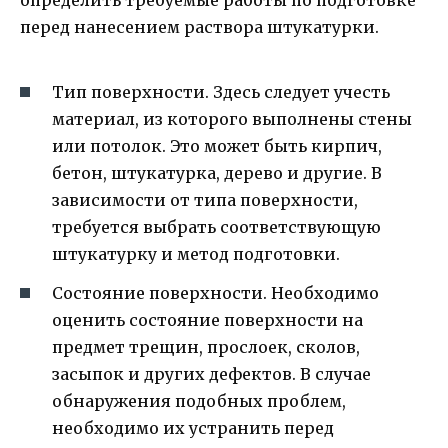
перед нанесением раствора штукатурки.
Тип поверхности. Здесь следует учесть
материал, из которого выполнены стены
или потолок. Это может быть кирпич,
бетон, штукатурка, дерево и другие. В
зависимости от типа поверхности,
требуется выбрать соответствующую
штукатурку и метод подготовки.
Состояние поверхности. Необходимо
оценить состояние поверхности на
предмет трещин, прослоек, сколов,
засыпок и других дефектов. В случае
обнаружения подобных проблем,
необходимо их устранить перед