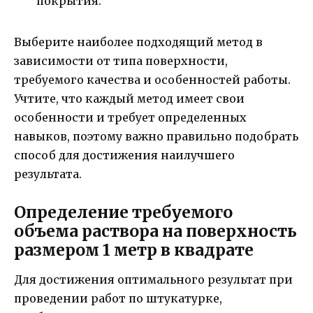
покрытия.
Выберите наиболее подходящий метод в
зависимости от типа поверхности,
требуемого качества и особенностей работы.
Учтите, что каждый метод имеет свои
особенности и требует определенных
навыков, поэтому важно правильно подобрать
способ для достижения наилучшего
результата.
Определение требуемого
объема раствора на поверхность
размером 1 метр в квадрате
Для достижения оптимального результат при
проведении работ по штукатурке,