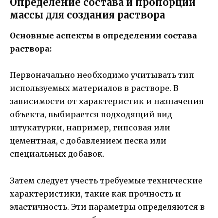
Определение состава и пропорций
массы для создания раствора
Основные аспекты в определении состава
раствора:
Первоначально необходимо учитывать тип
используемых материалов в растворе. В
зависимости от характеристик и назначения
объекта, выбирается подходящий вид
штукатурки, например, гипсовая или
цементная, с добавлением песка или
специальных добавок.
Затем следует учесть требуемые технические
характеристики, такие как прочность и
эластичность. Эти параметры определяются в