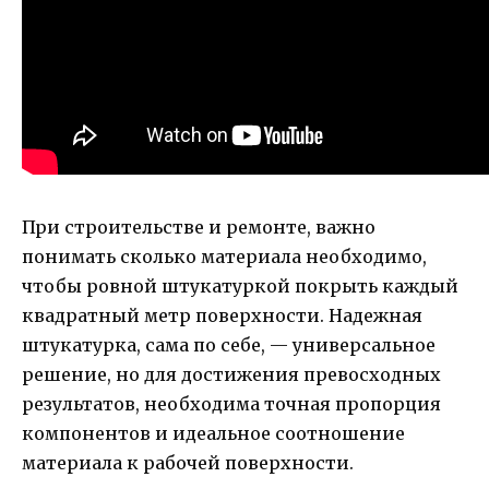
При строительстве и ремонте, важно
понимать сколько материала необходимо,
чтобы ровной штукатуркой покрыть каждый
квадратный метр поверхности. Надежная
штукатурка, сама по себе, — универсальное
решение, но для достижения превосходных
результатов, необходима точная пропорция
компонентов и идеальное соотношение
материала к рабочей поверхности.