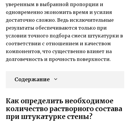
уверенным в выбранной пропорции и
одновременно экономить время и усилия
достаточно сложно. Ведь исключительные
результаты обеспечиваются только при
условии точного подбора смеси штукатурки в
соответствии с отношением и качеством
компонентов, что существенно влияет на
долговечность и прочность поверхности.
Содержание
Как определить необходимое
количество растворного состава
при штукатурке стены?