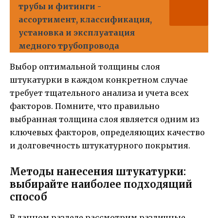
трубы и фитинги -
ассортимент, классификация,
установка и эксплуатация
медного трубопровода
Выбор оптимальной толщины слоя
штукатурки в каждом конкретном случае
требует тщательного анализа и учета всех
факторов. Помните, что правильно
выбранная толщина слоя является одним из
ключевых факторов, определяющих качество
и долговечность штукатурного покрытия.
Методы нанесения штукатурки:
выбирайте наиболее подходящий
способ
В данном разделе рассмотрим различные