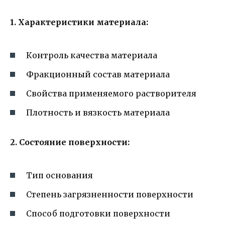
1. Характеристики материала:
Контроль качества материала
Фракционный состав материала
Свойства применяемого растворителя
Плотность и вязкость материала
2. Состояние поверхности:
Тип основания
Степень загрязненности поверхности
Способ подготовки поверхности