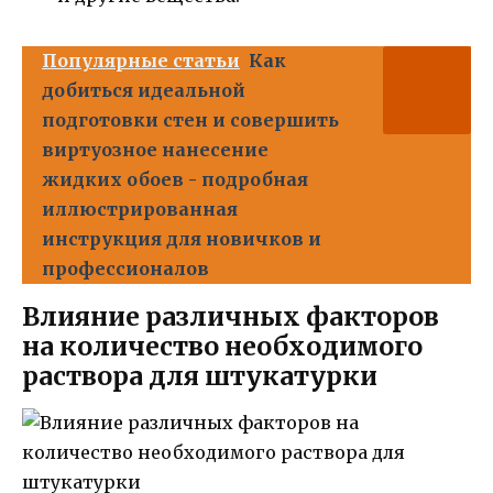
Популярные статьи
Как
добиться идеальной
подготовки стен и совершить
виртуозное нанесение
жидких обоев - подробная
иллюстрированная
инструкция для новичков и
профессионалов
Влияние различных факторов
на количество необходимого
раствора для штукатурки