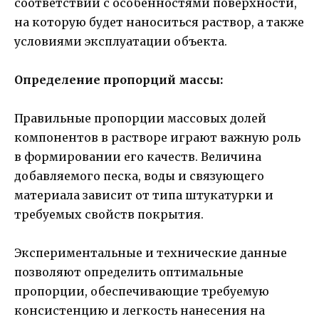
соответствии с особенностями поверхности,
на которую будет наноситься раствор, а также
условиями эксплуатации объекта.
Определение пропорций массы:
Правильные пропорции массовых долей
компонентов в растворе играют важную роль
в формировании его качеств. Величина
добавляемого песка, воды и связующего
материала зависит от типа штукатурки и
требуемых свойств покрытия.
Экспериментальные и технические данные
позволяют определить оптимальные
пропорции, обеспечивающие требуемую
консистенцию и легкость нанесения на