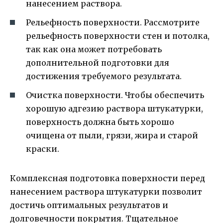
нанесением раствора.
Рельефность поверхности. Рассмотрите
рельефность поверхности стен и потолка,
так как она может потребовать
дополнительной подготовки для
достижения требуемого результата.
Очистка поверхности. Чтобы обеспечить
хорошую адгезию раствора штукатурки,
поверхность должна быть хорошо
очищена от пыли, грязи, жира и старой
краски.
Комплексная подготовка поверхности перед
нанесением раствора штукатурки позволит
достичь оптимальных результатов и
долговечности покрытия. Тщательное