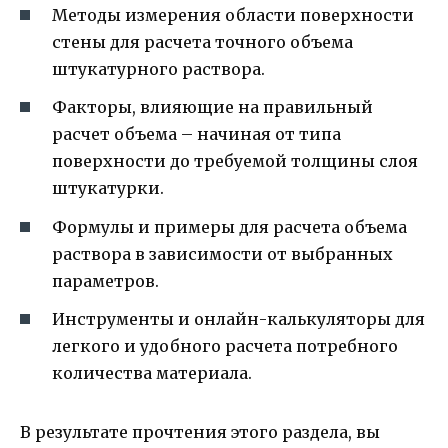
Методы измерения области поверхности
стены для расчета точного объема
штукатурного раствора.
Факторы, влияющие на правильный
расчет объема – начиная от типа
поверхности до требуемой толщины слоя
штукатурки.
Формулы и примеры для расчета объема
раствора в зависимости от выбранных
параметров.
Инструменты и онлайн-калькуляторы для
легкого и удобного расчета потребного
количества материала.
В результате прочтения этого раздела, вы