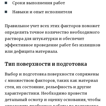
Сроки выполнения работ
Навыки и опыт исполнителя
Правильное учет всех этих факторов поможет
определить точное количество необходимого
раствора для штукатурки и обеспечит
эффективное проведение работ без излишков
или дефицита материала.
Тип поверхности и подготовка
Выбор и подготовка поверхности сопряжены
с множеством факторов, таких как материал
стен, их состояние, рельефность и другие
характеристики. Необходимо провести
детальный осмотр и оценку основания, чтобы
определить требуемые работы по подготовке