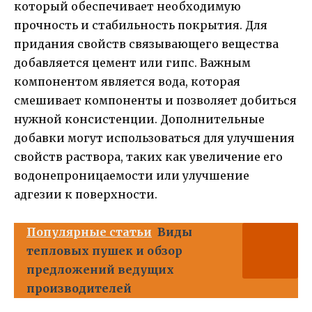
который обеспечивает необходимую
прочность и стабильность покрытия. Для
придания свойств связывающего вещества
добавляется цемент или гипс. Важным
компонентом является вода, которая
смешивает компоненты и позволяет добиться
нужной консистенции. Дополнительные
добавки могут использоваться для улучшения
свойств раствора, таких как увеличение его
водонепроницаемости или улучшение
адгезии к поверхности.
Популярные статьи
Виды
тепловых пушек и обзор
предложений ведущих
производителей