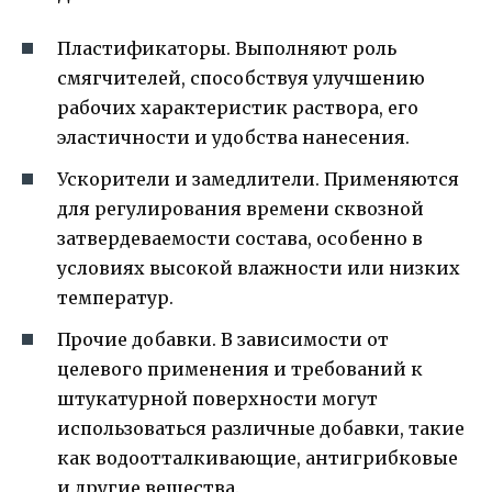
Пластификаторы. Выполняют роль
смягчителей, способствуя улучшению
рабочих характеристик раствора, его
эластичности и удобства нанесения.
Ускорители и замедлители. Применяются
для регулирования времени сквозной
затвердеваемости состава, особенно в
условиях высокой влажности или низких
температур.
Прочие добавки. В зависимости от
целевого применения и требований к
штукатурной поверхности могут
использоваться различные добавки, такие
как водоотталкивающие, антигрибковые
и другие вещества.