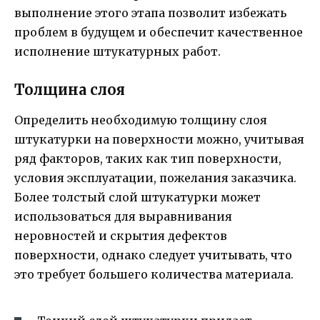
выполнение этого этапа позволит избежать
проблем в будущем и обеспечит качественное
исполнение штукатурных работ.
Толщина слоя
Определить необходимую толщину слоя
штукатурки на поверхности можно, учитывая
ряд факторов, таких как тип поверхности,
условия эксплуатации, пожелания заказчика.
Более толстый слой штукатурки может
использоваться для выравнивания
неровностей и скрытия дефектов
поверхности, однако следует учитывать, что
это требует большего количества материала.