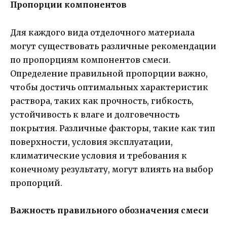
Пропорции компонентов
Для каждого вида отделочного материала
могут существовать различные рекомендации
по пропорциям компонентов смеси.
Определение правильной пропорции важно,
чтобы достичь оптимальных характеристик
раствора, таких как прочность, гибкость,
устойчивость к влаге и долговечность
покрытия. Различные факторы, такие как тип
поверхности, условия эксплуатации,
климатические условия и требования к
конечному результату, могут влиять на выбор
пропорций.
Важность правильного обозначения смеси