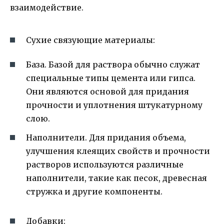
взаимодействие.
Сухие связующие материалы:
База. Базой для раствора обычно служат
специальные типы цемента или гипса.
Они являются основой для придания
прочности и уплотнения штукатурному
слою.
Наполнители. Для придания объема,
улучшения клеящих свойств и прочности
растворов используются различные
наполнители, такие как песок, древесная
стружка и другие компоненты.
Добавки: