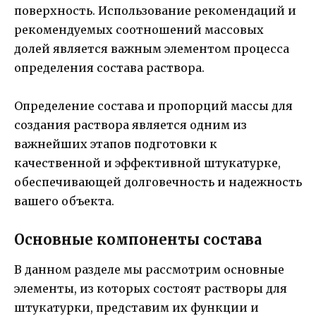
поверхность. Использование рекомендаций и
рекомендуемых соотношений массовых
долей является важным элементом процесса
определения состава раствора.
Определение состава и пропорций массы для
создания раствора является одним из
важнейших этапов подготовки к
качественной и эффективной штукатурке,
обеспечивающей долговечность и надежность
вашего объекта.
Основные компоненты состава
В данном разделе мы рассмотрим основные
элементы, из которых состоят растворы для
штукатурки, представим их функции и