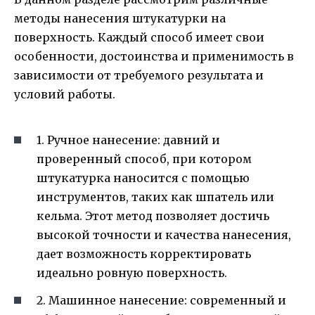
методы нанесения штукатурки на
поверхность. Каждый способ имеет свои
особенности, достоинства и применимость в
зависимости от требуемого результата и
условий работы.
1. Ручное нанесение: давний и
проверенный способ, при котором
штукатурка наносится с помощью
инструментов, таких как шпатель или
кельма. Этот метод позволяет достичь
высокой точности и качества нанесения,
дает возможность корректировать
идеально ровную поверхность.
2. Машинное нанесение: современный и