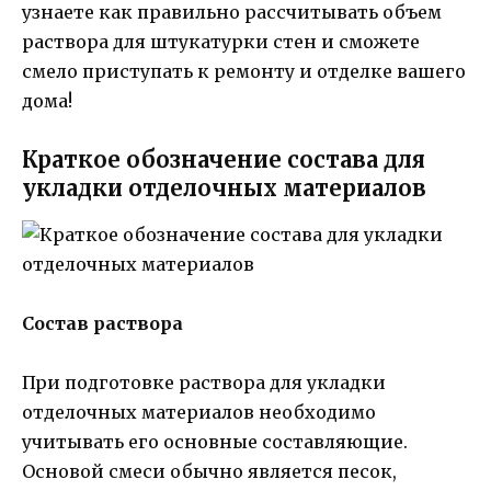
узнаете как правильно рассчитывать объем
раствора для штукатурки стен и сможете
смело приступать к ремонту и отделке вашего
дома!
Краткое обозначение состава для
укладки отделочных материалов
Состав раствора
При подготовке раствора для укладки
отделочных материалов необходимо
учитывать его основные составляющие.
Основой смеси обычно является песок,