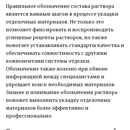
Правильное обозначение состава раствора
является важным шагом в процессе укладки
отделочных материалов. Не только это
позволяет фиксировать и воспроизводить
успешные рецепты растворов, но также
помогает устанавливать стандарты качества и
обеспечивать совместимость с другими
компонентами системы отделки.
Обозначение также полезно при обмене
информацией между специалистами и
упрощает поиск необходимых материалов.
Знание и понимание обозначения раствора
поможет выполнить укладку отделочных
материалов более эффективно и
профессионально.