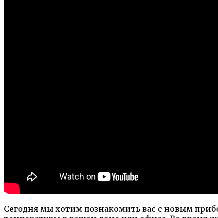
Сегодня мы хотим познакомить вас с новым при