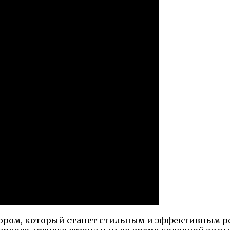
бором, который станет стильным и эффективным 