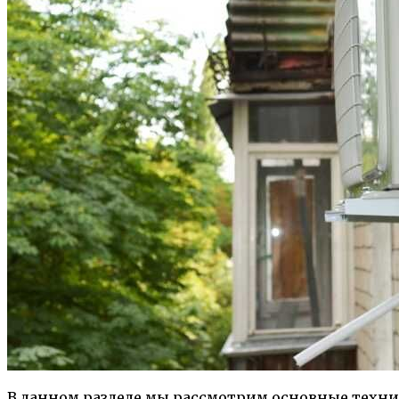
В данном разделе мы рассмотрим основные техни