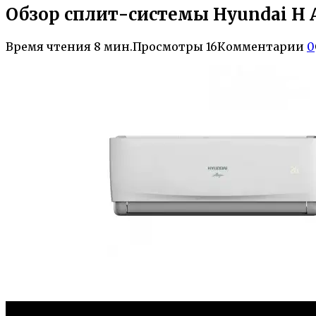
Обзор сплит-системы Hyundai H 
Время чтения
8 мин.
Просмотры
16
Комментарии
0