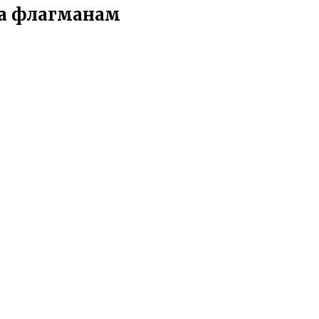
ва флагманам