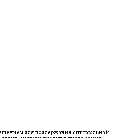
решением для поддержания оптимальной