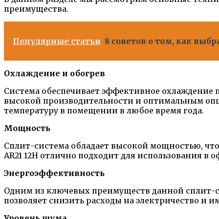
преимущества.
Популярные статьи
8 советов о том, как выб
Охлаждение и обогрев
Система обеспечивает эффективное охлаждение п
высокой производительности и оптимальным опци
температуру в помещении в любое время года.
Мощность
Сплит-система обладает высокой мощностью, что
AR21 12H отлично подходит для использования в 
Энергоэффективность
Одним из ключевых преимуществ данной сплит-с
позволяет снизить расходы на электричество и и
Уровень шума