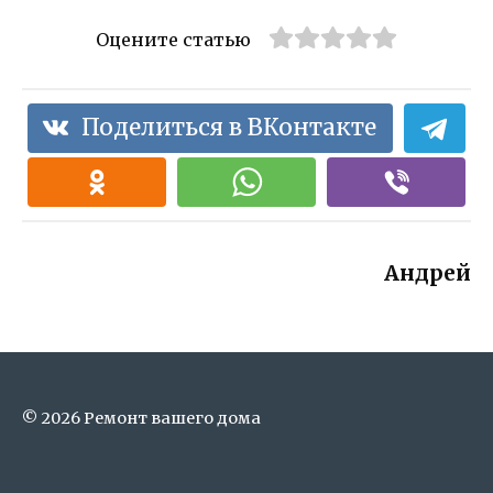
Оцените статью
Поделиться в ВКонтакте
Андрей
© 2026 Ремонт вашего дома