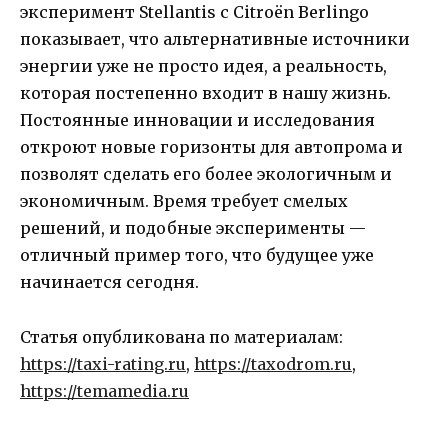
эксперимент Stellantis с Citroën Berlingo
показывает, что альтернативные источники
энергии уже не просто идея, а реальность,
которая постепенно входит в нашу жизнь.
Постоянные инновации и исследования
откроют новые горизонты для автопрома и
позволят сделать его более экологичным и
экономичным. Время требует смелых
решений, и подобные эксперименты —
отличный пример того, что будущее уже
начинается сегодня.
Статья опубликована по материалам:
https://taxi-rating.ru
,
https://taxodrom.ru
,
https://temamedia.ru