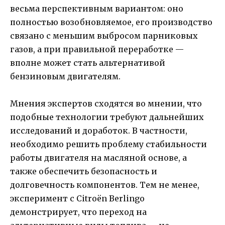
весьма перспективным вариантом: оно
полностью возобновляемое, его производство
связано с меньшим выбросом парниковых
газов, а при правильной переработке —
вполне может стать альтернативой
бензиновым двигателям.
Мнения экспертов сходятся во мнении, что
подобные технологии требуют дальнейших
исследований и доработок. В частности,
необходимо решить проблему стабильности
работы двигателя на масляной основе, а
также обеспечить безопасность и
долговечность компонентов. Тем не менее,
эксперимент с Citroën Berlingo
демонстрирует, что переход на