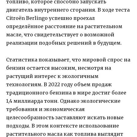
топливо, которое способно запускать
двигатель внутреннего сгорания. В ходе теста
Citroën Berlingo успешно проехал
определённое расстояние на растительном
масле, что свидетельствует о возможной
реализации подобных решений в будущем.
Статистика показывает, что мировой спрос на
бензин остается высоким, несмотря на
растущий интерес к экологичным
технологиям. В 2022 году объем продаж
традиционного бензина в мире достиг более
1,4 миллиарда тонн. Однако экологические
требования и экономическая
целесообразность заставляют искать новые
подходы. В этом контексте использование
растительного масла как топлива выглядит