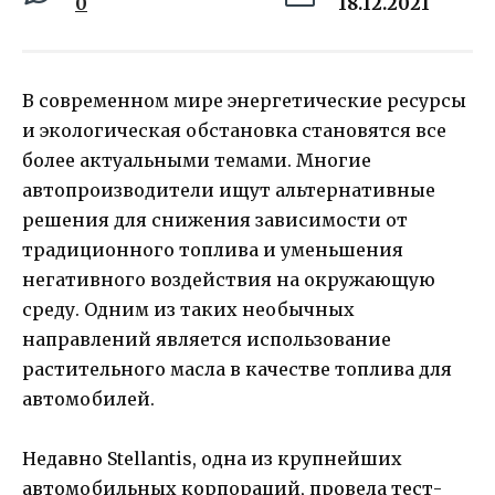
0
18.12.2021
В современном мире энергетические ресурсы
и экологическая обстановка становятся все
более актуальными темами. Многие
автопроизводители ищут альтернативные
решения для снижения зависимости от
традиционного топлива и уменьшения
негативного воздействия на окружающую
среду. Одним из таких необычных
направлений является использование
растительного масла в качестве топлива для
автомобилей.
Недавно Stellantis, одна из крупнейших
автомобильных корпораций, провела тест-