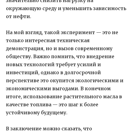
значительно снизить нагрузку на
окружающую среду и уменьшить зависимость
от нефти.
На мой взгляд, такой эксперимент — это не
только интересная техническая
демонстрация, но и вызов современному
обществу. Важно помнить, что внедрение
новых технологий требует усилий и
инвестиций, однако в долгосрочной
перспективе это окупится экологическими и
экономическими выгодами. В конечном
итоге, использование растительного масла в
качестве топлива — это шаг к более
устойчивому будущему.
В заключение можно сказать, что