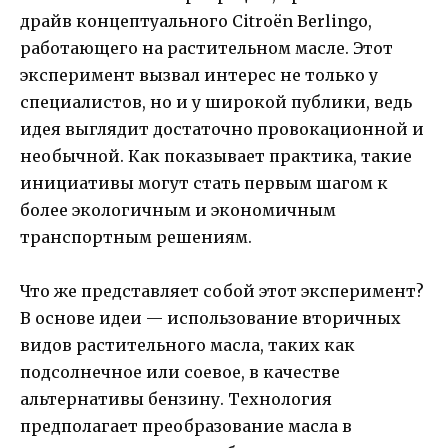
драйв концептуального Citroën Berlingo,
работающего на растительном масле. Этот
эксперимент вызвал интерес не только у
специалистов, но и у широкой публики, ведь
идея выглядит достаточно провокационной и
необычной. Как показывает практика, такие
инициативы могут стать первым шагом к
более экологичным и экономичным
транспортным решениям.
Что же представляет собой этот эксперимент?
В основе идеи — использование вторичных
видов растительного масла, таких как
подсолнечное или соевое, в качестве
альтернативы бензину. Технология
предполагает преобразование масла в