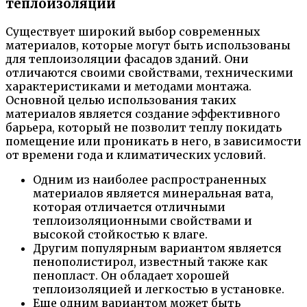
теплоизоляции
Существует широкий выбор современных
материалов, которые могут быть использованы
для теплоизоляции фасадов зданий. Они
отличаются своими свойствами, техническими
характеристиками и методами монтажа.
Основной целью использования таких
материалов является создание эффективного
барьера, который не позволит теплу покидать
помещение или проникать в него, в зависимости
от времени года и климатических условий.
Одним из наиболее распространенных
материалов является минеральная вата,
которая отличается отличными
теплоизоляционными свойствами и
высокой стойкостью к влаге.
Другим популярным вариантом является
пенополистирол, известный также как
пенопласт. Он обладает хорошей
теплоизоляцией и легкостью в установке.
Еще одним вариантом может быть