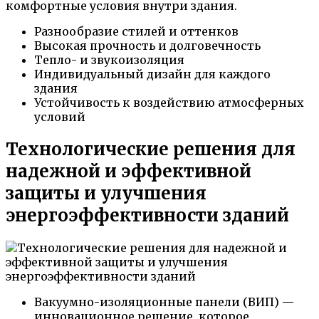
комфортные условия внутри здания.
Разнообразие стилей и оттенков
Высокая прочность и долговечность
Тепло- и звукоизоляция
Индивидуальный дизайн для каждого
здания
Устойчивость к воздействию атмосферных
условий
Технологические решения для
надежной и эффективной
защиты и улучшения
энергоэффективности зданий
Вакуумно-изоляционные панели (ВИП) —
инновационное решение, которое