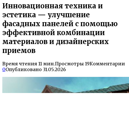
Инновационная техника и
эстетика — улучшение
фасадных панелей с помощью
эффективной комбинации
материалов и дизайнерских
приемов
Время чтения
11 мин.
Просмотры
19
Комментарии
0
Опубликовано
31.05.2026