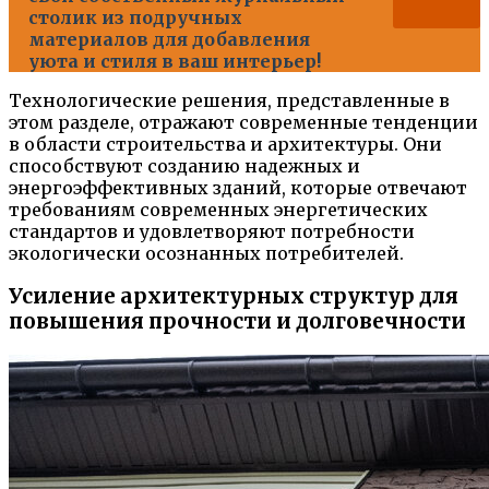
столик из подручных
материалов для добавления
уюта и стиля в ваш интерьер!
Технологические решения, представленные в
этом разделе, отражают современные тенденции
в области строительства и архитектуры. Они
способствуют созданию надежных и
энергоэффективных зданий, которые отвечают
требованиям современных энергетических
стандартов и удовлетворяют потребности
экологически осознанных потребителей.
Усиление архитектурных структур для
повышения прочности и долговечности