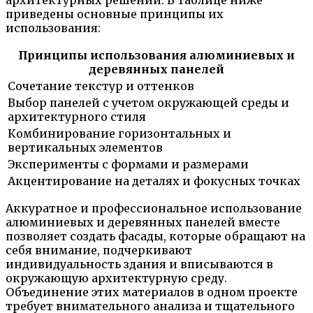
приведены основные принципы их
использования:
Принципы использования алюминиевых и
деревянных панелей
Сочетание текстур и оттенков
Выбор панелей с учетом окружающей среды и
архитектурного стиля
Комбинирование горизонтальных и
вертикальных элементов
Эксперименты с формами и размерами
Акцентирование на деталях и фокусных точках
Аккуратное и профессиональное использование
алюминиевых и деревянных панелей вместе
позволяет создать фасады, которые обращают на
себя внимание, подчеркивают
индивидуальность здания и вписываются в
окружающую архитектурную среду.
Объединение этих материалов в одном проекте
требует внимательного анализа и тщательного