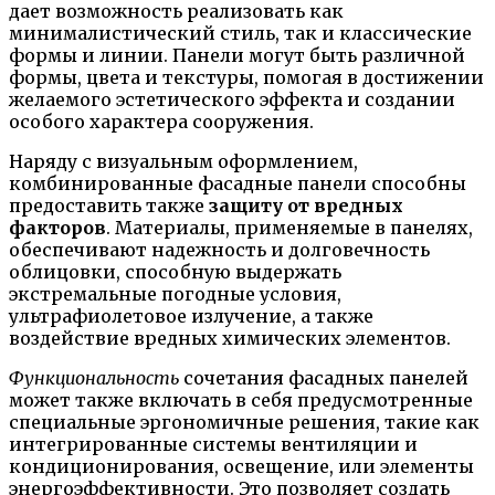
дает возможность реализовать как
минималистический стиль, так и классические
формы и линии. Панели могут быть различной
формы, цвета и текстуры, помогая в достижении
желаемого эстетического эффекта и создании
особого характера сооружения.
Наряду с визуальным оформлением,
комбинированные фасадные панели способны
предоставить также
защиту от вредных
факторов
. Материалы, применяемые в панелях,
обеспечивают надежность и долговечность
облицовки, способную выдержать
экстремальные погодные условия,
ультрафиолетовое излучение, а также
воздействие вредных химических элементов.
Функциональность
сочетания фасадных панелей
может также включать в себя предусмотренные
специальные эргономичные решения, такие как
интегрированные системы вентиляции и
кондиционирования, освещение, или элементы
энергоэффективности. Это позволяет создать