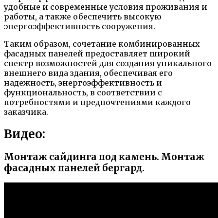
удобные и современные условия проживания и
работы, а также обеспечить высокую
энергоэффективность сооружения.
Таким образом, сочетание комбинированных
фасадных панелей предоставляет широкий
спектр возможностей для создания уникального
внешнего вида здания, обеспечивая его
надежность, энергоэффективность и
функциональность, в соответствии с
потребностями и предпочтениями каждого
заказчика.
Видео:
Монтаж сайдинга под камень. Монтаж
фасадных панелей бергард.