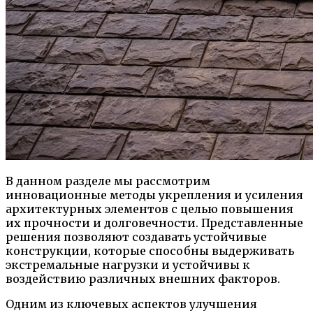
В данном разделе мы рассмотрим
инновационные методы укрепления и усиления
архитектурных элементов с целью повышения
их прочности и долговечности. Представленные
решения позволяют создавать устойчивые
конструкции, которые способны выдерживать
экстремальные нагрузки и устойчивы к
воздействию различных внешних факторов.
Одним из ключевых аспектов улучшения