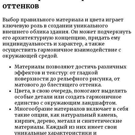
оттенков
Выбор правильного материала и цвета играет
ключевую роль в создании уникального
внешнего облика здания. Он может подчеркнуть
его архитектурную концепцию, придать ему
индивидуальность и характер, а также
осуществить гармоничное взаимодействие с
окружающей средой.
Материалы позволяют достичь различных
эффектов и текстур: от гладкой
поверхности до рельефного рисунка, от
матового до блестящего оттенка.
Цвета, в свою очередь, помогают выделить
особые детали или создать гармоничное
единство с окружающим ландшафтом.
Многообразие материалов включает в себя
такие опции, как натуральный камень,
кирпич, дерево, металл и синтетические
материалы. Каждый из них имеет свои
уникальные характеристики и