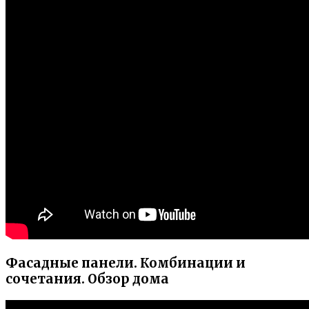
Фасадные панели. Комбинации и
сочетания. Обзор дома