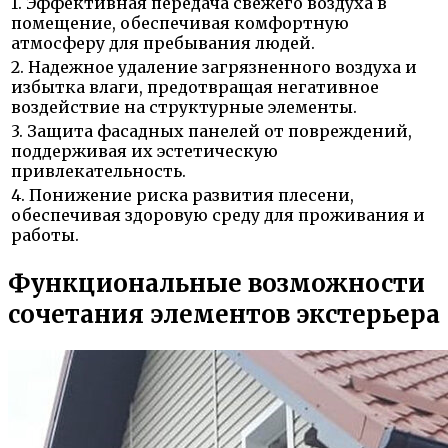
1. Эффективная передача свежего воздуха в
помещение, обеспечивая комфортную
атмосферу для пребывания людей.
2. Надежное удаление загрязненного воздуха и
избытка влаги, предотвращая негативное
воздействие на структурные элементы.
3. Защита фасадных панелей от повреждений,
поддерживая их эстетическую
привлекательность.
4. Понижение риска развития плесени,
обеспечивая здоровую среду для проживания и
работы.
Функциональные возможности
сочетания элементов экстерьера