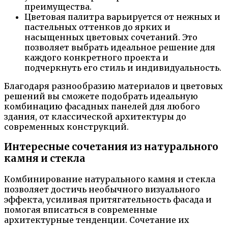
преимущества.
Цветовая палитра варьируется от нежных и
пастельных оттенков до ярких и
насыщенных цветовых сочетаний. Это
позволяет выбрать идеальное решение для
каждого конкретного проекта и
подчеркнуть его стиль и индивидуальность.
Благодаря разнообразию материалов и цветовых
решений вы сможете подобрать идеальную
комбинацию фасадных панелей для любого
здания, от классической архитектуры до
современных конструкций.
Интересные сочетания из натурального
камня и стекла
Комбинирование натурального камня и стекла
позволяет достичь необычного визуального
эффекта, усиливая притягательность фасада и
помогая вписаться в современные
архитектурные тенденции. Сочетание их