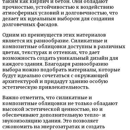
таким как кирпич и бетон. Они обладают
прочностью, устойчивостью к воздействию
атмосферных условий и долговечностью, что
делает их идеальным выбором для создания
долговечных фасадов.
Одним из преимуществ этих материалов
является их разнообразие. Силикатные и
композитные облицовки доступны в различных
цветах, текстурах и оттенках, что дает
возможность создать уникальный дизайн для
каждого здания. Благодаря разнообразию
выбора можно подобрать материалы, которые
будут идеально сочетаться с окружающей
архитектурой и придадут зданию особую
эстетическую привлекательность.
Важно отметить, что силикатные и
композитные облицовки не только обладают
высокой эстетической ценностью, но и
обеспечивают дополнительную тепло- и
звукоизоляцию здания. Это позволяет
сэкономить на энергозатратах и создать