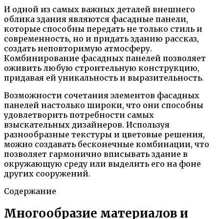
И одной из самых важных деталей внешнего
облика здания являются фасадные панели,
которые способны передать не только стиль и
современность, но и придать зданию рассказ,
создать неповторимую атмосферу.
Комбинирование фасадных панелей позволяет
оживить любую строительную конструкцию,
придавая ей уникальность и выразительность.
Возможности сочетания элементов фасадных
панелей настолько широки, что они способны
удовлетворить потребности самых
взыскательных дизайнеров. Используя
разнообразные текстуры и цветовые решения,
можно создавать бесконечные комбинации, что
позволяет гармонично вписывать здание в
окружающую среду или выделить его на фоне
других сооружений.
Содержание
Многообразие материалов и