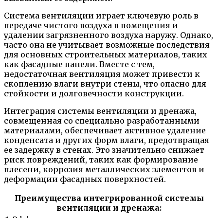
Система вентиляции играет ключевую роль в
передаче чистого воздуха в помещения и
удалении загрязненного воздуха наружу. Однако,
часто она не учитывает возможные последствия
для основных строительных материалов, таких
как фасадные панели. Вместе с тем,
недостаточная вентиляция может привести к
скоплению влаги внутри стены, что опасно для
стойкости и долговечности конструкции.
Интеграция системы вентиляции и дренажа,
совмещенная со специально разработанными
материалами, обеспечивает активное удаление
конденсата и других форм влаги, предотвращая
ее задержку в стенах. Это значительно снижает
риск повреждений, таких как формирование
плесени, коррозия металлических элементов и
деформации фасадных поверхностей.
Преимущества интегрированной системы
вентиляции и дренажа: