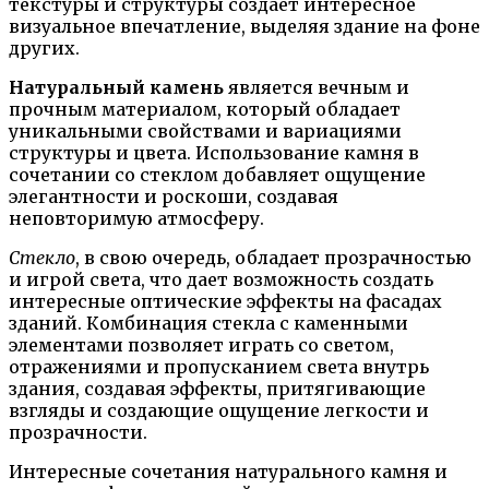
текстуры и структуры создает интересное
визуальное впечатление, выделяя здание на фоне
других.
Натуральный камень
является вечным и
прочным материалом, который обладает
уникальными свойствами и вариациями
структуры и цвета. Использование камня в
сочетании со стеклом добавляет ощущение
элегантности и роскоши, создавая
неповторимую атмосферу.
Стекло
, в свою очередь, обладает прозрачностью
и игрой света, что дает возможность создать
интересные оптические эффекты на фасадах
зданий. Комбинация стекла с каменными
элементами позволяет играть со светом,
отражениями и пропусканием света внутрь
здания, создавая эффекты, притягивающие
взгляды и создающие ощущение легкости и
прозрачности.
Интересные сочетания натурального камня и