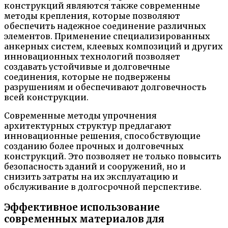
конструкций являются также современные
методы крепления, которые позволяют
обеспечить надежное соединение различных
элементов. Применение специализированных
анкерных систем, клеевых композиций и других
инновационных технологий позволяет
создавать устойчивые и долговечные
соединения, которые не подвержены
разрушениям и обеспечивают долговечность
всей конструкции.
Современные методы упрочнения
архитектурных структур предлагают
инновационные решения, способствующие
созданию более прочных и долговечных
конструкций. Это позволяет не только повысить
безопасность зданий и сооружений, но и
снизить затраты на их эксплуатацию и
обслуживание в долгосрочной перспективе.
Эффективное использование
современных материалов для