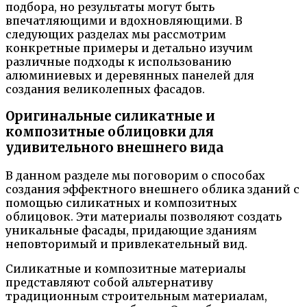
подбора, но результаты могут быть
впечатляющими и вдохновляющими. В
следующих разделах мы рассмотрим
конкретные примеры и детально изучим
различные подходы к использованию
алюминиевых и деревянных панелей для
создания великолепных фасадов.
Оригинальные силикатные и
композитные облицовки для
удивительного внешнего вида
В данном разделе мы поговорим о способах
создания эффектного внешнего облика зданий с
помощью силикатных и композитных
облицовок. Эти материалы позволяют создать
уникальные фасады, придающие зданиям
неповторимый и привлекательный вид.
Силикатные и композитные материалы
представляют собой альтернативу
традиционным строительным материалам,