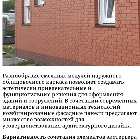
Разнообразие смежных модулей наружного
облицовочного каркаса позволяет создавать
эстетически привлекательные и
функциональные решения для оформления
зданий и сооружений. В сочетании современных
материалов и инновационных технологий,
комбинированные фасадные панели предлагают
множество возможностей для
усовершенствования архитектурного дизайна.
Вариативность
сочетания элементов экстерьера