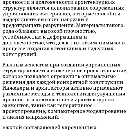
прочности и долговечности архитектурных
структур является использование современных
упрочняющих материалов, которые способны
выдерживать высокие нагрузки и
предотвращать разрушения. Материалы такого
рода обладают высокой прочностью,
устойчивостью к деформациям и
долговечностью, что делает их незаменимыми в
процессе создания устойчивых и надежных
конструкций.
Важным аспектом при создании упрочненных
структур является инженерное проектирование,
которое позволяет определить оптимальные
решения для каждой конкретной конструкции.
Инженеры и архитекторы активно применяют
различные методы и технологии для улучшения
прочности и долговечности архитектурных
элементов, такие как генеративное
проектирование, компьютерное моделирование
и анализ напряжений.
Важной составляющей упрочненных