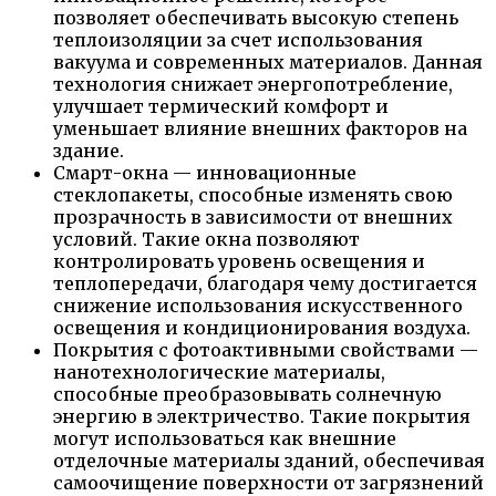
позволяет обеспечивать высокую степень
теплоизоляции за счет использования
вакуума и современных материалов. Данная
технология снижает энергопотребление,
улучшает термический комфорт и
уменьшает влияние внешних факторов на
здание.
Смарт-окна — инновационные
стеклопакеты, способные изменять свою
прозрачность в зависимости от внешних
условий. Такие окна позволяют
контролировать уровень освещения и
теплопередачи, благодаря чему достигается
снижение использования искусственного
освещения и кондиционирования воздуха.
Покрытия с фотоактивными свойствами —
нанотехнологические материалы,
способные преобразовывать солнечную
энергию в электричество. Такие покрытия
могут использоваться как внешние
отделочные материалы зданий, обеспечивая
самоочищение поверхности от загрязнений