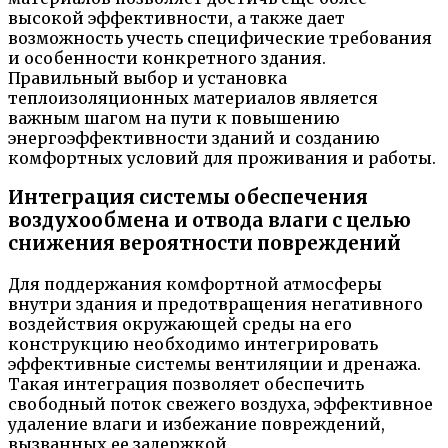
высокой эффективности, а также дает
возможность учесть специфические требования
и особенности конкретного здания.
Правильный выбор и установка
теплоизоляционных материалов является
важным шагом на пути к повышению
энергоэффективности зданий и созданию
комфортных условий для проживания и работы.
Интеграция системы обеспечения
воздухообмена и отвода влаги с целью
снижения вероятности повреждений
Для поддержания комфортной атмосферы
внутри здания и предотвращения негативного
воздействия окружающей среды на его
конструкцию необходимо интегрировать
эффективные системы вентиляции и дренажа.
Такая интеграция позволяет обеспечить
свободный поток свежего воздуха, эффективное
удаление влаги и избежание повреждений,
вызванных ее задержкой.