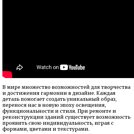
В мире множество возможностей для творчества
и достижения гармонии в дизайне. Каждая
деталь помогает создать уникальный образ,
перенося нас в новую эпоху освещения,
функциональности и стиля. При ремонте и
реконструкции зданий существует возможность
проявить свою индивидуальность, играя с
формами, цветами и текстурами.