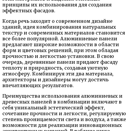
принципы их использования для создания
эффектных фасадов.
Когда речь заходит о современном дизайне
зданий, идея комбинирования натуральных
текстур и современных материалов становится
все более популярной. Алюминиевые панели
предлагают широкие возможности в области
форм и цветовых решений, при этом обладая
прочностью и легкостью установки. В свою
очередь, деревянные панели придают фасаду
теплоту и природность, создавая уютную
атмосферу. Комбинируя эти два материала,
архитекторы и дизайнеры могут достичь
впечатляющих результатов.
Преимущества использования алюминиевых и
древесных панелей в комбинации включают в
себя уникальный эстетический эффект,
сочетание прочности и легкости, регулируемую
степень проницаемости света и воздуха, а также
возможности для реализации инновационных
архитектурных решений. В таблице ниже