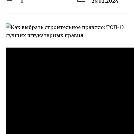
0
29.02.2024