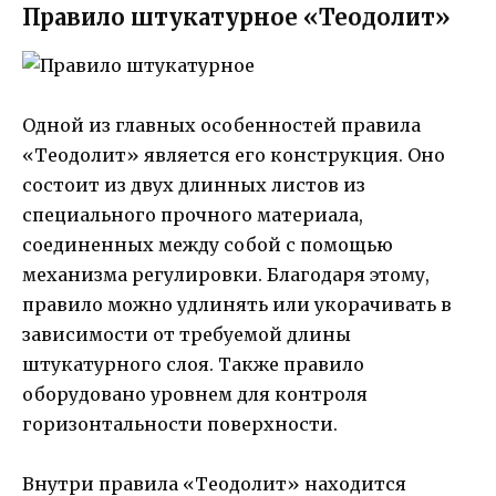
Правило штукатурное «Теодолит»
Одной из главных особенностей правила
«Теодолит» является его конструкция. Оно
состоит из двух длинных листов из
специального прочного материала,
соединенных между собой с помощью
механизма регулировки. Благодаря этому,
правило можно удлинять или укорачивать в
зависимости от требуемой длины
штукатурного слоя. Также правило
оборудовано уровнем для контроля
горизонтальности поверхности.
Внутри правила «Теодолит» находится