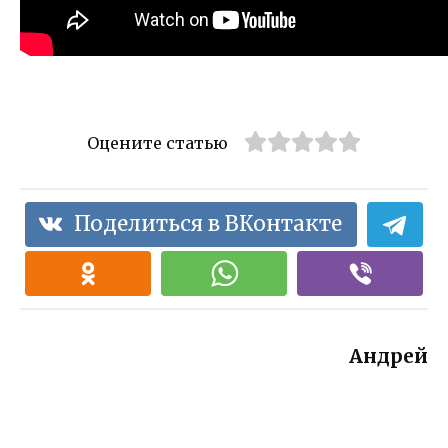
Оцените статью
Поделиться в ВКонтакте
Андрей