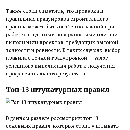
Также стоит отметить, что проверка и
правильная градуировка строительного
правила может быть особенно важной при
работе с крупными поверхностями или при
выполнении проектов, требующих высокой
точности и ровности. В таких случаях, выбор
правила с точной градуировкой — залог
успешного выполнения работ и получения
профессионального результата.
Топ-13 штукатурных правил
В данном разделе рассмотрим топ-13
основных правил, которые стоит учитывать