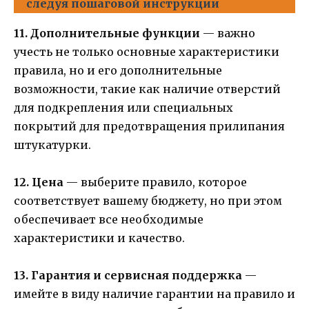
следуя пошаговой инструкции
11. Дополнительные функции
— важно
учесть не только основные характеристики
правила, но и его дополнительные
возможности, такие как наличие отверстий
для подкрепления или специальных
покрытий для предотвращения прилипания
штукатурки.
12. Цена
— выберите правило, которое
соответствует вашему бюджету, но при этом
обеспечивает все необходимые
характеристики и качество.
13. Гарантия и сервисная поддержка
—
имейте в виду наличие гарантии на правило и