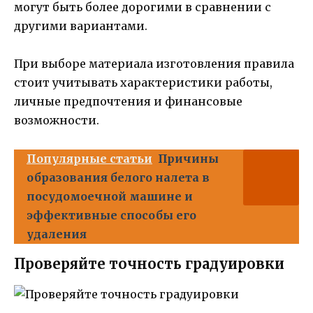
могут быть более дорогими в сравнении с
другими вариантами.
При выборе материала изготовления правила
стоит учитывать характеристики работы,
личные предпочтения и финансовые
возможности.
Популярные статьи
Причины
образования белого налета в
посудомоечной машине и
эффективные способы его
удаления
Проверяйте точность градуировки