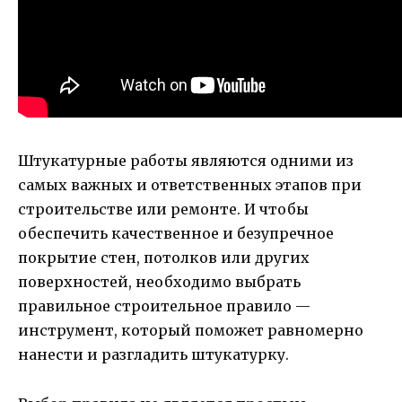
Штукатурные работы являются одними из
самых важных и ответственных этапов при
строительстве или ремонте. И чтобы
обеспечить качественное и безупречное
покрытие стен, потолков или других
поверхностей, необходимо выбрать
правильное строительное правило —
инструмент, который поможет равномерно
нанести и разгладить штукатурку.