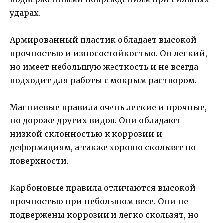
ударах.
Армированный пластик обладает высокой
прочностью и износостойкостью. Он легкий,
но имеет небольшую жесткость и не всегда
подходит для работы с мокрым раствором.
Магниевые правила очень легкие и прочные,
но дороже других видов. Они обладают
низкой склонностью к коррозии и
деформациям, а также хорошо скользят по
поверхности.
Карбоновые правила отличаются высокой
прочностью при небольшом весе. Они не
подвержены коррозии и легко скользят, но