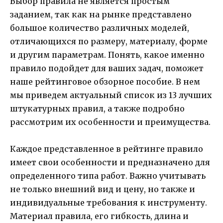
Выбор правила не является простым
заданием, так как на рынке представлено
большое количество различных моделей,
отличающихся по размеру, материалу, форме
и другим параметрам. Понять, какое именно
правило подойдет для ваших задач, поможет
наше рейтинговое обзорное пособие. В нем
мы приведем актуальный список из 13 лучших
штукатурных правил, а также подробно
рассмотрим их особенности и преимущества.
Каждое представленное в рейтинге правило
имеет свои особенности и предназначено для
определенного типа работ. Важно учитывать
не только внешний вид и цену, но также и
индивидуальные требования к инструменту.
Материал правила, его гибкость, длина и