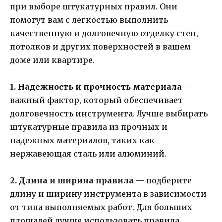
при выборе штукатурных правил. Они
помогут вам с легкостью выполнить
качественную и долговечную отделку стен,
потолков и других поверхностей в вашем
доме или квартире.
1. Надежность и прочность материала
—
важный фактор, который обеспечивает
долговечность инструмента. Лучше выбирать
штукатурные правила из прочных и
надежных материалов, таких как
нержавеющая сталь или алюминий.
2. Длина и ширина правила
— подберите
длину и ширину инструмента в зависимости
от типа выполняемых работ. Для больших
площадей лучше использовать правила