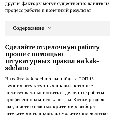
другие факторы могут существенно влиять на
процесс работы и конечный результат.
Содержание
Сделайте отделочную работу
проще с помощью
штукатурных правил на kak-
sdelano
На сайте kak-sdelano вы найдете ТОП-13
лучших штукатурных правил, которые
помогут вам выполнить отделочные работы
профессионального качества. В этом разделе
вы узнаете о важных критериях выбора
штукатурного правила, сможете определиться