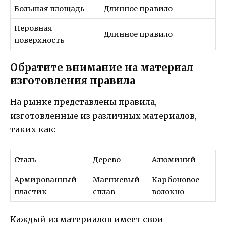
Большая площадь
Длинное правило
Неровная
Длинное правило
поверхность
Обратите внимание на материал
изготовления правила
На рынке представлены правила,
изготовленные из различных материалов,
таких как:
Сталь
Дерево
Алюминий
Армированный
Магниевый
Карбоновое
пластик
сплав
волокно
Каждый из материалов имеет свои