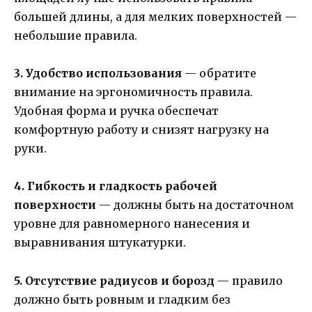
большей длины, а для мелких поверхностей —
небольшие правила.
3. Удобство использования
— обратите
внимание на эргономичность правила.
Удобная форма и ручка обеспечат
комфортную работу и снизят нагрузку на
руки.
4. Гибкость и гладкость рабочей
поверхности
— должны быть на достаточном
уровне для равномерного нанесения и
выравнивания штукатурки.
5. Отсутствие радиусов и борозд
— правило
должно быть ровным и гладким без