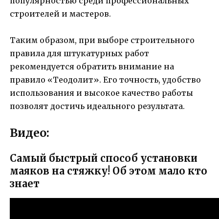
популярностью среди профессиональных
строителей и мастеров.
Таким образом, при выборе строительного
правила для штукатурных работ
рекомендуется обратить внимание на
правило «Теодолит». Его точность, удобство
использования и высокое качество работы
позволят достичь идеального результата.
Видео:
Самый быстрый способ установки
маяков на стяжку! Об этом мало кто
знает