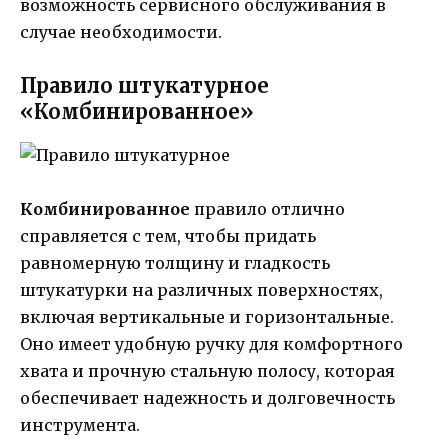
возможность сервисного обслуживания в
случае необходимости.
Правило штукатурное
«Комбинированное»
Комбинированное
правило отлично
справляется с тем, чтобы придать
равномерную толщину и гладкость
штукатурки на различных поверхностях,
включая вертикальные и горизонтальные.
Оно имеет удобную ручку для комфортного
хвата и прочную стальную полосу, которая
обеспечивает надежность и долговечность
инструмента.