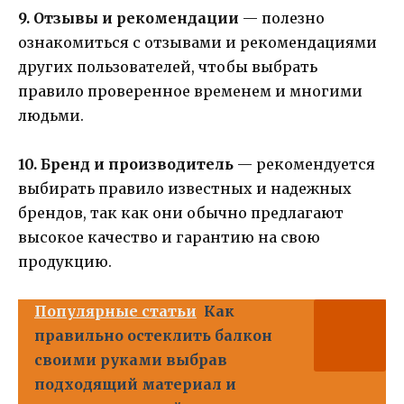
9. Отзывы и рекомендации
— полезно
ознакомиться с отзывами и рекомендациями
других пользователей, чтобы выбрать
правило проверенное временем и многими
людьми.
10. Бренд и производитель
— рекомендуется
выбирать правило известных и надежных
брендов, так как они обычно предлагают
высокое качество и гарантию на свою
продукцию.
Популярные статьи
Как
правильно остеклить балкон
своими руками выбрав
подходящий материал и