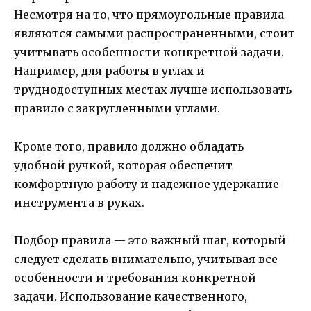
Несмотря на то, что прямоугольные правила
являются самыми распространенными, стоит
учитывать особенности конкретной задачи.
Например, для работы в углах и
труднодоступных местах лучше использовать
правило с закругленными углами.
Кроме того, правило должно обладать
удобной ручкой, которая обеспечит
комфортную работу и надежное удержание
инструмента в руках.
Подбор правила — это важный шаг, который
следует сделать внимательно, учитывая все
особенности и требования конкретной
задачи. Использование качественного,