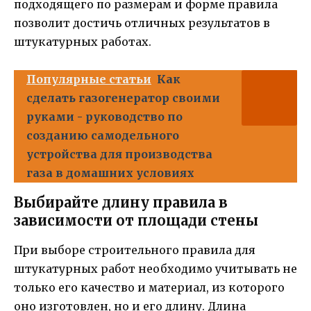
подходящего по размерам и форме правила
позволит достичь отличных результатов в
штукатурных работах.
Популярные статьи
Как
сделать газогенератор своими
руками - руководство по
созданию самодельного
устройства для производства
газа в домашних условиях
Выбирайте длину правила в
зависимости от площади стены
При выборе строительного правила для
штукатурных работ необходимо учитывать не
только его качество и материал, из которого
оно изготовлен, но и его длину. Длина