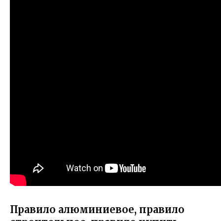
Правило алюминиевое, правило