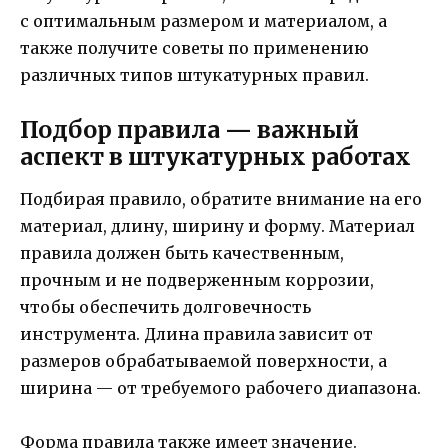
с оптимальным размером и материалом, а
также получите советы по применению
различных типов штукатурных правил.
Подбор правила — важный
аспект в штукатурных работах
Подбирая правило, обратите внимание на его
материал, длину, ширину и форму. Материал
правила должен быть качественным,
прочным и не подверженным коррозии,
чтобы обеспечить долговечность
инструмента. Длина правила зависит от
размеров обрабатываемой поверхности, а
ширина — от требуемого рабочего диапазона.
Форма правила также имеет значение.