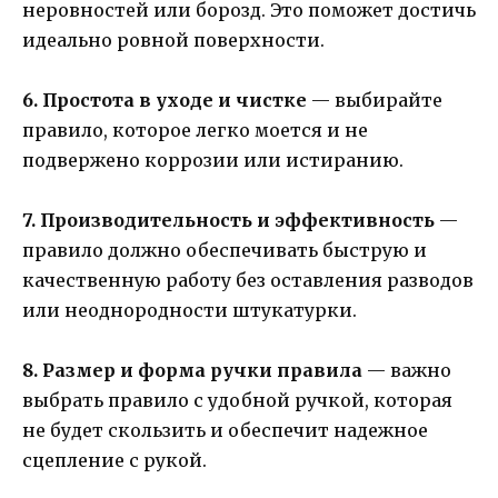
неровностей или борозд. Это поможет достичь
идеально ровной поверхности.
6. Простота в уходе и чистке
— выбирайте
правило, которое легко моется и не
подвержено коррозии или истиранию.
7. Производительность и эффективность
—
правило должно обеспечивать быструю и
качественную работу без оставления разводов
или неоднородности штукатурки.
8. Размер и форма ручки правила
— важно
выбрать правило с удобной ручкой, которая
не будет скользить и обеспечит надежное
сцепление с рукой.