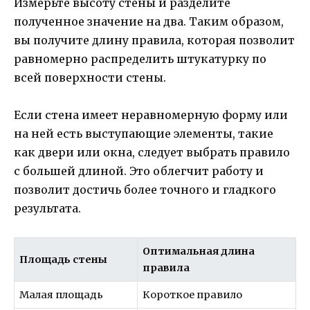
Измерьте высоту стены и разделите
полученное значение на два. Таким образом,
вы получите длину правила, которая позволит
равномерно распределить штукатурку по
всей поверхности стены.
Если стена имеет неравномерную форму или
на ней есть выступающие элементы, такие
как двери или окна, следует выбрать правило
с большей длиной. Это облегчит работу и
позволит достичь более точного и гладкого
результата.
Оптимальная длина
Площадь стены
правила
Малая площадь
Короткое правило