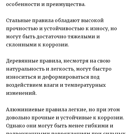
особенности и преимущества.
Стальные правила обладают высокой
прочностью и устойчивостью к износу, но
могут быть достаточно тяжелыми и
склонными к коррозии.
Деревянные правила, несмотря на свою
натуральность и легкость, могут быстро
износиться и деформироваться под
воздействием влаги и температурных
изменений.
Алюминиевые правила легкие, но при этом
довольно прочные и устойчивые к коррозии.
Однако они могут быть менее гибкими и
подверженными повреждениям при сильных