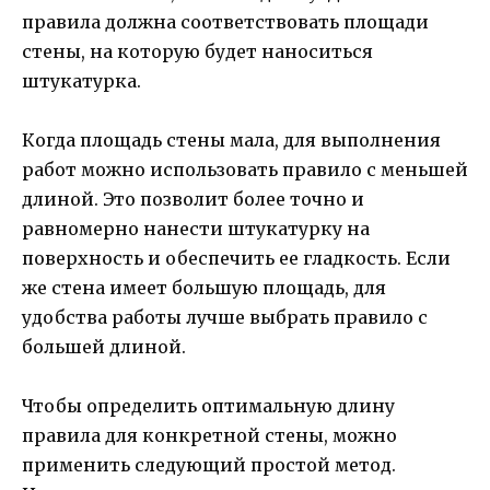
правила должна соответствовать площади
стены, на которую будет наноситься
штукатурка.
Когда площадь стены мала, для выполнения
работ можно использовать правило с меньшей
длиной. Это позволит более точно и
равномерно нанести штукатурку на
поверхность и обеспечить ее гладкость. Если
же стена имеет большую площадь, для
удобства работы лучше выбрать правило с
большей длиной.
Чтобы определить оптимальную длину
правила для конкретной стены, можно
применить следующий простой метод.