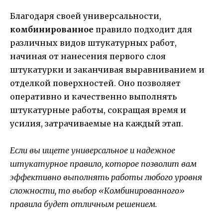
Благодаря своей универсальности,
комбинированное
правило подходит для
различных видов штукатурных работ,
начиная от нанесения первого слоя
штукатурки и заканчивая выравниванием и
отделкой поверхностей. Оно позволяет
оперативно и качественно выполнять
штукатурные работы, сокращая время и
усилия, затрачиваемые на каждый этап.
Если вы ищете универсальное и надежное
штукатурное правило, которое позволит вам
эффективно выполнять работы любого уровня
сложности, то выбор «Комбинированного»
правила будет отличным решением.