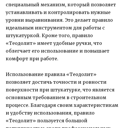
специальный механизм, который позволяет
устанавливать и контролировать нужные
уровни выравнивания. Это делает правило
идеальным инструментом для работы с
штукатуркой. Кроме того, правило
«Теодолит» имеет удобные ручки, что
облегчает его использование и повышает
комфорт при работе.
Использование правила «Теодолит»
позволяет достичь точности и ровности
поверхности при штукатурке, что является
основным требованием в строительном
процессе. Благодаря своим характеристикам
и удобству использования, правило
«Теодолит» пользуется большой