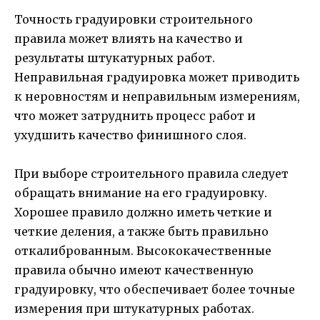
Точность градуировки строительного
правила может влиять на качество и
результаты штукатурных работ.
Неправильная градуировка может приводить
к неровностям и неправильным измерениям,
что может затруднить процесс работ и
ухудшить качество финишного слоя.
При выборе строительного правила следует
обращать внимание на его градуировку.
Хорошее правило должно иметь четкие и
четкие деления, а также быть правильно
откалиброванным. Высококачественные
правила обычно имеют качественную
градуировку, что обеспечивает более точные
измерения при штукатурных работах.